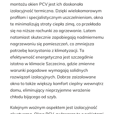
montażu okien PCV jest ich doskonała
izolacyjność termiczna. Dzięki wielokomorowym
profilom i specjalistycznym uszczelnieniom, okna
te minimalizują straty ciepła zimą, co przekłada
się na niższe rachunki za ogrzewanie. Latem
natomiast skutecznie zapobiegają nadmiernemu
nagrzewaniu się pomieszczeń, co zmniejsza
potrzebę korzystania z klimatyzacji. Ta
efektywność energetyczna jest szczególnie
istotna w klimacie Szczecina, gdzie zmienne
warunki pogodowe wymagają solidnych
rozwiązań izolacyjnych. Dobrze zaizolowane
okna to także większy komfort cieplny wewnątrz
domu, eliminujący nieprzyjemne wrażenie
chłodu bijącego od szyb.
Kolejnym ważnym aspektem jest izolacyjność