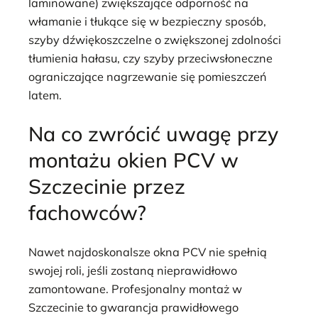
laminowane) zwiększające odporność na
włamanie i tłukące się w bezpieczny sposób,
szyby dźwiękoszczelne o zwiększonej zdolności
tłumienia hałasu, czy szyby przeciwsłoneczne
ograniczające nagrzewanie się pomieszczeń
latem.
Na co zwrócić uwagę przy
montażu okien PCV w
Szczecinie przez
fachowców?
Nawet najdoskonalsze okna PCV nie spełnią
swojej roli, jeśli zostaną nieprawidłowo
zamontowane. Profesjonalny montaż w
Szczecinie to gwarancja prawidłowego