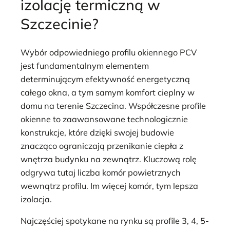
izolację termiczną w
Szczecinie?
Wybór odpowiedniego profilu okiennego PCV
jest fundamentalnym elementem
determinującym efektywność energetyczną
całego okna, a tym samym komfort cieplny w
domu na terenie Szczecina. Współczesne profile
okienne to zaawansowane technologicznie
konstrukcje, które dzięki swojej budowie
znacząco ograniczają przenikanie ciepła z
wnętrza budynku na zewnątrz. Kluczową rolę
odgrywa tutaj liczba komór powietrznych
wewnątrz profilu. Im więcej komór, tym lepsza
izolacja.
Najczęściej spotykane na rynku są profile 3, 4, 5-