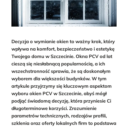
Decyzja o wymianie okien to ważny krok, który
wpływa na komfort, bezpieczeństwo i estetykę
Twojego domu w Szczecinie. Okna PCV od lat
cieszą się niesłabnącą popularnością, a ich
wszechstronność sprawia, że są doskonałym
wyborem dla większości budynków. W tym
artykule przyjrzymy się kluczowym aspektom
wyboru okien PCV w Szczecinie, abyś mógł
podjąć świadomą decyzję, która przyniesie Ci
długoterminowe korzyści. Zrozumienie
parametrów technicznych, rodzajów profili,
szklenia oraz oferty lokalnych firm to podstawa