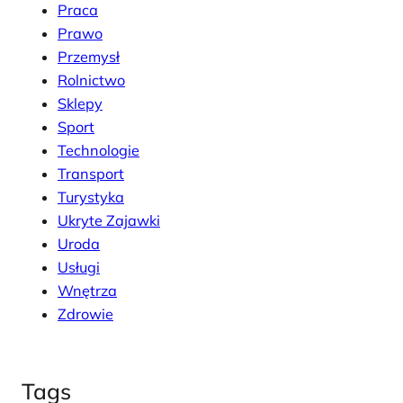
Praca
Prawo
Przemysł
Rolnictwo
Sklepy
Sport
Technologie
Transport
Turystyka
Ukryte Zajawki
Uroda
Usługi
Wnętrza
Zdrowie
Tags