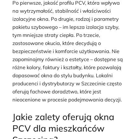
Po pierwsze, jakość profilu PCV, która wpływa
na wytrzymałość, stabilność i właściwości
izolacyjne okna. Po drugie, rodzaj i parametry
pakietu szybowego – im lepsza izolacja szyby,
tym mniejsze straty ciepła. Po trzecie,
zastosowane okucia, które decydują o
bezpieczeństwie i komforcie użytkowania. Nie
zapominajmy również o estetyce – dostępne są
różne kolory, faktury i kształty, które pozwalają
dopasować okna do stylu budynku. Lokalni
producenci i dystrybutorzy w Szczecinie często
oferują fachowe doradztwo, które jest
nieocenione w procesie podejmowania decyzji.
Jakie zalety oferują okna
PCV dla mieszkańców