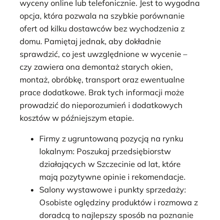
wyceny online lub telefonicznie. Jest to wygodna
opcja, która pozwala na szybkie porównanie
ofert od kilku dostawców bez wychodzenia z
domu. Pamiętaj jednak, aby dokładnie
sprawdzić, co jest uwzględnione w wycenie –
czy zawiera ona demontaż starych okien,
montaż, obróbkę, transport oraz ewentualne
prace dodatkowe. Brak tych informacji może
prowadzić do nieporozumień i dodatkowych
kosztów w późniejszym etapie.
Firmy z ugruntowaną pozycją na rynku
lokalnym: Poszukaj przedsiębiorstw
działających w Szczecinie od lat, które
mają pozytywne opinie i rekomendacje.
Salony wystawowe i punkty sprzedaży:
Osobiste oględziny produktów i rozmowa z
doradcą to najlepszy sposób na poznanie