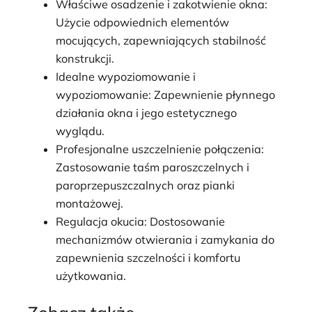
Właściwe osadzenie i zakotwienie okna:
Użycie odpowiednich elementów
mocujących, zapewniających stabilność
konstrukcji.
Idealne wypoziomowanie i
wypoziomowanie: Zapewnienie płynnego
działania okna i jego estetycznego
wyglądu.
Profesjonalne uszczelnienie połączenia:
Zastosowanie taśm paroszczelnych i
paroprzepuszczalnych oraz pianki
montażowej.
Regulacja okucia: Dostosowanie
mechanizmów otwierania i zamykania do
zapewnienia szczelności i komfortu
użytkowania.