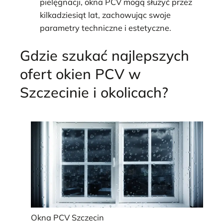
pielęgnacji, okna PCV mogą służyć przez
kilkadziesiąt lat, zachowując swoje
parametry techniczne i estetyczne.
Gdzie szukać najlepszych
ofert okien PCV w
Szczecinie i okolicach?
Okna PCV Szczecin