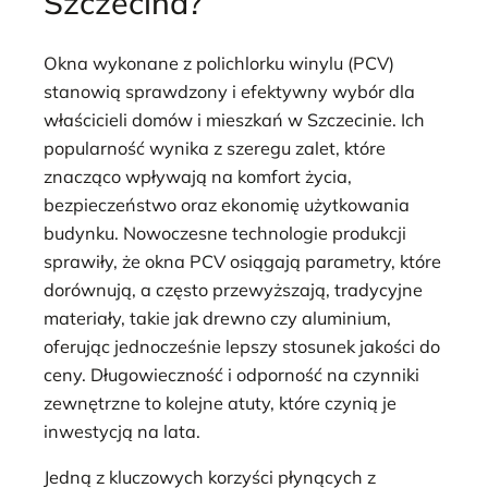
Szczecina?
Okna wykonane z polichlorku winylu (PCV)
stanowią sprawdzony i efektywny wybór dla
właścicieli domów i mieszkań w Szczecinie. Ich
popularność wynika z szeregu zalet, które
znacząco wpływają na komfort życia,
bezpieczeństwo oraz ekonomię użytkowania
budynku. Nowoczesne technologie produkcji
sprawiły, że okna PCV osiągają parametry, które
dorównują, a często przewyższają, tradycyjne
materiały, takie jak drewno czy aluminium,
oferując jednocześnie lepszy stosunek jakości do
ceny. Długowieczność i odporność na czynniki
zewnętrzne to kolejne atuty, które czynią je
inwestycją na lata.
Jedną z kluczowych korzyści płynących z