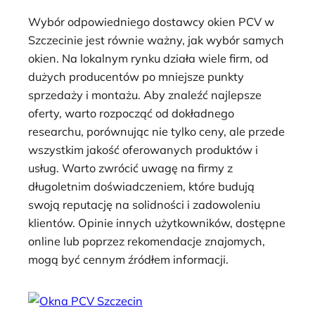
Wybór odpowiedniego dostawcy okien PCV w
Szczecinie jest równie ważny, jak wybór samych
okien. Na lokalnym rynku działa wiele firm, od
dużych producentów po mniejsze punkty
sprzedaży i montażu. Aby znaleźć najlepsze
oferty, warto rozpocząć od dokładnego
researchu, porównując nie tylko ceny, ale przede
wszystkim jakość oferowanych produktów i
usług. Warto zwrócić uwagę na firmy z
długoletnim doświadczeniem, które budują
swoją reputację na solidności i zadowoleniu
klientów. Opinie innych użytkowników, dostępne
online lub poprzez rekomendacje znajomych,
mogą być cennym źródłem informacji.