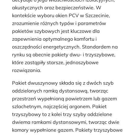
akustycznych oraz bezpieczeństwie. W
kontekście wyboru okien PCV w Szczecinie,
zrozumienie różnych typów i parametrów
pakietów szybowych jest kluczowe dla
zapewnienia optymalnego komfortu i
oszczędności energetycznych. Standardem na
rynku są obecnie pakiety dwu- i trzyszybowe,
które zastąpiły starsze, jednoszybowe
rozwiązania.
Pakiet dwuszynowy składa się z dwóch szyb
oddzielonych ramką dystansową, tworząc
przestrzeń wypełnioną powietrzem lub gazem
szlachetnym, najczęściej argonem. Pakiet
trzyszybowy to z kolei trzy szyby oddzielone
dwiema ramkami dystansowymi, tworząc dwie
komory wypełnione gazem. Pakiety trzyszybowe