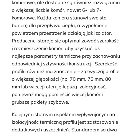
komorowe, ale dostępne są również rozwiązania
o większej liczbie komór, nawet 6- lub 7-
komorowe. Każda komora stanowi swoistą
barierę dla przepływu ciepła, a wypełnione
powietrzem przestrzenie działają jak izolator.
Producenci starają się optymalizować szerokość
i rozmieszczenie komór, aby uzyskać jak
najlepsze parametry termiczne przy zachowaniu
odpowiedniej sztywności konstrukcji. Szerokość
profilu również ma znaczenie – zazwyczaj profile
o większej głębokości (np. 70 mm, 76 mm, 80
mm lub więcej) oferują lepszą izolacyjność,
ponieważ mogą pomieścić więcej komór i
grubsze pakiety szybowe.
Kolejnym istotnym aspektem wpływającym na
izolacyjność termiczną profilu jest zastosowanie
dodatkowych uszczelnień. Standardem są dwa