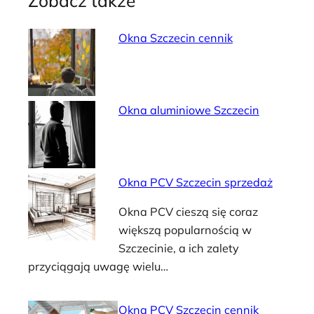
Zobacz także
Okna Szczecin cennik
Okna aluminiowe Szczecin
Okna PCV Szczecin sprzedaż
Okna PCV cieszą się coraz
większą popularnością w
Szczecinie, a ich zalety
przyciągają uwagę wielu…
Okna PCV Szczecin cennik