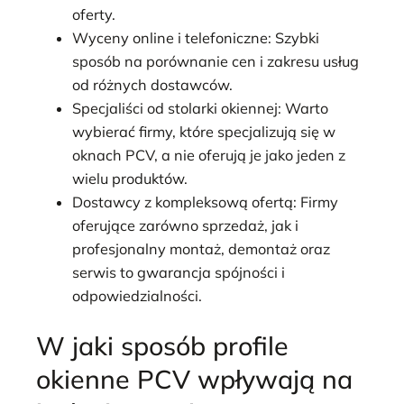
oferty.
Wyceny online i telefoniczne: Szybki
sposób na porównanie cen i zakresu usług
od różnych dostawców.
Specjaliści od stolarki okiennej: Warto
wybierać firmy, które specjalizują się w
oknach PCV, a nie oferują je jako jeden z
wielu produktów.
Dostawcy z kompleksową ofertą: Firmy
oferujące zarówno sprzedaż, jak i
profesjonalny montaż, demontaż oraz
serwis to gwarancja spójności i
odpowiedzialności.
W jaki sposób profile
okienne PCV wpływają na