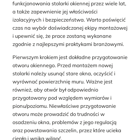
funkcjonowania stolarki okiennej przez wiele lat,
a także zapewnienie jej właściwości
izolacyjnych i bezpieczeństwa. Warto poświęcić
czas na wybór doświadczonej ekipy montażowej
i upewnić się, że prace zostaną wykonane
zgodnie z najlepszymi praktykami branżowymi.
Pierwszym krokiem jest dokładne przygotowanie
otworu okiennego. Przed montażem nowej
stolarki należy usunąć stare okna, oczyścić i
wyrównać powierzchnię muru. Ważne jest
również, aby otwór był odpowiednio
przygotowany pod względem wymiarów i
pionu/poziomu. Niewłaściwe przygotowanie
otworu może prowadzić do trudności w
osadzeniu okna, problemów z jego regulacją
oraz powstawania szczelin, przez które ucieka
ciepło i wnika wilgoć.