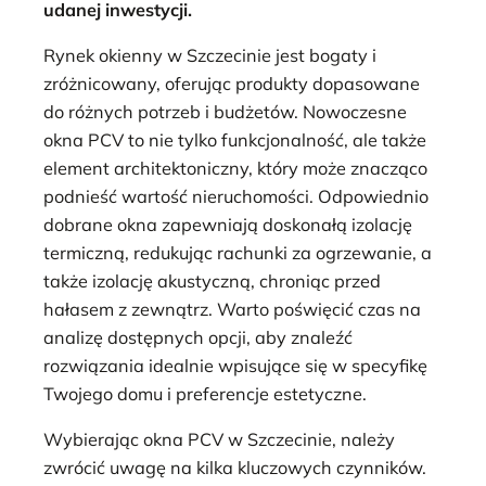
udanej inwestycji.
Rynek okienny w Szczecinie jest bogaty i
zróżnicowany, oferując produkty dopasowane
do różnych potrzeb i budżetów. Nowoczesne
okna PCV to nie tylko funkcjonalność, ale także
element architektoniczny, który może znacząco
podnieść wartość nieruchomości. Odpowiednio
dobrane okna zapewniają doskonałą izolację
termiczną, redukując rachunki za ogrzewanie, a
także izolację akustyczną, chroniąc przed
hałasem z zewnątrz. Warto poświęcić czas na
analizę dostępnych opcji, aby znaleźć
rozwiązania idealnie wpisujące się w specyfikę
Twojego domu i preferencje estetyczne.
Wybierając okna PCV w Szczecinie, należy
zwrócić uwagę na kilka kluczowych czynników.