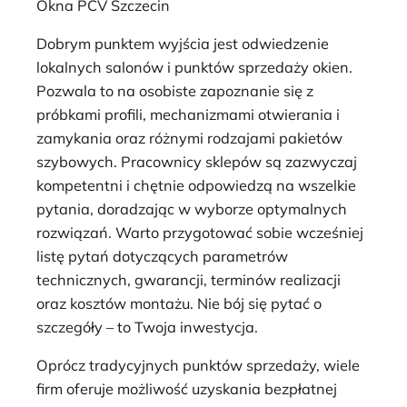
Okna PCV Szczecin
Dobrym punktem wyjścia jest odwiedzenie
lokalnych salonów i punktów sprzedaży okien.
Pozwala to na osobiste zapoznanie się z
próbkami profili, mechanizmami otwierania i
zamykania oraz różnymi rodzajami pakietów
szybowych. Pracownicy sklepów są zazwyczaj
kompetentni i chętnie odpowiedzą na wszelkie
pytania, doradzając w wyborze optymalnych
rozwiązań. Warto przygotować sobie wcześniej
listę pytań dotyczących parametrów
technicznych, gwarancji, terminów realizacji
oraz kosztów montażu. Nie bój się pytać o
szczegóły – to Twoja inwestycja.
Oprócz tradycyjnych punktów sprzedaży, wiele
firm oferuje możliwość uzyskania bezpłatnej