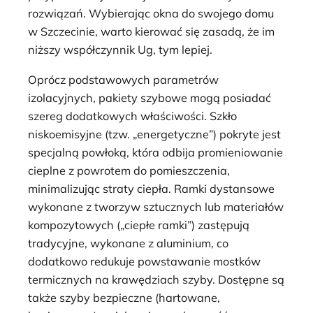
rozwiązań. Wybierając okna do swojego domu
w Szczecinie, warto kierować się zasadą, że im
niższy współczynnik Ug, tym lepiej.
Oprócz podstawowych parametrów
izolacyjnych, pakiety szybowe mogą posiadać
szereg dodatkowych właściwości. Szkło
niskoemisyjne (tzw. „energetyczne”) pokryte jest
specjalną powłoką, która odbija promieniowanie
cieplne z powrotem do pomieszczenia,
minimalizując straty ciepła. Ramki dystansowe
wykonane z tworzyw sztucznych lub materiałów
kompozytowych („ciepłe ramki”) zastępują
tradycyjne, wykonane z aluminium, co
dodatkowo redukuje powstawanie mostków
termicznych na krawędziach szyby. Dostępne są
także szyby bezpieczne (hartowane,