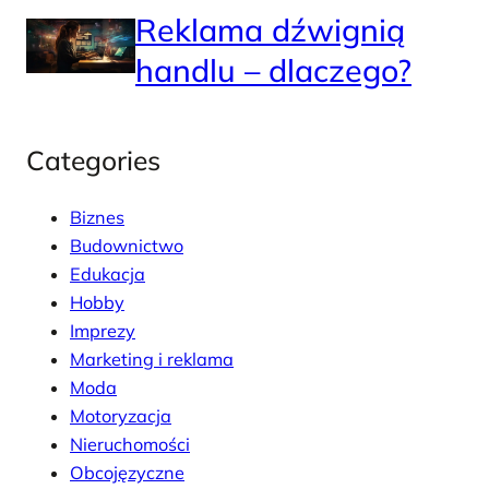
Reklama dźwignią
handlu – dlaczego?
Categories
Biznes
Budownictwo
Edukacja
Hobby
Imprezy
Marketing i reklama
Moda
Motoryzacja
Nieruchomości
Obcojęzyczne