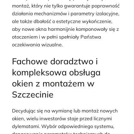
montaż, który nie tylko gwarantuje poprawność
działania mechanizmów i parametry izolacyjne,
ale także dbałość o estetyczne wykończenie,
aby nowe okna harmonijnie komponowały się z
otoczeniem i w pełni spełniały Państwa
oczekiwania wizualne.
Fachowe doradztwo i
kompleksowa obsługa
okien z montażem w
Szczecinie
Decydując się na wymianę lub montaż nowych
okien, wielu inwestorów staje przed licznymi
dylematami. Wybór odpowiedniego systemu,