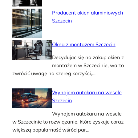
Producent okien aluminiowych
Szczecin
Okna z montażem Szczecin
Decydując się na zakup okien z
montażem w Szczecinie, warto
zwrócić uwagę na szereg korzyści,…
Wynajem autokaru na wesele
Szczecin
Wynajem autokaru na wesele
w Szczecinie to rozwiązanie, które zyskuje coraz
większą popularność wśród par…