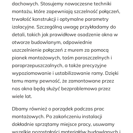
dachowych. Stosujemy nowoczesne techniki
montażu, które zapewniają szczelność połączeń,
trwałość konstrukcji i optymalne parametry
izolacyjne. Szczególną uwagę przykładamy do
detali, takich jak prawidłowe osadzenie okna w
otworze budowlanym, odpowiednie
uszczelnienie połączeń z murem za pomocą
pianek montażowych, taśm paroszczelnych i
paroprzepuszczalnych, a także precyzyjne
wypoziomowanie i ustabilizowanie ramy. Dzięki
temu mamy pewność, że zamontowane przez
nas okna będą służyć bezproblemowo przez
wiele lat.
Dbamy również o porządek podczas prac
montażowych. Po zakończeniu instalacji
dokładnie sprzątamy miejsce pracy, usuwamy
wszelkie pozostałości materiałów budowlanych i