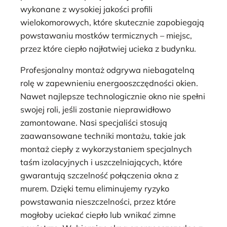
wykonane z wysokiej jakości profili
wielokomorowych, które skutecznie zapobiegają
powstawaniu mostków termicznych – miejsc,
przez które ciepło najłatwiej ucieka z budynku.
Profesjonalny montaż odgrywa niebagatelną
rolę w zapewnieniu energooszczędności okien.
Nawet najlepsze technologicznie okno nie spełni
swojej roli, jeśli zostanie nieprawidłowo
zamontowane. Nasi specjaliści stosują
zaawansowane techniki montażu, takie jak
montaż ciepły z wykorzystaniem specjalnych
taśm izolacyjnych i uszczelniających, które
gwarantują szczelność połączenia okna z
murem. Dzięki temu eliminujemy ryzyko
powstawania nieszczelności, przez które
mogłoby uciekać ciepło lub wnikać zimne