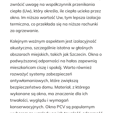
zwrócić uwagę na współczynnik przenikania
ciepła (Uw), który określa, ile ciepła ucieka przez
okno. Im niższa wartość Uw, tym lepsza izolacja
termiczna, co przekłada się na niższe rachunki
za ogrzewanie.
Kolejnym ważnym aspektem jest izolacyjność
akustyczna, szczególnie istotna w głośnych
obszarach miejskich, takich jak Szczecin. Okna o
podwyższonej odporności na hałas zapewnią
mieszkańcom ciszę i spokój. Warto również
rozważyć systemy zabezpieczeń
antywłamaniowych, które zwiększą
bezpieczeństwo domu. Materiał, z którego
wykonane są okna, ma znaczenie dla ich
trwałości, wyglądu i wymagań
konserwacyjnych. Okna PCV są popularnym