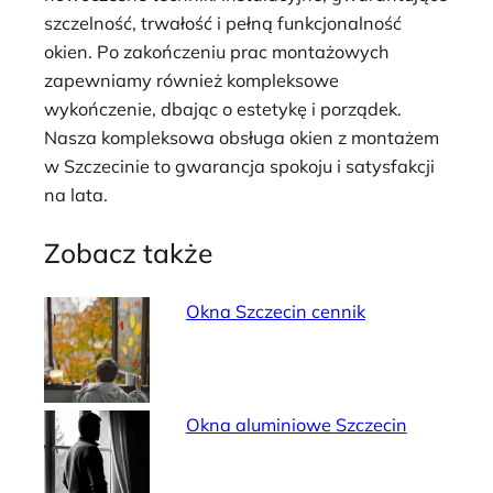
szczelność, trwałość i pełną funkcjonalność
okien. Po zakończeniu prac montażowych
zapewniamy również kompleksowe
wykończenie, dbając o estetykę i porządek.
Nasza kompleksowa obsługa okien z montażem
w Szczecinie to gwarancja spokoju i satysfakcji
na lata.
Zobacz także
Okna Szczecin cennik
Okna aluminiowe Szczecin