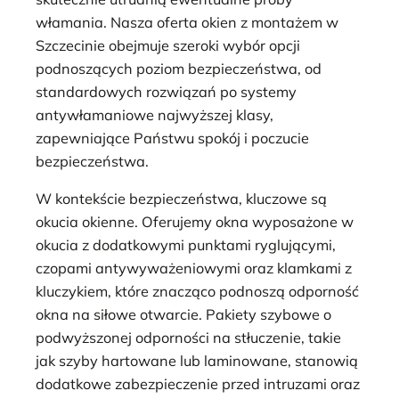
włamania. Nasza oferta okien z montażem w
Szczecinie obejmuje szeroki wybór opcji
podnoszących poziom bezpieczeństwa, od
standardowych rozwiązań po systemy
antywłamaniowe najwyższej klasy,
zapewniające Państwu spokój i poczucie
bezpieczeństwa.
W kontekście bezpieczeństwa, kluczowe są
okucia okienne. Oferujemy okna wyposażone w
okucia z dodatkowymi punktami ryglującymi,
czopami antywyważeniowymi oraz klamkami z
kluczykiem, które znacząco podnoszą odporność
okna na siłowe otwarcie. Pakiety szybowe o
podwyższonej odporności na stłuczenie, takie
jak szyby hartowane lub laminowane, stanowią
dodatkowe zabezpieczenie przed intruzami oraz