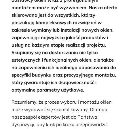
montażem może być wyzwaniem. Nasza oferta
skierowana jest do wszystkich, którzy
poszukują kompleksowych rozwiązań w
zakresie wymiany lub instalacji nowych okien,
zapewniając najwyższą jakość produktów i
usług na każdym etapie realizacji projektu.
Skupiamy się na dostarczaniu nie tylko
estetycznych i funkcjonalnych okien, ale także
na zapewnieniu ich idealnego dopasowania do
specyfiki budynku oraz precyzyjnego montażu,
który gwarantuje ich długowieczność i
optymalne parametry użytkowe.
Rozumiemy, że proces wyboru i montażu okien
może wydawać się skomplikowany. Dlatego
nasz zespół ekspertów jest do Państwa
dyspozycji, aby krok po kroku przeprowadzić