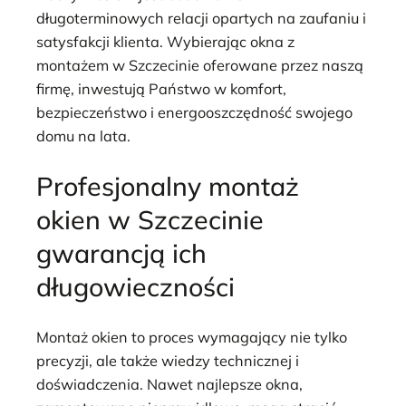
długoterminowych relacji opartych na zaufaniu i
satysfakcji klienta. Wybierając okna z
montażem w Szczecinie oferowane przez naszą
firmę, inwestują Państwo w komfort,
bezpieczeństwo i energooszczędność swojego
domu na lata.
Profesjonalny montaż
okien w Szczecinie
gwarancją ich
długowieczności
Montaż okien to proces wymagający nie tylko
precyzji, ale także wiedzy technicznej i
doświadczenia. Nawet najlepsze okna,