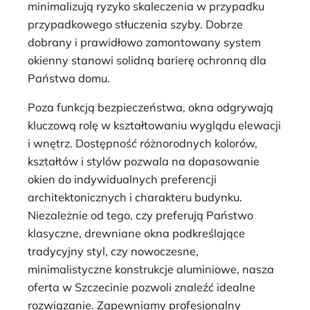
minimalizują ryzyko skaleczenia w przypadku
przypadkowego stłuczenia szyby. Dobrze
dobrany i prawidłowo zamontowany system
okienny stanowi solidną barierę ochronną dla
Państwa domu.
Poza funkcją bezpieczeństwa, okna odgrywają
kluczową rolę w kształtowaniu wyglądu elewacji
i wnętrz. Dostępność różnorodnych kolorów,
kształtów i stylów pozwala na dopasowanie
okien do indywidualnych preferencji
architektonicznych i charakteru budynku.
Niezależnie od tego, czy preferują Państwo
klasyczne, drewniane okna podkreślające
tradycyjny styl, czy nowoczesne,
minimalistyczne konstrukcje aluminiowe, nasza
oferta w Szczecinie pozwoli znaleźć idealne
rozwiązanie. Zapewniamy profesjonalny