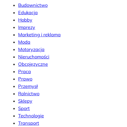
Budownictwo
Edukacja
Hobby
Imprezy
Marketing i reklama
Moda
Motoryzacja
Nieruchomości
Obcojęzyczne
Praca
Prawo
Przemysł
Rolnictwo
Sklepy
Sport
Technologie
Transport