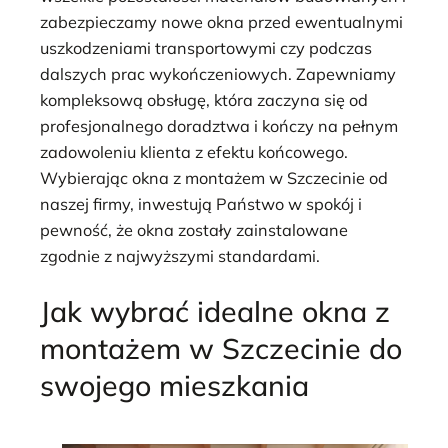
zabezpieczamy nowe okna przed ewentualnymi
uszkodzeniami transportowymi czy podczas
dalszych prac wykończeniowych. Zapewniamy
kompleksową obsługę, która zaczyna się od
profesjonalnego doradztwa i kończy na pełnym
zadowoleniu klienta z efektu końcowego.
Wybierając okna z montażem w Szczecinie od
naszej firmy, inwestują Państwo w spokój i
pewność, że okna zostały zainstalowane
zgodnie z najwyższymi standardami.
Jak wybrać idealne okna z
montażem w Szczecinie do
swojego mieszkania