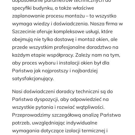
dopasowanie parametrów technicznych do
specyfiki budynku, a także właściwe
zaplanowanie procesu montażu – to wszystko
wymaga wiedzy i doświadczenia. Nasza firma w
Szczecinie oferuje kompleksowe usługi, które
obejmują nie tylko dostawę i montaż okien, ale
przede wszystkim profesjonalne doradztwo na
każdym etapie współpracy. Zależy nam na tym,
aby proces wyboru i instalacji okien był dla
Państwa jak najprostszy i najbardziej
satysfakcjonujący.
Nasi doświadczeni doradcy techniczni są do
Państwa dyspozycji, aby odpowiedzieć na
wszystkie pytania i rozwiać wątpliwości.
Przeprowadzimy szczegółową analizę Państwa
potrzeb, uwzględniając indywidualne
wymagania dotyczące izolacji termicznej i