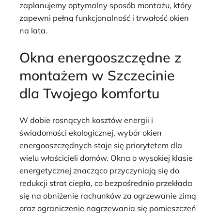
zaplanujemy optymalny sposób montażu, który
zapewni pełną funkcjonalność i trwałość okien
na lata.
Okna energooszczędne z
montażem w Szczecinie
dla Twojego komfortu
W dobie rosnących kosztów energii i
świadomości ekologicznej, wybór okien
energooszczędnych staje się priorytetem dla
wielu właścicieli domów. Okna o wysokiej klasie
energetycznej znacząco przyczyniają się do
redukcji strat ciepła, co bezpośrednio przekłada
się na obniżenie rachunków za ogrzewanie zimą
oraz ograniczenie nagrzewania się pomieszczeń