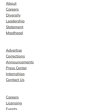
About
Careers
Diversity
Leadership
Statement
Masthead
Contact
Advertise
Corrections
Announcements
Press Center
Internships
Contact Us
Explore
Careers
Licensing
Events