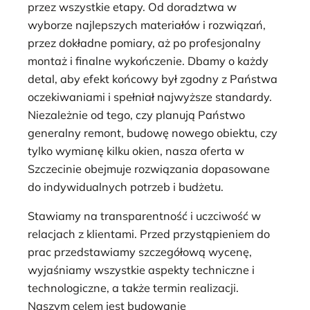
przez wszystkie etapy. Od doradztwa w
wyborze najlepszych materiałów i rozwiązań,
przez dokładne pomiary, aż po profesjonalny
montaż i finalne wykończenie. Dbamy o każdy
detal, aby efekt końcowy był zgodny z Państwa
oczekiwaniami i spełniał najwyższe standardy.
Niezależnie od tego, czy planują Państwo
generalny remont, budowę nowego obiektu, czy
tylko wymianę kilku okien, nasza oferta w
Szczecinie obejmuje rozwiązania dopasowane
do indywidualnych potrzeb i budżetu.
Stawiamy na transparentność i uczciwość w
relacjach z klientami. Przed przystąpieniem do
prac przedstawiamy szczegółową wycenę,
wyjaśniamy wszystkie aspekty techniczne i
technologiczne, a także termin realizacji.
Naszym celem jest budowanie