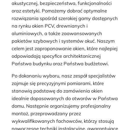
akustycznej, bezpieczeństwa, funkcjonalności
oraz estetyki. Pomożemy dobrać optymalne
rozwiązania spośród szerokiej gamy dostępnych
na rynku okien PCV, drewnianych i
aluminiowych, a także zaawansowanych
pakietów szybowych i systemów okuć. Naszym
celem jest zaproponowanie okien, które najlepiej
odpowiadają specyfice architektonicznej
Państwa budynku oraz Państwa budżetowi.
Po dokonaniu wyboru, nasz zespół specjalistów
zajmuje się precyzyjnymi pomiarami, które
stanowią podstawę do zamówienia okien
idealnie dopasowanych do otworów w Państwa
domu. Następnie organizujemy profesjonalny
montaż, przeprowadzany przez
wykwalifikowanych fachowców, którzy stosują
nowoczesne techniki instalacyjne, gwarantujące