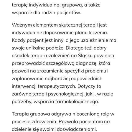
terapię indywidualną, grupową, a także
wsparcie dla rodzin pacjentów.
Ważnym elementem skutecznej terapii jest
indywidualne dopasowanie planu leczenia.
Każdy pacjent jest inny, a jego uzależnienie ma
swoje unikalne podłoże. Dlatego też, dobry
ośrodek terapii uzależnień na Śląsku powinien
przeprowadzić szczegółową diagnozę, która
pozwoli na zrozumienie specyfiki problemu i
zaplanowanie najbardziej odpowiednich
interwencji terapeutycznych. Dotyczy to
zarówno terapii psychologicznej, jak i, w razie
potrzeby, wsparcia farmakologicznego.
Terapia grupowa odgrywa nieocenioną rolę w
procesie zdrowienia. Pozwala pacjentom na
dzielenie się swoimi doświadczeniami,