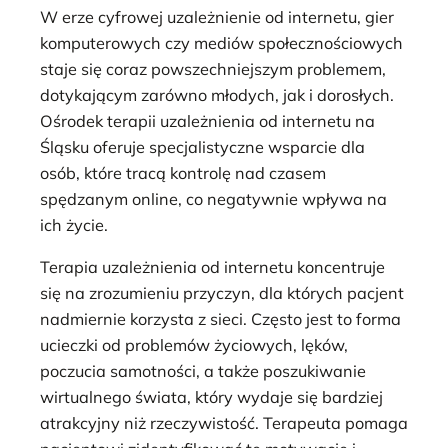
W erze cyfrowej uzależnienie od internetu, gier
komputerowych czy mediów społecznościowych
staje się coraz powszechniejszym problemem,
dotykającym zarówno młodych, jak i dorosłych.
Ośrodek terapii uzależnienia od internetu na
Śląsku oferuje specjalistyczne wsparcie dla
osób, które tracą kontrolę nad czasem
spędzanym online, co negatywnie wpływa na
ich życie.
Terapia uzależnienia od internetu koncentruje
się na zrozumieniu przyczyn, dla których pacjent
nadmiernie korzysta z sieci. Często jest to forma
ucieczki od problemów życiowych, lęków,
poczucia samotności, a także poszukiwanie
wirtualnego świata, który wydaje się bardziej
atrakcyjny niż rzeczywistość. Terapeuta pomaga