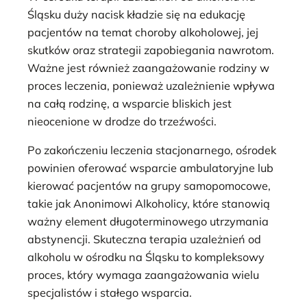
Śląsku duży nacisk kładzie się na edukację
pacjentów na temat choroby alkoholowej, jej
skutków oraz strategii zapobiegania nawrotom.
Ważne jest również zaangażowanie rodziny w
proces leczenia, ponieważ uzależnienie wpływa
na całą rodzinę, a wsparcie bliskich jest
nieocenione w drodze do trzeźwości.
Po zakończeniu leczenia stacjonarnego, ośrodek
powinien oferować wsparcie ambulatoryjne lub
kierować pacjentów na grupy samopomocowe,
takie jak Anonimowi Alkoholicy, które stanowią
ważny element długoterminowego utrzymania
abstynencji. Skuteczna terapia uzależnień od
alkoholu w ośrodku na Śląsku to kompleksowy
proces, który wymaga zaangażowania wielu
specjalistów i stałego wsparcia.