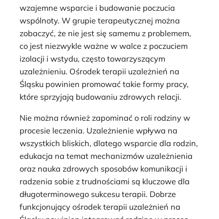
wzajemne wsparcie i budowanie poczucia
wspólnoty. W grupie terapeutycznej można
zobaczyć, że nie jest się samemu z problemem,
co jest niezwykle ważne w walce z poczuciem
izolacji i wstydu, często towarzyszącym
uzależnieniu. Ośrodek terapii uzależnień na
Śląsku powinien promować takie formy pracy,
które sprzyjają budowaniu zdrowych relacji.
Nie można również zapominać o roli rodziny w
procesie leczenia. Uzależnienie wpływa na
wszystkich bliskich, dlatego wsparcie dla rodzin,
edukacja na temat mechanizmów uzależnienia
oraz nauka zdrowych sposobów komunikacji i
radzenia sobie z trudnościami są kluczowe dla
długoterminowego sukcesu terapii. Dobrze
funkcjonujący ośrodek terapii uzależnień na