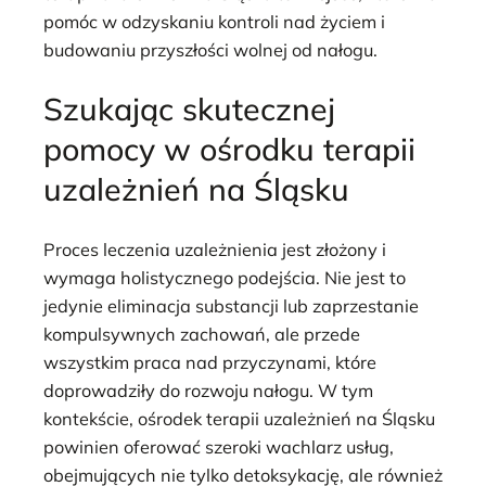
pomóc w odzyskaniu kontroli nad życiem i
budowaniu przyszłości wolnej od nałogu.
Szukając skutecznej
pomocy w ośrodku terapii
uzależnień na Śląsku
Proces leczenia uzależnienia jest złożony i
wymaga holistycznego podejścia. Nie jest to
jedynie eliminacja substancji lub zaprzestanie
kompulsywnych zachowań, ale przede
wszystkim praca nad przyczynami, które
doprowadziły do rozwoju nałogu. W tym
kontekście, ośrodek terapii uzależnień na Śląsku
powinien oferować szeroki wachlarz usług,
obejmujących nie tylko detoksykację, ale również