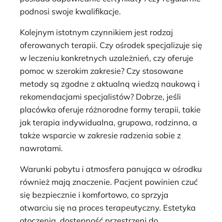
podnosi swoje kwalifikacje.
Kolejnym istotnym czynnikiem jest rodzaj
oferowanych terapii. Czy ośrodek specjalizuje się
w leczeniu konkretnych uzależnień, czy oferuje
pomoc w szerokim zakresie? Czy stosowane
metody są zgodne z aktualną wiedzą naukową i
rekomendacjami specjalistów? Dobrze, jeśli
placówka oferuje różnorodne formy terapii, takie
jak terapia indywidualna, grupowa, rodzinna, a
także wsparcie w zakresie radzenia sobie z
nawrotami.
Warunki pobytu i atmosfera panująca w ośrodku
również mają znaczenie. Pacjent powinien czuć
się bezpiecznie i komfortowo, co sprzyja
otwarciu się na proces terapeutyczny. Estetyka
otoczenia, dostępność przestrzeni do