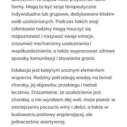
formy. Mogą to być sesje terapeutyczne
indywidualne lub grupowe, dedykowane bliskim
osób uzależnionych. Podczas takich sesji
członkowie rodziny mogą nauczyć się
rozpoznawać i nazywać swoje emocje,
zrozumieć mechanizmy uzależnienia i
współuzależnienia, a także wypracować zdrowe
sposoby komunikacji i stawiania granic.
Edukacja jest kolejnym ważnym elementem
wsparcia. Rodziny potrzebują wiedzy na temat
choroby, jej objawów, przebiegu i metod
leczenia. Zrozumienie, że uzależnienie jest
chorobą, a nie wynikiem złej woli, może pomóc w
zmniejszeniu poczucia winy i złości, a także w
budowaniu postawy wspierającej, ale
jednocześnie asertywnej.