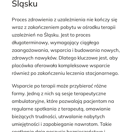
Śląsku
Proces zdrowienia z uzależnienia nie kończy się
wraz z zakończeniem pobytu w ośrodku terapii
uzależnień na Śląsku. Jest to proces
długoterminowy, wymagający ciągłego
zaangażowania, wsparcia i budowania nowych,
zdrowych nawyków. Dlatego kluczowe jest, aby
placówka oferowała kompleksowe wsparcie
również po zakończeniu leczenia stacjonarnego.
Wsparcie po terapii może przybierać różne
formy. Jedną z nich są sesje terapeutyczne
ambulatoryjne, które pozwalają pacjentom na
regularne spotkania z terapeutą, omawianie
bieżących trudności, utrwalanie nabytych
umiejętności i zapobieganie nawrotom. Takie
spotkania dają poczucie bezpieczeństwa i