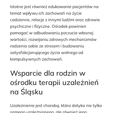
Istotne jest również edukowanie pacjentów na
temat wpływu ich zachowań na życie
codzienne, relacje z innymi ludźmi oraz zdrowie
psychiczne i fizyczne. Ośrodek powinien
pomagać w odbudowaniu poczucia własnej
wartości, rozwijaniu zdrowych mechanizmów
radzenia sobie ze stresem i budowaniu
satysfakcjonującego życia wolnego od
kompulsywnych zachowań.
Wsparcie dla rodzin w
ośrodku terapii uzależnień
na Śląsku
Uzależnienie jest chorobą, która dotyka nie tylko
samego uzależnionego, ale również jego