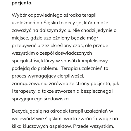
pacjenta.
Wybór odpowiedniego ośrodka terapii
uzależnień na Śląsku to decyzja, która może
zaważyć na dalszym życiu. Nie chodzi jedynie o
miejsce, gdzie uzależniony będzie mógł
przebywać przez określony czas, ale przede
wszystkim o zespół doświadczonych
specjalistów, którzy w sposób kompleksowy
podejdą do problemu. Terapia uzależnień to
proces wymagający cierpliwości,
zaangażowania zarówno ze strony pacjenta, jak
i terapeuty, a także stworzenia bezpiecznego i
sprzyjającego środowiska.
Decydując się na ośrodek terapii uzależnień w
województwie śląskim, warto zwrócić uwagę na
kilka kluczowych aspektów. Przede wszystkim,