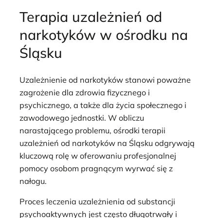
Terapia uzależnień od
narkotyków w ośrodku na
Śląsku
Uzależnienie od narkotyków stanowi poważne
zagrożenie dla zdrowia fizycznego i
psychicznego, a także dla życia społecznego i
zawodowego jednostki. W obliczu
narastającego problemu, ośrodki terapii
uzależnień od narkotyków na Śląsku odgrywają
kluczową rolę w oferowaniu profesjonalnej
pomocy osobom pragnącym wyrwać się z
nałogu.
Proces leczenia uzależnienia od substancji
psychoaktywnych jest często długotrwały i