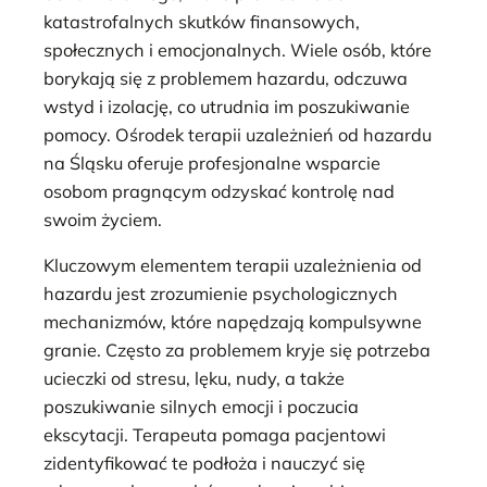
katastrofalnych skutków finansowych,
społecznych i emocjonalnych. Wiele osób, które
borykają się z problemem hazardu, odczuwa
wstyd i izolację, co utrudnia im poszukiwanie
pomocy. Ośrodek terapii uzależnień od hazardu
na Śląsku oferuje profesjonalne wsparcie
osobom pragnącym odzyskać kontrolę nad
swoim życiem.
Kluczowym elementem terapii uzależnienia od
hazardu jest zrozumienie psychologicznych
mechanizmów, które napędzają kompulsywne
granie. Często za problemem kryje się potrzeba
ucieczki od stresu, lęku, nudy, a także
poszukiwanie silnych emocji i poczucia
ekscytacji. Terapeuta pomaga pacjentowi
zidentyfikować te podłoża i nauczyć się