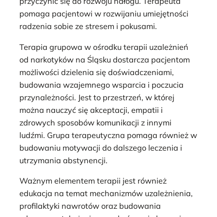
przyczynić się do rozwoju nałogu. Terapeuta
pomaga pacjentowi w rozwijaniu umiejętności
radzenia sobie ze stresem i pokusami.
Terapia grupowa w ośrodku terapii uzależnień
od narkotyków na Śląsku dostarcza pacjentom
możliwości dzielenia się doświadczeniami,
budowania wzajemnego wsparcia i poczucia
przynależności. Jest to przestrzeń, w której
można nauczyć się akceptacji, empatii i
zdrowych sposobów komunikacji z innymi
ludźmi. Grupa terapeutyczna pomaga również w
budowaniu motywacji do dalszego leczenia i
utrzymania abstynencji.
Ważnym elementem terapii jest również
edukacja na temat mechanizmów uzależnienia,
profilaktyki nawrotów oraz budowania