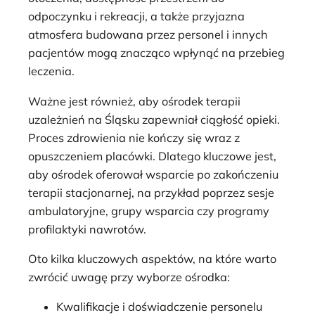
odpoczynku i rekreacji, a także przyjazna
atmosfera budowana przez personel i innych
pacjentów mogą znacząco wpłynąć na przebieg
leczenia.
Ważne jest również, aby ośrodek terapii
uzależnień na Śląsku zapewniał ciągłość opieki.
Proces zdrowienia nie kończy się wraz z
opuszczeniem placówki. Dlatego kluczowe jest,
aby ośrodek oferował wsparcie po zakończeniu
terapii stacjonarnej, na przykład poprzez sesje
ambulatoryjne, grupy wsparcia czy programy
profilaktyki nawrotów.
Oto kilka kluczowych aspektów, na które warto
zwrócić uwagę przy wyborze ośrodka:
Kwalifikacje i doświadczenie personelu