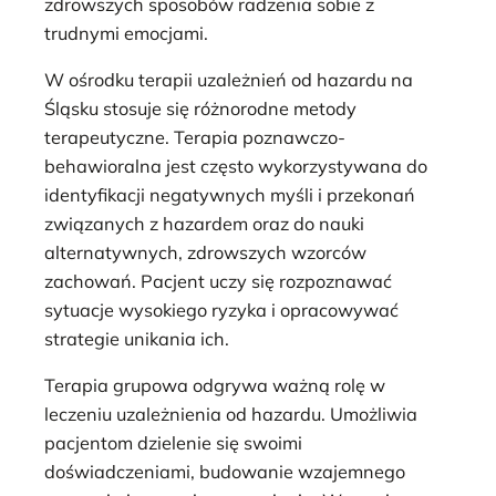
zdrowszych sposobów radzenia sobie z
trudnymi emocjami.
W ośrodku terapii uzależnień od hazardu na
Śląsku stosuje się różnorodne metody
terapeutyczne. Terapia poznawczo-
behawioralna jest często wykorzystywana do
identyfikacji negatywnych myśli i przekonań
związanych z hazardem oraz do nauki
alternatywnych, zdrowszych wzorców
zachowań. Pacjent uczy się rozpoznawać
sytuacje wysokiego ryzyka i opracowywać
strategie unikania ich.
Terapia grupowa odgrywa ważną rolę w
leczeniu uzależnienia od hazardu. Umożliwia
pacjentom dzielenie się swoimi
doświadczeniami, budowanie wzajemnego