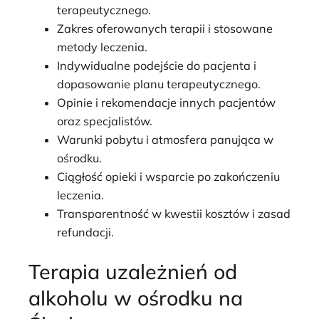
terapeutycznego.
Zakres oferowanych terapii i stosowane
metody leczenia.
Indywidualne podejście do pacjenta i
dopasowanie planu terapeutycznego.
Opinie i rekomendacje innych pacjentów
oraz specjalistów.
Warunki pobytu i atmosfera panująca w
ośrodku.
Ciągłość opieki i wsparcie po zakończeniu
leczenia.
Transparentność w kwestii kosztów i zasad
refundacji.
Terapia uzależnień od
alkoholu w ośrodku na