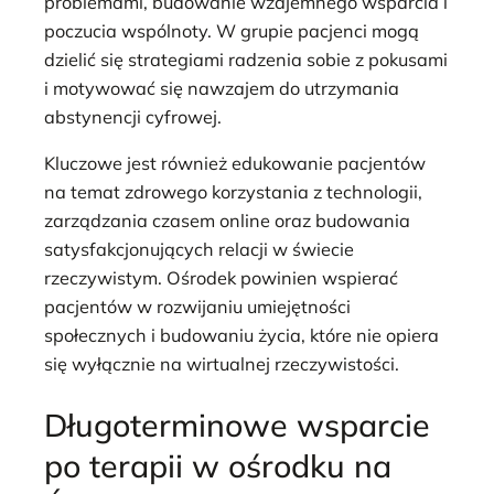
problemami, budowanie wzajemnego wsparcia i
poczucia wspólnoty. W grupie pacjenci mogą
dzielić się strategiami radzenia sobie z pokusami
i motywować się nawzajem do utrzymania
abstynencji cyfrowej.
Kluczowe jest również edukowanie pacjentów
na temat zdrowego korzystania z technologii,
zarządzania czasem online oraz budowania
satysfakcjonujących relacji w świecie
rzeczywistym. Ośrodek powinien wspierać
pacjentów w rozwijaniu umiejętności
społecznych i budowaniu życia, które nie opiera
się wyłącznie na wirtualnej rzeczywistości.
Długoterminowe wsparcie
po terapii w ośrodku na