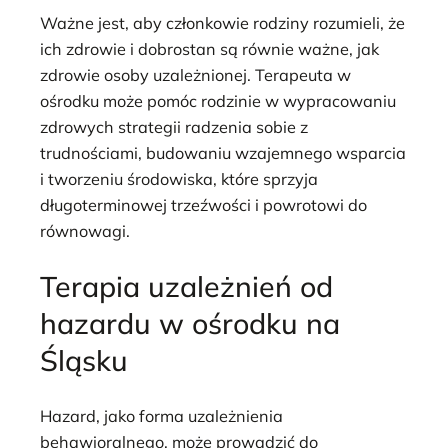
Ważne jest, aby członkowie rodziny rozumieli, że
ich zdrowie i dobrostan są równie ważne, jak
zdrowie osoby uzależnionej. Terapeuta w
ośrodku może pomóc rodzinie w wypracowaniu
zdrowych strategii radzenia sobie z
trudnościami, budowaniu wzajemnego wsparcia
i tworzeniu środowiska, które sprzyja
długoterminowej trzeźwości i powrotowi do
równowagi.
Terapia uzależnień od
hazardu w ośrodku na
Śląsku
Hazard, jako forma uzależnienia
behawioralnego, może prowadzić do