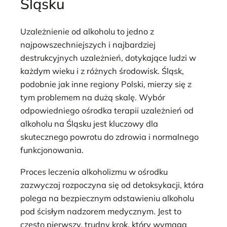
Śląsku
Uzależnienie od alkoholu to jedno z
najpowszechniejszych i najbardziej
destrukcyjnych uzależnień, dotykające ludzi w
każdym wieku i z różnych środowisk. Śląsk,
podobnie jak inne regiony Polski, mierzy się z
tym problemem na dużą skalę. Wybór
odpowiedniego ośrodka terapii uzależnień od
alkoholu na Śląsku jest kluczowy dla
skutecznego powrotu do zdrowia i normalnego
funkcjonowania.
Proces leczenia alkoholizmu w ośrodku
zazwyczaj rozpoczyna się od detoksykacji, która
polega na bezpiecznym odstawieniu alkoholu
pod ścisłym nadzorem medycznym. Jest to
często pierwszy, trudny krok, który wymaga