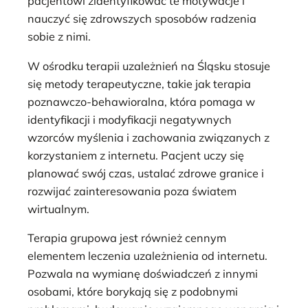
pacjentowi zidentyfikować te motywacje i
nauczyć się zdrowszych sposobów radzenia
sobie z nimi.
W ośrodku terapii uzależnień na Śląsku stosuje
się metody terapeutyczne, takie jak terapia
poznawczo-behawioralna, która pomaga w
identyfikacji i modyfikacji negatywnych
wzorców myślenia i zachowania związanych z
korzystaniem z internetu. Pacjent uczy się
planować swój czas, ustalać zdrowe granice i
rozwijać zainteresowania poza światem
wirtualnym.
Terapia grupowa jest również cennym
elementem leczenia uzależnienia od internetu.
Pozwala na wymianę doświadczeń z innymi
osobami, które borykają się z podobnymi