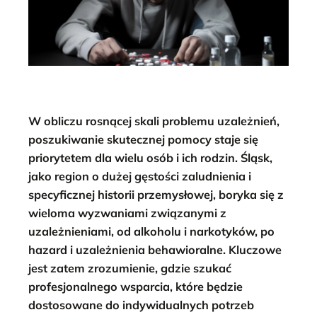
W obliczu rosnącej skali problemu uzależnień,
poszukiwanie skutecznej pomocy staje się
priorytetem dla wielu osób i ich rodzin. Śląsk,
jako region o dużej gęstości zaludnienia i
specyficznej historii przemysłowej, boryka się z
wieloma wyzwaniami związanymi z
uzależnieniami, od alkoholu i narkotyków, po
hazard i uzależnienia behawioralne. Kluczowe
jest zatem zrozumienie, gdzie szukać
profesjonalnego wsparcia, które będzie
dostosowane do indywidualnych potrzeb