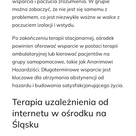
wsparcia i poczucia zrozumienia. W grupie
można zobaczyć, że nie jest się samemu z
problemem, co jest niezwykle ważne w walce z
poczuciem izolacji i wstydu.
Po zakończeniu terapii stacjonarnej, ośrodek
powinien oferować wsparcie w postaci terapii
ambulatoryjnej lub kierować pacjentów na
grupy samopomocowe, takie jak Anonimowi
Hazardziści. Długoterminowe wsparcie jest
kluczowe dla utrzymania abstynencji od
hazardu i budowania satysfakcjonującego życia.
Terapia uzależnienia od
internetu w ośrodku na
Śląsku