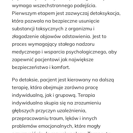
wymaga wszechstronnego podejścia.
Pierwszym etapem jest zazwyczaj detoksykacja,
która pozwala na bezpieczne usunięcie
substancji toksycznych z organizmu i
złagodzenie objawów odstawienia. Jest to
proces wymagający stałego nadzoru
medycznego i wsparcia psychologicznego, aby
zapewnić pacjentowi jak największe
bezpieczeństwo i komfort.
Po detoksie, pacjent jest kierowany na dalszą
terapię, która obejmuje zarówno pracę
indywidualną, jak i grupową. Terapia
indywidualna skupia się na zrozumieniu
głębszych przyczyn uzależnienia,
przepracowaniu traum, lęków i innych
problemów emocjonalnych, które mogły