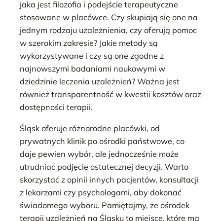
jaka jest filozofia i podejście terapeutyczne
stosowane w placówce. Czy skupiają się one na
jednym rodzaju uzależnienia, czy oferują pomoc
w szerokim zakresie? Jakie metody są
wykorzystywane i czy są one zgodne z
najnowszymi badaniami naukowymi w
dziedzinie leczenia uzależnień? Ważna jest
również transparentność w kwestii kosztów oraz
dostępności terapii.
Śląsk oferuje różnorodne placówki, od
prywatnych klinik po ośrodki państwowe, co
daje pewien wybór, ale jednocześnie może
utrudniać podjęcie ostatecznej decyzji. Warto
skorzystać z opinii innych pacjentów, konsultacji
z lekarzami czy psychologami, aby dokonać
świadomego wyboru. Pamiętajmy, że ośrodek
terapii uzależnień na Śląsku to miejsce, które ma