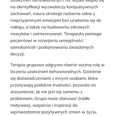
na identyfikacji wyzwalaczy kompulsywnych
zachowań, nauce strategii radzenia sobie z
nieprzyjemnymi emocjami bez uciekania się do
nałogu, a także na budowaniu zdrowych
nawyków i zainteresowań. Terapeuta pomaga
pacjentowi w rozwijaniu umiejętności
samokontroli i podejmowania świadomych
decyzji.
Terapia grupowa odgrywa równie ważną rolę w
leczeniu uzależnień behawioralnych. Dzielenie
się doświadczeniami z innymi osobami, które
przeżywają podobne trudności, pozwala na
zrozumienie, że nie jest się samemu z
problemem. Grupa może stanowić źródło
motywacji, wsparcia i inspiracji do
wprowadzania pozytywnych zmian w życiu.