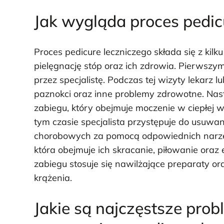
Jak wygląda proces pedic
Proces pedicure leczniczego składa się z kil
pielęgnację stóp oraz ich zdrowia. Pierwszym
przez specjalistę. Podczas tej wizyty lekarz 
paznokci oraz inne problemy zdrowotne. Nas
zabiegu, który obejmuje moczenie w ciepłej w
tym czasie specjalista przystępuje do usuw
chorobowych za pomocą odpowiednich narzędz
która obejmuje ich skracanie, piłowanie oraz
zabiegu stosuje się nawilżające preparaty o
krążenia.
Jakie są najczęstsze pro