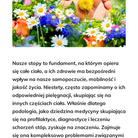
Nasze stopy to fundament, na którym opiera
się całe ciało, a ich zdrowie ma bezpośredni
wpływ na nasze samopoczucie, mobilność i
jakość życia. Niestety, często zapominamy o ich
odpowiedniej pielęgnacji, skupiając się na
innych częściach ciała. Właśnie dlatego
podologia, jako dziedzina medycyny skupiająca
się na profilaktyce, diagnostyce i leczeniu
schorzeń stóp, zyskuje na znaczeniu. Zajmuje
się ona kompleksowo problemami związanymi