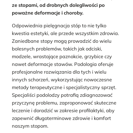
ze stopami, od drobnych dolegliwości po
poważne deformacje i choroby.
Odpowiednia pielęgnacja stóp to nie tylko
kwestia estetyki, ale przede wszystkim zdrowia.
Zaniedbane stopy mogą prowadzić do wielu
bolesnych problemów, takich jak odciski,
modzele, wrastające paznokcie, grzybice czy
nawet deformacje stawów. Podologia oferuje
profesjonalne rozwiązania dla tych i wielu
innych schorzeń, wykorzystując nowoczesne
metody terapeutyczne i specjalistyczny sprzęt.
Specjaliści podolodzy potrafią zdiagnozować
przyczynę problemu, zaproponować skuteczne
leczenie i doradzić w zakresie profilaktyki, aby
zapewnić długoterminowe zdrowie i komfort
naszym stopom.