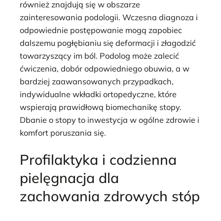
również znajdują się w obszarze
zainteresowania podologii. Wczesna diagnoza i
odpowiednie postępowanie mogą zapobiec
dalszemu pogłębianiu się deformacji i złagodzić
towarzyszący im ból. Podolog może zalecić
ćwiczenia, dobór odpowiedniego obuwia, a w
bardziej zaawansowanych przypadkach,
indywidualne wkładki ortopedyczne, które
wspierają prawidłową biomechanikę stopy.
Dbanie o stopy to inwestycja w ogólne zdrowie i
komfort poruszania się.
Profilaktyka i codzienna
pielęgnacja dla
zachowania zdrowych stóp