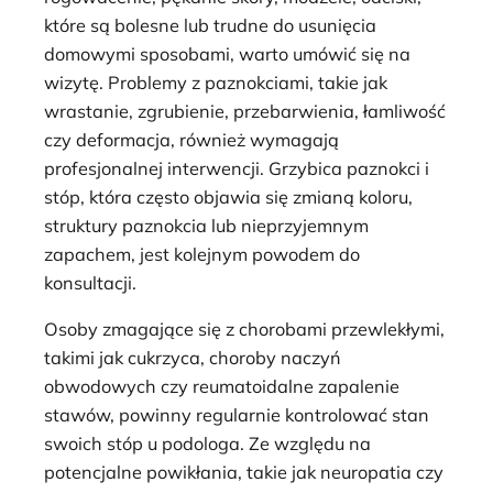
które są bolesne lub trudne do usunięcia
domowymi sposobami, warto umówić się na
wizytę. Problemy z paznokciami, takie jak
wrastanie, zgrubienie, przebarwienia, łamliwość
czy deformacja, również wymagają
profesjonalnej interwencji. Grzybica paznokci i
stóp, która często objawia się zmianą koloru,
struktury paznokcia lub nieprzyjemnym
zapachem, jest kolejnym powodem do
konsultacji.
Osoby zmagające się z chorobami przewlekłymi,
takimi jak cukrzyca, choroby naczyń
obwodowych czy reumatoidalne zapalenie
stawów, powinny regularnie kontrolować stan
swoich stóp u podologa. Ze względu na
potencjalne powikłania, takie jak neuropatia czy