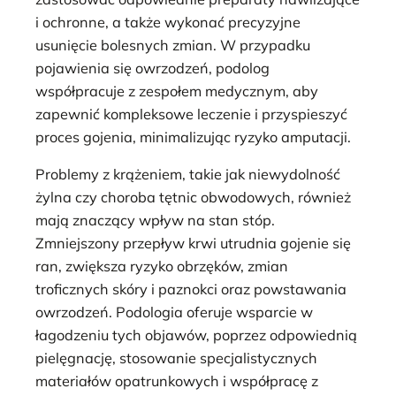
i ochronne, a także wykonać precyzyjne
usunięcie bolesnych zmian. W przypadku
pojawienia się owrzodzeń, podolog
współpracuje z zespołem medycznym, aby
zapewnić kompleksowe leczenie i przyspieszyć
proces gojenia, minimalizując ryzyko amputacji.
Problemy z krążeniem, takie jak niewydolność
żylna czy choroba tętnic obwodowych, również
mają znaczący wpływ na stan stóp.
Zmniejszony przepływ krwi utrudnia gojenie się
ran, zwiększa ryzyko obrzęków, zmian
troficznych skóry i paznokci oraz powstawania
owrzodzeń. Podologia oferuje wsparcie w
łagodzeniu tych objawów, poprzez odpowiednią
pielęgnację, stosowanie specjalistycznych
materiałów opatrunkowych i współpracę z