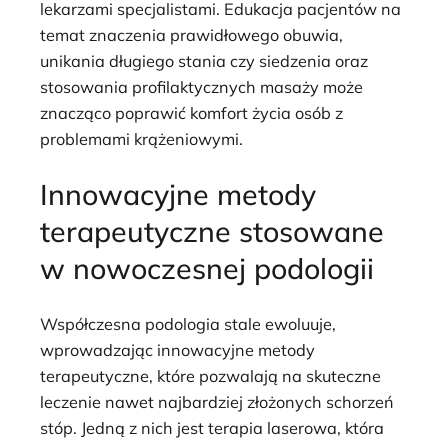
lekarzami specjalistami. Edukacja pacjentów na
temat znaczenia prawidłowego obuwia,
unikania długiego stania czy siedzenia oraz
stosowania profilaktycznych masaży może
znacząco poprawić komfort życia osób z
problemami krążeniowymi.
Innowacyjne metody
terapeutyczne stosowane
w nowoczesnej podologii
Współczesna podologia stale ewoluuje,
wprowadzając innowacyjne metody
terapeutyczne, które pozwalają na skuteczne
leczenie nawet najbardziej złożonych schorzeń
stóp. Jedną z nich jest terapia laserowa, która