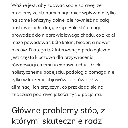
Ważne jest, aby zdawać sobie sprawę, że
problemy ze stopami mogą mieć wpływ nie tylko
na same kończyny dolne, ale również na całą
postawę ciała i kręgosłup. Bóle stóp mogą
prowadzić do nieprawidłowego chodu, co z kolei
może powodować bóle kolan, bioder, a nawet
pleców. Dlatego też interwencja podologiczna
jest często kluczowa dla przywrócenia
równowagi całemu układowi ruchu. Dzięki
holistycznemu podejściu, podologia pomaga nie
tylko w leczeniu objawów, ale również w
eliminacji ich przyczyn, co przekłada się na
znaczącą poprawę jakości życia pacjenta.
Główne problemy stóp, z
którymi skutecznie radzi