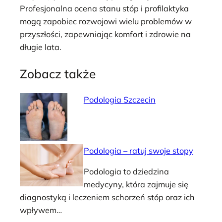
Profesjonalna ocena stanu stóp i profilaktyka
mogą zapobiec rozwojowi wielu problemów w
przyszłości, zapewniając komfort i zdrowie na
długie lata.
Zobacz także
Podologia Szczecin
Podologia – ratuj swoje stopy
Podologia to dziedzina
medycyny, która zajmuje się
diagnostyką i leczeniem schorzeń stóp oraz ich
wpływem…