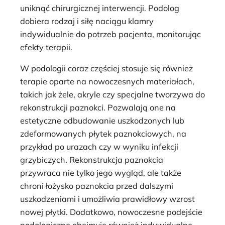
uniknąć chirurgicznej interwencji. Podolog
dobiera rodzaj i siłę naciągu klamry
indywidualnie do potrzeb pacjenta, monitorując
efekty terapii.
W podologii coraz częściej stosuje się również
terapie oparte na nowoczesnych materiałach,
takich jak żele, akryle czy specjalne tworzywa do
rekonstrukcji paznokci. Pozwalają one na
estetyczne odbudowanie uszkodzonych lub
zdeformowanych płytek paznokciowych, na
przykład po urazach czy w wyniku infekcji
grzybiczych. Rekonstrukcja paznokcia
przywraca nie tylko jego wygląd, ale także
chroni łożysko paznokcia przed dalszymi
uszkodzeniami i umożliwia prawidłowy wzrost
nowej płytki. Dodatkowo, nowoczesne podejście