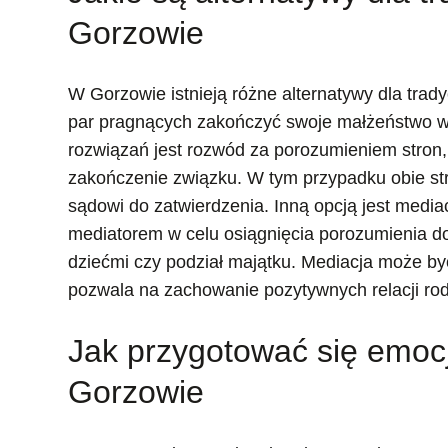
Gorzowie
W Gorzowie istnieją różne alternatywy dla trad
par pragnących zakończyć swoje małżeństwo w 
rozwiązań jest rozwód za porozumieniem stron, 
zakończenie związku. W tym przypadku obie str
sądowi do zatwierdzenia. Inną opcją jest media
mediatorem w celu osiągnięcia porozumienia do
dziećmi czy podział majątku. Mediacja może by
pozwala na zachowanie pozytywnych relacji ro
Jak przygotować się emoc
Gorzowie