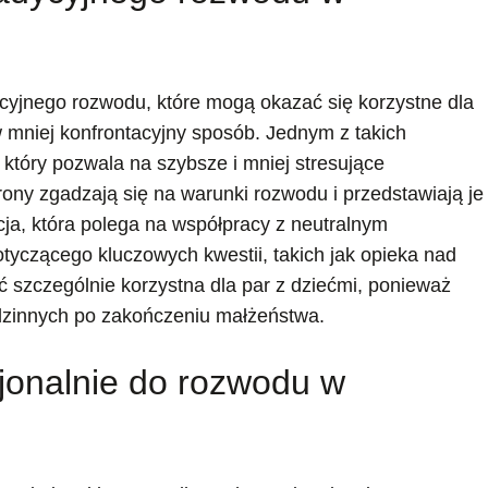
ycyjnego rozwodu, które mogą okazać się korzystne dla
mniej konfrontacyjny sposób. Jednym z takich
który pozwala na szybsze i mniej stresujące
ony zgadzają się na warunki rozwodu i przedstawiają je
cja, która polega na współpracy z neutralnym
tyczącego kluczowych kwestii, takich jak opieka nad
ć szczególnie korzystna dla par z dziećmi, ponieważ
dzinnych po zakończeniu małżeństwa.
jonalnie do rozwodu w