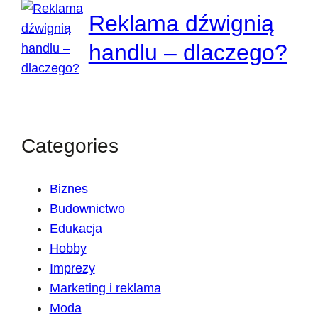
Reklama dźwignią
handlu – dlaczego?
Categories
Biznes
Budownictwo
Edukacja
Hobby
Imprezy
Marketing i reklama
Moda