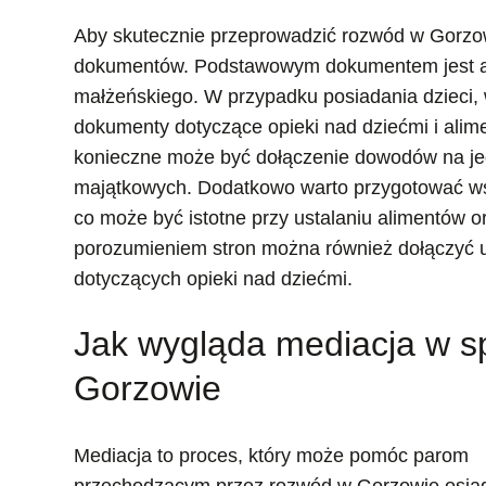
Aby skutecznie przeprowadzić rozwód w Gorzo
dokumentów. Podstawowym dokumentem jest akt
małżeńskiego. W przypadku posiadania dzieci, 
dokumenty dotyczące opieki nad dziećmi i alim
konieczne może być dołączenie dowodów na je
majątkowych. Dodatkowo warto przygotować ws
co może być istotne przy ustalaniu alimentów 
porozumieniem stron można również dołączyć 
dotyczących opieki nad dziećmi.
Jak wygląda mediacja w 
Gorzowie
Mediacja to proces, który może pomóc parom