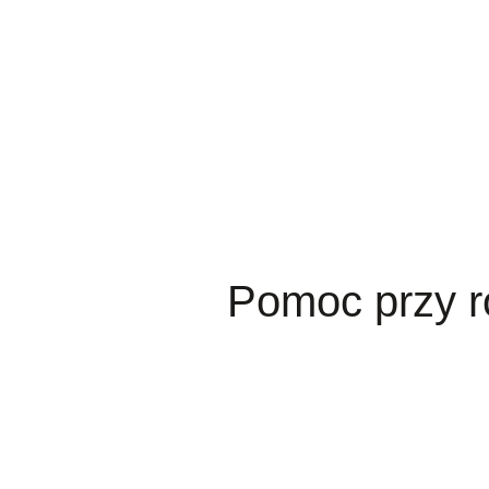
Pomoc przy 