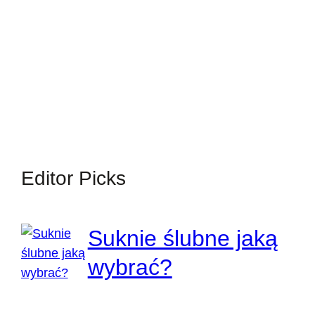
Editor Picks
Suknie ślubne jaką
wybrać?