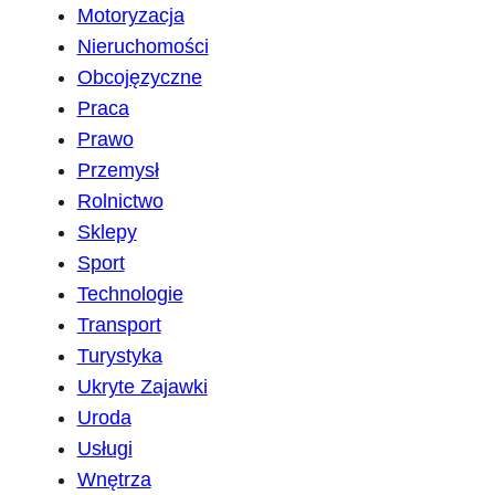
Motoryzacja
Nieruchomości
Obcojęzyczne
Praca
Prawo
Przemysł
Rolnictwo
Sklepy
Sport
Technologie
Transport
Turystyka
Ukryte Zajawki
Uroda
Usługi
Wnętrza