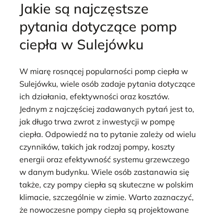
Jakie są najczęstsze
pytania dotyczące pomp
ciepła w Sulejówku
W miarę rosnącej popularności pomp ciepła w
Sulejówku, wiele osób zadaje pytania dotyczące
ich działania, efektywności oraz kosztów.
Jednym z najczęściej zadawanych pytań jest to,
jak długo trwa zwrot z inwestycji w pompę
ciepła. Odpowiedź na to pytanie zależy od wielu
czynników, takich jak rodzaj pompy, koszty
energii oraz efektywność systemu grzewczego
w danym budynku. Wiele osób zastanawia się
także, czy pompy ciepła są skuteczne w polskim
klimacie, szczególnie w zimie. Warto zaznaczyć,
że nowoczesne pompy ciepła są projektowane