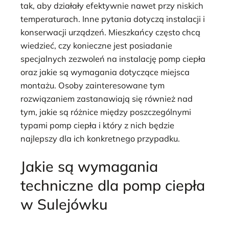
tak, aby działały efektywnie nawet przy niskich
temperaturach. Inne pytania dotyczą instalacji i
konserwacji urządzeń. Mieszkańcy często chcą
wiedzieć, czy konieczne jest posiadanie
specjalnych zezwoleń na instalację pomp ciepła
oraz jakie są wymagania dotyczące miejsca
montażu. Osoby zainteresowane tym
rozwiązaniem zastanawiają się również nad
tym, jakie są różnice między poszczególnymi
typami pomp ciepła i który z nich będzie
najlepszy dla ich konkretnego przypadku.
Jakie są wymagania
techniczne dla pomp ciepła
w Sulejówku