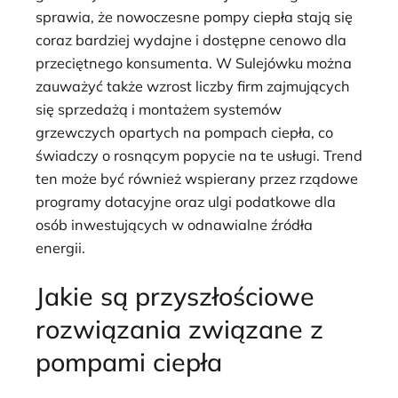
sprawia, że nowoczesne pompy ciepła stają się
coraz bardziej wydajne i dostępne cenowo dla
przeciętnego konsumenta. W Sulejówku można
zauważyć także wzrost liczby firm zajmujących
się sprzedażą i montażem systemów
grzewczych opartych na pompach ciepła, co
świadczy o rosnącym popycie na te usługi. Trend
ten może być również wspierany przez rządowe
programy dotacyjne oraz ulgi podatkowe dla
osób inwestujących w odnawialne źródła
energii.
Jakie są przyszłościowe
rozwiązania związane z
pompami ciepła