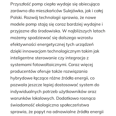
Przyszłość pomp ciepła wydaje się obiecująca
zarówno dla mieszkańców Sulejówka, jak i całej
Polski. Rozwój technologii sprawia, że nowe
modele pomp stają się coraz bardziej wydajne i
przyjazne dla środowiska. W najbliższych latach
możemy spodziewać się dalszego wzrostu
efektywności energetycznej tych urządzeń
dzięki innowacjom technologicznym takim jak
inteligentne sterowanie czy integracja z
systemami fotowoltaicznymi. Coraz więcej
producentów oferuje także rozwiązania
hybrydowe łączące różne źródła energii, co
pozwala jeszcze lepiej dostosować system do
indywidualnych potrzeb użytkowników oraz
warunków lokalowych. Dodatkowo rosnąca
świadomość ekologiczna społeczeństwa
sprawia, że popyt na odnawialne źródła energii