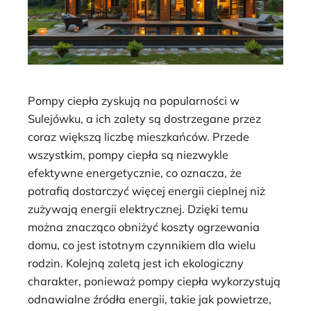
Pompy ciepła zyskują na popularności w
Sulejówku, a ich zalety są dostrzegane przez
coraz większą liczbę mieszkańców. Przede
wszystkim, pompy ciepła są niezwykle
efektywne energetycznie, co oznacza, że
potrafią dostarczyć więcej energii cieplnej niż
zużywają energii elektrycznej. Dzięki temu
można znacząco obniżyć koszty ogrzewania
domu, co jest istotnym czynnikiem dla wielu
rodzin. Kolejną zaletą jest ich ekologiczny
charakter, ponieważ pompy ciepła wykorzystują
odnawialne źródła energii, takie jak powietrze,