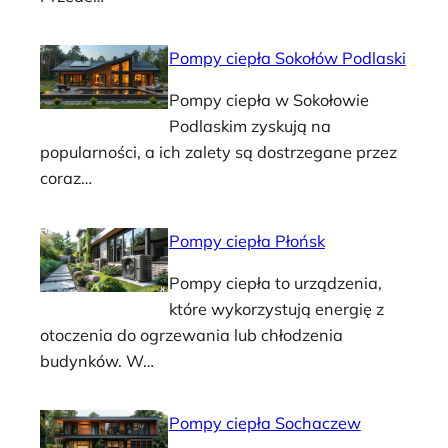
Pompy ciepła Sokołów Podlaski
Pompy ciepła w Sokołowie
Podlaskim zyskują na
popularności, a ich zalety są dostrzegane przez
coraz…
Pompy ciepła Płońsk
Pompy ciepła to urządzenia,
które wykorzystują energię z
otoczenia do ogrzewania lub chłodzenia
budynków. W…
Pompy ciepła Sochaczew