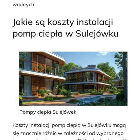
wodnych.
Jakie są koszty instalacji
pomp ciepła w Sulejówku
Pompy ciepła Sulejówek
Koszty instalacji pomp ciepła w Sulejówku mogą
się znacznie różnić w zależności od wybranego