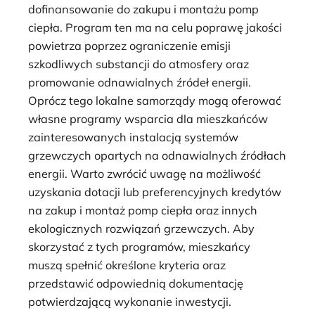
dofinansowanie do zakupu i montażu pomp
ciepła. Program ten ma na celu poprawę jakości
powietrza poprzez ograniczenie emisji
szkodliwych substancji do atmosfery oraz
promowanie odnawialnych źródeł energii.
Oprócz tego lokalne samorządy mogą oferować
własne programy wsparcia dla mieszkańców
zainteresowanych instalacją systemów
grzewczych opartych na odnawialnych źródłach
energii. Warto zwrócić uwagę na możliwość
uzyskania dotacji lub preferencyjnych kredytów
na zakup i montaż pomp ciepła oraz innych
ekologicznych rozwiązań grzewczych. Aby
skorzystać z tych programów, mieszkańcy
muszą spełnić określone kryteria oraz
przedstawić odpowiednią dokumentację
potwierdzającą wykonanie inwestycji.