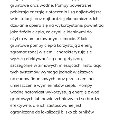
gruntowe oraz wodne. Pompy powietrzne
pobierają energię z otoczenia i są najłatwiejsze
w instalacji oraz najbardziej ekonomiczne. Ich
działanie opiera się na wykorzystaniu powietrza
jako źródła ciepła, co czyni je idealnymi do
użytku w umiarkowanym klimacie. Z kolei
gruntowe pompy ciepła korzystają z energii
zgromadzonej w ziemi i charakteryzują się
wyższą efektywnością energetyczną,
szczególnie w zimowych miesiącach. Instalacja
tych systemów wymaga jednak większych
nakładów finansowych oraz przestrzeni na
umieszczenie wymienników ciepła. Pompy
wodne natomiast wykorzystują energię z wód
gruntowych lub powierzchniowych i są bardzo
efektywne, ale ich zastosowanie jest
ograniczone do lokalizacji blisko zbiorników