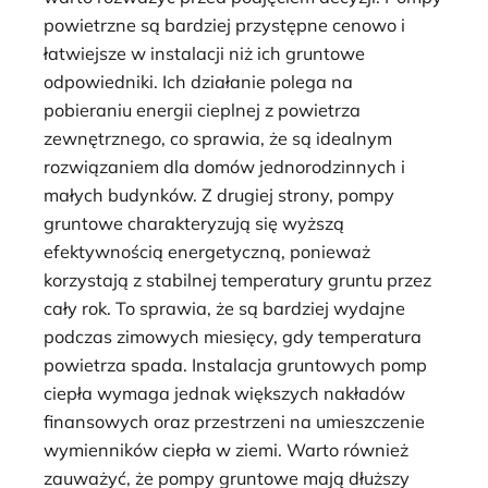
powietrzne są bardziej przystępne cenowo i
łatwiejsze w instalacji niż ich gruntowe
odpowiedniki. Ich działanie polega na
pobieraniu energii cieplnej z powietrza
zewnętrznego, co sprawia, że są idealnym
rozwiązaniem dla domów jednorodzinnych i
małych budynków. Z drugiej strony, pompy
gruntowe charakteryzują się wyższą
efektywnością energetyczną, ponieważ
korzystają z stabilnej temperatury gruntu przez
cały rok. To sprawia, że są bardziej wydajne
podczas zimowych miesięcy, gdy temperatura
powietrza spada. Instalacja gruntowych pomp
ciepła wymaga jednak większych nakładów
finansowych oraz przestrzeni na umieszczenie
wymienników ciepła w ziemi. Warto również
zauważyć, że pompy gruntowe mają dłuższy