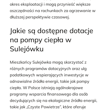
okres eksploatacji i mogą przynieść większe
oszczędności na rachunkach za ogrzewanie w
dłuższej perspektywie czasowej.
Jakie są dostępne dotacje
na pompy ciepła w
Sulejówku
Mieszkańcy Sulejówka mogą skorzystać z
różnych programów dotacyjnych oraz ulg
podatkowych wspierających inwestycje w
odnawialne źródła energii, takie jak pompy
ciepła. W Polsce istnieją ogólnokrajowe
programy wsparcia finansowego dla osób
decydujących się na ekologiczne źródła energii,
takie jak „Czyste Powietrze”, które oferuje