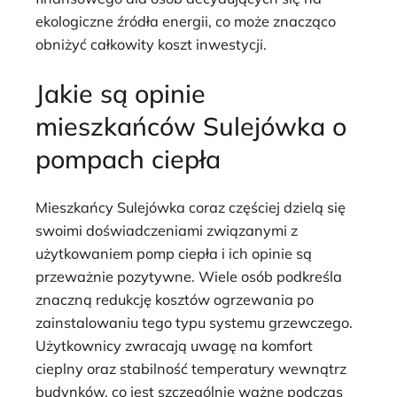
ekologiczne źródła energii, co może znacząco
obniżyć całkowity koszt inwestycji.
Jakie są opinie
mieszkańców Sulejówka o
pompach ciepła
Mieszkańcy Sulejówka coraz częściej dzielą się
swoimi doświadczeniami związanymi z
użytkowaniem pomp ciepła i ich opinie są
przeważnie pozytywne. Wiele osób podkreśla
znaczną redukcję kosztów ogrzewania po
zainstalowaniu tego typu systemu grzewczego.
Użytkownicy zwracają uwagę na komfort
cieplny oraz stabilność temperatury wewnątrz
budynków, co jest szczególnie ważne podczas