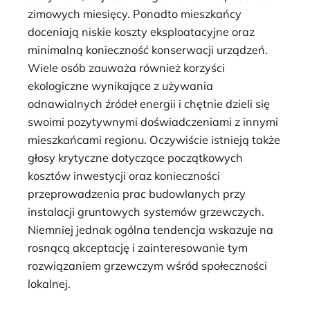
zimowych miesięcy. Ponadto mieszkańcy
doceniają niskie koszty eksploatacyjne oraz
minimalną konieczność konserwacji urządzeń.
Wiele osób zauważa również korzyści
ekologiczne wynikające z używania
odnawialnych źródeł energii i chętnie dzieli się
swoimi pozytywnymi doświadczeniami z innymi
mieszkańcami regionu. Oczywiście istnieją także
głosy krytyczne dotyczące początkowych
kosztów inwestycji oraz konieczności
przeprowadzenia prac budowlanych przy
instalacji gruntowych systemów grzewczych.
Niemniej jednak ogólna tendencja wskazuje na
rosnącą akceptację i zainteresowanie tym
rozwiązaniem grzewczym wśród społeczności
lokalnej.