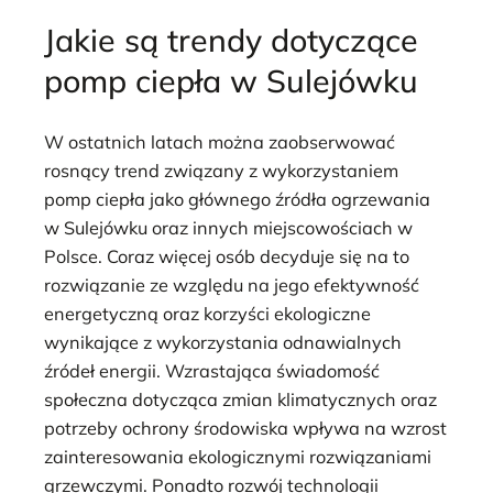
Jakie są trendy dotyczące
pomp ciepła w Sulejówku
W ostatnich latach można zaobserwować
rosnący trend związany z wykorzystaniem
pomp ciepła jako głównego źródła ogrzewania
w Sulejówku oraz innych miejscowościach w
Polsce. Coraz więcej osób decyduje się na to
rozwiązanie ze względu na jego efektywność
energetyczną oraz korzyści ekologiczne
wynikające z wykorzystania odnawialnych
źródeł energii. Wzrastająca świadomość
społeczna dotycząca zmian klimatycznych oraz
potrzeby ochrony środowiska wpływa na wzrost
zainteresowania ekologicznymi rozwiązaniami
grzewczymi. Ponadto rozwój technologii