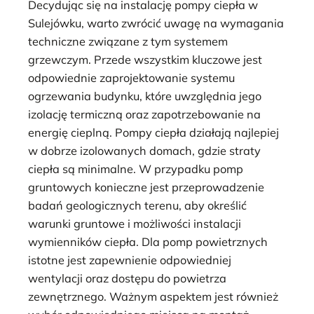
Decydując się na instalację pompy ciepła w
Sulejówku, warto zwrócić uwagę na wymagania
techniczne związane z tym systemem
grzewczym. Przede wszystkim kluczowe jest
odpowiednie zaprojektowanie systemu
ogrzewania budynku, które uwzględnia jego
izolację termiczną oraz zapotrzebowanie na
energię cieplną. Pompy ciepła działają najlepiej
w dobrze izolowanych domach, gdzie straty
ciepła są minimalne. W przypadku pomp
gruntowych konieczne jest przeprowadzenie
badań geologicznych terenu, aby określić
warunki gruntowe i możliwości instalacji
wymienników ciepła. Dla pomp powietrznych
istotne jest zapewnienie odpowiedniej
wentylacji oraz dostępu do powietrza
zewnętrznego. Ważnym aspektem jest również