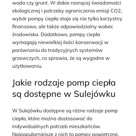
woda czy grunt. W dobie rosnącej świadomości
ekologicznej i potrzeby ograniczenia emisji CO2,
wybór pompy ciepła staje się nie tylko korzystny
finansowo, ale także odpowiedzialny wobec
środowiska. Dodatkowo, pompy ciepła
wymagają niewielkiej ilości konserwacji w
porównaniu do tradycyjnych systemów
grzewczych, co sprawia, że są wygodne w
użytkowaniu.
Jakie rodzaje pomp ciepła
są dostępne w Sulejówku
W Sulejówku dostępne są różne rodzaje pomp
ciepła, które można dostosować do
indywidualnych potrzeb mieszkańców.
Najpopularniejsze z nich to pompy powietrzne,