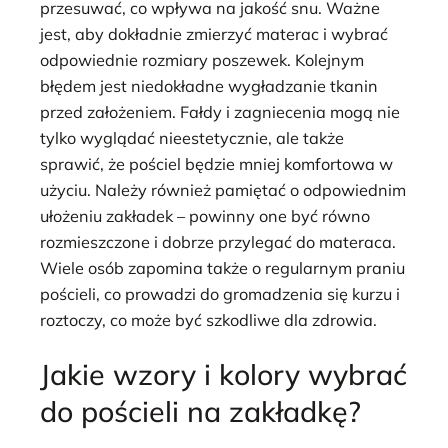
przesuwać, co wpływa na jakość snu. Ważne
jest, aby dokładnie zmierzyć materac i wybrać
odpowiednie rozmiary poszewek. Kolejnym
błędem jest niedokładne wygładzanie tkanin
przed założeniem. Fałdy i zagniecenia mogą nie
tylko wyglądać nieestetycznie, ale także
sprawić, że pościel będzie mniej komfortowa w
użyciu. Należy również pamiętać o odpowiednim
ułożeniu zakładek – powinny one być równo
rozmieszczone i dobrze przylegać do materaca.
Wiele osób zapomina także o regularnym praniu
pościeli, co prowadzi do gromadzenia się kurzu i
roztoczy, co może być szkodliwe dla zdrowia.
Jakie wzory i kolory wybrać
do pościeli na zakładkę?