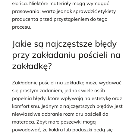
słońca. Niektóre materiały mogą wymagać
prasowania; warto jednak sprawdzić etykiety
producenta przed przystąpieniem do tego
procesu.
Jakie są najczęstsze błędy
przy zakładaniu pościeli na
zakładkę?
Zakładanie pościeli na zakładkę może wydawać
się prostym zadaniem, jednak wiele osób
popełnia błędy, które wpływają na estetykę oraz
komfort snu. Jednym z najczęstszych błędów jest
niewłaściwe dobranie rozmiaru pościeli do
materaca. Zbyt małe poszewki mogą
powodować, że kołdra lub poduszki będą się