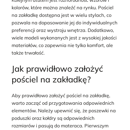
kolorów, które można znaleźć na rynku. Pościel
na zakładkę dostępna jest w wielu stylach, co
pozwala na dopasowanie jej do indywidualnych
preferencji oraz wystroju wnętrza. Dodatkowo,
wiele modeli wykonanych jest z wysokiej jakości
materiałów, co zapewnia nie tylko komfort, ale
także trwałość.
Jak prawidłowo założyć
pościel na zakładkę?
Aby prawidłowo założyć pościel na zakładkę,
warto zacząć od przygotowania odpowiednich
elementów. Należy upewnić się, że poszewki na
poduszki oraz kołdry są odpowiednich
rozmiarów i pasują do materaca. Pierwszym