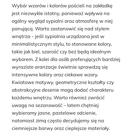
Wybór wzorów i kolorów pościeli na zakładkę
jest niezwykle istotny, ponieważ wpływa na
ogólny wygląd sypialni oraz atmosferę w niej
panującą. Warto zastanowić się nad stylem
wnętrza – jeśli sypialnia urządzona jest w
minimalistycznym stylu, to stonowane kolory,
takie jak biel, szarość czy beż będą idealnym
wyborem. Z kolei dla osób preferujących bardziej
wyraziste aranżacje świetnie sprawdzą się
intensywne kolory oraz ciekawe wzory.
Kwiatowe motywy, geometryczne kształty czy
abstrakcyjne desenie mogą dodać charakteru
każdemu wnętrzu. Warto również zwrócić
uwagę na sezonowość – latem chętniej
wybieramy jasne, pastelowe odcienie,
natomiast zimą często decydujemy się na
ciemniejsze barwy oraz cieplejsze materiały.