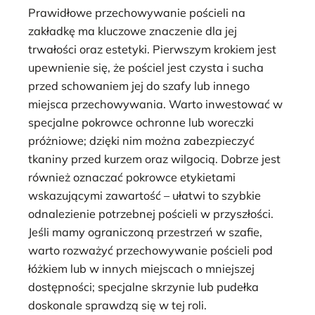
Prawidłowe przechowywanie pościeli na
zakładkę ma kluczowe znaczenie dla jej
trwałości oraz estetyki. Pierwszym krokiem jest
upewnienie się, że pościel jest czysta i sucha
przed schowaniem jej do szafy lub innego
miejsca przechowywania. Warto inwestować w
specjalne pokrowce ochronne lub woreczki
próżniowe; dzięki nim można zabezpieczyć
tkaniny przed kurzem oraz wilgocią. Dobrze jest
również oznaczać pokrowce etykietami
wskazującymi zawartość – ułatwi to szybkie
odnalezienie potrzebnej pościeli w przyszłości.
Jeśli mamy ograniczoną przestrzeń w szafie,
warto rozważyć przechowywanie pościeli pod
łóżkiem lub w innych miejscach o mniejszej
dostępności; specjalne skrzynie lub pudełka
doskonale sprawdzą się w tej roli.