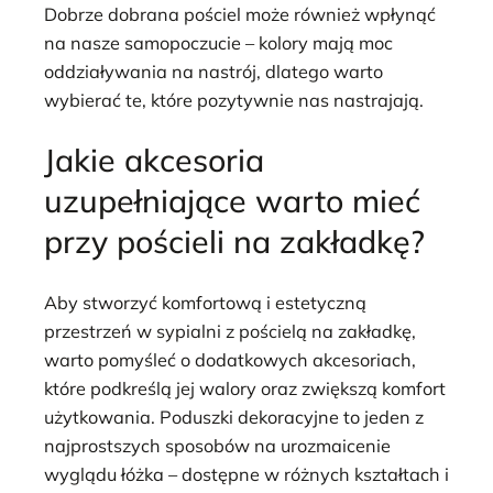
Dobrze dobrana pościel może również wpłynąć
na nasze samopoczucie – kolory mają moc
oddziaływania na nastrój, dlatego warto
wybierać te, które pozytywnie nas nastrajają.
Jakie akcesoria
uzupełniające warto mieć
przy pościeli na zakładkę?
Aby stworzyć komfortową i estetyczną
przestrzeń w sypialni z pościelą na zakładkę,
warto pomyśleć o dodatkowych akcesoriach,
które podkreślą jej walory oraz zwiększą komfort
użytkowania. Poduszki dekoracyjne to jeden z
najprostszych sposobów na urozmaicenie
wyglądu łóżka – dostępne w różnych kształtach i