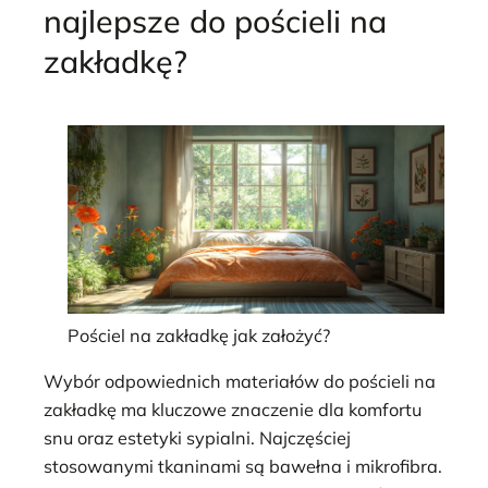
najlepsze do pościeli na
zakładkę?
Pościel na zakładkę jak założyć?
Wybór odpowiednich materiałów do pościeli na
zakładkę ma kluczowe znaczenie dla komfortu
snu oraz estetyki sypialni. Najczęściej
stosowanymi tkaninami są bawełna i mikrofibra.