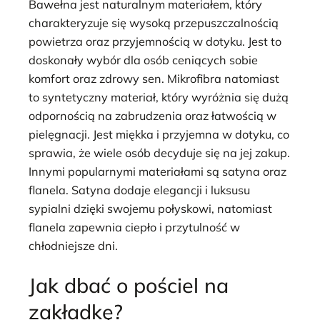
Bawełna jest naturalnym materiałem, który
charakteryzuje się wysoką przepuszczalnością
powietrza oraz przyjemnością w dotyku. Jest to
doskonały wybór dla osób ceniących sobie
komfort oraz zdrowy sen. Mikrofibra natomiast
to syntetyczny materiał, który wyróżnia się dużą
odpornością na zabrudzenia oraz łatwością w
pielęgnacji. Jest miękka i przyjemna w dotyku, co
sprawia, że wiele osób decyduje się na jej zakup.
Innymi popularnymi materiałami są satyna oraz
flanela. Satyna dodaje elegancji i luksusu
sypialni dzięki swojemu połyskowi, natomiast
flanela zapewnia ciepło i przytulność w
chłodniejsze dni.
Jak dbać o pościel na
zakładkę?