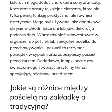
kolorach mogą dodać charakteru całej aranżacji.
Koce oraz narzuty to kolejne elementy, które nie
tylko pełnią funkcję praktyczną, ale również
estetyczną. Mogą być używane jako dodatkowe
okrycie w chłodniejsze dni lub jako dekoracja
podczas dnia. Warto również zainwestować w
organizer do pościeli lub specjalne pudełka do
przechowywania – pozwoli to utrzymać
porządek w sypialni oraz zabezpieczy pościel
przed kurzem. Dodatkowo, lampki nocne czy
świeczki mogą stworzyć przytulny klimat
sprzyjający relaksowi przed snem.
Jakie są różnice między
pościelą na zakładkę a
tradycyjną?