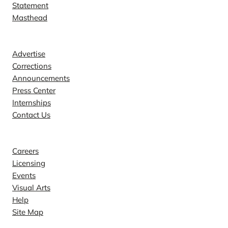
Statement
Masthead
Contact
Advertise
Corrections
Announcements
Press Center
Internships
Contact Us
Explore
Careers
Licensing
Events
Visual Arts
Help
Site Map