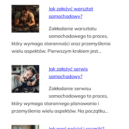
Jak założyć warsztat
samochodowy?
Zakładanie warsztatu
samochodowego to proces,
który wymaga staranności oraz przemyślenia
wielu aspektów. Pierwszym krokiem jest…
Jak założyć serwis
samochodowy?
Zakładanie serwisu
samochodowego to proces,
który wymaga starannego planowania i
przemyślenia wielu aspektów. Na początku…
Jak prać pościel i ręczniki?