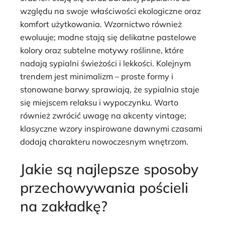
względu na swoje właściwości ekologiczne oraz
komfort użytkowania. Wzornictwo również
ewoluuje; modne stają się delikatne pastelowe
kolory oraz subtelne motywy roślinne, które
nadają sypialni świeżości i lekkości. Kolejnym
trendem jest minimalizm – proste formy i
stonowane barwy sprawiają, że sypialnia staje
się miejscem relaksu i wypoczynku. Warto
również zwrócić uwagę na akcenty vintage;
klasyczne wzory inspirowane dawnymi czasami
dodają charakteru nowoczesnym wnętrzom.
Jakie są najlepsze sposoby
przechowywania pościeli
na zakładkę?