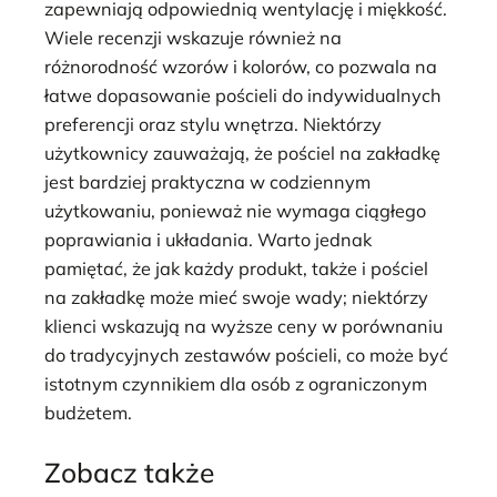
zapewniają odpowiednią wentylację i miękkość.
Wiele recenzji wskazuje również na
różnorodność wzorów i kolorów, co pozwala na
łatwe dopasowanie pościeli do indywidualnych
preferencji oraz stylu wnętrza. Niektórzy
użytkownicy zauważają, że pościel na zakładkę
jest bardziej praktyczna w codziennym
użytkowaniu, ponieważ nie wymaga ciągłego
poprawiania i układania. Warto jednak
pamiętać, że jak każdy produkt, także i pościel
na zakładkę może mieć swoje wady; niektórzy
klienci wskazują na wyższe ceny w porównaniu
do tradycyjnych zestawów pościeli, co może być
istotnym czynnikiem dla osób z ograniczonym
budżetem.
Zobacz także