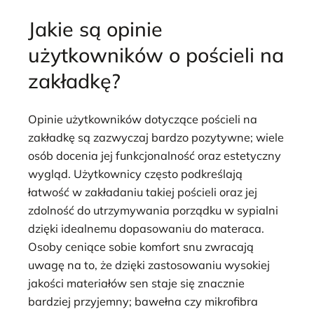
Jakie są opinie
użytkowników o pościeli na
zakładkę?
Opinie użytkowników dotyczące pościeli na
zakładkę są zazwyczaj bardzo pozytywne; wiele
osób docenia jej funkcjonalność oraz estetyczny
wygląd. Użytkownicy często podkreślają
łatwość w zakładaniu takiej pościeli oraz jej
zdolność do utrzymywania porządku w sypialni
dzięki idealnemu dopasowaniu do materaca.
Osoby ceniące sobie komfort snu zwracają
uwagę na to, że dzięki zastosowaniu wysokiej
jakości materiałów sen staje się znacznie
bardziej przyjemny; bawełna czy mikrofibra