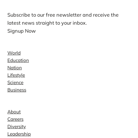
Subscribe to our free newsletter and receive the
latest news straight to your inbox.
Signup Now
News
World
Education
Nation
Lifestyle
Science
Business
Company
About
Careers
Diversity
Leadership