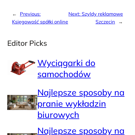
←
Previous:
Next:
Szyldy reklamowe
Księgowość spółki online
Szczecin
→
Editor Picks
Wyciągarki do
samochodów
Najlepsze sposoby na
pranie wykładzin
biurowych
Najlepsze sposoby na