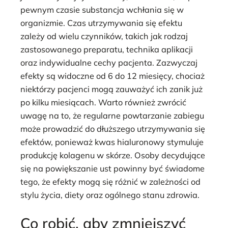
pewnym czasie substancja wchłania się w
organizmie. Czas utrzymywania się efektu
zależy od wielu czynników, takich jak rodzaj
zastosowanego preparatu, technika aplikacji
oraz indywidualne cechy pacjenta. Zazwyczaj
efekty są widoczne od 6 do 12 miesięcy, chociaż
niektórzy pacjenci mogą zauważyć ich zanik już
po kilku miesiącach. Warto również zwrócić
uwagę na to, że regularne powtarzanie zabiegu
może prowadzić do dłuższego utrzymywania się
efektów, ponieważ kwas hialuronowy stymuluje
produkcję kolagenu w skórze. Osoby decydujące
się na powiększanie ust powinny być świadome
tego, że efekty mogą się różnić w zależności od
stylu życia, diety oraz ogólnego stanu zdrowia.
Co robić, aby zmniejszyć