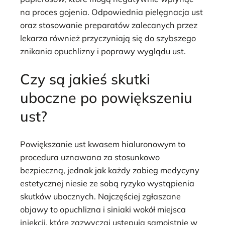
na proces gojenia. Odpowiednia pielęgnacja ust
oraz stosowanie preparatów zalecanych przez
lekarza również przyczyniają się do szybszego
znikania opuchlizny i poprawy wyglądu ust.
Czy są jakieś skutki
uboczne po powiększeniu
ust?
Powiększanie ust kwasem hialuronowym to
procedura uznawana za stosunkowo
bezpieczną, jednak jak każdy zabieg medycyny
estetycznej niesie ze sobą ryzyko wystąpienia
skutków ubocznych. Najczęściej zgłaszane
objawy to opuchlizna i siniaki wokół miejsca
iniekcji, które zazwyczaj ustępują samoistnie w