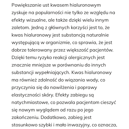
Powiększanie ust kwasem hialuronowym
zyskuje na popularności nie tylko ze względu na
efekty wizualne, ale także dzięki wielu innym
zaletom. Jedną z głównych korzyści jest to, że
kwas hialuronowy jest substancją naturalnie
występującą w organizmie, co sprawia, że jest
dobrze tolerowany przez większość pacjentów.
Dzięki temu ryzyko reakcji alergicznych jest
znacznie mniejsze w porównaniu do innych
substancji wypełniających. Kwas hialuronowy
ma również zdolność do wiązania wody, co
przyczynia się do nawilżenia i poprawy
elastyczności skóry. Efekty zabiegu są
natychmiastowe, co pozwala pacjentom cieszyć
się nowym wyglądem od razu po jego
zakończeniu. Dodatkowo, zabieg jest
stosunkowo szybki i mało inwazyjny, co oznacza,