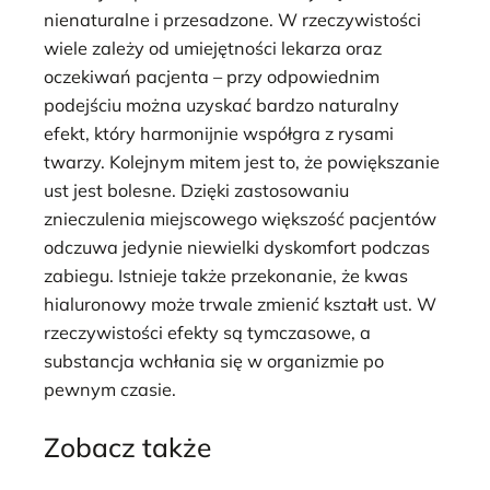
nienaturalne i przesadzone. W rzeczywistości
wiele zależy od umiejętności lekarza oraz
oczekiwań pacjenta – przy odpowiednim
podejściu można uzyskać bardzo naturalny
efekt, który harmonijnie współgra z rysami
twarzy. Kolejnym mitem jest to, że powiększanie
ust jest bolesne. Dzięki zastosowaniu
znieczulenia miejscowego większość pacjentów
odczuwa jedynie niewielki dyskomfort podczas
zabiegu. Istnieje także przekonanie, że kwas
hialuronowy może trwale zmienić kształt ust. W
rzeczywistości efekty są tymczasowe, a
substancja wchłania się w organizmie po
pewnym czasie.
Zobacz także