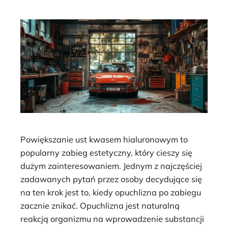
Powiększanie ust kwasem hialuronowym to
popularny zabieg estetyczny, który cieszy się
dużym zainteresowaniem. Jednym z najczęściej
zadawanych pytań przez osoby decydujące się
na ten krok jest to, kiedy opuchlizna po zabiegu
zacznie znikać. Opuchlizna jest naturalną
reakcją organizmu na wprowadzenie substancji