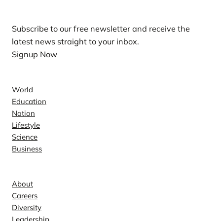
Subscribe to our free newsletter and receive the
latest news straight to your inbox.
Signup Now
News
World
Education
Nation
Lifestyle
Science
Business
Company
About
Careers
Diversity
Leadership