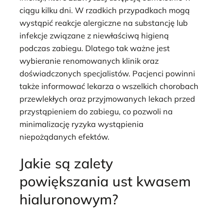
ciągu kilku dni. W rzadkich przypadkach mogą
wystąpić reakcje alergiczne na substancję lub
infekcje związane z niewłaściwą higieną
podczas zabiegu. Dlatego tak ważne jest
wybieranie renomowanych klinik oraz
doświadczonych specjalistów. Pacjenci powinni
także informować lekarza o wszelkich chorobach
przewlekłych oraz przyjmowanych lekach przed
przystąpieniem do zabiegu, co pozwoli na
minimalizację ryzyka wystąpienia
niepożądanych efektów.
Jakie są zalety
powiększania ust kwasem
hialuronowym?