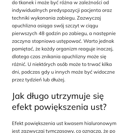
do tkanek i może być różna w zależności od
indywidualnych predyspozycji pacjenta oraz
techniki wykonania zabiegu. Zazwyczaj
opuchlizna osiąga swój szczyt w ciągu
pierwszych 48 godzin po zabiegu, a następnie
zaczyna stopniowo ustępować. Warto jednak
pamiętać, że każdy organizm reaguje inaczej,
dlatego czas znikania opuchlizny może się
różnić. U niektórych osób może to trwać kilka
dni, podczas gdy u innych może być widoczne
przez tydzień lub dłużej.
Jak długo utrzymuje się
efekt powiększenia ust?
Efekt powiększenia ust kwasem hialuronowym
jest zazwyczaj tymczasowy, co oznacza, że po