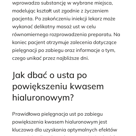
wprowadza substancję w wybrane miejsca,
modelując kształt ust zgodnie z życzeniem
pacjenta. Po zakończeniu iniekcji lekarz może
wykonać delikatny masaż ust w celu
równomiernego rozprowadzenia preparatu. Na
koniec pacjent otrzymuje zalecenia dotyczące
pielęgnacji po zabiegu oraz informacje o tym,
czego unikać przez najbliższe dni.
Jak dbać o usta po
powiększeniu kwasem
hialuronowym?
Prawidłowa pielęgnacja ust po zabiegu
powiększenia kwasem hialuronowym jest
kluczowa dla uzyskania optymalnych efektów