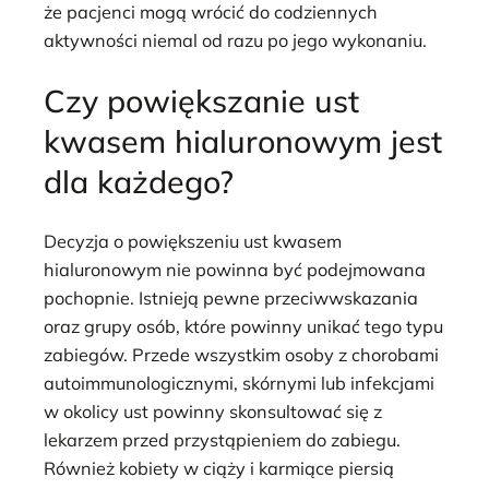
że pacjenci mogą wrócić do codziennych
aktywności niemal od razu po jego wykonaniu.
Czy powiększanie ust
kwasem hialuronowym jest
dla każdego?
Decyzja o powiększeniu ust kwasem
hialuronowym nie powinna być podejmowana
pochopnie. Istnieją pewne przeciwwskazania
oraz grupy osób, które powinny unikać tego typu
zabiegów. Przede wszystkim osoby z chorobami
autoimmunologicznymi, skórnymi lub infekcjami
w okolicy ust powinny skonsultować się z
lekarzem przed przystąpieniem do zabiegu.
Również kobiety w ciąży i karmiące piersią