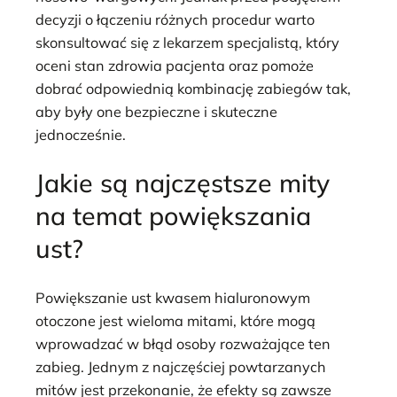
decyzji o łączeniu różnych procedur warto
skonsultować się z lekarzem specjalistą, który
oceni stan zdrowia pacjenta oraz pomoże
dobrać odpowiednią kombinację zabiegów tak,
aby były one bezpieczne i skuteczne
jednocześnie.
Jakie są najczęstsze mity
na temat powiększania
ust?
Powiększanie ust kwasem hialuronowym
otoczone jest wieloma mitami, które mogą
wprowadzać w błąd osoby rozważające ten
zabieg. Jednym z najczęściej powtarzanych
mitów jest przekonanie, że efekty są zawsze