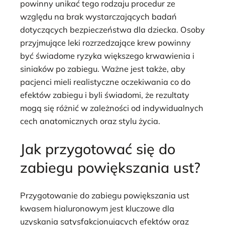
powinny unikać tego rodzaju procedur ze
względu na brak wystarczających badań
dotyczących bezpieczeństwa dla dziecka. Osoby
przyjmujące leki rozrzedzające krew powinny
być świadome ryzyka większego krwawienia i
siniaków po zabiegu. Ważne jest także, aby
pacjenci mieli realistyczne oczekiwania co do
efektów zabiegu i byli świadomi, że rezultaty
mogą się różnić w zależności od indywidualnych
cech anatomicznych oraz stylu życia.
Jak przygotować się do
zabiegu powiększania ust?
Przygotowanie do zabiegu powiększania ust
kwasem hialuronowym jest kluczowe dla
uzyskania satysfakcjonujących efektów oraz