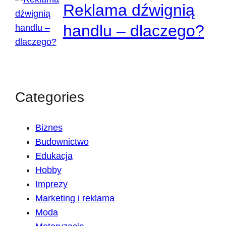
Reklama dźwignią
handlu – dlaczego?
Categories
Biznes
Budownictwo
Edukacja
Hobby
Imprezy
Marketing i reklama
Moda