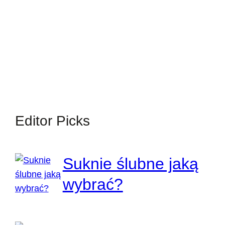
Editor Picks
Suknie ślubne jaką
wybrać?