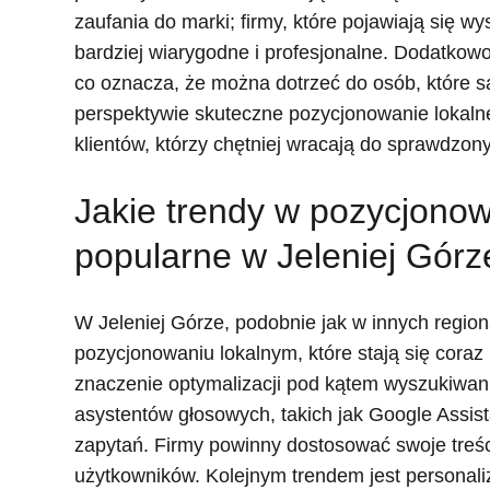
zaufania do marki; firmy, które pojawiają się 
bardziej wiarygodne i profesjonalne. Dodatkow
co oznacza, że można dotrzeć do osób, które s
perspektywie skuteczne pozycjonowanie lokalne
klientów, którzy chętniej wracają do sprawdzo
Jakie trendy w pozycjonow
popularne w Jeleniej Górz
W Jeleniej Górze, podobnie jak w innych regi
pozycjonowaniu lokalnym, które stają się coraz
znaczenie optymalizacji pod kątem wyszukiwan
asystentów głosowych, takich jak Google Assist
zapytań. Firmy powinny dostosować swoje treśc
użytkowników. Kolejnym trendem jest personali