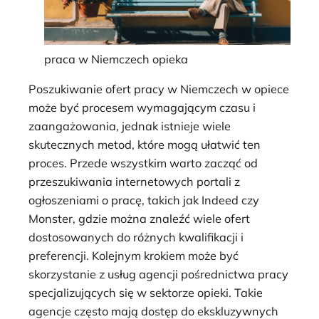
praca w Niemczech opieka
Poszukiwanie ofert pracy w Niemczech w opiece
może być procesem wymagającym czasu i
zaangażowania, jednak istnieje wiele
skutecznych metod, które mogą ułatwić ten
proces. Przede wszystkim warto zacząć od
przeszukiwania internetowych portali z
ogłoszeniami o pracę, takich jak Indeed czy
Monster, gdzie można znaleźć wiele ofert
dostosowanych do różnych kwalifikacji i
preferencji. Kolejnym krokiem może być
skorzystanie z usług agencji pośrednictwa pracy
specjalizujących się w sektorze opieki. Takie
agencje często mają dostęp do ekskluzywnych