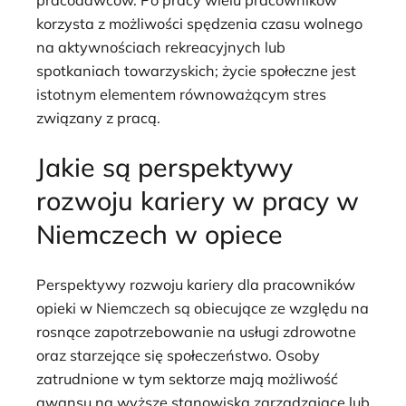
korzysta z możliwości spędzenia czasu wolnego
na aktywnościach rekreacyjnych lub
spotkaniach towarzyskich; życie społeczne jest
istotnym elementem równoważącym stres
związany z pracą.
Jakie są perspektywy
rozwoju kariery w pracy w
Niemczech w opiece
Perspektywy rozwoju kariery dla pracowników
opieki w Niemczech są obiecujące ze względu na
rosnące zapotrzebowanie na usługi zdrowotne
oraz starzejące się społeczeństwo. Osoby
zatrudnione w tym sektorze mają możliwość
awansu na wyższe stanowiska zarządzające lub