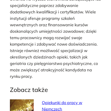
specjalistyczne poprzez zdobywanie
dodatkowych kwalifikacji i certyfikatów. Wiele
instytucji oferuje programy szkoleń
wewnętrznych oraz finansowanie kursów
doskonalących umiejętności zawodowe; dzięki
temu pracownicy mogą rozwijać swoje
kompetencje i zdobywać nowe doświadczenia.
Istnieje również możliwość specjalizacji w
określonych dziedzinach opieki, takich jak
geriatria czy pielęgniarstwo psychiatryczne, co
może zwiększyć atrakcyjność kandydata na
rynku pracy.
Zobacz także
Opiekunki do pracy w
Niemczech