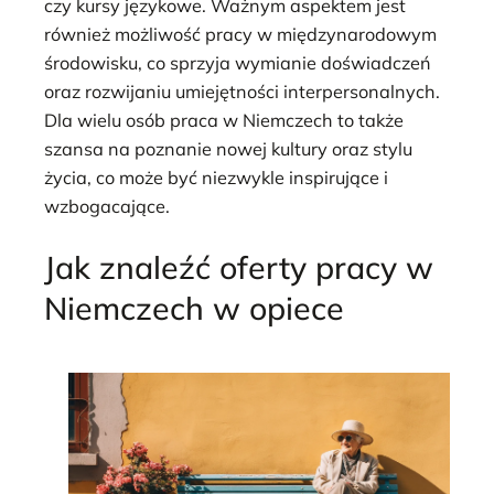
czy kursy językowe. Ważnym aspektem jest
również możliwość pracy w międzynarodowym
środowisku, co sprzyja wymianie doświadczeń
oraz rozwijaniu umiejętności interpersonalnych.
Dla wielu osób praca w Niemczech to także
szansa na poznanie nowej kultury oraz stylu
życia, co może być niezwykle inspirujące i
wzbogacające.
Jak znaleźć oferty pracy w
Niemczech w opiece