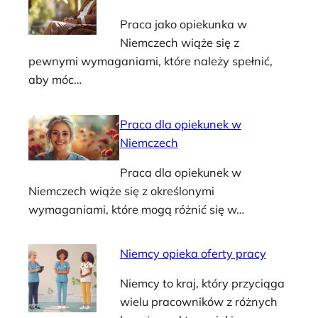
Praca jako opiekunka w
Niemczech wiąże się z
pewnymi wymaganiami, które należy spełnić,
aby móc…
Praca dla opiekunek w
Niemczech
Praca dla opiekunek w
Niemczech wiąże się z określonymi
wymaganiami, które mogą różnić się w…
Niemcy opieka oferty pracy
Niemcy to kraj, który przyciąga
wielu pracowników z różnych