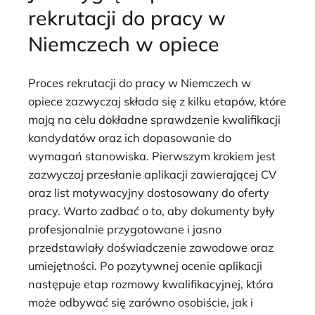
rekrutacji do pracy w
Niemczech w opiece
Proces rekrutacji do pracy w Niemczech w
opiece zazwyczaj składa się z kilku etapów, które
mają na celu dokładne sprawdzenie kwalifikacji
kandydatów oraz ich dopasowanie do
wymagań stanowiska. Pierwszym krokiem jest
zazwyczaj przesłanie aplikacji zawierającej CV
oraz list motywacyjny dostosowany do oferty
pracy. Warto zadbać o to, aby dokumenty były
profesjonalnie przygotowane i jasno
przedstawiały doświadczenie zawodowe oraz
umiejętności. Po pozytywnej ocenie aplikacji
następuje etap rozmowy kwalifikacyjnej, która
może odbywać się zarówno osobiście, jak i