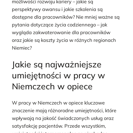
możliwości rozwoju kariery – jakie są
perspektywy awansu i jakie szkolenia są
dostępne dla pracowników? Nie mniej ważne są
pytania dotyczące życia codziennego – jak
wygląda zakwaterowanie dla pracowników
oraz jakie są koszty życia w różnych regionach
Niemiec?
Jakie są najważniejsze
umiejętności w pracy w
Niemczech w opiece
W pracy w Niemczech w opiece kluczowe
znaczenie mają różnorodne umiejętności, które
wpływają na jakość świadczonych usług oraz
satysfakcję pacjentów. Przede wszystkim,