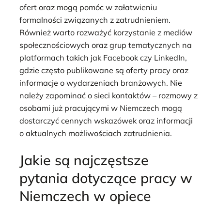
ofert oraz mogą pomóc w załatwieniu
formalności związanych z zatrudnieniem.
Również warto rozważyć korzystanie z mediów
społecznościowych oraz grup tematycznych na
platformach takich jak Facebook czy LinkedIn,
gdzie często publikowane są oferty pracy oraz
informacje o wydarzeniach branżowych. Nie
należy zapominać o sieci kontaktów – rozmowy z
osobami już pracującymi w Niemczech mogą
dostarczyć cennych wskazówek oraz informacji
o aktualnych możliwościach zatrudnienia.
Jakie są najczęstsze
pytania dotyczące pracy w
Niemczech w opiece