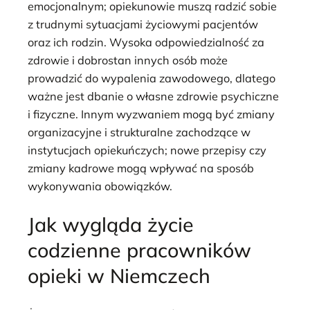
emocjonalnym; opiekunowie muszą radzić sobie
z trudnymi sytuacjami życiowymi pacjentów
oraz ich rodzin. Wysoka odpowiedzialność za
zdrowie i dobrostan innych osób może
prowadzić do wypalenia zawodowego, dlatego
ważne jest dbanie o własne zdrowie psychiczne
i fizyczne. Innym wyzwaniem mogą być zmiany
organizacyjne i strukturalne zachodzące w
instytucjach opiekuńczych; nowe przepisy czy
zmiany kadrowe mogą wpływać na sposób
wykonywania obowiązków.
Jak wygląda życie
codzienne pracowników
opieki w Niemczech