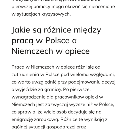
pierwszej pomocy mogą okazać się nieocenione
w sytuacjach kryzysowych.
Jakie są różnice między
pracą w Polsce a
Niemczech w opiece
Praca w Niemczech w opiece różni się od
zatrudnienia w Polsce pod wieloma względami,
co warto uwzględnić przy podejmowaniu decyzji
o wyjeździe za granicę. Po pierwsze,
wynagrodzenie dla pracowników opieki w
Niemczech jest zazwyczaj wyższe niż w Polsce,
co sprawia, że wiele osób decyduje się na
emigrację zarobkową. Różnice te wynikają z
ogólnej sytuacji gospodarczej oraz