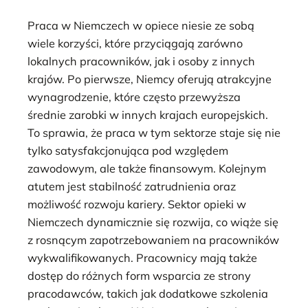
Praca w Niemczech w opiece niesie ze sobą
wiele korzyści, które przyciągają zarówno
lokalnych pracowników, jak i osoby z innych
krajów. Po pierwsze, Niemcy oferują atrakcyjne
wynagrodzenie, które często przewyższa
średnie zarobki w innych krajach europejskich.
To sprawia, że praca w tym sektorze staje się nie
tylko satysfakcjonująca pod względem
zawodowym, ale także finansowym. Kolejnym
atutem jest stabilność zatrudnienia oraz
możliwość rozwoju kariery. Sektor opieki w
Niemczech dynamicznie się rozwija, co wiąże się
z rosnącym zapotrzebowaniem na pracowników
wykwalifikowanych. Pracownicy mają także
dostęp do różnych form wsparcia ze strony
pracodawców, takich jak dodatkowe szkolenia