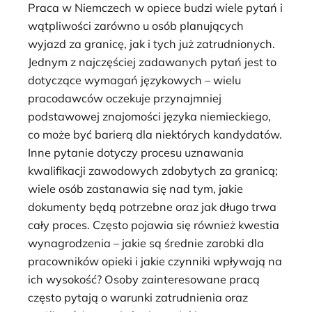
Praca w Niemczech w opiece budzi wiele pytań i
wątpliwości zarówno u osób planujących
wyjazd za granicę, jak i tych już zatrudnionych.
Jednym z najczęściej zadawanych pytań jest to
dotyczące wymagań językowych – wielu
pracodawców oczekuje przynajmniej
podstawowej znajomości języka niemieckiego,
co może być barierą dla niektórych kandydatów.
Inne pytanie dotyczy procesu uznawania
kwalifikacji zawodowych zdobytych za granicą;
wiele osób zastanawia się nad tym, jakie
dokumenty będą potrzebne oraz jak długo trwa
cały proces. Często pojawia się również kwestia
wynagrodzenia – jakie są średnie zarobki dla
pracowników opieki i jakie czynniki wpływają na
ich wysokość? Osoby zainteresowane pracą
często pytają o warunki zatrudnienia oraz