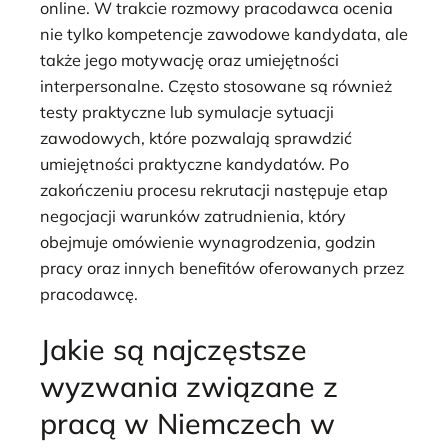
online. W trakcie rozmowy pracodawca ocenia
nie tylko kompetencje zawodowe kandydata, ale
także jego motywację oraz umiejętności
interpersonalne. Często stosowane są również
testy praktyczne lub symulacje sytuacji
zawodowych, które pozwalają sprawdzić
umiejętności praktyczne kandydatów. Po
zakończeniu procesu rekrutacji następuje etap
negocjacji warunków zatrudnienia, który
obejmuje omówienie wynagrodzenia, godzin
pracy oraz innych benefitów oferowanych przez
pracodawcę.
Jakie są najczęstsze
wyzwania związane z
pracą w Niemczech w