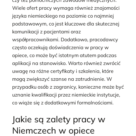
Wiele ofert pracy wymaga również znajomości
języka niemieckiego na poziomie co najmniej
podstawowym, co jest kluczowe dla skutecznej
komunikacji z pacjentami oraz
współpracownikami. Dodatkowo, pracodawcy
często oczekują doświadczenia w pracy w
opiece, co może być istotnym atutem podczas
aplikacji na stanowisko. Warto również zwrócić
uwagę na różne certyfikaty i szkolenia, które
mogą zwiększyć szanse na zatrudnienie. W
przypadku osób z zagranicy, konieczne może być
uznanie kwalifikacji przez niemieckie instytucje,
co wiąże się z dodatkowymi formalnościami.
Jakie są zalety pracy w
Niemczech w opiece