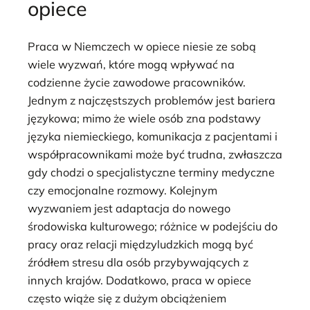
opiece
Praca w Niemczech w opiece niesie ze sobą
wiele wyzwań, które mogą wpływać na
codzienne życie zawodowe pracowników.
Jednym z najczęstszych problemów jest bariera
językowa; mimo że wiele osób zna podstawy
języka niemieckiego, komunikacja z pacjentami i
współpracownikami może być trudna, zwłaszcza
gdy chodzi o specjalistyczne terminy medyczne
czy emocjonalne rozmowy. Kolejnym
wyzwaniem jest adaptacja do nowego
środowiska kulturowego; różnice w podejściu do
pracy oraz relacji międzyludzkich mogą być
źródłem stresu dla osób przybywających z
innych krajów. Dodatkowo, praca w opiece
często wiąże się z dużym obciążeniem