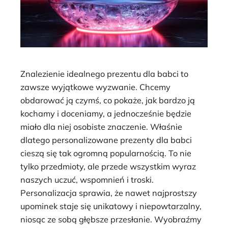
Znalezienie idealnego prezentu dla babci to
zawsze wyjątkowe wyzwanie. Chcemy
obdarować ją czymś, co pokaże, jak bardzo ją
kochamy i doceniamy, a jednocześnie będzie
miało dla niej osobiste znaczenie. Właśnie
dlatego personalizowane prezenty dla babci
cieszą się tak ogromną popularnością. To nie
tylko przedmioty, ale przede wszystkim wyraz
naszych uczuć, wspomnień i troski.
Personalizacja sprawia, że nawet najprostszy
upominek staje się unikatowy i niepowtarzalny,
niosąc ze sobą głębsze przesłanie. Wyobraźmy