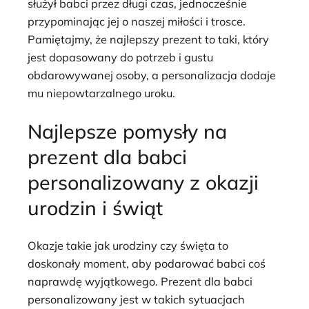
służył babci przez długi czas, jednocześnie
przypominając jej o naszej miłości i trosce.
Pamiętajmy, że najlepszy prezent to taki, który
jest dopasowany do potrzeb i gustu
obdarowywanej osoby, a personalizacja dodaje
mu niepowtarzalnego uroku.
Najlepsze pomysły na
prezent dla babci
personalizowany z okazji
urodzin i świąt
Okazje takie jak urodziny czy święta to
doskonały moment, aby podarować babci coś
naprawdę wyjątkowego. Prezent dla babci
personalizowany jest w takich sytuacjach