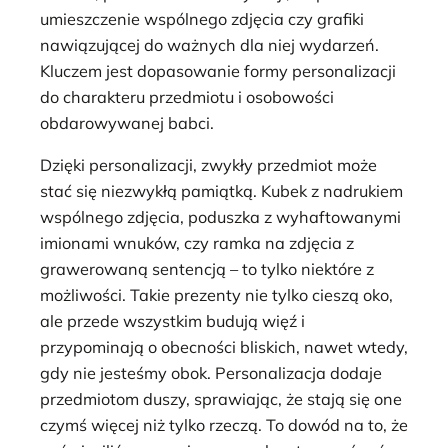
umieszczenie wspólnego zdjęcia czy grafiki
nawiązującej do ważnych dla niej wydarzeń.
Kluczem jest dopasowanie formy personalizacji
do charakteru przedmiotu i osobowości
obdarowywanej babci.
Dzięki personalizacji, zwykły przedmiot może
stać się niezwykłą pamiątką. Kubek z nadrukiem
wspólnego zdjęcia, poduszka z wyhaftowanymi
imionami wnuków, czy ramka na zdjęcia z
grawerowaną sentencją – to tylko niektóre z
możliwości. Takie prezenty nie tylko cieszą oko,
ale przede wszystkim budują więź i
przypominają o obecności bliskich, nawet wtedy,
gdy nie jesteśmy obok. Personalizacja dodaje
przedmiotom duszy, sprawiając, że stają się one
czymś więcej niż tylko rzeczą. To dowód na to, że