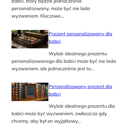
babci, który będzie jednocześnie
personalizowany, może być nie lada
wyzwaniem. Kluczowe…
Prezent personalizowany dla
babci
Wybór idealnego prezentu
personalizowanego dla babci może być nie lada
wyzwaniem, ale jednocześnie jest to…
Personalizowany prezent dla
babci
Wybór idealnego prezentu dla
babci może być wyzwaniem, zwłaszcza gdy
chcemy, aby był on wyjątkowy…