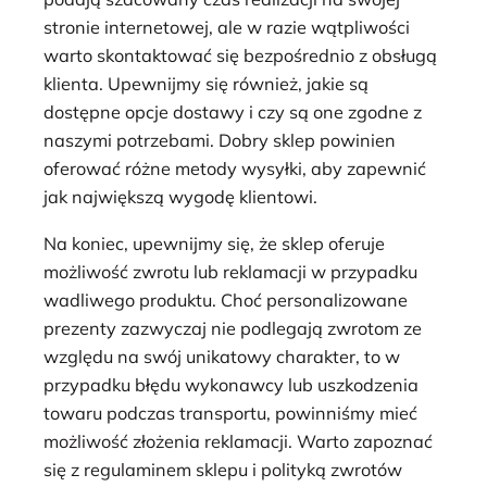
stronie internetowej, ale w razie wątpliwości
warto skontaktować się bezpośrednio z obsługą
klienta. Upewnijmy się również, jakie są
dostępne opcje dostawy i czy są one zgodne z
naszymi potrzebami. Dobry sklep powinien
oferować różne metody wysyłki, aby zapewnić
jak największą wygodę klientowi.
Na koniec, upewnijmy się, że sklep oferuje
możliwość zwrotu lub reklamacji w przypadku
wadliwego produktu. Choć personalizowane
prezenty zazwyczaj nie podlegają zwrotom ze
względu na swój unikatowy charakter, to w
przypadku błędu wykonawcy lub uszkodzenia
towaru podczas transportu, powinniśmy mieć
możliwość złożenia reklamacji. Warto zapoznać
się z regulaminem sklepu i polityką zwrotów