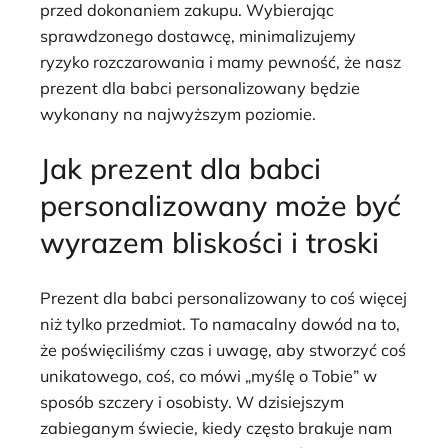
przed dokonaniem zakupu. Wybierając
sprawdzonego dostawcę, minimalizujemy
ryzyko rozczarowania i mamy pewność, że nasz
prezent dla babci personalizowany będzie
wykonany na najwyższym poziomie.
Jak prezent dla babci
personalizowany może być
wyrazem bliskości i troski
Prezent dla babci personalizowany to coś więcej
niż tylko przedmiot. To namacalny dowód na to,
że poświęciliśmy czas i uwagę, aby stworzyć coś
unikatowego, coś, co mówi „myślę o Tobie” w
sposób szczery i osobisty. W dzisiejszym
zabieganym świecie, kiedy często brakuje nam