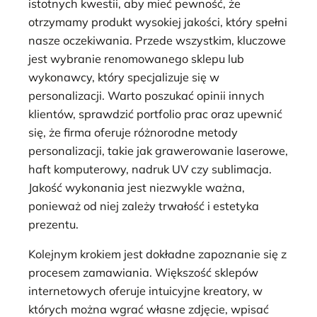
istotnych kwestii, aby mieć pewność, że
otrzymamy produkt wysokiej jakości, który spełni
nasze oczekiwania. Przede wszystkim, kluczowe
jest wybranie renomowanego sklepu lub
wykonawcy, który specjalizuje się w
personalizacji. Warto poszukać opinii innych
klientów, sprawdzić portfolio prac oraz upewnić
się, że firma oferuje różnorodne metody
personalizacji, takie jak grawerowanie laserowe,
haft komputerowy, nadruk UV czy sublimacja.
Jakość wykonania jest niezwykle ważna,
ponieważ od niej zależy trwałość i estetyka
prezentu.
Kolejnym krokiem jest dokładne zapoznanie się z
procesem zamawiania. Większość sklepów
internetowych oferuje intuicyjne kreatory, w
których można wgrać własne zdjęcie, wpisać