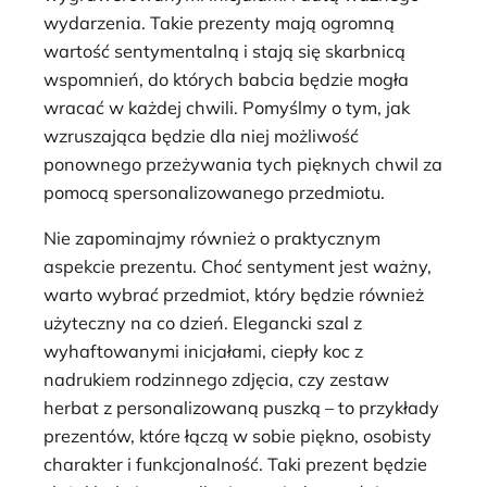
wydarzenia. Takie prezenty mają ogromną
wartość sentymentalną i stają się skarbnicą
wspomnień, do których babcia będzie mogła
wracać w każdej chwili. Pomyślmy o tym, jak
wzruszająca będzie dla niej możliwość
ponownego przeżywania tych pięknych chwil za
pomocą spersonalizowanego przedmiotu.
Nie zapominajmy również o praktycznym
aspekcie prezentu. Choć sentyment jest ważny,
warto wybrać przedmiot, który będzie również
użyteczny na co dzień. Elegancki szal z
wyhaftowanymi inicjałami, ciepły koc z
nadrukiem rodzinnego zdjęcia, czy zestaw
herbat z personalizowaną puszką – to przykłady
prezentów, które łączą w sobie piękno, osobisty
charakter i funkcjonalność. Taki prezent będzie