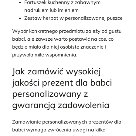
Fartuszek kuchenny z zabawnym
nadrukiem lub imieniem
Zestaw herbat w personalizowanej puszce
Wybór konkretnego przedmiotu zależy od gustu
babci, ale zawsze warto postawić na coś, co
będzie miało dla niej osobiste znaczenie i
przywoła miłe wspomnienia.
Jak zamówić wysokiej
jakości prezent dla babci
personalizowany z
gwarancją zadowolenia
Zamawianie personalizowanych prezentów dla
babci wymaga zwrócenia uwagi na kilka