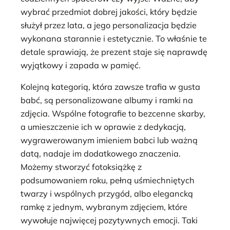
wybrać przedmiot dobrej jakości, który będzie
służył przez lata, a jego personalizacja będzie
wykonana starannie i estetycznie. To właśnie te
detale sprawiają, że prezent staje się naprawdę
wyjątkowy i zapada w pamięć.
Kolejną kategorią, która zawsze trafia w gusta
babć, są personalizowane albumy i ramki na
zdjęcia. Wspólne fotografie to bezcenne skarby,
a umieszczenie ich w oprawie z dedykacją,
wygrawerowanym imieniem babci lub ważną
datą, nadaje im dodatkowego znaczenia.
Możemy stworzyć fotoksiążkę z
podsumowaniem roku, pełną uśmiechniętych
twarzy i wspólnych przygód, albo elegancką
ramkę z jednym, wybranym zdjęciem, które
wywołuje najwięcej pozytywnych emocji. Taki