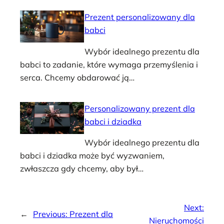
Prezent personalizowany dla
babci
Wybór idealnego prezentu dla
babci to zadanie, które wymaga przemyślenia i
serca. Chcemy obdarować ją…
Personalizowany prezent dla
babci i dziadka
Wybór idealnego prezentu dla
babci i dziadka może być wyzwaniem,
zwłaszcza gdy chcemy, aby był…
Next:
←
Previous:
Prezent dla
Nieruchomości