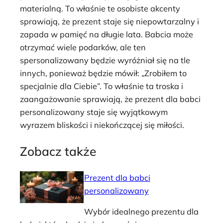
materialną. To właśnie te osobiste akcenty
sprawiają, że prezent staje się niepowtarzalny i
zapada w pamięć na długie lata. Babcia może
otrzymać wiele podarków, ale ten
spersonalizowany będzie wyróżniał się na tle
innych, ponieważ będzie mówił: „Zrobiłem to
specjalnie dla Ciebie”. To właśnie ta troska i
zaangażowanie sprawiają, że prezent dla babci
personalizowany staje się wyjątkowym
wyrazem bliskości i niekończącej się miłości.
Zobacz także
Prezent dla babci
personalizowany
Wybór idealnego prezentu dla