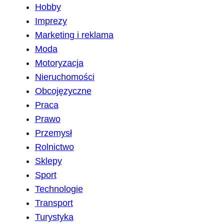
Hobby
Imprezy
Marketing i reklama
Moda
Motoryzacja
Nieruchomości
Obcojęzyczne
Praca
Prawo
Przemysł
Rolnictwo
Sklepy
Sport
Technologie
Transport
Turystyka