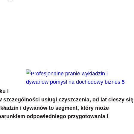
ku i
szczególności usługi czyszczenia, od lat cieszy się
ykładzin i dywanów to segment, który może
 warunkiem odpowiedniego przygotowania i