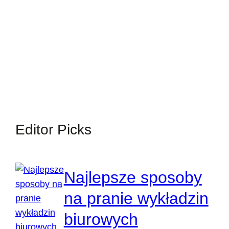
Editor Picks
Najlepsze sposoby
na pranie wykładzin
biurowych