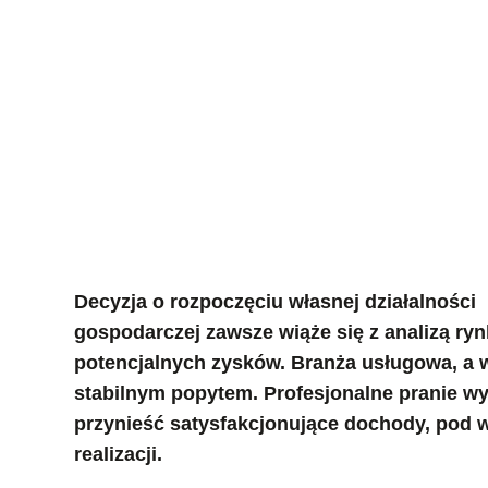
Decyzja o rozpoczęciu własnej działalności
gospodarczej zawsze wiąże się z analizą ryn
potencjalnych zysków. Branża usługowa, a w 
stabilnym popytem. Profesjonalne pranie w
przynieść satysfakcjonujące dochody, pod
realizacji.