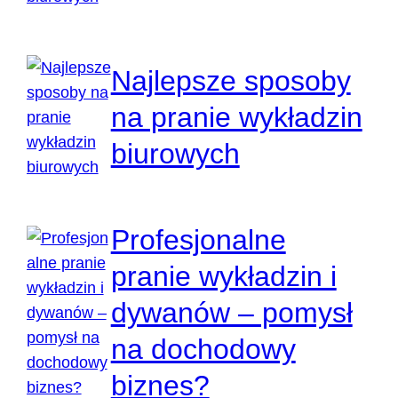
Najlepsze sposoby
na pranie wykładzin
biurowych
Profesjonalne
pranie wykładzin i
dywanów – pomysł
na dochodowy
biznes?