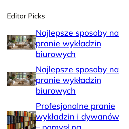
Editor Picks
Najlepsze sposoby na
pranie wykładzin
biurowych
Najlepsze sposoby na
pranie wykładzin
biurowych
Profesjonalne pranie
wykładzin i dywanów
– pomysł na