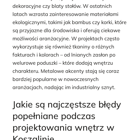
dekoracyjne czy blaty stołów. W ostatnich
latach wzrasta zainteresowanie materiałami
ekologicznymi, takimi jak bambus czy korki, które
są przyjazne dla środowiska i oferują ciekawe
możliwości aranżacyjne. W projektach często
wykorzystuje się również tkaniny o różnych
fakturach i kolorach – od lnianych zasłon po
welurowe poduszki – które dodają wnętrzu
charakteru. Metalowe akcenty stają się coraz
bardziej popularne w nowoczesnych
aranżacjach, nadając im industrialny sznyt.
Jakie są najczęstsze błędy
popełniane podczas
projektowania wnętrz w
Koszalinie