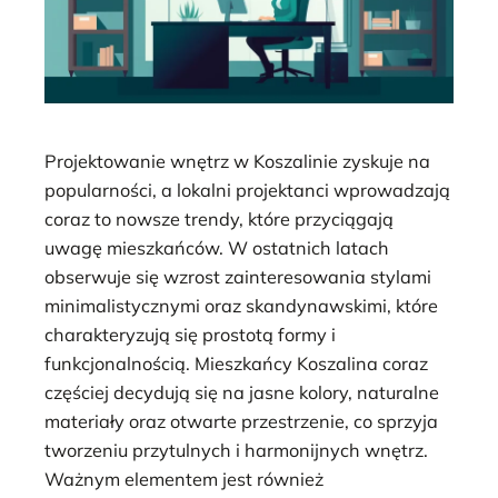
Projektowanie wnętrz w Koszalinie zyskuje na
popularności, a lokalni projektanci wprowadzają
coraz to nowsze trendy, które przyciągają
uwagę mieszkańców. W ostatnich latach
obserwuje się wzrost zainteresowania stylami
minimalistycznymi oraz skandynawskimi, które
charakteryzują się prostotą formy i
funkcjonalnością. Mieszkańcy Koszalina coraz
częściej decydują się na jasne kolory, naturalne
materiały oraz otwarte przestrzenie, co sprzyja
tworzeniu przytulnych i harmonijnych wnętrz.
Ważnym elementem jest również