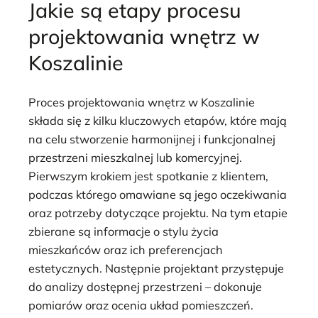
Jakie są etapy procesu
projektowania wnętrz w
Koszalinie
Proces projektowania wnętrz w Koszalinie
składa się z kilku kluczowych etapów, które mają
na celu stworzenie harmonijnej i funkcjonalnej
przestrzeni mieszkalnej lub komercyjnej.
Pierwszym krokiem jest spotkanie z klientem,
podczas którego omawiane są jego oczekiwania
oraz potrzeby dotyczące projektu. Na tym etapie
zbierane są informacje o stylu życia
mieszkańców oraz ich preferencjach
estetycznych. Następnie projektant przystępuje
do analizy dostępnej przestrzeni – dokonuje
pomiarów oraz ocenia układ pomieszczeń.