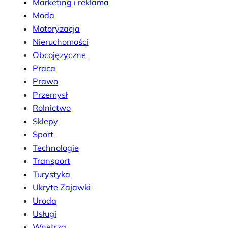
Marketing i reklama
Moda
Motoryzacja
Nieruchomości
Obcojęzyczne
Praca
Prawo
Przemysł
Rolnictwo
Sklepy
Sport
Technologie
Transport
Turystyka
Ukryte Zajawki
Uroda
Usługi
Wnętrza