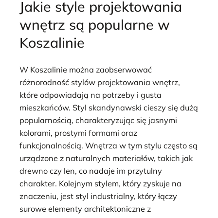
Jakie style projektowania
wnętrz są popularne w
Koszalinie
W Koszalinie można zaobserwować
różnorodność stylów projektowania wnętrz,
które odpowiadają na potrzeby i gusta
mieszkańców. Styl skandynawski cieszy się dużą
popularnością, charakteryzując się jasnymi
kolorami, prostymi formami oraz
funkcjonalnością. Wnętrza w tym stylu często są
urządzone z naturalnych materiałów, takich jak
drewno czy len, co nadaje im przytulny
charakter. Kolejnym stylem, który zyskuje na
znaczeniu, jest styl industrialny, który łączy
surowe elementy architektoniczne z