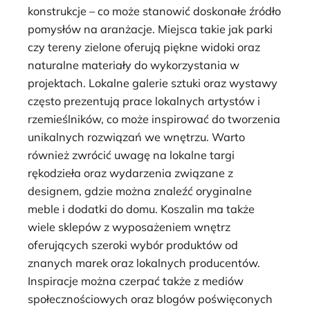
konstrukcje – co może stanowić doskonałe źródło
pomysłów na aranżacje. Miejsca takie jak parki
czy tereny zielone oferują piękne widoki oraz
naturalne materiały do wykorzystania w
projektach. Lokalne galerie sztuki oraz wystawy
często prezentują prace lokalnych artystów i
rzemieślników, co może inspirować do tworzenia
unikalnych rozwiązań we wnętrzu. Warto
również zwrócić uwagę na lokalne targi
rękodzieła oraz wydarzenia związane z
designem, gdzie można znaleźć oryginalne
meble i dodatki do domu. Koszalin ma także
wiele sklepów z wyposażeniem wnętrz
oferujących szeroki wybór produktów od
znanych marek oraz lokalnych producentów.
Inspiracje można czerpać także z mediów
społecznościowych oraz blogów poświęconych