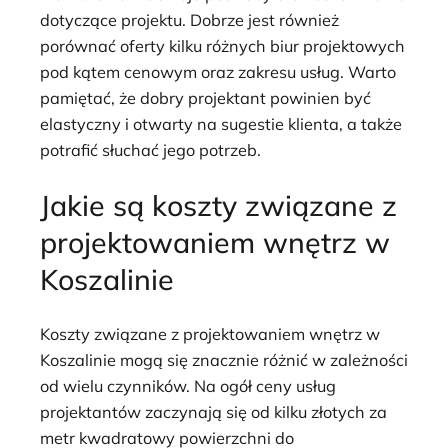
dotyczące projektu. Dobrze jest również
porównać oferty kilku różnych biur projektowych
pod kątem cenowym oraz zakresu usług. Warto
pamiętać, że dobry projektant powinien być
elastyczny i otwarty na sugestie klienta, a także
potrafić słuchać jego potrzeb.
Jakie są koszty związane z
projektowaniem wnętrz w
Koszalinie
Koszty związane z projektowaniem wnętrz w
Koszalinie mogą się znacznie różnić w zależności
od wielu czynników. Na ogół ceny usług
projektantów zaczynają się od kilku złotych za
metr kwadratowy powierzchni do