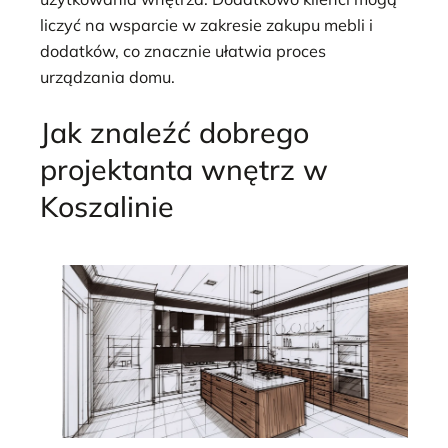
liczyć na wsparcie w zakresie zakupu mebli i
dodatków, co znacznie ułatwia proces
urządzania domu.
Jak znaleźć dobrego
projektanta wnętrz w
Koszalinie