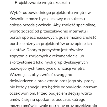
Projektowanie wnętrz koszalin
Wybór odpowiedniego projektanta wnętrz w
Koszalinie może być kluczowy dla sukcesu
całego przedsięwzięcia. Aby znaleźć specjalistę,
warto zacząć od przeszukiwania internetu i
portali społecznościowych, gdzie można znaleźć
portfolio różnych projektantów oraz opinie ich
klientów. Dobrym pomysłem jest również
zapytanie znajomych o rekomendacje lub
skorzystanie z lokalnych grup dyskusyjnych
poświęconych tematyce aranżacji wnętrz.
Ważne jest, aby zwrócić uwagę na
doświadczenie projektanta oraz jego styl pracy –
nie każdy specjalista będzie odpowiadał naszym
oczekiwaniom. Przed podjęciem decyzji warto
umówić się na spotkanie, podczas którego
można omówić swoje potrzeby oraz oczekiwania