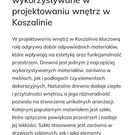
projektowaniu wnętrz w
Koszalinie
W projektowaniu wnętrz w Koszalinie kluczową
rolę odgrywa dobór odpowiednich materiałów,
które wpływają na estetykę oraz funkcjonalność
przestrzeni. Drewno jest jednym z najczęściej
wykorzystywanych materiałów, zarówno w
meblach, jak i podłogach czy elementach
dekoracyjnych. Naturalne drewno dodaje ciepła
i przytulności wnętrzu, a jego różnorodność
pozwala na stworzenie unikalnych aranżacji.
Kolejnym popularnym materiałem jest szkło,
które optycznie powiększa przestrzeń i nadaje
jej lekkości. Szkło stosowane jest zarówno w
drzwiach szklanych, jak i jako elementy