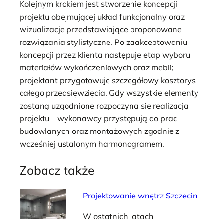
Kolejnym krokiem jest stworzenie koncepcji
projektu obejmującej układ funkcjonalny oraz
wizualizacje przedstawiające proponowane
rozwiązania stylistyczne. Po zaakceptowaniu
koncepcji przez klienta następuje etap wyboru
materiałów wykończeniowych oraz mebli;
projektant przygotowuje szczegółowy kosztorys
całego przedsięwzięcia. Gdy wszystkie elementy
zostaną uzgodnione rozpoczyna się realizacja
projektu – wykonawcy przystępują do prac
budowlanych oraz montażowych zgodnie z
wcześniej ustalonym harmonogramem.
Zobacz także
Projektowanie wnętrz Szczecin
W ostatnich latach