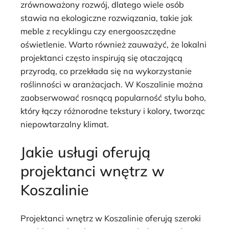
zrównoważony rozwój, dlatego wiele osób
stawia na ekologiczne rozwiązania, takie jak
meble z recyklingu czy energooszczędne
oświetlenie. Warto również zauważyć, że lokalni
projektanci często inspirują się otaczającą
przyrodą, co przekłada się na wykorzystanie
roślinności w aranżacjach. W Koszalinie można
zaobserwować rosnącą popularność stylu boho,
który łączy różnorodne tekstury i kolory, tworząc
niepowtarzalny klimat.
Jakie usługi oferują
projektanci wnętrz w
Koszalinie
Projektanci wnętrz w Koszalinie oferują szeroki