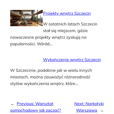
Projekty wnętrz Szczecin
W ostatnich latach Szczecin
stał się miejscem, gdzie
nowoczesne projekty wnętrz zyskują na
popularności. Wśród…
Wykończenie wnętrz Szczecin
W Szczecinie, podobnie jak w wielu innych
miastach, można zauważyć różnorodność
stylów wykończenia wnętrz, które…
←
Previous:
Warsztat
Next:
Narkotyki
samochodowy jak zacząć?
Warszawa
→