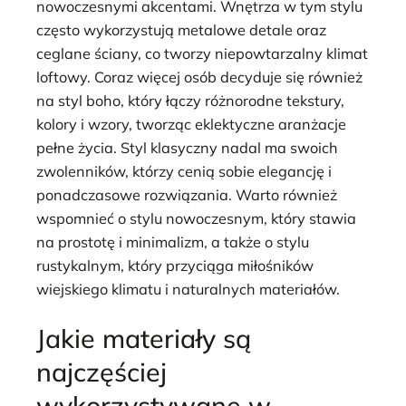
nowoczesnymi akcentami. Wnętrza w tym stylu
często wykorzystują metalowe detale oraz
ceglane ściany, co tworzy niepowtarzalny klimat
loftowy. Coraz więcej osób decyduje się również
na styl boho, który łączy różnorodne tekstury,
kolory i wzory, tworząc eklektyczne aranżacje
pełne życia. Styl klasyczny nadal ma swoich
zwolenników, którzy cenią sobie elegancję i
ponadczasowe rozwiązania. Warto również
wspomnieć o stylu nowoczesnym, który stawia
na prostotę i minimalizm, a także o stylu
rustykalnym, który przyciąga miłośników
wiejskiego klimatu i naturalnych materiałów.
Jakie materiały są
najczęściej
wykorzystywane w