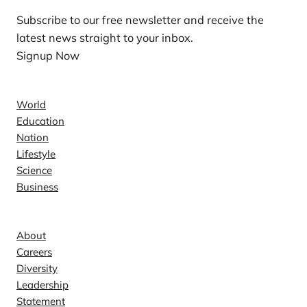
Subscribe to our free newsletter and receive the
latest news straight to your inbox.
Signup Now
News
World
Education
Nation
Lifestyle
Science
Business
Company
About
Careers
Diversity
Leadership
Statement