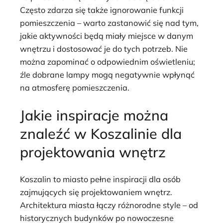
Często zdarza się także ignorowanie funkcji
pomieszczenia – warto zastanowić się nad tym,
jakie aktywności będą miały miejsce w danym
wnętrzu i dostosować je do tych potrzeb. Nie
można zapominać o odpowiednim oświetleniu;
źle dobrane lampy mogą negatywnie wpłynąć
na atmosferę pomieszczenia.
Jakie inspiracje można
znaleźć w Koszalinie dla
projektowania wnętrz
Koszalin to miasto pełne inspiracji dla osób
zajmujących się projektowaniem wnętrz.
Architektura miasta łączy różnorodne style – od
historycznych budynków po nowoczesne