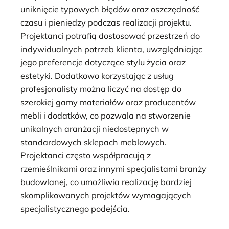
uniknięcie typowych błędów oraz oszczędność
czasu i pieniędzy podczas realizacji projektu.
Projektanci potrafią dostosować przestrzeń do
indywidualnych potrzeb klienta, uwzględniając
jego preferencje dotyczące stylu życia oraz
estetyki. Dodatkowo korzystając z usług
profesjonalisty można liczyć na dostęp do
szerokiej gamy materiałów oraz producentów
mebli i dodatków, co pozwala na stworzenie
unikalnych aranżacji niedostępnych w
standardowych sklepach meblowych.
Projektanci często współpracują z
rzemieślnikami oraz innymi specjalistami branży
budowlanej, co umożliwia realizację bardziej
skomplikowanych projektów wymagających
specjalistycznego podejścia.