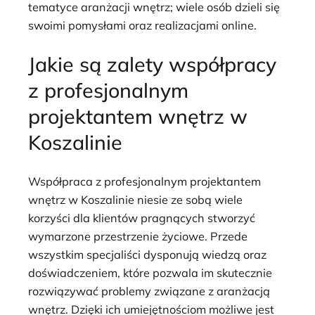
tematyce aranżacji wnętrz; wiele osób dzieli się
swoimi pomysłami oraz realizacjami online.
Jakie są zalety współpracy
z profesjonalnym
projektantem wnętrz w
Koszalinie
Współpraca z profesjonalnym projektantem
wnętrz w Koszalinie niesie ze sobą wiele
korzyści dla klientów pragnących stworzyć
wymarzone przestrzenie życiowe. Przede
wszystkim specjaliści dysponują wiedzą oraz
doświadczeniem, które pozwala im skutecznie
rozwiązywać problemy związane z aranżacją
wnętrz. Dzięki ich umiejętnościom możliwe jest