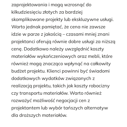
zaprojektowania i mogą wzrosnąć do
kilkudziesięciu złotych za bardziej
skomplikowane projekty lub ekskluzywne usługi.
Warto jednak pamiętać, że cena nie zawsze
idzie w parze z jakością – czasami mniej znani
projektanci oferują równie dobre usługi za niższą
cenę. Dodatkowo należy uwzględnić koszty
materiałów wykończeniowych oraz mebli, które
również mogą znacząco wpłynąć na całkowity
budżet projektu. Klienci powinni być świadomi
dodatkowych wydatków związanych z
realizacją projektu, takich jak koszty robocizny
czy transportu materiałów. Warto również
rozważyć możliwość negocjacji cen z
projektantem lub wybór tańszych alternatyw
dla droższych materiałów.