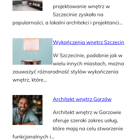
projektowanie wnętrz w
Szczecinie zyskało na
popularności, a lokalni architekci i projektanci…
Wykończenia wnętrz Szczecin
W Szczecinie, podobnie jak w
wielu innych miastach, można
zauważyć różnorodność stylów wykończenia
wnętrz, które…
Architekt wnętrz Gorzów
Architekt wnętrz w Gorzowie
oferuje szeroki zakres usług,
które mają na celu stworzenie
funkcjonalnych i…