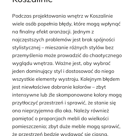
Podczas projektowania wnętrz w Koszalinie
wiele osób popełnia błędy, które mogą wpłynąć
na finalny efekt aranżacji. Jednym z
najczęstszych problemów jest brak spójności
stylistycznej – mieszanie różnych stylów bez
przemyślenia może prowadzić do chaotycznego
wyglądu wnętrza. Ważne jest, aby wybrać
jeden dominujący styl i dostosować do niego
wszystkie elementy wystroju. Kolejnym błędem
jest niewłaściwe dobranie kolorów – zbyt
intensywne lub źle skomponowane kolory mogą
przytłoczyć przestrzeń i sprawić, że stanie się
ona nieprzyjemna dla oka. Należy również
pamiętać o proporcjach mebli do wielkości
pomieszczenia; zbyt duże meble mogą sprawić,
że przestrzeń będzie wydawać się ciasna.