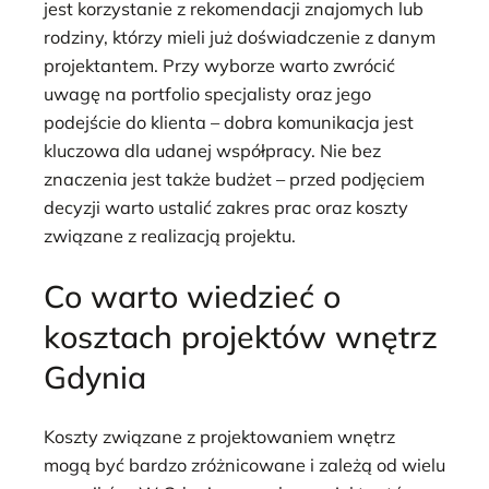
jest korzystanie z rekomendacji znajomych lub
rodziny, którzy mieli już doświadczenie z danym
projektantem. Przy wyborze warto zwrócić
uwagę na portfolio specjalisty oraz jego
podejście do klienta – dobra komunikacja jest
kluczowa dla udanej współpracy. Nie bez
znaczenia jest także budżet – przed podjęciem
decyzji warto ustalić zakres prac oraz koszty
związane z realizacją projektu.
Co warto wiedzieć o
kosztach projektów wnętrz
Gdynia
Koszty związane z projektowaniem wnętrz
mogą być bardzo zróżnicowane i zależą od wielu