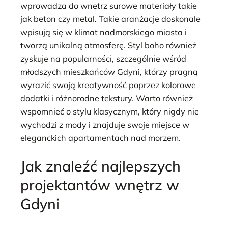
wprowadza do wnętrz surowe materiały takie
jak beton czy metal. Takie aranżacje doskonale
wpisują się w klimat nadmorskiego miasta i
tworzą unikalną atmosferę. Styl boho również
zyskuje na popularności, szczególnie wśród
młodszych mieszkańców Gdyni, którzy pragną
wyrazić swoją kreatywność poprzez kolorowe
dodatki i różnorodne tekstury. Warto również
wspomnieć o stylu klasycznym, który nigdy nie
wychodzi z mody i znajduje swoje miejsce w
eleganckich apartamentach nad morzem.
Jak znaleźć najlepszych
projektantów wnętrz w
Gdyni