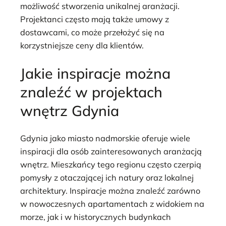
możliwość stworzenia unikalnej aranżacji.
Projektanci często mają także umowy z
dostawcami, co może przełożyć się na
korzystniejsze ceny dla klientów.
Jakie inspiracje można
znaleźć w projektach
wnętrz Gdynia
Gdynia jako miasto nadmorskie oferuje wiele
inspiracji dla osób zainteresowanych aranżacją
wnętrz. Mieszkańcy tego regionu często czerpią
pomysły z otaczającej ich natury oraz lokalnej
architektury. Inspiracje można znaleźć zarówno
w nowoczesnych apartamentach z widokiem na
morze, jak i w historycznych budynkach