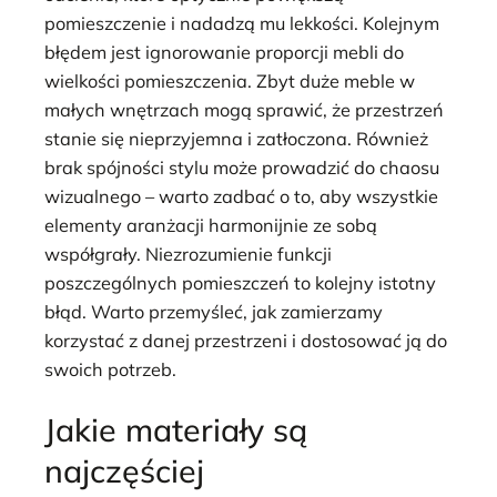
pomieszczenie i nadadzą mu lekkości. Kolejnym
błędem jest ignorowanie proporcji mebli do
wielkości pomieszczenia. Zbyt duże meble w
małych wnętrzach mogą sprawić, że przestrzeń
stanie się nieprzyjemna i zatłoczona. Również
brak spójności stylu może prowadzić do chaosu
wizualnego – warto zadbać o to, aby wszystkie
elementy aranżacji harmonijnie ze sobą
współgrały. Niezrozumienie funkcji
poszczególnych pomieszczeń to kolejny istotny
błąd. Warto przemyśleć, jak zamierzamy
korzystać z danej przestrzeni i dostosować ją do
swoich potrzeb.
Jakie materiały są
najczęściej