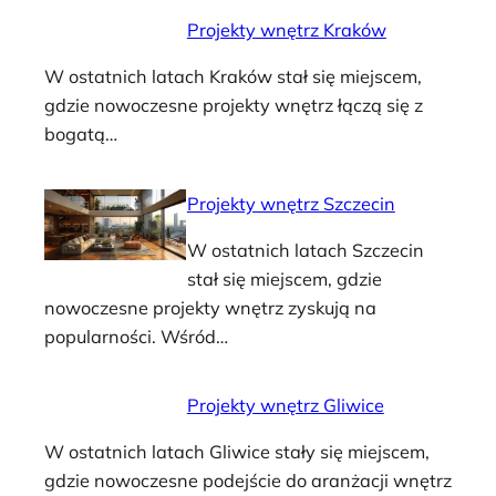
Projekty wnętrz Kraków
W ostatnich latach Kraków stał się miejscem,
gdzie nowoczesne projekty wnętrz łączą się z
bogatą…
Projekty wnętrz Szczecin
W ostatnich latach Szczecin
stał się miejscem, gdzie
nowoczesne projekty wnętrz zyskują na
popularności. Wśród…
Projekty wnętrz Gliwice
W ostatnich latach Gliwice stały się miejscem,
gdzie nowoczesne podejście do aranżacji wnętrz