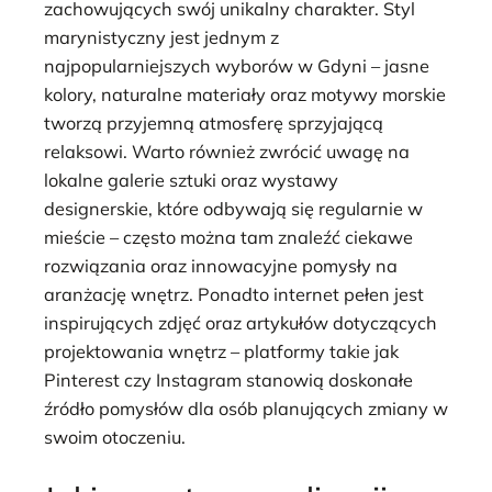
zachowujących swój unikalny charakter. Styl
marynistyczny jest jednym z
najpopularniejszych wyborów w Gdyni – jasne
kolory, naturalne materiały oraz motywy morskie
tworzą przyjemną atmosferę sprzyjającą
relaksowi. Warto również zwrócić uwagę na
lokalne galerie sztuki oraz wystawy
designerskie, które odbywają się regularnie w
mieście – często można tam znaleźć ciekawe
rozwiązania oraz innowacyjne pomysły na
aranżację wnętrz. Ponadto internet pełen jest
inspirujących zdjęć oraz artykułów dotyczących
projektowania wnętrz – platformy takie jak
Pinterest czy Instagram stanowią doskonałe
źródło pomysłów dla osób planujących zmiany w
swoim otoczeniu.