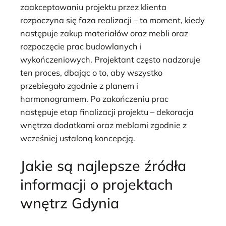
zaakceptowaniu projektu przez klienta
rozpoczyna się faza realizacji – to moment, kiedy
następuje zakup materiałów oraz mebli oraz
rozpoczęcie prac budowlanych i
wykończeniowych. Projektant często nadzoruje
ten proces, dbając o to, aby wszystko
przebiegało zgodnie z planem i
harmonogramem. Po zakończeniu prac
następuje etap finalizacji projektu – dekoracja
wnętrza dodatkami oraz meblami zgodnie z
wcześniej ustaloną koncepcją.
Jakie są najlepsze źródła
informacji o projektach
wnętrz Gdynia