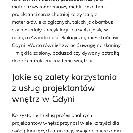
materiał wykończeniowy mebli. Poza tym,
projektanci coraz chętniej korzystają z
materiałów ekologicznych, takich jak bambus
czy materiały z recyklingu, co wpisuje się w
rosnącą świadomość ekologiczną mieszkańców
Gdyni. Warto również zwrócić uwagę na tkaniny
– miękkie zasłony, poduszki czy dywany potrafią
dodać charakteru każdemu wnętrzu.
Jakie są zalety korzystania
z usług projektantów
wnętrz w Gdyni
Korzystanie z usług profesjonalnych
projektantów wnętrz przynosi wiele korzyści dla
osób planujących aranżację swojego mieszkania