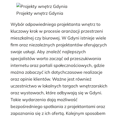
Projekty wnętrz Gdynia
Wybór odpowiedniego projektanta wnętrz to
kluczowy krok w procesie aranżacji przestrzeni
mieszkalnej czy biurowej. W Gdyni istnieje wiele
firm oraz niezależnych projektantów oferujących
swoje usługi. Aby znaleźć najlepszych
specjalistów warto zacząć od przeszukiwania
internetu oraz portali społecznościowych, gdzie
można zobaczyć ich dotychczasowe realizacje
oraz opinie klientów. Ważne jest również
uczestnictwo w lokalnych targach wnętrzarskich
oraz wystawach, które odbywają się w Gdyni.
Takie wydarzenia dają możliwość
bezpośredniego spotkania z projektantami oraz
zapoznania się z ich ofertą. Kolejnym sposobem