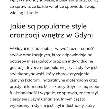
co sprawia, że każde wnętrze opowiada swoją
własną historię.
Jakie są popularne style
aranżacji wnętrz w Gdyni
W Gdyni można zaobserwować różnorodność
stylów aranżacyjnych, które odpowiadają na
potrzeby mieszkańców oraz ich indywidualne
gusta. Jednym z najpopularniejszych stylów jest
styl skandynawski, który charakteryzuje się
jasnymi kolorami, naturalnymi materiałami oraz
prostymi formami. Mieszkańcy Gdyni cenią sobie
funkcjonalność i wygodę, co sprawia, że ten styl
cieszy się dużym uznaniem. Innym często
wybieranym stylem jest styl industrialny, który