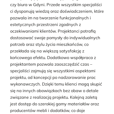
czy biura w Gdyni. Przede wszystkim specjaliści
ci dysponują wiedzą oraz doświadczeniem, które
pozwala im na tworzenie funkcjonalnych i
estetycznych przestrzeni zgodnych z
oczekiwaniami klientów. Projektanci potrafią
dostosować swoje pomysły do indywidualnych
potrzeb oraz stylu życia mieszkańców, co
przekłada się na większą satysfakcję z
końcowego efektu. Dodatkowo współpraca z
projektantem pozwala zaoszczędzić czas –
specjaliści zajmują się wszystkimi aspektami
projektu, od koncepcji po nadzorowanie prac
wykonawczych. Dzięki temu klienci mogą skupić
się na innych obowiązkach bez obaw o detale
związane z realizacją projektu. Kolejną zaletą
jest dostęp do szerokiej gamy materiałów oraz
producentów mebli i dodatków, co daje