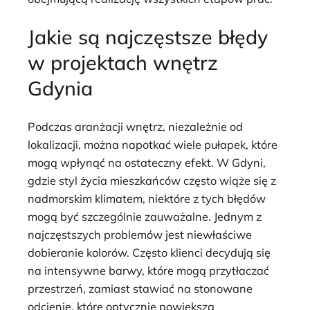
Jakie są najczęstsze błędy
w projektach wnętrz
Gdynia
Podczas aranżacji wnętrz, niezależnie od
lokalizacji, można napotkać wiele pułapek, które
mogą wpłynąć na ostateczny efekt. W Gdyni,
gdzie styl życia mieszkańców często wiąże się z
nadmorskim klimatem, niektóre z tych błędów
mogą być szczególnie zauważalne. Jednym z
najczęstszych problemów jest niewłaściwe
dobieranie kolorów. Często klienci decydują się
na intensywne barwy, które mogą przytłaczać
przestrzeń, zamiast stawiać na stonowane
odcienie, które optycznie powiększą