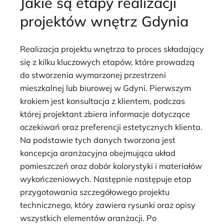
Jakie są etapy realizacji
projektów wnętrz Gdynia
Realizacja projektu wnętrza to proces składający
się z kilku kluczowych etapów, które prowadzą
do stworzenia wymarzonej przestrzeni
mieszkalnej lub biurowej w Gdyni. Pierwszym
krokiem jest konsultacja z klientem, podczas
której projektant zbiera informacje dotyczące
oczekiwań oraz preferencji estetycznych klienta.
Na podstawie tych danych tworzona jest
koncepcja aranżacyjna obejmująca układ
pomieszczeń oraz dobór kolorystyki i materiałów
wykończeniowych. Następnie następuje etap
przygotowania szczegółowego projektu
technicznego, który zawiera rysunki oraz opisy
wszystkich elementów aranżacji. Po