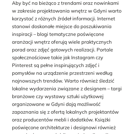
Aby być na bieżąco z trendami oraz nowinkami
w zakresie projektowania wnętrz w Gdyni warto
korzystać z różnych źródeł informacji. Internet
stanowi doskonałe miejsce do poszukiwania
inspiracji – blogi tematyczne poświęcone
aranżacji wnętrz oferują wiele praktycznych
porad oraz zdjęć gotowych realizacji. Portale
społecznościowe takie jak Instagram czy
Pinterest są pełne inspirujących zdjęć i
pomysłów na urządzenie przestrzeni według
najnowszych trendów. Warto również śledzić
lokalne wydarzenia związane z designem – targi
branżowe czy wystawy sztuki użytkowej
organizowane w Gdyni dają możliwość
zapoznania się z ofertą lokalnych projektantów
oraz producentów mebli i dodatków. Książki
poświęcone architekturze i designowi również