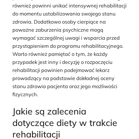
również powinni unikać intensywnej rehabilitacji
do momentu ustabilizowania swojego stanu
zdrowia. Dodatkowo osoby cierpiące na
poważne zaburzenia psychiczne mogą
wymagać szczególnej uwagi i wsparcia przed
przystąpieniem do programu rehabilitacyjnego.
Warto również pamiętać o tym, że każdy
przypadek jest inny i decyzję o rozpoczęciu
rehabilitacji powinien podejmować lekarz
prowadzący na podstawie dokładnej oceny
stanu zdrowia pacjenta oraz jego możliwości
fizycznych.
Jakie są zalecenia
dotyczące diety w trakcie
rehabilitacji