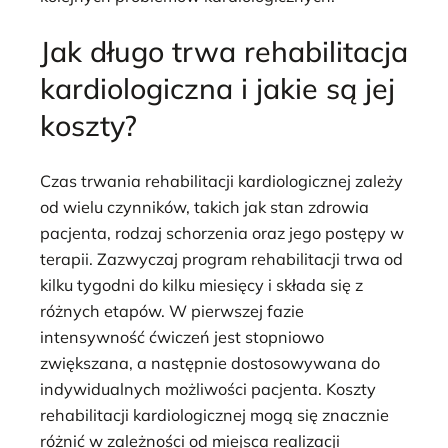
Jak długo trwa rehabilitacja
kardiologiczna i jakie są jej
koszty?
Czas trwania rehabilitacji kardiologicznej zależy
od wielu czynników, takich jak stan zdrowia
pacjenta, rodzaj schorzenia oraz jego postępy w
terapii. Zazwyczaj program rehabilitacji trwa od
kilku tygodni do kilku miesięcy i składa się z
różnych etapów. W pierwszej fazie
intensywność ćwiczeń jest stopniowo
zwiększana, a następnie dostosowywana do
indywidualnych możliwości pacjenta. Koszty
rehabilitacji kardiologicznej mogą się znacznie
różnić w zależności od miejsca realizacji