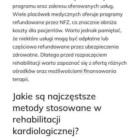
programu oraz zakresu oferowanych usług.
Wiele placówek medycznych oferuje programy
refundowane przez NFZ, co znacznie obniża
koszty dla pacjentów. Warto jednak pamiętać,
że niektóre usługi mogą być odpłatne lub
częściowo refundowane przez ubezpieczenia
zdrowotne. Dlatego przed rozpoczęciem
rehabilitacji warto zapoznać się z ofertą różnych
ośrodków oraz możliwościami finansowania
terapii.
Jakie są najczęstsze
metody stosowane w
rehabilitacji
kardiologicznej?