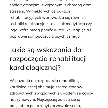
sobie z emocjami związanymi z chorobą oraz
stresem. W niektórych ośrodkach
rehabilitacyjnych wprowadza się również
techniki relaksacyjne, takie jak medytacja czy
joga, które mogą pomóc w redukcji napięcia i
poprawie samopoczucia psychicznego.
Jakie są wskazania do
rozpoczęcia rehabilitacji
kardiologicznej?
Wskazania do rozpoczęcia rehabilitacji
kardiologicznej obejmują szereg stanów
zdrowotnych związanych z układem sercowo-
naczyniowym. Najczęściej zaleca się ją
pacjentom po przebytym zawale serca,