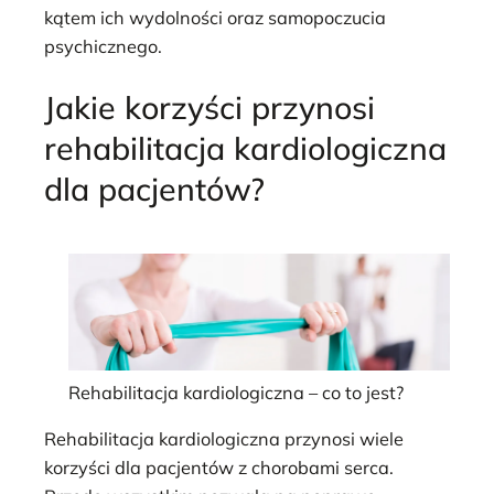
kątem ich wydolności oraz samopoczucia
psychicznego.
Jakie korzyści przynosi
rehabilitacja kardiologiczna
dla pacjentów?
Rehabilitacja kardiologiczna – co to jest?
Rehabilitacja kardiologiczna przynosi wiele
korzyści dla pacjentów z chorobami serca.