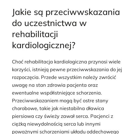
Jakie są przeciwwskazania
do uczestnictwa w
rehabilitacji
kardiologicznej?
Choć rehabilitacja kardiologiczna przynosi wiele
korzyści, istnieją pewne przeciwwskazania do jej
rozpoczęcia. Przede wszystkim należy zwrócić
uwagę na stan zdrowia pacjenta oraz
ewentualne współistniejące schorzenia.
Przeciwwskazaniem mogą być ostre stany
chorobowe, takie jak niestabilna dławica
piersiowa czy świeży zawał serca. Pacjenci z
ciężką niewydolnością serca lub innymi
poważnymi schorzeniami układu oddechowego