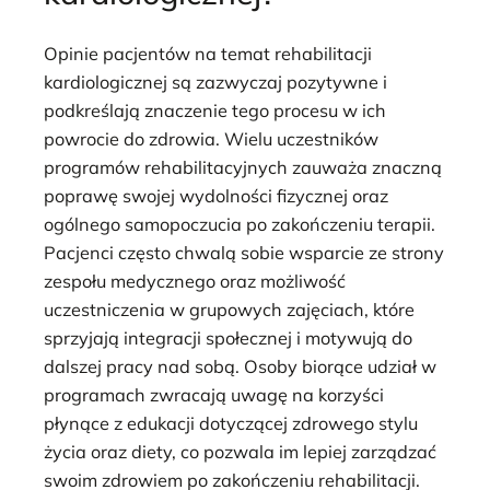
Opinie pacjentów na temat rehabilitacji
kardiologicznej są zazwyczaj pozytywne i
podkreślają znaczenie tego procesu w ich
powrocie do zdrowia. Wielu uczestników
programów rehabilitacyjnych zauważa znaczną
poprawę swojej wydolności fizycznej oraz
ogólnego samopoczucia po zakończeniu terapii.
Pacjenci często chwalą sobie wsparcie ze strony
zespołu medycznego oraz możliwość
uczestniczenia w grupowych zajęciach, które
sprzyjają integracji społecznej i motywują do
dalszej pracy nad sobą. Osoby biorące udział w
programach zwracają uwagę na korzyści
płynące z edukacji dotyczącej zdrowego stylu
życia oraz diety, co pozwala im lepiej zarządzać
swoim zdrowiem po zakończeniu rehabilitacji.