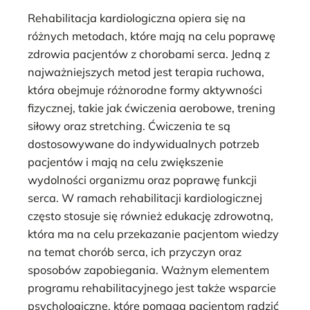
Rehabilitacja kardiologiczna opiera się na
różnych metodach, które mają na celu poprawę
zdrowia pacjentów z chorobami serca. Jedną z
najważniejszych metod jest terapia ruchowa,
która obejmuje różnorodne formy aktywności
fizycznej, takie jak ćwiczenia aerobowe, trening
siłowy oraz stretching. Ćwiczenia te są
dostosowywane do indywidualnych potrzeb
pacjentów i mają na celu zwiększenie
wydolności organizmu oraz poprawę funkcji
serca. W ramach rehabilitacji kardiologicznej
często stosuje się również edukację zdrowotną,
która ma na celu przekazanie pacjentom wiedzy
na temat chorób serca, ich przyczyn oraz
sposobów zapobiegania. Ważnym elementem
programu rehabilitacyjnego jest także wsparcie
psychologiczne, które pomaga pacjentom radzić