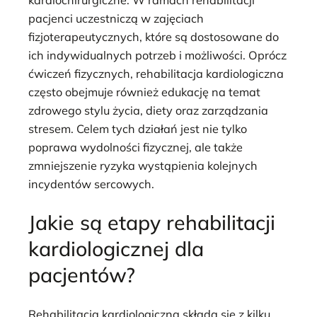
pacjenci uczestniczą w zajęciach
fizjoterapeutycznych, które są dostosowane do
ich indywidualnych potrzeb i możliwości. Oprócz
ćwiczeń fizycznych, rehabilitacja kardiologiczna
często obejmuje również edukację na temat
zdrowego stylu życia, diety oraz zarządzania
stresem. Celem tych działań jest nie tylko
poprawa wydolności fizycznej, ale także
zmniejszenie ryzyka wystąpienia kolejnych
incydentów sercowych.
Jakie są etapy rehabilitacji
kardiologicznej dla
pacjentów?
Rehabilitacja kardiologiczna składa się z kilku