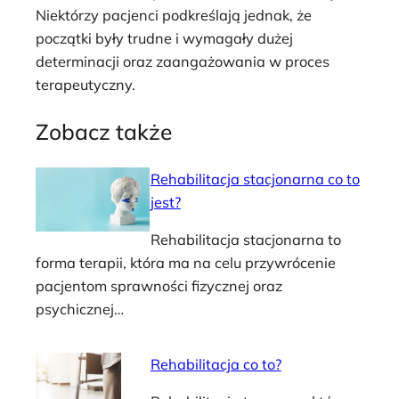
Niektórzy pacjenci podkreślają jednak, że
początki były trudne i wymagały dużej
determinacji oraz zaangażowania w proces
terapeutyczny.
Zobacz także
Rehabilitacja stacjonarna co to
jest?
Rehabilitacja stacjonarna to
forma terapii, która ma na celu przywrócenie
pacjentom sprawności fizycznej oraz
psychicznej…
Rehabilitacja co to?