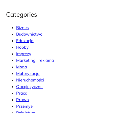
Categories
Biznes
Budownictwo
Edukacja
Hobby
Imprezy
Marketing i reklama
Moda
Motoryzacja
Nieruchomości
Obcojęzyczne
Praca
Prawo
Przemysł
Rolnictwo