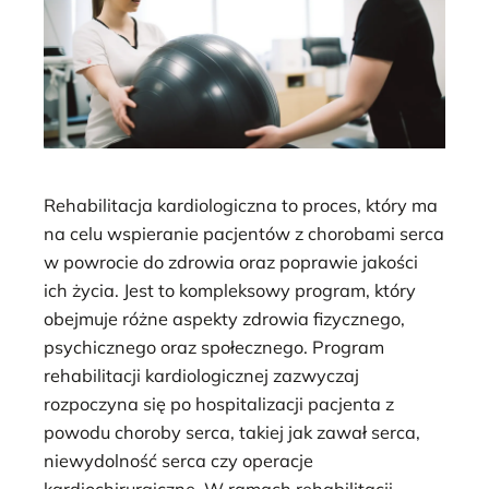
Rehabilitacja kardiologiczna to proces, który ma
na celu wspieranie pacjentów z chorobami serca
w powrocie do zdrowia oraz poprawie jakości
ich życia. Jest to kompleksowy program, który
obejmuje różne aspekty zdrowia fizycznego,
psychicznego oraz społecznego. Program
rehabilitacji kardiologicznej zazwyczaj
rozpoczyna się po hospitalizacji pacjenta z
powodu choroby serca, takiej jak zawał serca,
niewydolność serca czy operacje
kardiochirurgiczne. W ramach rehabilitacji