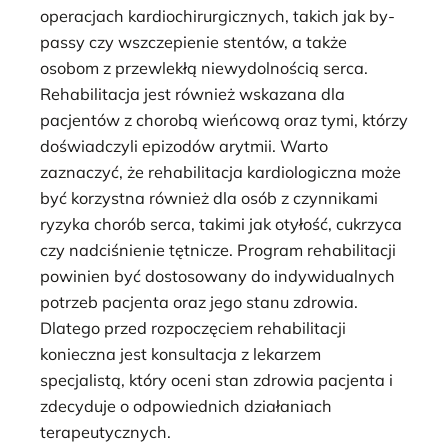
operacjach kardiochirurgicznych, takich jak by-
passy czy wszczepienie stentów, a także
osobom z przewlekłą niewydolnością serca.
Rehabilitacja jest również wskazana dla
pacjentów z chorobą wieńcową oraz tymi, którzy
doświadczyli epizodów arytmii. Warto
zaznaczyć, że rehabilitacja kardiologiczna może
być korzystna również dla osób z czynnikami
ryzyka chorób serca, takimi jak otyłość, cukrzyca
czy nadciśnienie tętnicze. Program rehabilitacji
powinien być dostosowany do indywidualnych
potrzeb pacjenta oraz jego stanu zdrowia.
Dlatego przed rozpoczęciem rehabilitacji
konieczna jest konsultacja z lekarzem
specjalistą, który oceni stan zdrowia pacjenta i
zdecyduje o odpowiednich działaniach
terapeutycznych.