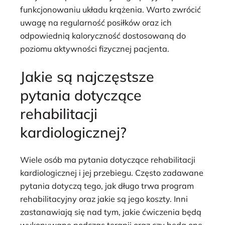
funkcjonowaniu układu krążenia. Warto zwrócić
uwagę na regularność posiłków oraz ich
odpowiednią kaloryczność dostosowaną do
poziomu aktywności fizycznej pacjenta.
Jakie są najczęstsze
pytania dotyczące
rehabilitacji
kardiologicznej?
Wiele osób ma pytania dotyczące rehabilitacji
kardiologicznej i jej przebiegu. Często zadawane
pytania dotyczą tego, jak długo trwa program
rehabilitacyjny oraz jakie są jego koszty. Inni
zastanawiają się nad tym, jakie ćwiczenia będą