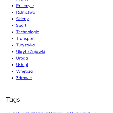
Przemysł
Rolnictwo
Sklepy
Sport
Technologie
Transport
Turystyka
Ukryte Zajawki
Uroda
Usługi
Wnętrza
Zdrowie
Tags