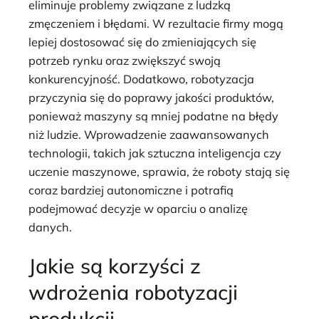
eliminuje problemy związane z ludzką
zmęczeniem i błędami. W rezultacie firmy mogą
lepiej dostosować się do zmieniających się
potrzeb rynku oraz zwiększyć swoją
konkurencyjność. Dodatkowo, robotyzacja
przyczynia się do poprawy jakości produktów,
ponieważ maszyny są mniej podatne na błędy
niż ludzie. Wprowadzenie zaawansowanych
technologii, takich jak sztuczna inteligencja czy
uczenie maszynowe, sprawia, że roboty stają się
coraz bardziej autonomiczne i potrafią
podejmować decyzje w oparciu o analizę
danych.
Jakie są korzyści z
wdrożenia robotyzacji
produkcji