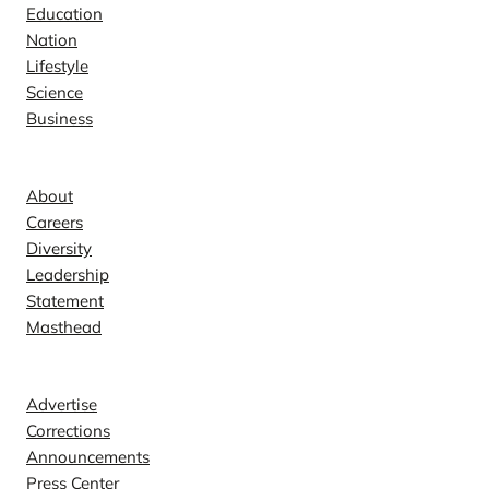
Education
Nation
Lifestyle
Science
Business
Company
About
Careers
Diversity
Leadership
Statement
Masthead
Contact
Advertise
Corrections
Announcements
Press Center