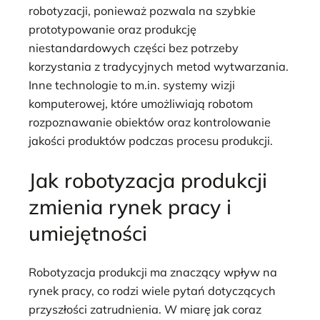
robotyzacji, ponieważ pozwala na szybkie
prototypowanie oraz produkcję
niestandardowych części bez potrzeby
korzystania z tradycyjnych metod wytwarzania.
Inne technologie to m.in. systemy wizji
komputerowej, które umożliwiają robotom
rozpoznawanie obiektów oraz kontrolowanie
jakości produktów podczas procesu produkcji.
Jak robotyzacja produkcji
zmienia rynek pracy i
umiejętności
Robotyzacja produkcji ma znaczący wpływ na
rynek pracy, co rodzi wiele pytań dotyczących
przyszłości zatrudnienia. W miarę jak coraz