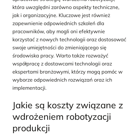
która uwzględni zarówno aspekty techniczne,
jak i organizacyjne. Kluczowe jest również
zapewnienie odpowiednich szkoleń dla
pracowników, aby mogli oni efektywnie
korzystać z nowych technologii oraz dostosować
swoje umiejętności do zmieniającego się
środowiska pracy. Warto także rozważyć
współpracę z dostawcami technologii oraz
ekspertami branżowymi, którzy mogą pomóc w
wyborze odpowiednich rozwiązań oraz ich
implementacji.
Jakie są koszty związane z
wdrożeniem robotyzacji
produkcji