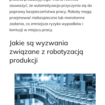
zauważyć, że automatyzacja przyczynia się do
poprawy bezpieczeństwa pracy. Roboty mogą
przejmować niebezpieczne lub monotonne
zadania, co zmniejsza ryzyko wypadków i
kontuzji w miejscu pracy.
Jakie są wyzwania
związane z robotyzacją
produkcji