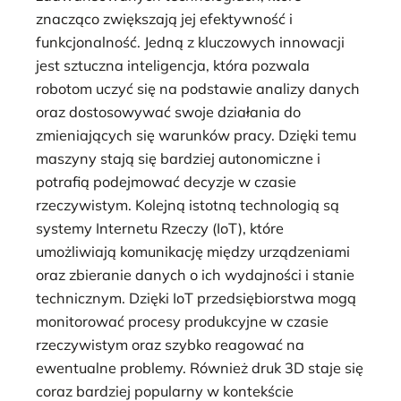
znacząco zwiększają jej efektywność i
funkcjonalność. Jedną z kluczowych innowacji
jest sztuczna inteligencja, która pozwala
robotom uczyć się na podstawie analizy danych
oraz dostosowywać swoje działania do
zmieniających się warunków pracy. Dzięki temu
maszyny stają się bardziej autonomiczne i
potrafią podejmować decyzje w czasie
rzeczywistym. Kolejną istotną technologią są
systemy Internetu Rzeczy (IoT), które
umożliwiają komunikację między urządzeniami
oraz zbieranie danych o ich wydajności i stanie
technicznym. Dzięki IoT przedsiębiorstwa mogą
monitorować procesy produkcyjne w czasie
rzeczywistym oraz szybko reagować na
ewentualne problemy. Również druk 3D staje się
coraz bardziej popularny w kontekście