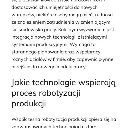
dostosować ich umiejętności do nowych
warunków, niektóre osoby mogą mieć trudności
ze znalezieniem zatrudnienia w zmieniającym
się środowisku pracy. Kolejnym wyzwaniem jest
integracja nowych technologii z istniejącymi
systemami produkcyjnymi. Wymaga to
starannego planowania oraz współpracy
różnych działów w firmie, aby zapewnić płynne
przejście do nowego modelu pracy.
Jakie technologie wspierają
proces robotyzacji
produkcji
Współczesna robotyzacja produkcji opiera się na
zaawansowanych technologiach, które