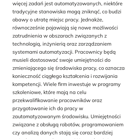
więcej zadań jest automatyzowanych, niektóre
tradycyjne stanowiska mogą zniknąć, co budzi
obawy o utratę miejsc pracy. Jednakże,
równocześnie pojawiają się nowe możliwości
zatrudnienia w obszarach związanych z
technologią, inżynierią oraz zarządzaniem
systemami automatyzacji. Pracownicy będą
musieli dostosować swoje umiejętności do
zmieniającego się środowiska pracy, co oznacza
konieczność ciągłego kształcenia i rozwijania
kompetencji. Wiele firm inwestuje w programy
szkoleniowe, które mają na celu
przekwalifikowanie pracowników oraz
przygotowanie ich do pracy w
zautomatyzowanym środowisku. Umiejętności
związane z obsługą robotów, programowaniem
czy analizą danych stają się coraz bardziej