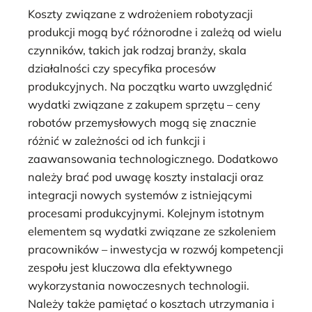
Koszty związane z wdrożeniem robotyzacji
produkcji mogą być różnorodne i zależą od wielu
czynników, takich jak rodzaj branży, skala
działalności czy specyfika procesów
produkcyjnych. Na początku warto uwzględnić
wydatki związane z zakupem sprzętu – ceny
robotów przemysłowych mogą się znacznie
różnić w zależności od ich funkcji i
zaawansowania technologicznego. Dodatkowo
należy brać pod uwagę koszty instalacji oraz
integracji nowych systemów z istniejącymi
procesami produkcyjnymi. Kolejnym istotnym
elementem są wydatki związane ze szkoleniem
pracowników – inwestycja w rozwój kompetencji
zespołu jest kluczowa dla efektywnego
wykorzystania nowoczesnych technologii.
Należy także pamiętać o kosztach utrzymania i