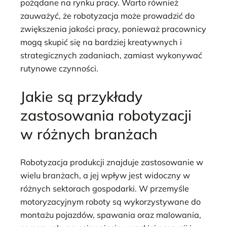
pożądane na rynku pracy. Warto również
zauważyć, że robotyzacja może prowadzić do
zwiększenia jakości pracy, ponieważ pracownicy
mogą skupić się na bardziej kreatywnych i
strategicznych zadaniach, zamiast wykonywać
rutynowe czynności.
Jakie są przykłady
zastosowania robotyzacji
w różnych branżach
Robotyzacja produkcji znajduje zastosowanie w
wielu branżach, a jej wpływ jest widoczny w
różnych sektorach gospodarki. W przemyśle
motoryzacyjnym roboty są wykorzystywane do
montażu pojazdów, spawania oraz malowania,