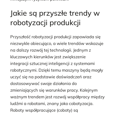
Jakie są przyszłe trendy w
robotyzacji produkcji
Przyszłość robotyzacji produkcji zapowiada się
niezwykle obiecująco, a wiele trendów wskazuje
na dalszy rozwój tej technologii. Jednym z
kluczowych kierunków jest zwiększenie
integracji sztucznej inteligencji z systemami
robotycznymi. Dzięki temu maszyny będą mogły
uczyć się na podstawie doświadczeń oraz
dostosowywać swoje działania do
zmieniających się warunków pracy. Kolejnym
ważnym trendem jest rozwój współpracy między
ludźmi a robotami, znany jako cobotyzacja.
Roboty współpracujące (coboty) są