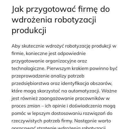
Jak przygotować firmę do
wdrożenia robotyzacji
produkcji
Aby skutecznie wdrożyć robotyzację produkcji w
firmie, konieczne jest odpowiednie
przygotowanie organizacyjne oraz
technologiczne. Pierwszym krokiem powinno być
przeprowadzenie analizy potrzeb
przedsiębiorstwa oraz identyfikacja obszarów,
które mogą skorzystać na automatyzacji. Ważne
jest również zaangażowanie pracowników w
proces zmian – ich opinie i doświadczenia mogą
pomóc w lepszym dostosowaniu rozwiązań do
rzeczywistych potrzeb firmy. Następnie warto
opracować strategię wdrożenia robotyzacji,