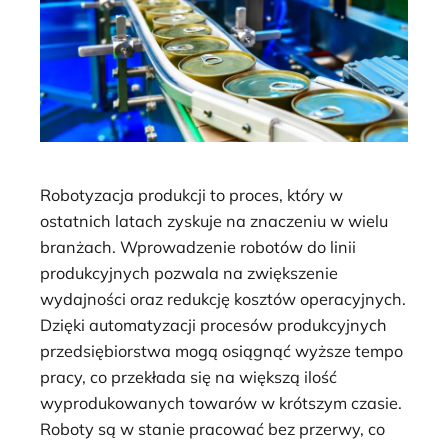
Robotyzacja produkcji to proces, który w
ostatnich latach zyskuje na znaczeniu w wielu
branżach. Wprowadzenie robotów do linii
produkcyjnych pozwala na zwiększenie
wydajności oraz redukcję kosztów operacyjnych.
Dzięki automatyzacji procesów produkcyjnych
przedsiębiorstwa mogą osiągnąć wyższe tempo
pracy, co przekłada się na większą ilość
wyprodukowanych towarów w krótszym czasie.
Roboty są w stanie pracować bez przerwy, co