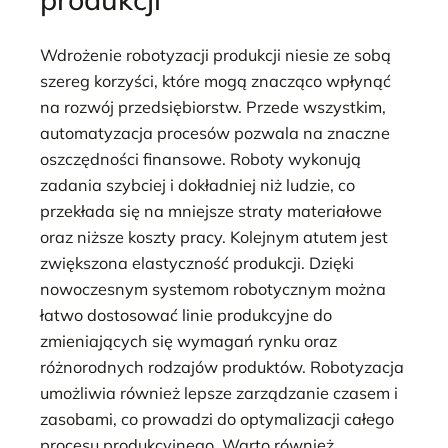
Wdrożenie robotyzacji produkcji niesie ze sobą
szereg korzyści, które mogą znacząco wpłynąć
na rozwój przedsiębiorstw. Przede wszystkim,
automatyzacja procesów pozwala na znaczne
oszczędności finansowe. Roboty wykonują
zadania szybciej i dokładniej niż ludzie, co
przekłada się na mniejsze straty materiałowe
oraz niższe koszty pracy. Kolejnym atutem jest
zwiększona elastyczność produkcji. Dzięki
nowoczesnym systemom robotycznym można
łatwo dostosować linie produkcyjne do
zmieniających się wymagań rynku oraz
różnorodnych rodzajów produktów. Robotyzacja
umożliwia również lepsze zarządzanie czasem i
zasobami, co prowadzi do optymalizacji całego
procesu produkcyjnego. Warto również