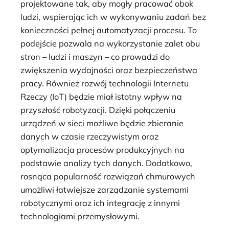
projektowane tak, aby mogły pracować obok
ludzi, wspierając ich w wykonywaniu zadań bez
konieczności pełnej automatyzacji procesu. To
podejście pozwala na wykorzystanie zalet obu
stron – ludzi i maszyn – co prowadzi do
zwiększenia wydajności oraz bezpieczeństwa
pracy. Również rozwój technologii Internetu
Rzeczy (IoT) będzie miał istotny wpływ na
przyszłość robotyzacji. Dzięki połączeniu
urządzeń w sieci możliwe będzie zbieranie
danych w czasie rzeczywistym oraz
optymalizacja procesów produkcyjnych na
podstawie analizy tych danych. Dodatkowo,
rosnąca popularność rozwiązań chmurowych
umożliwi łatwiejsze zarządzanie systemami
robotycznymi oraz ich integrację z innymi
technologiami przemysłowymi.