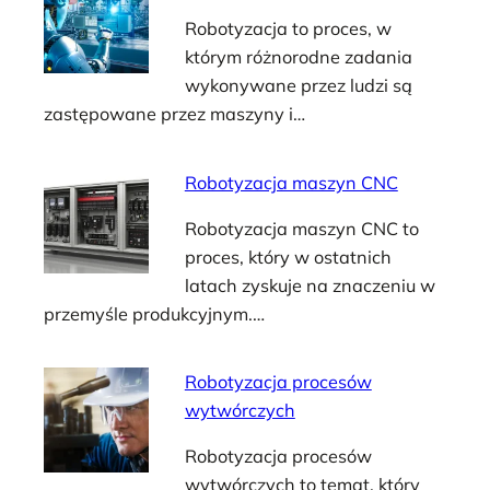
Robotyzacja to proces, w
którym różnorodne zadania
wykonywane przez ludzi są
zastępowane przez maszyny i…
Robotyzacja maszyn CNC
Robotyzacja maszyn CNC to
proces, który w ostatnich
latach zyskuje na znaczeniu w
przemyśle produkcyjnym.…
Robotyzacja procesów
wytwórczych
Robotyzacja procesów
wytwórczych to temat, który