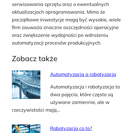
serwisowania sprzętu oraz o ewentualnych
aktualizacjach oprogramowania. Mimo że
początkowe inwestycje mogą być wysokie, wiele
firm zauważa znaczne oszczędności operacyjne
oraz zwiększenie wydajności po wdrożeniu
automatyzacji procesów produkcyjnych.
Zobacz także
Automatyzacja a robotyzacja
Automatyzacja i robotyzacja to
dwa pojęcia, które często są
używane zamiennie, ale w
rzeczywistości mają…
Robotyzacja co to?