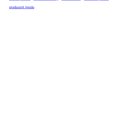
producent miodu