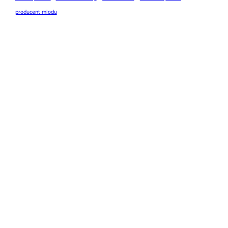
producent miodu