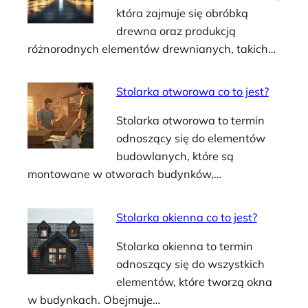
która zajmuje się obróbką
drewna oraz produkcją
różnorodnych elementów drewnianych, takich…
Stolarka otworowa co to jest?
Stolarka otworowa to termin
odnoszący się do elementów
budowlanych, które są
montowane w otworach budynków,…
Stolarka okienna co to jest?
Stolarka okienna to termin
odnoszący się do wszystkich
elementów, które tworzą okna
w budynkach. Obejmuje…