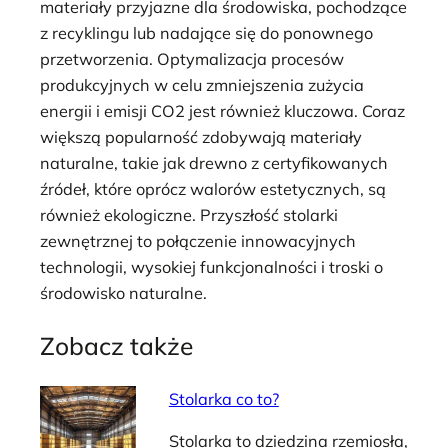
materiały przyjazne dla środowiska, pochodzące
z recyklingu lub nadające się do ponownego
przetworzenia. Optymalizacja procesów
produkcyjnych w celu zmniejszenia zużycia
energii i emisji CO2 jest również kluczowa. Coraz
większą popularność zdobywają materiały
naturalne, takie jak drewno z certyfikowanych
źródeł, które oprócz walorów estetycznych, są
również ekologiczne. Przyszłość stolarki
zewnętrznej to połączenie innowacyjnych
technologii, wysokiej funkcjonalności i troski o
środowisko naturalne.
Zobacz także
Stolarka co to?
Stolarka to dziedzina rzemiosła,