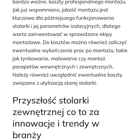
bardzo ważne, koszty profesjonalnego montażu.
Jak już wspomniano, jakość montażu jest
kluczowa dla późniejszego funkcjonowania
stolarki i jej parametrów izolacyjnych, dlatego
warto zainwestować w sprawdzone ekipy
montażowe. Do kosztów można również zaliczyć
ewentualne wykończenie prac po montażu, takie
jak tynkowanie, malowanie czy montaż
parapetów wewnętrznych i zewnętrznych.
Należy również uwzględnić ewentualne koszty
związane z utylizacją starej stolarki.
Przyszłość stolarki
zewnętrznej co to za
innowacje i trendy w
branży