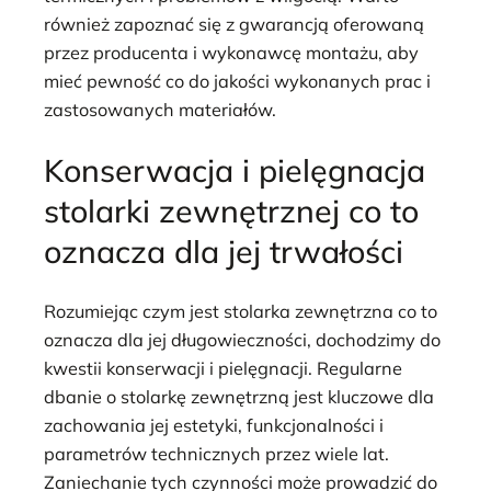
również zapoznać się z gwarancją oferowaną
przez producenta i wykonawcę montażu, aby
mieć pewność co do jakości wykonanych prac i
zastosowanych materiałów.
Konserwacja i pielęgnacja
stolarki zewnętrznej co to
oznacza dla jej trwałości
Rozumiejąc czym jest stolarka zewnętrzna co to
oznacza dla jej długowieczności, dochodzimy do
kwestii konserwacji i pielęgnacji. Regularne
dbanie o stolarkę zewnętrzną jest kluczowe dla
zachowania jej estetyki, funkcjonalności i
parametrów technicznych przez wiele lat.
Zaniechanie tych czynności może prowadzić do