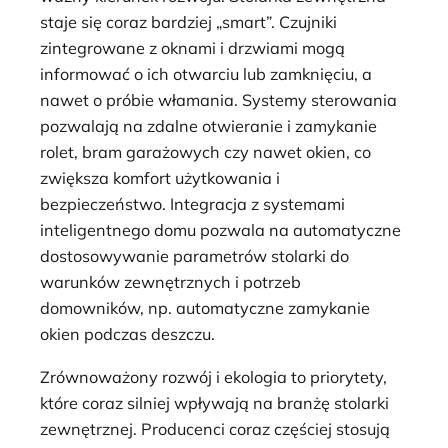
staje się coraz bardziej „smart”. Czujniki
zintegrowane z oknami i drzwiami mogą
informować o ich otwarciu lub zamknięciu, a
nawet o próbie włamania. Systemy sterowania
pozwalają na zdalne otwieranie i zamykanie
rolet, bram garażowych czy nawet okien, co
zwiększa komfort użytkowania i
bezpieczeństwo. Integracja z systemami
inteligentnego domu pozwala na automatyczne
dostosowywanie parametrów stolarki do
warunków zewnętrznych i potrzeb
domowników, np. automatyczne zamykanie
okien podczas deszczu.
Zrównoważony rozwój i ekologia to priorytety,
które coraz silniej wpływają na branżę stolarki
zewnętrznej. Producenci coraz częściej stosują