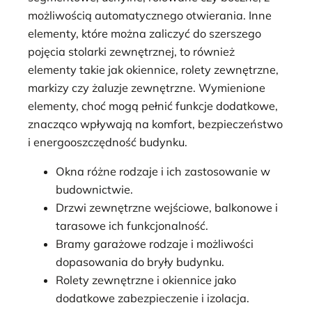
możliwością automatycznego otwierania. Inne
elementy, które można zaliczyć do szerszego
pojęcia stolarki zewnętrznej, to również
elementy takie jak okiennice, rolety zewnętrzne,
markizy czy żaluzje zewnętrzne. Wymienione
elementy, choć mogą pełnić funkcje dodatkowe,
znacząco wpływają na komfort, bezpieczeństwo
i energooszczędność budynku.
Okna różne rodzaje i ich zastosowanie w
budownictwie.
Drzwi zewnętrzne wejściowe, balkonowe i
tarasowe ich funkcjonalność.
Bramy garażowe rodzaje i możliwości
dopasowania do bryły budynku.
Rolety zewnętrzne i okiennice jako
dodatkowe zabezpieczenie i izolacja.