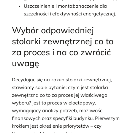
Uszczelnienie i montaż znaczenie dla
szczelności i efektywności energetycznej.
Wybór odpowiedniej
stolarki zewnętrznej co to
za proces i na co zwrócić
uwagę
Decydując się na zakup stolarki zewnętrznej,
stawiamy sobie pytanie: czym jest stolarka
zewnętrzna co to za proces jej właściwego
wyboru? Jest to proces wieloetapowy,
wymagający analizy potrzeb, możliwości
finansowych oraz specyfiki budynku. Pierwszym
krokiem jest określenie priorytetów – czy