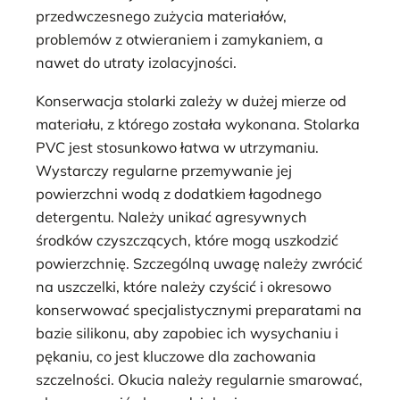
przedwczesnego zużycia materiałów,
problemów z otwieraniem i zamykaniem, a
nawet do utraty izolacyjności.
Konserwacja stolarki zależy w dużej mierze od
materiału, z którego została wykonana. Stolarka
PVC jest stosunkowo łatwa w utrzymaniu.
Wystarczy regularne przemywanie jej
powierzchni wodą z dodatkiem łagodnego
detergentu. Należy unikać agresywnych
środków czyszczących, które mogą uszkodzić
powierzchnię. Szczególną uwagę należy zwrócić
na uszczelki, które należy czyścić i okresowo
konserwować specjalistycznymi preparatami na
bazie silikonu, aby zapobiec ich wysychaniu i
pękaniu, co jest kluczowe dla zachowania
szczelności. Okucia należy regularnie smarować,