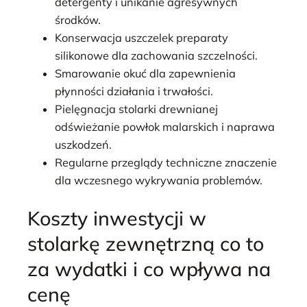
detergenty i unikanie agresywnych
środków.
Konserwacja uszczelek preparaty
silikonowe dla zachowania szczelności.
Smarowanie okuć dla zapewnienia
płynności działania i trwałości.
Pielęgnacja stolarki drewnianej
odświeżanie powłok malarskich i naprawa
uszkodzeń.
Regularne przeglądy techniczne znaczenie
dla wczesnego wykrywania problemów.
Koszty inwestycji w
stolarkę zewnętrzną co to
za wydatki i co wpływa na
cenę