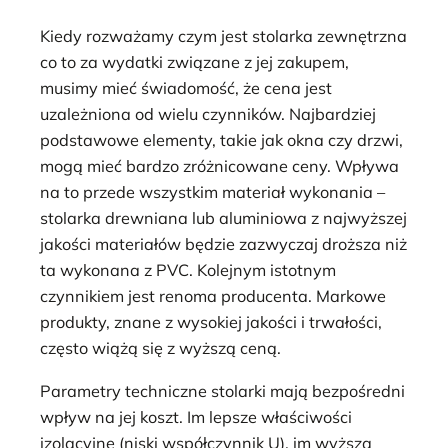
Kiedy rozważamy czym jest stolarka zewnętrzna
co to za wydatki związane z jej zakupem,
musimy mieć świadomość, że cena jest
uzależniona od wielu czynników. Najbardziej
podstawowe elementy, takie jak okna czy drzwi,
mogą mieć bardzo zróżnicowane ceny. Wpływa
na to przede wszystkim materiał wykonania –
stolarka drewniana lub aluminiowa z najwyższej
jakości materiałów będzie zazwyczaj droższa niż
ta wykonana z PVC. Kolejnym istotnym
czynnikiem jest renoma producenta. Markowe
produkty, znane z wysokiej jakości i trwałości,
często wiążą się z wyższą ceną.
Parametry techniczne stolarki mają bezpośredni
wpływ na jej koszt. Im lepsze właściwości
izolacyjne (niski współczynnik U), im wyższa