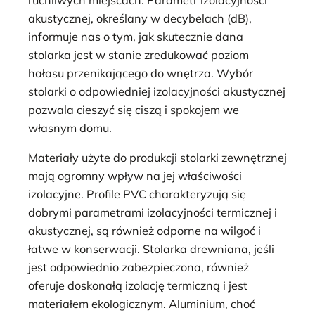
akustycznej, określany w decybelach (dB),
informuje nas o tym, jak skutecznie dana
stolarka jest w stanie zredukować poziom
hałasu przenikającego do wnętrza. Wybór
stolarki o odpowiedniej izolacyjności akustycznej
pozwala cieszyć się ciszą i spokojem we
własnym domu.
Materiały użyte do produkcji stolarki zewnętrznej
mają ogromny wpływ na jej właściwości
izolacyjne. Profile PVC charakteryzują się
dobrymi parametrami izolacyjności termicznej i
akustycznej, są również odporne na wilgoć i
łatwe w konserwacji. Stolarka drewniana, jeśli
jest odpowiednio zabezpieczona, również
oferuje doskonałą izolację termiczną i jest
materiałem ekologicznym. Aluminium, choć