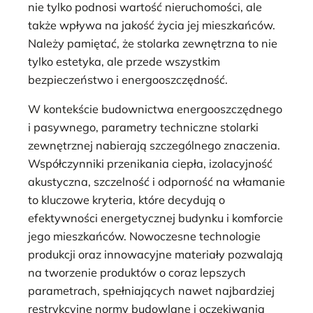
nie tylko podnosi wartość nieruchomości, ale
także wpływa na jakość życia jej mieszkańców.
Należy pamiętać, że stolarka zewnętrzna to nie
tylko estetyka, ale przede wszystkim
bezpieczeństwo i energooszczędność.
W kontekście budownictwa energooszczędnego
i pasywnego, parametry techniczne stolarki
zewnętrznej nabierają szczególnego znaczenia.
Współczynniki przenikania ciepła, izolacyjność
akustyczna, szczelność i odporność na włamanie
to kluczowe kryteria, które decydują o
efektywności energetycznej budynku i komforcie
jego mieszkańców. Nowoczesne technologie
produkcji oraz innowacyjne materiały pozwalają
na tworzenie produktów o coraz lepszych
parametrach, spełniających nawet najbardziej
restrykcyjne normy budowlane i oczekiwania