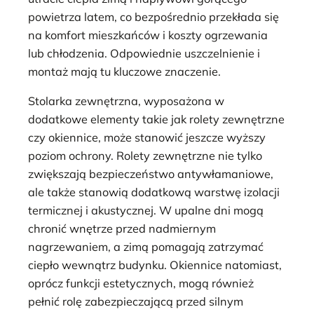
powietrza latem, co bezpośrednio przekłada się
na komfort mieszkańców i koszty ogrzewania
lub chłodzenia. Odpowiednie uszczelnienie i
montaż mają tu kluczowe znaczenie.
Stolarka zewnętrzna, wyposażona w
dodatkowe elementy takie jak rolety zewnętrzne
czy okiennice, może stanowić jeszcze wyższy
poziom ochrony. Rolety zewnętrzne nie tylko
zwiększają bezpieczeństwo antywłamaniowe,
ale także stanowią dodatkową warstwę izolacji
termicznej i akustycznej. W upalne dni mogą
chronić wnętrze przed nadmiernym
nagrzewaniem, a zimą pomagają zatrzymać
ciepło wewnątrz budynku. Okiennice natomiast,
oprócz funkcji estetycznych, mogą również
pełnić rolę zabezpieczającą przed silnym