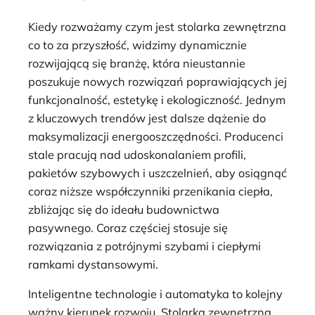
Kiedy rozważamy czym jest stolarka zewnętrzna
co to za przyszłość, widzimy dynamicznie
rozwijającą się branżę, która nieustannie
poszukuje nowych rozwiązań poprawiających jej
funkcjonalność, estetykę i ekologiczność. Jednym
z kluczowych trendów jest dalsze dążenie do
maksymalizacji energooszczędności. Producenci
stale pracują nad udoskonalaniem profili,
pakietów szybowych i uszczelnień, aby osiągnąć
coraz niższe współczynniki przenikania ciepła,
zbliżając się do ideału budownictwa
pasywnego. Coraz częściej stosuje się
rozwiązania z potrójnymi szybami i ciepłymi
ramkami dystansowymi.
Inteligentne technologie i automatyka to kolejny
ważny kierunek rozwoju. Stolarka zewnętrzna