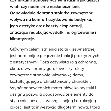
wiatr czy nadmierne nasłonecznienie.
Odpowiednio dobrana stolarka zewnętrzna
wpływa na komfort użytkowania budynku,
jego estetykę oraz koszty eksploatacji,
znacząco redukując wydatki na ogrzewanie i
klimatyzację.
Głównym celem istnienia stolarki zewnętrznej
jest harmonijne połączenie funkcji praktycznych
z estetycznymi. Poza oczywistą rolą ochronną,
okna, drzwi, bramy garażowe czy rolety
zewnętrzne stanowią wizytówkę domu,
kształtując jego architektoniczny charakter.
Wybór odpowiednich materiałów, kolorystyki i
designu pozwala dopasować te elementy do
stylu całej posesji, tworząc spójną i atrakcyjną
całość. Jest to inwestycja długoterminowa, która