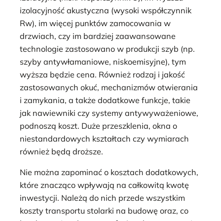
izolacyjność akustyczna (wysoki współczynnik
Rw), im więcej punktów zamocowania w
drzwiach, czy im bardziej zaawansowane
technologie zastosowano w produkcji szyb (np.
szyby antywłamaniowe, niskoemisyjne), tym
wyższa będzie cena. Również rodzaj i jakość
zastosowanych okuć, mechanizmów otwierania
i zamykania, a także dodatkowe funkcje, takie
jak nawiewniki czy systemy antywyważeniowe,
podnoszą koszt. Duże przeszklenia, okna o
niestandardowych kształtach czy wymiarach
również będą droższe.
Nie można zapominać o kosztach dodatkowych,
które znacząco wpływają na całkowitą kwotę
inwestycji. Należą do nich przede wszystkim
koszty transportu stolarki na budowę oraz, co