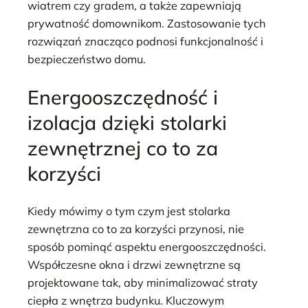
wiatrem czy gradem, a także zapewniają
prywatność domownikom. Zastosowanie tych
rozwiązań znacząco podnosi funkcjonalność i
bezpieczeństwo domu.
Energooszczędność i
izolacja dzięki stolarki
zewnętrznej co to za
korzyści
Kiedy mówimy o tym czym jest stolarka
zewnętrzna co to za korzyści przynosi, nie
sposób pominąć aspektu energooszczędności.
Współczesne okna i drzwi zewnętrzne są
projektowane tak, aby minimalizować straty
ciepła z wnętrza budynku. Kluczowym