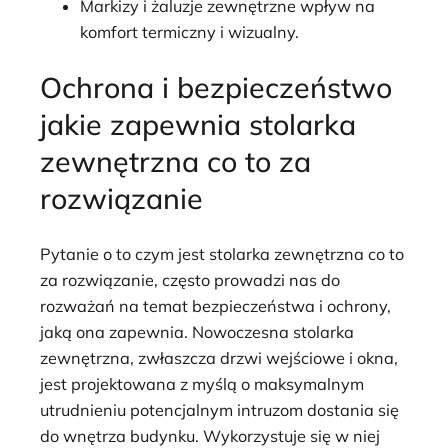
Markizy i żaluzje zewnętrzne wpływ na
komfort termiczny i wizualny.
Ochrona i bezpieczeństwo
jakie zapewnia stolarka
zewnętrzna co to za
rozwiązanie
Pytanie o to czym jest stolarka zewnętrzna co to
za rozwiązanie, często prowadzi nas do
rozważań na temat bezpieczeństwa i ochrony,
jaką ona zapewnia. Nowoczesna stolarka
zewnętrzna, zwłaszcza drzwi wejściowe i okna,
jest projektowana z myślą o maksymalnym
utrudnieniu potencjalnym intruzom dostania się
do wnętrza budynku. Wykorzystuje się w niej