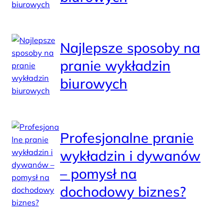
Najlepsze sposoby na
pranie wykładzin
biurowych
Profesjonalne pranie
wykładzin i dywanów
– pomysł na
dochodowy biznes?