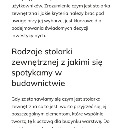
użytkowników. Zrozumienie czym jest stolarka
zewnętrzna i jakie kryteria należy brać pod
uwagę przy jej wyborze, jest kluczowe dla
podejmowania świadomych decyzji
inwestycyjnych.
Rodzaje stolarki
zewnętrznej z jakimi się
spotykamy w
budownictwie
Gdy zastanawiamy się czym jest stolarka
zewnętrzna co to jest, warto przyjrzeć się jej
poszczególnym elementom, które wspólnie
tworzą tę kluczową dla budynku warstwę. Do