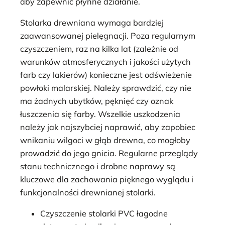
aby zapewnić płynne działanie.
Stolarka drewniana wymaga bardziej
zaawansowanej pielęgnacji. Poza regularnym
czyszczeniem, raz na kilka lat (zależnie od
warunków atmosferycznych i jakości użytych
farb czy lakierów) konieczne jest odświeżenie
powłoki malarskiej. Należy sprawdzić, czy nie
ma żadnych ubytków, pęknięć czy oznak
łuszczenia się farby. Wszelkie uszkodzenia
należy jak najszybciej naprawić, aby zapobiec
wnikaniu wilgoci w głąb drewna, co mogłoby
prowadzić do jego gnicia. Regularne przeglądy
stanu technicznego i drobne naprawy są
kluczowe dla zachowania pięknego wyglądu i
funkcjonalności drewnianej stolarki.
Czyszczenie stolarki PVC łagodne