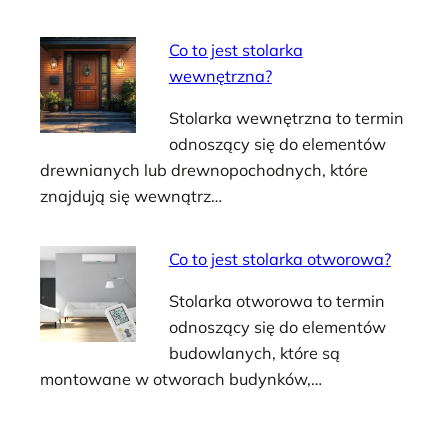
Co to jest stolarka
wewnętrzna?
Stolarka wewnętrzna to termin
odnoszący się do elementów
drewnianych lub drewnopochodnych, które
znajdują się wewnątrz…
Co to jest stolarka otworowa?
Stolarka otworowa to termin
odnoszący się do elementów
budowlanych, które są
montowane w otworach budynków,…