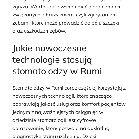
zgryzu. Warto także wspomnieć o problemach
związanych z bruksizmem, czyli zgrzytaniem
zębami, które może prowadzić do bólu szczęki
oraz uszkodzeń zębów.
Jakie nowoczesne
technologie stosują
stomatolodzy w Rumi
Stomatolodzy w Rumi coraz częściej korzystają z
nowoczesnych technologii, które znacząco
poprawiają jakość usług oraz komfort pacjentów.
Jednym z najważniejszych osiągnięć w
dziedzinie stomatologii jest cyfrowe
obrazowanie, które pozwala na dokładną
diagnostykę stanu uzębienia. Dzięki