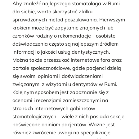
Aby znaleźć najlepszego stomatologa w Rumi
dla siebie, warto skorzystać z kilku
sprawdzonych metod poszukiwania. Pierwszym
krokiem może być zapytanie znajomych lub
członków rodziny o rekomendacje – osobiste
doświadczenia często są najlepszym źródłem
informacji o jakości usług dentystycznych.
Można także przeszukać internetowe fora oraz
portale społecznościowe, gdzie pacjenci dzielą
się swoimi opiniami i doświadczeniami
związanymi z wizytami u dentystów w Rumi.
Kolejnym sposobem jest zapoznanie się z
ocenami i recenzjami zamieszczonymi na
stronach internetowych gabinetów
stomatologicznych – wiele z nich posiada sekcje
poświęcone opiniom pacjentów. Ważne jest
również zwrócenie uwagi na specjalizacje