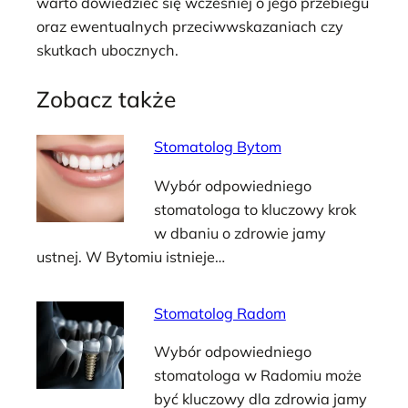
warto dowiedzieć się wcześniej o jego przebiegu
oraz ewentualnych przeciwwskazaniach czy
skutkach ubocznych.
Zobacz także
Stomatolog Bytom
Wybór odpowiedniego
stomatologa to kluczowy krok
w dbaniu o zdrowie jamy
ustnej. W Bytomiu istnieje…
Stomatolog Radom
Wybór odpowiedniego
stomatologa w Radomiu może
być kluczowy dla zdrowia jamy