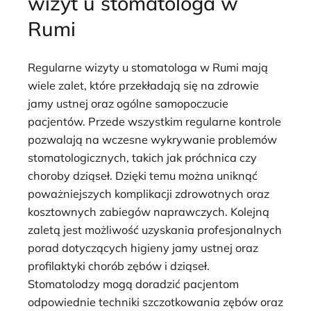
wizyt u stomatologa w
Rumi
Regularne wizyty u stomatologa w Rumi mają
wiele zalet, które przekładają się na zdrowie
jamy ustnej oraz ogólne samopoczucie
pacjentów. Przede wszystkim regularne kontrole
pozwalają na wczesne wykrywanie problemów
stomatologicznych, takich jak próchnica czy
choroby dziąseł. Dzięki temu można uniknąć
poważniejszych komplikacji zdrowotnych oraz
kosztownych zabiegów naprawczych. Kolejną
zaletą jest możliwość uzyskania profesjonalnych
porad dotyczących higieny jamy ustnej oraz
profilaktyki chorób zębów i dziąseł.
Stomatolodzy mogą doradzić pacjentom
odpowiednie techniki szczotkowania zębów oraz