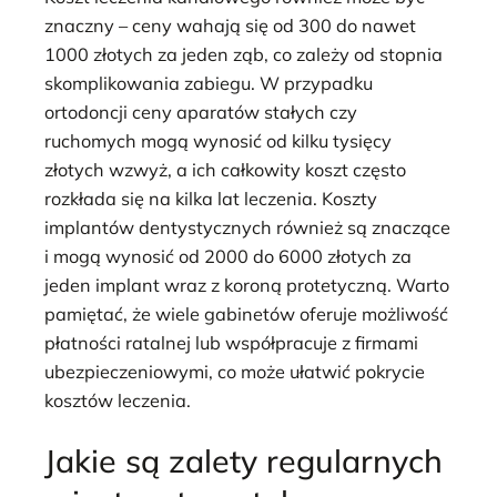
znaczny – ceny wahają się od 300 do nawet
1000 złotych za jeden ząb, co zależy od stopnia
skomplikowania zabiegu. W przypadku
ortodoncji ceny aparatów stałych czy
ruchomych mogą wynosić od kilku tysięcy
złotych wzwyż, a ich całkowity koszt często
rozkłada się na kilka lat leczenia. Koszty
implantów dentystycznych również są znaczące
i mogą wynosić od 2000 do 6000 złotych za
jeden implant wraz z koroną protetyczną. Warto
pamiętać, że wiele gabinetów oferuje możliwość
płatności ratalnej lub współpracuje z firmami
ubezpieczeniowymi, co może ułatwić pokrycie
kosztów leczenia.
Jakie są zalety regularnych