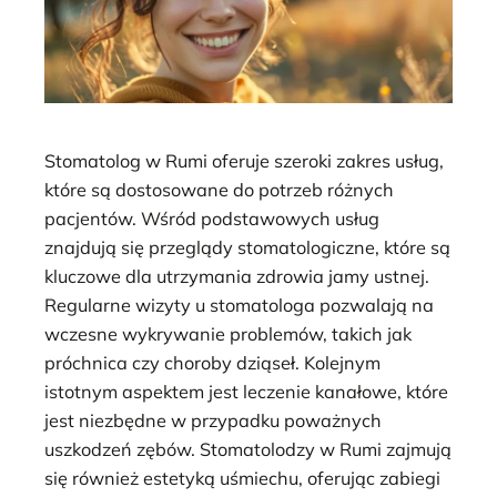
Stomatolog w Rumi oferuje szeroki zakres usług,
które są dostosowane do potrzeb różnych
pacjentów. Wśród podstawowych usług
znajdują się przeglądy stomatologiczne, które są
kluczowe dla utrzymania zdrowia jamy ustnej.
Regularne wizyty u stomatologa pozwalają na
wczesne wykrywanie problemów, takich jak
próchnica czy choroby dziąseł. Kolejnym
istotnym aspektem jest leczenie kanałowe, które
jest niezbędne w przypadku poważnych
uszkodzeń zębów. Stomatolodzy w Rumi zajmują
się również estetyką uśmiechu, oferując zabiegi