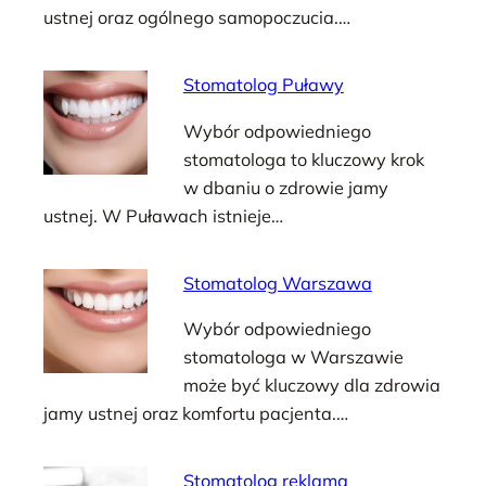
ustnej oraz ogólnego samopoczucia.…
Stomatolog Puławy
Wybór odpowiedniego
stomatologa to kluczowy krok
w dbaniu o zdrowie jamy
ustnej. W Puławach istnieje…
Stomatolog Warszawa
Wybór odpowiedniego
stomatologa w Warszawie
może być kluczowy dla zdrowia
jamy ustnej oraz komfortu pacjenta.…
Stomatolog reklama