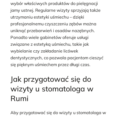
wybór właściwych produktów do pielęgnacji
jamy ustnej. Regularne wizyty sprzyjają także
utrzymaniu estetyki uśmiechu – dzięki
profesjonalnemu czyszczeniu zębów można
uniknąć przebarwień i osadów nazębnych.
Ponadto wiele gabinetów oferuje usługi
związane z estetyką uśmiechu, takie jak
wybielanie czy zakładanie licówek
dentystycznych, co pozwala pacjentom cieszyć
się pięknym uśmiechem przez długi czas.
Jak przygotować się do
wizyty u stomatologa w
Rumi
Aby przygotować się do wizyty u stomatologa w