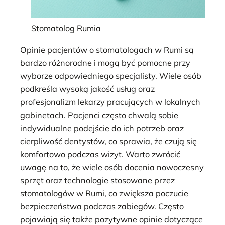
Stomatolog Rumia
Opinie pacjentów o stomatologach w Rumi są
bardzo różnorodne i mogą być pomocne przy
wyborze odpowiedniego specjalisty. Wiele osób
podkreśla wysoką jakość usług oraz
profesjonalizm lekarzy pracujących w lokalnych
gabinetach. Pacjenci często chwalą sobie
indywidualne podejście do ich potrzeb oraz
cierpliwość dentystów, co sprawia, że czują się
komfortowo podczas wizyt. Warto zwrócić
uwagę na to, że wiele osób docenia nowoczesny
sprzęt oraz technologie stosowane przez
stomatologów w Rumi, co zwiększa poczucie
bezpieczeństwa podczas zabiegów. Często
pojawiają się także pozytywne opinie dotyczące