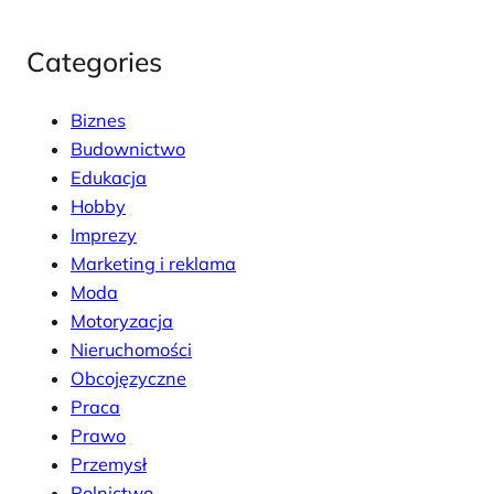
Categories
Biznes
Budownictwo
Edukacja
Hobby
Imprezy
Marketing i reklama
Moda
Motoryzacja
Nieruchomości
Obcojęzyczne
Praca
Prawo
Przemysł
Rolnictwo