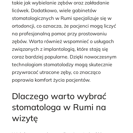
takie jak wybielanie zębów oraz zakładanie
licówek. Dodatkowo, wiele gabinetów
stomatologicznych w Rumi specjalizuje się w
ortodoncji, co oznacza, że pacjenci mogą liczyć
na profesjonalną pomoc przy prostowaniu
zębów. Warto również wspomnieć o usługach
związanych z implantologią, które stają się
coraz bardziej popularne. Dzięki nowoczesnym
technologiom stomatolodzy mogą skutecznie
przywracać utracone zęby, co znacząco
poprawia komfort życia pacjentów.
Dlaczego warto wybrać
stomatologa w Rumi na
wizytę