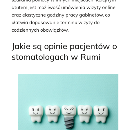
atutem jest możliwość umówienia wizyty online
oraz elastyczne godziny pracy gabinetów, co
ułatwia dopasowanie terminu wizyty do
codziennych obowiązków.
Jakie są opinie pacjentów o
stomatologach w Rumi