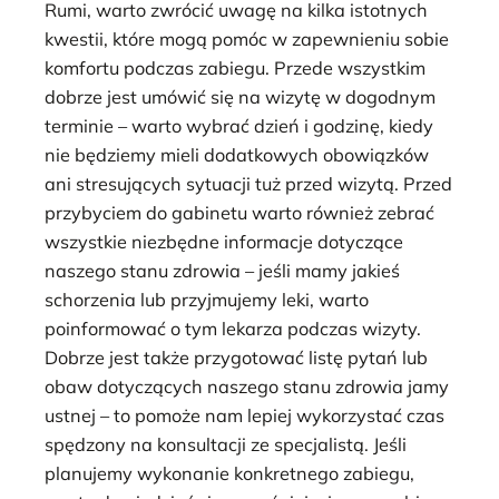
Rumi, warto zwrócić uwagę na kilka istotnych
kwestii, które mogą pomóc w zapewnieniu sobie
komfortu podczas zabiegu. Przede wszystkim
dobrze jest umówić się na wizytę w dogodnym
terminie – warto wybrać dzień i godzinę, kiedy
nie będziemy mieli dodatkowych obowiązków
ani stresujących sytuacji tuż przed wizytą. Przed
przybyciem do gabinetu warto również zebrać
wszystkie niezbędne informacje dotyczące
naszego stanu zdrowia – jeśli mamy jakieś
schorzenia lub przyjmujemy leki, warto
poinformować o tym lekarza podczas wizyty.
Dobrze jest także przygotować listę pytań lub
obaw dotyczących naszego stanu zdrowia jamy
ustnej – to pomoże nam lepiej wykorzystać czas
spędzony na konsultacji ze specjalistą. Jeśli
planujemy wykonanie konkretnego zabiegu,