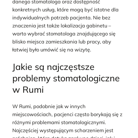
danego stomatologa oraz dostępność
konkretnych usług, które mogą być istotne dla
indywidualnych potrzeb pacjenta. Nie bez
znaczenia jest także lokalizacja gabinetu –
warto wybrać stomatologa znajdującego się
blisko miejsca zamieszkania lub pracy, aby
łatwiej było umówić się na wizytę.
Jakie są najczęstsze
problemy stomatologiczne
w Rumi
W Rumi, podobnie jak w innych
miejscowościach, pacjenci często borykają się z
różnymi problemami stomatologicznymi.
Najczęściej występującym schorzeniem jest