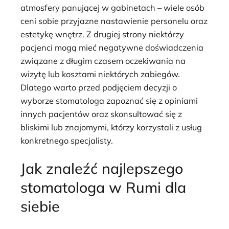
atmosfery panującej w gabinetach – wiele osób
ceni sobie przyjazne nastawienie personelu oraz
estetykę wnętrz. Z drugiej strony niektórzy
pacjenci mogą mieć negatywne doświadczenia
związane z długim czasem oczekiwania na
wizytę lub kosztami niektórych zabiegów.
Dlatego warto przed podjęciem decyzji o
wyborze stomatologa zapoznać się z opiniami
innych pacjentów oraz skonsultować się z
bliskimi lub znajomymi, którzy korzystali z usług
konkretnego specjalisty.
Jak znaleźć najlepszego
stomatologa w Rumi dla
siebie