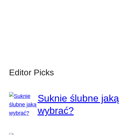
Editor Picks
Suknie ślubne jaką
wybrać?