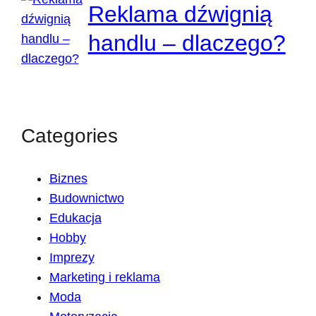
Reklama dźwignią
handlu – dlaczego?
Categories
Biznes
Budownictwo
Edukacja
Hobby
Imprezy
Marketing i reklama
Moda