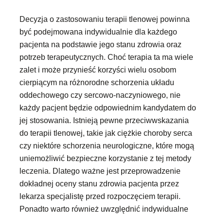
Decyzja o zastosowaniu terapii tlenowej powinna
być podejmowana indywidualnie dla każdego
pacjenta na podstawie jego stanu zdrowia oraz
potrzeb terapeutycznych. Choć terapia ta ma wiele
zalet i może przynieść korzyści wielu osobom
cierpiącym na różnorodne schorzenia układu
oddechowego czy sercowo-naczyniowego, nie
każdy pacjent będzie odpowiednim kandydatem do
jej stosowania. Istnieją pewne przeciwwskazania
do terapii tlenowej, takie jak ciężkie choroby serca
czy niektóre schorzenia neurologiczne, które mogą
uniemożliwić bezpieczne korzystanie z tej metody
leczenia. Dlatego ważne jest przeprowadzenie
dokładnej oceny stanu zdrowia pacjenta przez
lekarza specjalistę przed rozpoczęciem terapii.
Ponadto warto również uwzględnić indywidualne