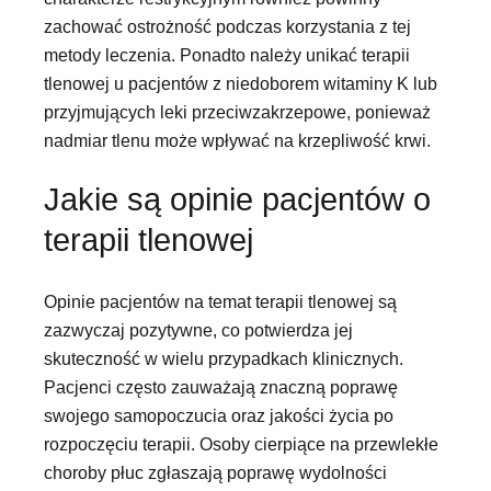
zachować ostrożność podczas korzystania z tej
metody leczenia. Ponadto należy unikać terapii
tlenowej u pacjentów z niedoborem witaminy K lub
przyjmujących leki przeciwzakrzepowe, ponieważ
nadmiar tlenu może wpływać na krzepliwość krwi.
Jakie są opinie pacjentów o
terapii tlenowej
Opinie pacjentów na temat terapii tlenowej są
zazwyczaj pozytywne, co potwierdza jej
skuteczność w wielu przypadkach klinicznych.
Pacjenci często zauważają znaczną poprawę
swojego samopoczucia oraz jakości życia po
rozpoczęciu terapii. Osoby cierpiące na przewlekłe
choroby płuc zgłaszają poprawę wydolności