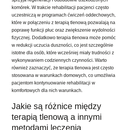
komórek. W trakcie rehabilitacji pacjenci często
uczestniczą w programach ćwiczeń oddechowych,
które w połączeniu z terapią tlenową pozwalają na
poprawę funkcji płuc oraz zwiększenie wydolności
fizycznej. Dodatkowo terapia tlenowa może pomóc
w redukcji uczucia duszności, co jest szczególnie
istotne dla osób, które wcześniej miały trudności z
wykonywaniem codziennych czynności. Warto
również zaznaczyć, że terapia tlenowa jest często
stosowana w warunkach domowych, co umożliwia
pacjentom kontynuowanie rehabilitacji w
komfortowych dla nich warunkach.
Jakie są różnice między
terapią tlenową a innymi
metodami leczenia