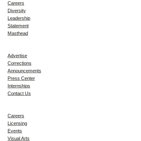
Careers
Diversity
Leadership
Statement
Masthead
Contact
Advertise
Corrections
Announcements
Press Center
Internships
Contact Us
Explore
Careers
Licensing
Events
Visual Arts