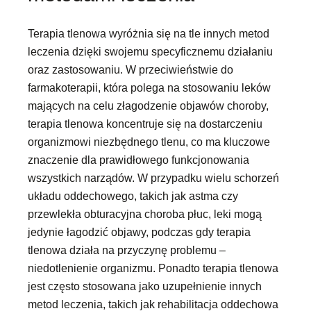
Terapia tlenowa wyróżnia się na tle innych metod
leczenia dzięki swojemu specyficznemu działaniu
oraz zastosowaniu. W przeciwieństwie do
farmakoterapii, która polega na stosowaniu leków
mających na celu złagodzenie objawów choroby,
terapia tlenowa koncentruje się na dostarczeniu
organizmowi niezbędnego tlenu, co ma kluczowe
znaczenie dla prawidłowego funkcjonowania
wszystkich narządów. W przypadku wielu schorzeń
układu oddechowego, takich jak astma czy
przewlekła obturacyjna choroba płuc, leki mogą
jedynie łagodzić objawy, podczas gdy terapia
tlenowa działa na przyczynę problemu –
niedotlenienie organizmu. Ponadto terapia tlenowa
jest często stosowana jako uzupełnienie innych
metod leczenia, takich jak rehabilitacja oddechowa