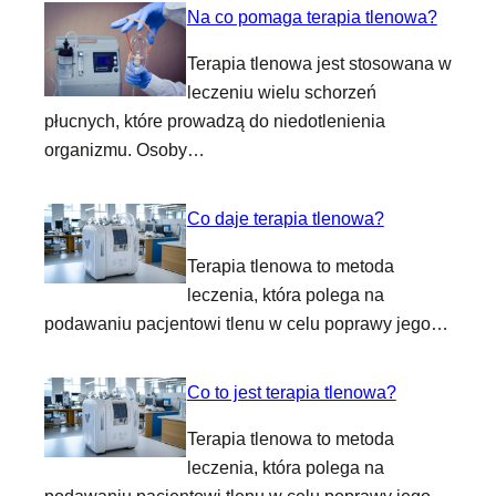
Na co pomaga terapia tlenowa?
Terapia tlenowa jest stosowana w
leczeniu wielu schorzeń
płucnych, które prowadzą do niedotlenienia
organizmu. Osoby…
Co daje terapia tlenowa?
Terapia tlenowa to metoda
leczenia, która polega na
podawaniu pacjentowi tlenu w celu poprawy jego…
Co to jest terapia tlenowa?
Terapia tlenowa to metoda
leczenia, która polega na