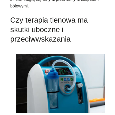
bólowymi.
Czy terapia tlenowa ma
skutki uboczne i
przeciwwskazania