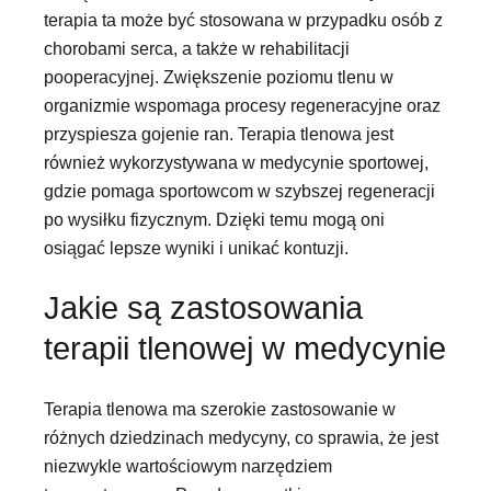
terapia ta może być stosowana w przypadku osób z
chorobami serca, a także w rehabilitacji
pooperacyjnej. Zwiększenie poziomu tlenu w
organizmie wspomaga procesy regeneracyjne oraz
przyspiesza gojenie ran. Terapia tlenowa jest
również wykorzystywana w medycynie sportowej,
gdzie pomaga sportowcom w szybszej regeneracji
po wysiłku fizycznym. Dzięki temu mogą oni
osiągać lepsze wyniki i unikać kontuzji.
Jakie są zastosowania
terapii tlenowej w medycynie
Terapia tlenowa ma szerokie zastosowanie w
różnych dziedzinach medycyny, co sprawia, że jest
niezwykle wartościowym narzędziem