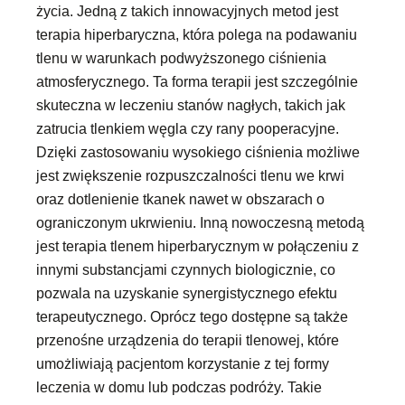
życia. Jedną z takich innowacyjnych metod jest
terapia hiperbaryczna, która polega na podawaniu
tlenu w warunkach podwyższonego ciśnienia
atmosferycznego. Ta forma terapii jest szczególnie
skuteczna w leczeniu stanów nagłych, takich jak
zatrucia tlenkiem węgla czy rany pooperacyjne.
Dzięki zastosowaniu wysokiego ciśnienia możliwe
jest zwiększenie rozpuszczalności tlenu we krwi
oraz dotlenienie tkanek nawet w obszarach o
ograniczonym ukrwieniu. Inną nowoczesną metodą
jest terapia tlenem hiperbarycznym w połączeniu z
innymi substancjami czynnych biologicznie, co
pozwala na uzyskanie synergistycznego efektu
terapeutycznego. Oprócz tego dostępne są także
przenośne urządzenia do terapii tlenowej, które
umożliwiają pacjentom korzystanie z tej formy
leczenia w domu lub podczas podróży. Takie