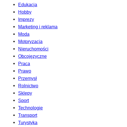
Edukacja
Hobby
Imprezy
Marketing i reklama
Moda
Motoryzacja
Nieruchomości
Obcojęzyczne
Praca
Prawo
Przemysł
Rolnictwo
Sklepy
Sport
Technologie
Transport
Turystyka