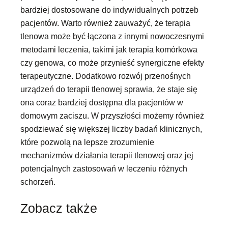
bardziej dostosowane do indywidualnych potrzeb
pacjentów. Warto również zauważyć, że terapia
tlenowa może być łączona z innymi nowoczesnymi
metodami leczenia, takimi jak terapia komórkowa
czy genowa, co może przynieść synergiczne efekty
terapeutyczne. Dodatkowo rozwój przenośnych
urządzeń do terapii tlenowej sprawia, że staje się
ona coraz bardziej dostępna dla pacjentów w
domowym zaciszu. W przyszłości możemy również
spodziewać się większej liczby badań klinicznych,
które pozwolą na lepsze zrozumienie
mechanizmów działania terapii tlenowej oraz jej
potencjalnych zastosowań w leczeniu różnych
schorzeń.
Zobacz także