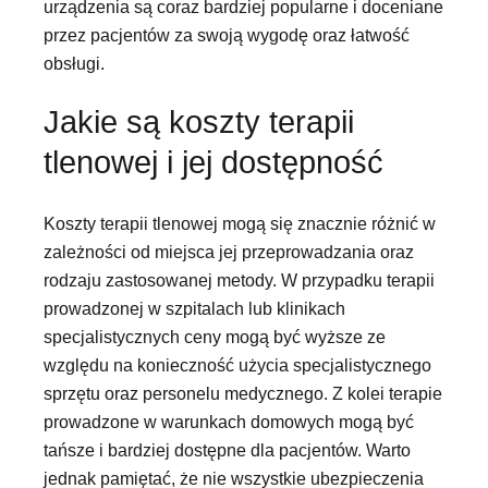
urządzenia są coraz bardziej popularne i doceniane
przez pacjentów za swoją wygodę oraz łatwość
obsługi.
Jakie są koszty terapii
tlenowej i jej dostępność
Koszty terapii tlenowej mogą się znacznie różnić w
zależności od miejsca jej przeprowadzania oraz
rodzaju zastosowanej metody. W przypadku terapii
prowadzonej w szpitalach lub klinikach
specjalistycznych ceny mogą być wyższe ze
względu na konieczność użycia specjalistycznego
sprzętu oraz personelu medycznego. Z kolei terapie
prowadzone w warunkach domowych mogą być
tańsze i bardziej dostępne dla pacjentów. Warto
jednak pamiętać, że nie wszystkie ubezpieczenia