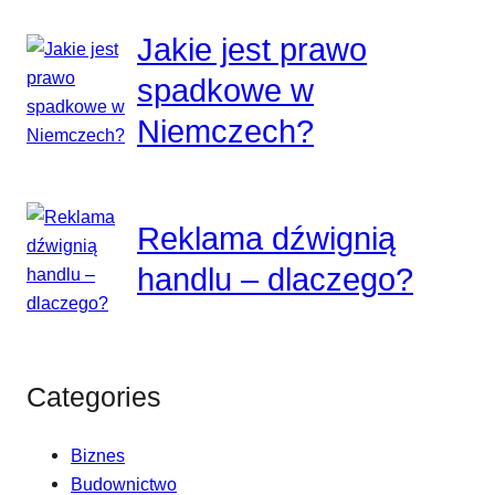
Jakie jest prawo
spadkowe w
Niemczech?
Reklama dźwignią
handlu – dlaczego?
Categories
Biznes
Budownictwo