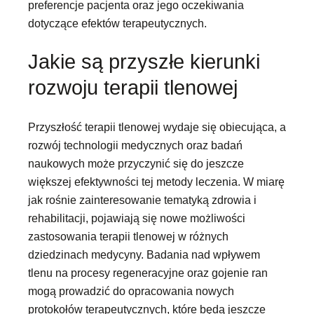
preferencje pacjenta oraz jego oczekiwania
dotyczące efektów terapeutycznych.
Jakie są przyszłe kierunki
rozwoju terapii tlenowej
Przyszłość terapii tlenowej wydaje się obiecująca, a
rozwój technologii medycznych oraz badań
naukowych może przyczynić się do jeszcze
większej efektywności tej metody leczenia. W miarę
jak rośnie zainteresowanie tematyką zdrowia i
rehabilitacji, pojawiają się nowe możliwości
zastosowania terapii tlenowej w różnych
dziedzinach medycyny. Badania nad wpływem
tlenu na procesy regeneracyjne oraz gojenie ran
mogą prowadzić do opracowania nowych
protokołów terapeutycznych, które będą jeszcze