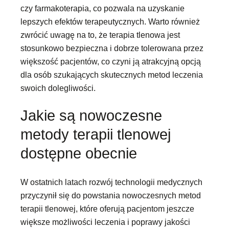
czy farmakoterapia, co pozwala na uzyskanie
lepszych efektów terapeutycznych. Warto również
zwrócić uwagę na to, że terapia tlenowa jest
stosunkowo bezpieczna i dobrze tolerowana przez
większość pacjentów, co czyni ją atrakcyjną opcją
dla osób szukających skutecznych metod leczenia
swoich dolegliwości.
Jakie są nowoczesne
metody terapii tlenowej
dostępne obecnie
W ostatnich latach rozwój technologii medycznych
przyczynił się do powstania nowoczesnych metod
terapii tlenowej, które oferują pacjentom jeszcze
większe możliwości leczenia i poprawy jakości