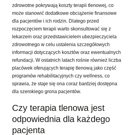
zdrowotne pokrywają koszty terapii tlenowej, co
może stanowić dodatkowe obciążenie finansowe
dla pacjentów i ich rodzin. Dlatego przed
rozpoczęciem terapii warto skonsultować się z
lekarzem oraz przedstawicielem ubezpieczyciela
zdrowotnego w celu ustalenia szczegółowych
informacji dotyczących kosztów oraz ewentualnych
refundacji. W ostatnich latach rośnie również liczba
placówek oferujących terapię tlenową jako część
programów rehabilitacyjnych czy wellness, co
sprawia, że staje się ona coraz bardziej dostępna
dla szerokiego grona pacjentów.
Czy terapia tlenowa jest
odpowiednia dla każdego
pacjenta