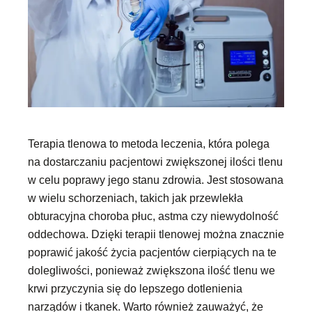
Terapia tlenowa to metoda leczenia, która polega
na dostarczaniu pacjentowi zwiększonej ilości tlenu
w celu poprawy jego stanu zdrowia. Jest stosowana
w wielu schorzeniach, takich jak przewlekła
obturacyjna choroba płuc, astma czy niewydolność
oddechowa. Dzięki terapii tlenowej można znacznie
poprawić jakość życia pacjentów cierpiących na te
dolegliwości, ponieważ zwiększona ilość tlenu we
krwi przyczynia się do lepszego dotlenienia
narządów i tkanek. Warto również zauważyć, że