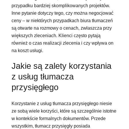
przypadku bardziej skomplikowanych projektów.
Inne pytanie dotyczy tego, czy można negocjować
ceny – w niektórych przypadkach biura tłumaczeń
są otwarte na rozmowy o cenach, zwłaszcza przy
większych zleceniach. Klienci często pytają
również o czas realizacji zlecenia i czy wpływa on
na koszt usługi.
Jakie są zalety korzystania
z usług tłumacza
przysięgłego
Korzystanie z usług tłumacza przysięgłego niesie
ze sobą wiele korzyści, które są szczególnie istotne
w kontekście formalnych dokumentów. Przede
wszystkim, tłumacz przysięgły posiada