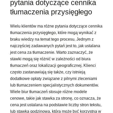
pytania dotyczące cennika
tłumaczenia przysięgłego
Wielu klientów ma różne pytania dotyczące cennika
tłumaczenia przysięgłego, które mogą wynikać z
braku wiedzy na temat tego procesu. Jednym z
najczęściej zadawanych pytań jest to, jak ustalana
jest cena za tłumaczenie. Warto zaznaczyć, że
stawki mogą się różnić w zależności od biura
tłumaczeń oraz lokalizacji geograficznej. Klienci
często zastanawiają się także, czy istnieją
dodatkowe opłaty związane z pilnymi zleceniami
lub tłumaczeniem specjalistycznych dokumentów.
Wiele biur tłumaczeń stosuje różne modele
cenowe, takie jak stawka za stronę, co oznacza, że
cena jest ustalana na podstawie liczby stron tekstu,
lub stawka godzinowa, która może być korzystna w