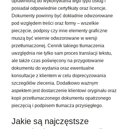
uprawnioną do wykonywania tego typu usług i
posiadał odpowiednie certyfikaty oraz licencje.
Dokumenty powinny być dokładnie odwzorowane
pod względem treści oraz formy – wszelkie
pieczęcie, podpisy czy inne elementy graficzne
muszą być wiernie odwzorowane w wersji
przetłumaczonej. Cennik takiego tłumaczenia
uwzględnia nie tylko sam proces translacji tekstu,
ale także czas poświęcony na przygotowanie
dokumentu do wydania oraz ewentualne
konsultacje z klientem w celu doprecyzowania
szczegółów zlecenia. Dodatkowo ważnym
aspektem jest dostarczenie klientowi oryginału oraz
kopii przetłumaczonego dokumentu opatrzonego
pieczęcią i podpisem tłumacza przysięgłego.
Jakie są najczęstsze