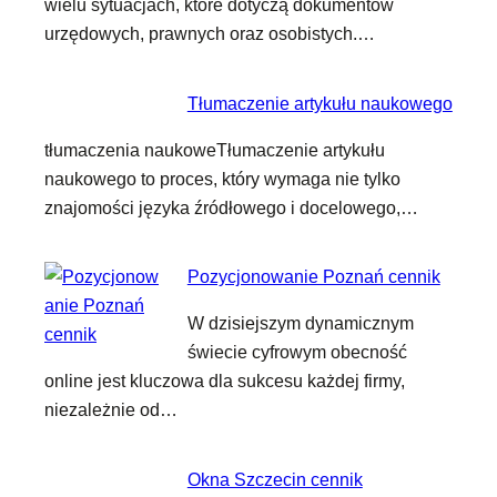
wielu sytuacjach, które dotyczą dokumentów
urzędowych, prawnych oraz osobistych.…
Tłumaczenie artykułu naukowego
tłumaczenia naukoweTłumaczenie artykułu
naukowego to proces, który wymaga nie tylko
znajomości języka źródłowego i docelowego,…
Pozycjonowanie Poznań cennik
W dzisiejszym dynamicznym
świecie cyfrowym obecność
online jest kluczowa dla sukcesu każdej firmy,
niezależnie od…
Okna Szczecin cennik