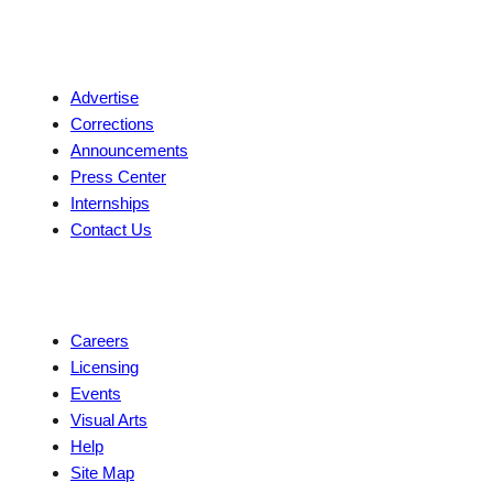
Contact
Advertise
Corrections
Announcements
Press Center
Internships
Contact Us
Explore
Careers
Licensing
Events
Visual Arts
Help
Site Map