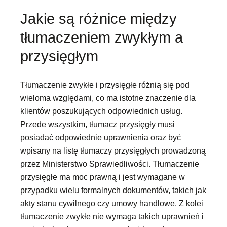
Jakie są różnice między
tłumaczeniem zwykłym a
przysięgłym
Tłumaczenie zwykłe i przysięgłe różnią się pod
wieloma względami, co ma istotne znaczenie dla
klientów poszukujących odpowiednich usług.
Przede wszystkim, tłumacz przysięgły musi
posiadać odpowiednie uprawnienia oraz być
wpisany na listę tłumaczy przysięgłych prowadzoną
przez Ministerstwo Sprawiedliwości. Tłumaczenie
przysięgłe ma moc prawną i jest wymagane w
przypadku wielu formalnych dokumentów, takich jak
akty stanu cywilnego czy umowy handlowe. Z kolei
tłumaczenie zwykłe nie wymaga takich uprawnień i