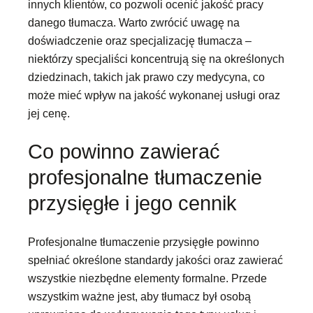
innych klientów, co pozwoli ocenić jakość pracy
danego tłumacza. Warto zwrócić uwagę na
doświadczenie oraz specjalizację tłumacza –
niektórzy specjaliści koncentrują się na określonych
dziedzinach, takich jak prawo czy medycyna, co
może mieć wpływ na jakość wykonanej usługi oraz
jej cenę.
Co powinno zawierać
profesjonalne tłumaczenie
przysięgłe i jego cennik
Profesjonalne tłumaczenie przysięgłe powinno
spełniać określone standardy jakości oraz zawierać
wszystkie niezbędne elementy formalne. Przede
wszystkim ważne jest, aby tłumacz był osobą