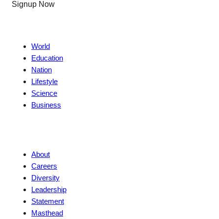
Signup Now
News
World
Education
Nation
Lifestyle
Science
Business
Company
About
Careers
Diversity
Leadership
Statement
Masthead