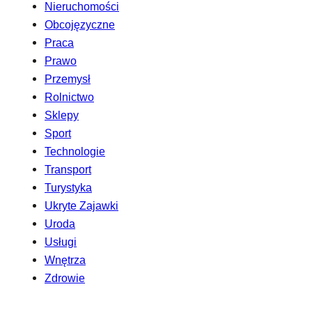
Nieruchomości
Obcojęzyczne
Praca
Prawo
Przemysł
Rolnictwo
Sklepy
Sport
Technologie
Transport
Turystyka
Ukryte Zajawki
Uroda
Usługi
Wnętrza
Zdrowie