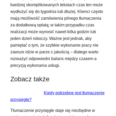
bardziej skomplikowanych tekstach czas ten może
wydłużyć się do tygodnia lub dłużej. Klienci często
mają możliwość zamówienia pilnego tłumaczenia
za dodatkową opłatą; w takim przypadku czas
realizacji może wynosić nawet kilka godzin lub
jeden dzień roboczy. Ważne jest jednak, aby
pamiętać o tym, że szybkie wykonanie pracy nie
zawsze idzie w parze z jakością – dlatego warto
rozważyć odpowiedni balans między czasem a
precyzją wykonania usługi.
Zobacz także
Kiedy potrzebne jest tłumaczenie
przysięgłe?
Tłumaczenie przysięgłe staje się niezbędne w