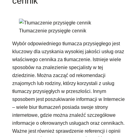
cennik
Tłumaczenie przysięgłe cennik
Wybór odpowiedniego tłumacza przysięgłego jest
kluczowy dla uzyskania wysokiej jakości usług oraz
właściwego cennika za tłumaczenie. Istnieje wiele
sposobów na znalezienie specjalisty w tej
dziedzinie. Można zacząć od rekomendacji
znajomych lub rodziny, którzy korzystali z usług
tłumaczy przysięgłych w przeszłości. Innym
sposobem jest poszukiwanie informacji w Internecie
– wiele biur tłumaczeń posiada swoje strony
internetowe, gdzie można znaleźć szczegółowe
informacje o oferowanych usługach oraz cennikach.
Ważne jest również sprawdzenie referencji i opinii