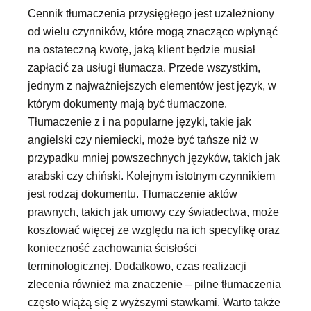
Cennik tłumaczenia przysięgłego jest uzależniony
od wielu czynników, które mogą znacząco wpłynąć
na ostateczną kwotę, jaką klient będzie musiał
zapłacić za usługi tłumacza. Przede wszystkim,
jednym z najważniejszych elementów jest język, w
którym dokumenty mają być tłumaczone.
Tłumaczenie z i na popularne języki, takie jak
angielski czy niemiecki, może być tańsze niż w
przypadku mniej powszechnych języków, takich jak
arabski czy chiński. Kolejnym istotnym czynnikiem
jest rodzaj dokumentu. Tłumaczenie aktów
prawnych, takich jak umowy czy świadectwa, może
kosztować więcej ze względu na ich specyfikę oraz
konieczność zachowania ścisłości
terminologicznej. Dodatkowo, czas realizacji
zlecenia również ma znaczenie – pilne tłumaczenia
często wiążą się z wyższymi stawkami. Warto także