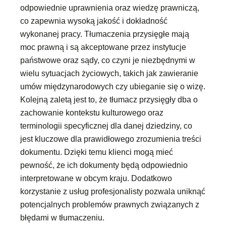
odpowiednie uprawnienia oraz wiedzę prawniczą,
co zapewnia wysoką jakość i dokładność
wykonanej pracy. Tłumaczenia przysięgłe mają
moc prawną i są akceptowane przez instytucje
państwowe oraz sądy, co czyni je niezbędnymi w
wielu sytuacjach życiowych, takich jak zawieranie
umów międzynarodowych czy ubieganie się o wizę.
Kolejną zaletą jest to, że tłumacz przysięgły dba o
zachowanie kontekstu kulturowego oraz
terminologii specyficznej dla danej dziedziny, co
jest kluczowe dla prawidłowego zrozumienia treści
dokumentu. Dzięki temu klienci mogą mieć
pewność, że ich dokumenty będą odpowiednio
interpretowane w obcym kraju. Dodatkowo
korzystanie z usług profesjonalisty pozwala uniknąć
potencjalnych problemów prawnych związanych z
błędami w tłumaczeniu.