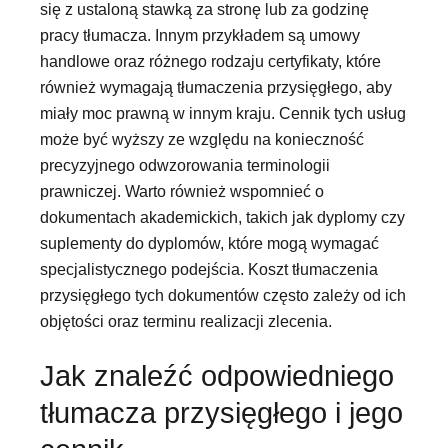
się z ustaloną stawką za stronę lub za godzinę
pracy tłumacza. Innym przykładem są umowy
handlowe oraz różnego rodzaju certyfikaty, które
również wymagają tłumaczenia przysięgłego, aby
miały moc prawną w innym kraju. Cennik tych usług
może być wyższy ze względu na konieczność
precyzyjnego odwzorowania terminologii
prawniczej. Warto również wspomnieć o
dokumentach akademickich, takich jak dyplomy czy
suplementy do dyplomów, które mogą wymagać
specjalistycznego podejścia. Koszt tłumaczenia
przysięgłego tych dokumentów często zależy od ich
objętości oraz terminu realizacji zlecenia.
Jak znaleźć odpowiedniego
tłumacza przysięgłego i jego