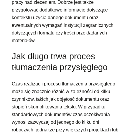
pracy nad zleceniem. Dobrze jest także
przygotować dodatkowe informacje dotyczące
kontekstu użycia danego dokumentu oraz
ewentualnych wymagań instytucji zagranicznych
dotyczących formatu czy treści przekładanych
materiałów.
Jak długo trwa proces
tłumaczenia przysięgłego
Czas realizacji procesu tłumaczenia przysięgłego
może się znacznie różnić w zależności od kilku
czynników, takich jak objętość dokumentu oraz
stopień skomplikowania tekstu. W przypadku
standardowych dokumentów czas oczekiwania
wynosi zazwyczaj od jednego do kilku dni
roboczych; jednakże przy większych projektach lub