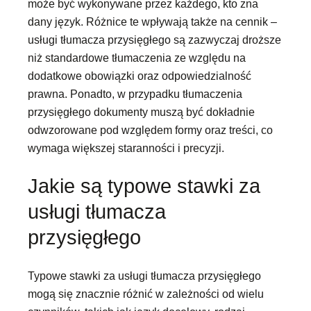
może być wykonywane przez każdego, kto zna
dany język. Różnice te wpływają także na cennik –
usługi tłumacza przysięgłego są zazwyczaj droższe
niż standardowe tłumaczenia ze względu na
dodatkowe obowiązki oraz odpowiedzialność
prawna. Ponadto, w przypadku tłumaczenia
przysięgłego dokumenty muszą być dokładnie
odwzorowane pod względem formy oraz treści, co
wymaga większej staranności i precyzji.
Jakie są typowe stawki za
usługi tłumacza
przysięgłego
Typowe stawki za usługi tłumacza przysięgłego
mogą się znacznie różnić w zależności od wielu