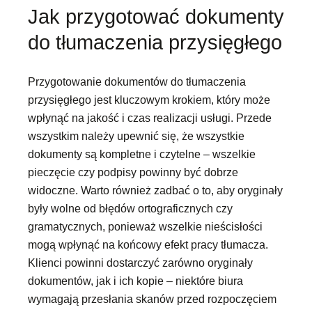
Jak przygotować dokumenty
do tłumaczenia przysięgłego
Przygotowanie dokumentów do tłumaczenia
przysięgłego jest kluczowym krokiem, który może
wpłynąć na jakość i czas realizacji usługi. Przede
wszystkim należy upewnić się, że wszystkie
dokumenty są kompletne i czytelne – wszelkie
pieczęcie czy podpisy powinny być dobrze
widoczne. Warto również zadbać o to, aby oryginały
były wolne od błędów ortograficznych czy
gramatycznych, ponieważ wszelkie nieścisłości
mogą wpłynąć na końcowy efekt pracy tłumacza.
Klienci powinni dostarczyć zarówno oryginały
dokumentów, jak i ich kopie – niektóre biura
wymagają przesłania skanów przed rozpoczęciem