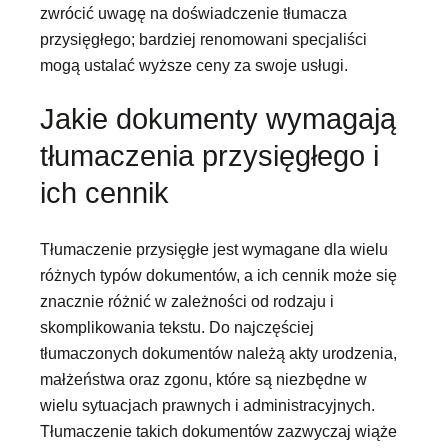
zwrócić uwagę na doświadczenie tłumacza
przysięgłego; bardziej renomowani specjaliści
mogą ustalać wyższe ceny za swoje usługi.
Jakie dokumenty wymagają
tłumaczenia przysięgłego i
ich cennik
Tłumaczenie przysięgłe jest wymagane dla wielu
różnych typów dokumentów, a ich cennik może się
znacznie różnić w zależności od rodzaju i
skomplikowania tekstu. Do najczęściej
tłumaczonych dokumentów należą akty urodzenia,
małżeństwa oraz zgonu, które są niezbędne w
wielu sytuacjach prawnych i administracyjnych.
Tłumaczenie takich dokumentów zazwyczaj wiąże