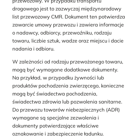
przewozowy. W przypadku transportu
drogowego jest to zazwyczaj międzynarodowy
list przewozowy CMR. Dokument ten potwierdza
zawarcie umowy przewozu i zawiera informacje
o nadawcy, odbiorcy, przewoźniku, rodzaju
towaru, liczbie sztuk, wadze oraz miejscu i dacie
nadania i odbioru.
W zależności od rodzaju przewożonego towaru,
mogą być wymagane dodatkowe dokumenty.
Na przykład, w przypadku żywności lub
produktów pochodzenia zwierzęcego, konieczne
mogą być świadectwa pochodzenia,
świadectwa zdrowia lub pozwolenia sanitarne.
Do przewozu towarów niebezpiecznych (ADR)
wymagane są specjalne zezwolenia i
dokumenty potwierdzające właściwe
oznakowanie i zabezpieczenie ładunku.