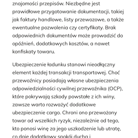
znajomości przepisów. Niezbędne jest
prawidłowe przygotowanie dokumentacji, takiej
jak faktury handlowe, listy przewozowe, a także
ewentualne pozwolenia czy certyfikaty. Brak
odpowiednich dokumentów może prowadzić do
opóźnień, dodatkowych kosztów, a nawet
konfiskaty towaru.
Ubezpieczenie ładunku stanowi nieodłączny
element każdej transakcji transportowej. Choć
przewoźnicy posiadają własne ubezpieczenia
odpowiedzialności cywilnej przewoźnika (OCP),
które pokrywają szkody powstałe z ich winy,
zawsze warto rozważyć dodatkowe
ubezpieczenie cargo. Chroni ono przewożony
towar od wszelkich ryzyk, niezależnie od tego,
kto ponosi winę za jego uszkodzenie lub utratę,
co daje dodatkowy spokój ducha i