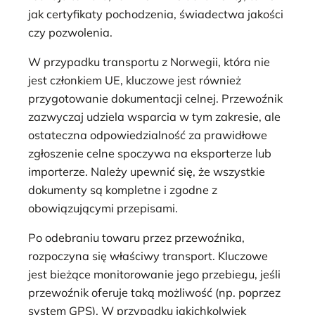
jak certyfikaty pochodzenia, świadectwa jakości
czy pozwolenia.
W przypadku transportu z Norwegii, która nie
jest członkiem UE, kluczowe jest również
przygotowanie dokumentacji celnej. Przewoźnik
zazwyczaj udziela wsparcia w tym zakresie, ale
ostateczna odpowiedzialność za prawidłowe
zgłoszenie celne spoczywa na eksporterze lub
importerze. Należy upewnić się, że wszystkie
dokumenty są kompletne i zgodne z
obowiązującymi przepisami.
Po odebraniu towaru przez przewoźnika,
rozpoczyna się właściwy transport. Kluczowe
jest bieżące monitorowanie jego przebiegu, jeśli
przewoźnik oferuje taką możliwość (np. poprzez
system GPS). W przypadku jakichkolwiek