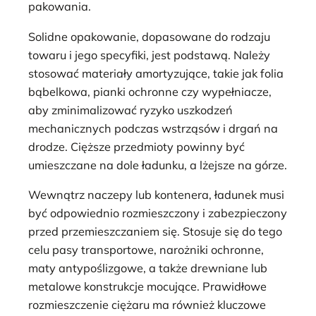
pakowania.
Solidne opakowanie, dopasowane do rodzaju
towaru i jego specyfiki, jest podstawą. Należy
stosować materiały amortyzujące, takie jak folia
bąbelkowa, pianki ochronne czy wypełniacze,
aby zminimalizować ryzyko uszkodzeń
mechanicznych podczas wstrząsów i drgań na
drodze. Cięższe przedmioty powinny być
umieszczane na dole ładunku, a lżejsze na górze.
Wewnątrz naczepy lub kontenera, ładunek musi
być odpowiednio rozmieszczony i zabezpieczony
przed przemieszczaniem się. Stosuje się do tego
celu pasy transportowe, narożniki ochronne,
maty antypoślizgowe, a także drewniane lub
metalowe konstrukcje mocujące. Prawidłowe
rozmieszczenie ciężaru ma również kluczowe