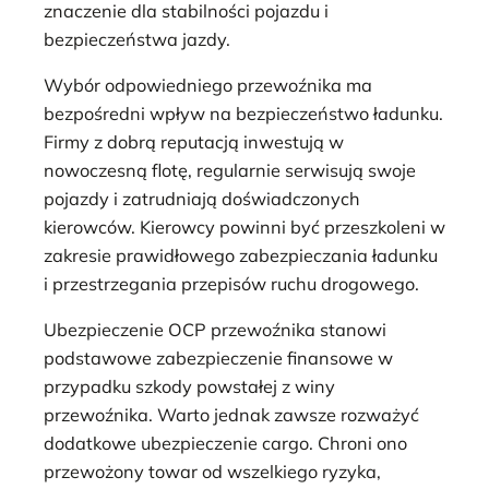
znaczenie dla stabilności pojazdu i
bezpieczeństwa jazdy.
Wybór odpowiedniego przewoźnika ma
bezpośredni wpływ na bezpieczeństwo ładunku.
Firmy z dobrą reputacją inwestują w
nowoczesną flotę, regularnie serwisują swoje
pojazdy i zatrudniają doświadczonych
kierowców. Kierowcy powinni być przeszkoleni w
zakresie prawidłowego zabezpieczania ładunku
i przestrzegania przepisów ruchu drogowego.
Ubezpieczenie OCP przewoźnika stanowi
podstawowe zabezpieczenie finansowe w
przypadku szkody powstałej z winy
przewoźnika. Warto jednak zawsze rozważyć
dodatkowe ubezpieczenie cargo. Chroni ono
przewożony towar od wszelkiego ryzyka,