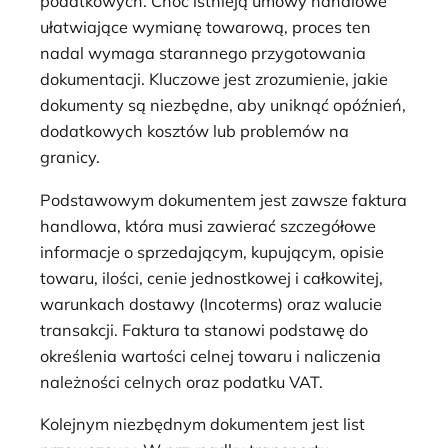
podatkowych. Choć istnieją umowy handlowe
ułatwiające wymianę towarową, proces ten
nadal wymaga starannego przygotowania
dokumentacji. Kluczowe jest zrozumienie, jakie
dokumenty są niezbędne, aby uniknąć opóźnień,
dodatkowych kosztów lub problemów na
granicy.
Podstawowym dokumentem jest zawsze faktura
handlowa, która musi zawierać szczegółowe
informacje o sprzedającym, kupującym, opisie
towaru, ilości, cenie jednostkowej i całkowitej,
warunkach dostawy (Incoterms) oraz walucie
transakcji. Faktura ta stanowi podstawę do
określenia wartości celnej towaru i naliczenia
należności celnych oraz podatku VAT.
Kolejnym niezbędnym dokumentem jest list