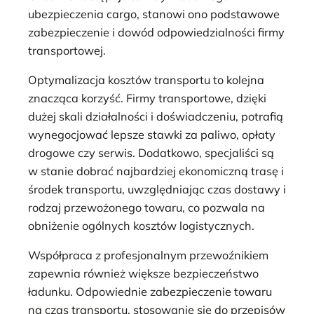
ubezpieczenia cargo, stanowi ono podstawowe
zabezpieczenie i dowód odpowiedzialności firmy
transportowej.
Optymalizacja kosztów transportu to kolejna
znacząca korzyść. Firmy transportowe, dzięki
dużej skali działalności i doświadczeniu, potrafią
wynegocjować lepsze stawki za paliwo, opłaty
drogowe czy serwis. Dodatkowo, specjaliści są
w stanie dobrać najbardziej ekonomiczną trasę i
środek transportu, uwzględniając czas dostawy i
rodzaj przewożonego towaru, co pozwala na
obniżenie ogólnych kosztów logistycznych.
Współpraca z profesjonalnym przewoźnikiem
zapewnia również większe bezpieczeństwo
ładunku. Odpowiednie zabezpieczenie towaru
na czas transportu, stosowanie się do przepisów