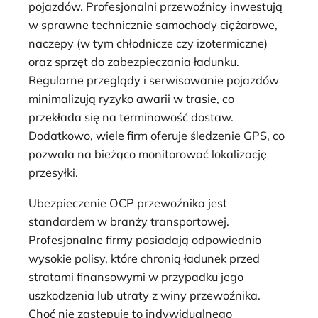
pojazdów. Profesjonalni przewoźnicy inwestują
w sprawne technicznie samochody ciężarowe,
naczepy (w tym chłodnicze czy izotermiczne)
oraz sprzęt do zabezpieczania ładunku.
Regularne przeglądy i serwisowanie pojazdów
minimalizują ryzyko awarii w trasie, co
przekłada się na terminowość dostaw.
Dodatkowo, wiele firm oferuje śledzenie GPS, co
pozwala na bieżąco monitorować lokalizację
przesyłki.
Ubezpieczenie OCP przewoźnika jest
standardem w branży transportowej.
Profesjonalne firmy posiadają odpowiednio
wysokie polisy, które chronią ładunek przed
stratami finansowymi w przypadku jego
uszkodzenia lub utraty z winy przewoźnika.
Choć nie zastępuje to indywidualnego