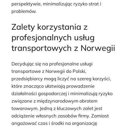
perspektywie, minimalizując ryzyko strat i
problemów.
Zalety korzystania z
profesjonalnych usług
transportowych z Norwegii
Decydując się na profesjonalne usługi
transportowe z Norwegii do Polski,
przedsiębiorcy mogą liczyć na szereg korzyści,
które znacząco ułatwiają prowadzenie
działalności gospodarczej i minimalizują ryzyko
związane z międzynarodowym obrotem
towarowym. Jedną z kluczowych zalet jest
odciążenie własnych zasobów firmy. Zamiast
angażować czas i środki na organizację