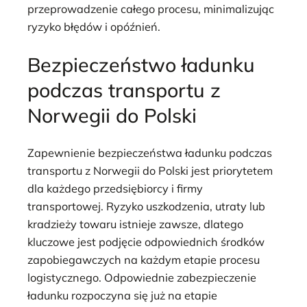
przeprowadzenie całego procesu, minimalizując
ryzyko błędów i opóźnień.
Bezpieczeństwo ładunku
podczas transportu z
Norwegii do Polski
Zapewnienie bezpieczeństwa ładunku podczas
transportu z Norwegii do Polski jest priorytetem
dla każdego przedsiębiorcy i firmy
transportowej. Ryzyko uszkodzenia, utraty lub
kradzieży towaru istnieje zawsze, dlatego
kluczowe jest podjęcie odpowiednich środków
zapobiegawczych na każdym etapie procesu
logistycznego. Odpowiednie zabezpieczenie
ładunku rozpoczyna się już na etapie