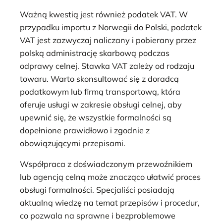
Ważną kwestią jest również podatek VAT. W
przypadku importu z Norwegii do Polski, podatek
VAT jest zazwyczaj naliczany i pobierany przez
polską administrację skarbową podczas
odprawy celnej. Stawka VAT zależy od rodzaju
towaru. Warto skonsultować się z doradcą
podatkowym lub firmą transportową, która
oferuje usługi w zakresie obsługi celnej, aby
upewnić się, że wszystkie formalności są
dopełnione prawidłowo i zgodnie z
obowiązującymi przepisami.
Współpraca z doświadczonym przewoźnikiem
lub agencją celną może znacząco ułatwić proces
obsługi formalności. Specjaliści posiadają
aktualną wiedzę na temat przepisów i procedur,
co pozwala na sprawne i bezproblemowe