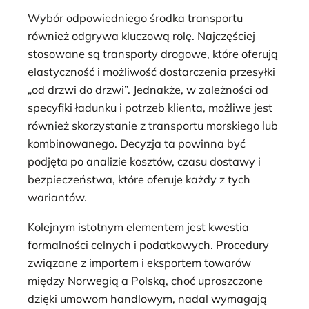
Wybór odpowiedniego środka transportu
również odgrywa kluczową rolę. Najczęściej
stosowane są transporty drogowe, które oferują
elastyczność i możliwość dostarczenia przesyłki
„od drzwi do drzwi”. Jednakże, w zależności od
specyfiki ładunku i potrzeb klienta, możliwe jest
również skorzystanie z transportu morskiego lub
kombinowanego. Decyzja ta powinna być
podjęta po analizie kosztów, czasu dostawy i
bezpieczeństwa, które oferuje każdy z tych
wariantów.
Kolejnym istotnym elementem jest kwestia
formalności celnych i podatkowych. Procedury
związane z importem i eksportem towarów
między Norwegią a Polską, choć uproszczone
dzięki umowom handlowym, nadal wymagają