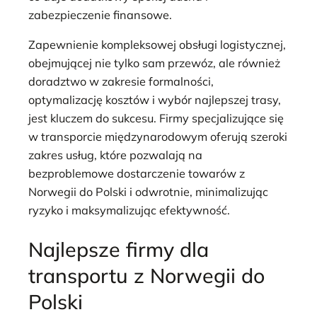
zabezpieczenie finansowe.
Zapewnienie kompleksowej obsługi logistycznej,
obejmującej nie tylko sam przewóz, ale również
doradztwo w zakresie formalności,
optymalizację kosztów i wybór najlepszej trasy,
jest kluczem do sukcesu. Firmy specjalizujące się
w transporcie międzynarodowym oferują szeroki
zakres usług, które pozwalają na
bezproblemowe dostarczenie towarów z
Norwegii do Polski i odwrotnie, minimalizując
ryzyko i maksymalizując efektywność.
Najlepsze firmy dla
transportu z Norwegii do
Polski