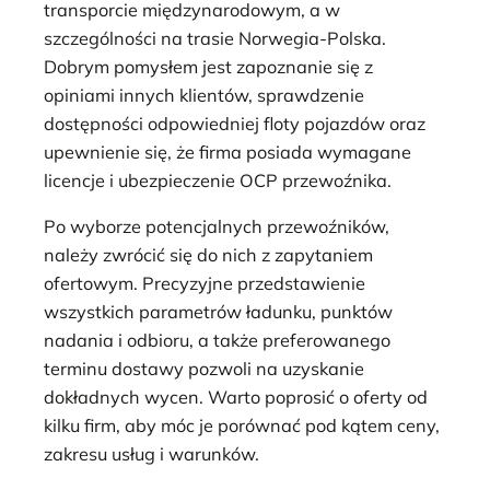
transporcie międzynarodowym, a w
szczególności na trasie Norwegia-Polska.
Dobrym pomysłem jest zapoznanie się z
opiniami innych klientów, sprawdzenie
dostępności odpowiedniej floty pojazdów oraz
upewnienie się, że firma posiada wymagane
licencje i ubezpieczenie OCP przewoźnika.
Po wyborze potencjalnych przewoźników,
należy zwrócić się do nich z zapytaniem
ofertowym. Precyzyjne przedstawienie
wszystkich parametrów ładunku, punktów
nadania i odbioru, a także preferowanego
terminu dostawy pozwoli na uzyskanie
dokładnych wycen. Warto poprosić o oferty od
kilku firm, aby móc je porównać pod kątem ceny,
zakresu usług i warunków.