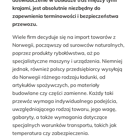
krajami, jest absolutnie niezbędny do
zapewnienia terminowości i bezpieczeństwa
przewozu.
Wiele firm decyduje się na import towarów z
Norwegii, począwszy od surowców naturalnych,
poprzez produkty rybołówstwa, aż po
specjalistyczne maszyny i urządzenia. Niemniej
jednak, również polscy przedsiębiorcy wysyłają
do Norwegii różnego rodzaju ładunki, od
artykułów spożywczych, po materiały
budowlane czy części zamienne. Każdy taki
przewóz wymaga indywidualnego podejścia,
uwzględniającego rodzaj towaru, jego wagę,
gabaryty, a także wymagania dotyczące
specjalnych warunków transportu, takich jak
temperatura czy zabezpieczenia.