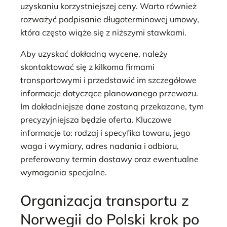
uzyskaniu korzystniejszej ceny. Warto również
rozważyć podpisanie długoterminowej umowy,
która często wiąże się z niższymi stawkami.
Aby uzyskać dokładną wycenę, należy
skontaktować się z kilkoma firmami
transportowymi i przedstawić im szczegółowe
informacje dotyczące planowanego przewozu.
Im dokładniejsze dane zostaną przekazane, tym
precyzyjniejsza będzie oferta. Kluczowe
informacje to: rodzaj i specyfika towaru, jego
waga i wymiary, adres nadania i odbioru,
preferowany termin dostawy oraz ewentualne
wymagania specjalne.
Organizacja transportu z
Norwegii do Polski krok po