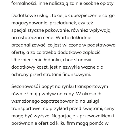
formalności, inne naliczają za nie osobne opłaty.
Dodatkowe usługi, takie jak ubezpieczenie cargo,
magazynowanie, przeładunek, czy też
specjalistyczne pakowanie, również wpływają
na ostateczną cenę. Warto dokładnie
przeanalizować, co jest wliczone w podstawową
ofertę, a za co trzeba dodatkowo zapłacić.
Ubezpieczenie ładunku, choć stanowi
dodatkowy koszt, jest niezwykle ważne dla
ochrony przed stratami finansowymi.
Sezonowość i popyt na rynku transportowym
również mają wpływ na ceny. W okresach
wzmożonego zapotrzebowania na usługi
transportowe, na przykład przed świętami, ceny
mogą być wyższe. Negocjacje z przewoźnikiem i
porównanie ofert od kilku firm mogą pomóc w