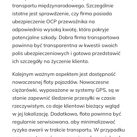
transportu międzynarodowego. Szczególnie
istotne jest sprawdzenie, czy firma posiada
ubezpieczenie OCP przewoźnika na
odpowiednio wysoką kwotę, która pokryje
potencjalne szkody. Dobra firma transportowa
powinna być transparentna w kwestii swoich
polis ubezpieczeniowych i gotowa przedstawić
ich szczegóły na życzenie klienta.
Kolejnym ważnym aspektem jest dostępność
nowoczesnej floty pojazdów. Nowoczesne
ciężarówki, wyposażone w systemy GPS, są w
stanie zapewnić śledzenie przesyłki w czasie
rzeczywistym, co daje klientowi bieżący wgląd
w jej lokalizację. Dodatkowo, flota powinna być
regularnie serwisowana, aby minimalizować
ryzyko awarii w trakcie transportu. W przypadku