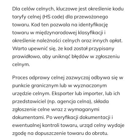
Dla celów celnych, kluczowe jest określenie kodu
taryfy celnej (HS code) dla przewożonego
towaru. Kod ten pozwala na identyfikację
towaru w międzynarodowej klasyfikacji i
określenie należności celnych oraz innych opłat.
Warto upewnić się, że kod został przypisany
prawidłowo, aby uniknąć błędów w zgłoszeniu
celnym.
Proces odprawy celnej zazwyczaj odbywa się w
punkcie granicznym lub w wyznaczonym
urzędzie celnym. Eksporter lub importer, lub ich
przedstawiciel (np. agencja celna), składa
zgłoszenie celne wraz z wymaganymi
dokumentami. Po weryfikacji dokumentacji i
ewentualnej kontroli towaru, urząd celny wydaje
zgodę na dopuszczenie towaru do obrotu.