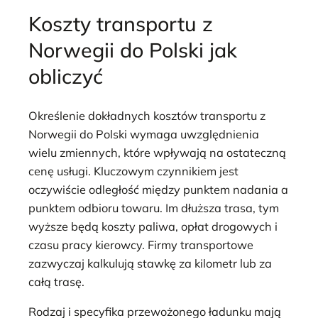
Koszty transportu z
Norwegii do Polski jak
obliczyć
Określenie dokładnych kosztów transportu z
Norwegii do Polski wymaga uwzględnienia
wielu zmiennych, które wpływają na ostateczną
cenę usługi. Kluczowym czynnikiem jest
oczywiście odległość między punktem nadania a
punktem odbioru towaru. Im dłuższa trasa, tym
wyższe będą koszty paliwa, opłat drogowych i
czasu pracy kierowcy. Firmy transportowe
zazwyczaj kalkulują stawkę za kilometr lub za
całą trasę.
Rodzaj i specyfika przewożonego ładunku mają