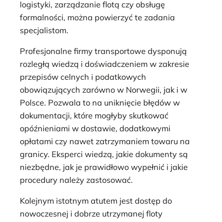
logistyki, zarządzanie flotą czy obsługę
formalności, można powierzyć te zadania
specjalistom.
Profesjonalne firmy transportowe dysponują
rozległą wiedzą i doświadczeniem w zakresie
przepisów celnych i podatkowych
obowiązujących zarówno w Norwegii, jak i w
Polsce. Pozwala to na uniknięcie błędów w
dokumentacji, które mogłyby skutkować
opóźnieniami w dostawie, dodatkowymi
opłatami czy nawet zatrzymaniem towaru na
granicy. Eksperci wiedzą, jakie dokumenty są
niezbędne, jak je prawidłowo wypełnić i jakie
procedury należy zastosować.
Kolejnym istotnym atutem jest dostęp do
nowoczesnej i dobrze utrzymanej floty