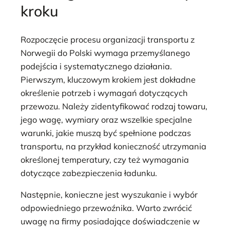
kroku
Rozpoczęcie procesu organizacji transportu z
Norwegii do Polski wymaga przemyślanego
podejścia i systematycznego działania.
Pierwszym, kluczowym krokiem jest dokładne
określenie potrzeb i wymagań dotyczących
przewozu. Należy zidentyfikować rodzaj towaru,
jego wagę, wymiary oraz wszelkie specjalne
warunki, jakie muszą być spełnione podczas
transportu, na przykład konieczność utrzymania
określonej temperatury, czy też wymagania
dotyczące zabezpieczenia ładunku.
Następnie, konieczne jest wyszukanie i wybór
odpowiedniego przewoźnika. Warto zwrócić
uwagę na firmy posiadające doświadczenie w