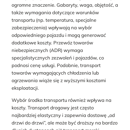
ogromne znaczenie. Gabaryty, waga, objętość, a
także wymagania dotyczące warunków
transportu (np. temperatura, specjalne
zabezpieczenia) wpływają na wybór
odpowiedniego pojazdu i mogą generować
dodatkowe koszty. Przewóz towarów
niebezpiecznych (ADR) wymaga
specjalistycznych zezwoleń i pojazdów, co
podnosi cenę usługi. Podobnie, transport
towarów wymagających chłodzenia lub
ogrzewania wiąże się z wyższymi kosztami
eksploatacji.
Wybór środka transportu również wpływa na
koszty. Transport drogowy jest często
najbardziej elastyczny i zapewnia dostawę „od
drzwi do drzwi”, ale może być droższy na bardzo