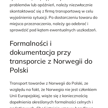
problemów lub opóźnień, należy niezwłocznie
skontaktować się z firmą transportową w celu
wyjaśnienia sytuacji. Po dostarczeniu towaru do
miejsca przeznaczenia, należy go odebrać i
sprawdzić pod kątem ewentualnych uszkodzeń.
Formalności i
dokumentacja przy
transporcie z Norwegii do
Polski
Transport towarów z Norwegii do Polski, ze
względu na fakt, że Norwegia nie jest członkiem
Unii Europejskiej, wiąże się z koniecznością
dopełnienia określonych formalności celnych i