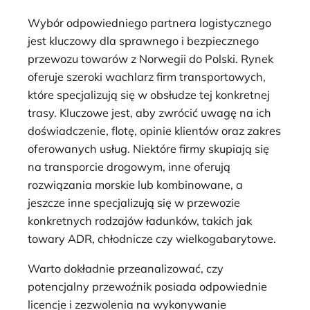
Wybór odpowiedniego partnera logistycznego
jest kluczowy dla sprawnego i bezpiecznego
przewozu towarów z Norwegii do Polski. Rynek
oferuje szeroki wachlarz firm transportowych,
które specjalizują się w obsłudze tej konkretnej
trasy. Kluczowe jest, aby zwrócić uwagę na ich
doświadczenie, flotę, opinie klientów oraz zakres
oferowanych usług. Niektóre firmy skupiają się
na transporcie drogowym, inne oferują
rozwiązania morskie lub kombinowane, a
jeszcze inne specjalizują się w przewozie
konkretnych rodzajów ładunków, takich jak
towary ADR, chłodnicze czy wielkogabarytowe.
Warto dokładnie przeanalizować, czy
potencjalny przewoźnik posiada odpowiednie
licencje i zezwolenia na wykonywanie