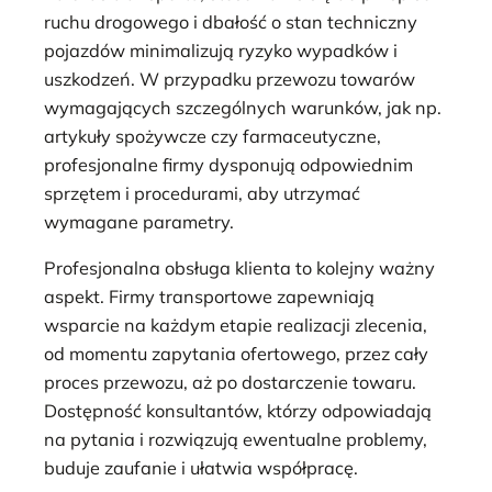
ruchu drogowego i dbałość o stan techniczny
pojazdów minimalizują ryzyko wypadków i
uszkodzeń. W przypadku przewozu towarów
wymagających szczególnych warunków, jak np.
artykuły spożywcze czy farmaceutyczne,
profesjonalne firmy dysponują odpowiednim
sprzętem i procedurami, aby utrzymać
wymagane parametry.
Profesjonalna obsługa klienta to kolejny ważny
aspekt. Firmy transportowe zapewniają
wsparcie na każdym etapie realizacji zlecenia,
od momentu zapytania ofertowego, przez cały
proces przewozu, aż po dostarczenie towaru.
Dostępność konsultantów, którzy odpowiadają
na pytania i rozwiązują ewentualne problemy,
buduje zaufanie i ułatwia współpracę.