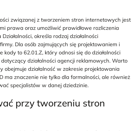
ści związanej z tworzeniem stron internetowych jest
mi prawa oraz umożliwić prawidłowe rozliczenia
Działalności, określa rodzaj działalności
i firmy. Dla osób zajmujących się projektowaniem i
ody to 62.01.Z, który odnosi się do działalności
dotyczący działalności agencji reklamowych. Warto
y obejmuje działalność w zakresie projektowania
ma znaczenie nie tylko dla formalności, ale również
wać specjalistów w danej dziedzinie.
wać przy tworzeniu stron