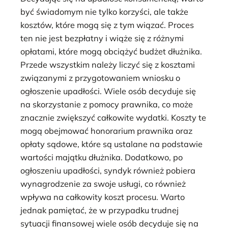
być świadomym nie tylko korzyści, ale także
kosztów, które mogą się z tym wiązać. Proces
ten nie jest bezpłatny i wiąże się z różnymi
opłatami, które mogą obciążyć budżet dłużnika.
Przede wszystkim należy liczyć się z kosztami
związanymi z przygotowaniem wniosku o
ogłoszenie upadłości. Wiele osób decyduje się
na skorzystanie z pomocy prawnika, co może
znacznie zwiększyć całkowite wydatki. Koszty te
mogą obejmować honorarium prawnika oraz
opłaty sądowe, które są ustalane na podstawie
wartości majątku dłużnika. Dodatkowo, po
ogłoszeniu upadłości, syndyk również pobiera
wynagrodzenie za swoje usługi, co również
wpływa na całkowity koszt procesu. Warto
jednak pamiętać, że w przypadku trudnej
sytuacji finansowej wiele osób decyduje się na