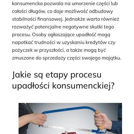
konsumencka pozwala na umorzenie części lub
całości długów, co daje możliwość odbudowy
stabilności finansowej. Jednakże warto również
rozważyć potencjalne negatywne skutki tego
procesu. Osoby ogłaszające upadłość mogą
napotkać trudności w uzyskaniu kredytów czy
pożyczek w przyszłości, a także mogą być
zmuszone do sprzedaży części swojego majątku.
Jakie są etapy procesu
upadłości konsumenckiej?