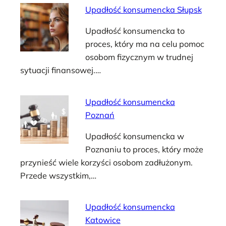
Upadłość konsumencka Słupsk
Upadłość konsumencka to
proces, który ma na celu pomoc
osobom fizycznym w trudnej
sytuacji finansowej.…
Upadłość konsumencka
Poznań
Upadłość konsumencka w
Poznaniu to proces, który może
przynieść wiele korzyści osobom zadłużonym.
Przede wszystkim,…
Upadłość konsumencka
Katowice