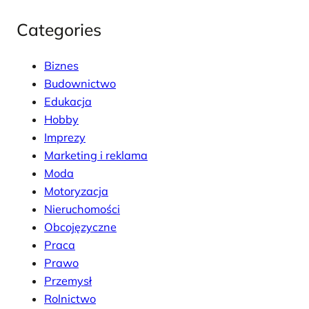
Categories
Biznes
Budownictwo
Edukacja
Hobby
Imprezy
Marketing i reklama
Moda
Motoryzacja
Nieruchomości
Obcojęzyczne
Praca
Prawo
Przemysł
Rolnictwo