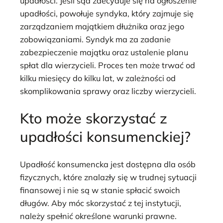
upadłości. Jeśli sąd zdecyduje się na ogłoszenie
upadłości, powołuje syndyka, który zajmuje się
zarządzaniem majątkiem dłużnika oraz jego
zobowiązaniami. Syndyk ma za zadanie
zabezpieczenie majątku oraz ustalenie planu
spłat dla wierzycieli. Proces ten może trwać od
kilku miesięcy do kilku lat, w zależności od
skomplikowania sprawy oraz liczby wierzycieli.
Kto może skorzystać z
upadłości konsumenckiej?
Upadłość konsumencka jest dostępna dla osób
fizycznych, które znalazły się w trudnej sytuacji
finansowej i nie są w stanie spłacić swoich
długów. Aby móc skorzystać z tej instytucji,
należy spełnić określone warunki prawne.