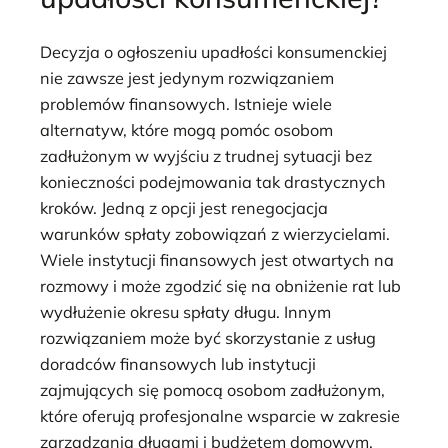
Decyzja o ogłoszeniu upadłości konsumenckiej
nie zawsze jest jedynym rozwiązaniem
problemów finansowych. Istnieje wiele
alternatyw, które mogą pomóc osobom
zadłużonym w wyjściu z trudnej sytuacji bez
konieczności podejmowania tak drastycznych
kroków. Jedną z opcji jest renegocjacja
warunków spłaty zobowiązań z wierzycielami.
Wiele instytucji finansowych jest otwartych na
rozmowy i może zgodzić się na obniżenie rat lub
wydłużenie okresu spłaty długu. Innym
rozwiązaniem może być skorzystanie z usług
doradców finansowych lub instytucji
zajmujących się pomocą osobom zadłużonym,
które oferują profesjonalne wsparcie w zakresie
zarządzania długami i budżetem domowym.