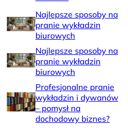
Najlepsze sposoby na
pranie wykładzin
biurowych
Najlepsze sposoby na
pranie wykładzin
biurowych
Profesjonalne pranie
wykładzin i dywanów
– pomysł na
dochodowy biznes?