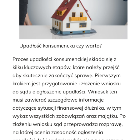
Upadłość konsumencka czy warto?
Proces upadłości konsumenckiej składa się z
kilku kluczowych etapów, które należy przejść,
aby skutecznie zakończyć sprawę. Pierwszym
krokiem jest przygotowanie i złożenie wniosku
do sądu o ogłoszenie upadłości. Wniosek ten
musi zawierać szczegółowe informacje
dotyczące sytuacji finansowej dłużnika, w tym
wykaz wszystkich zobowiązań oraz majątku. Po
złożeniu wniosku sąd przeprowadza rozprawę,
na której ocenia zasadność ogłoszenia