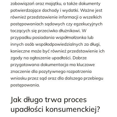
zobowiązań oraz majątku, a także dokumenty
potwierdzające dochody i wydatki. Ważne jest
również przedstawienie informacji o wszelkich
postępowaniach sądowych czy egzekucyjnych
toczących się przeciwko dłużnikowi. W
przypadku posiadania współmałżonka lub
innych osób współodpowiedzialnych za długi,
konieczne może być również przedstawienie ich
zgody na ogłoszenie upadłości. Dobrze
przygotowana dokumentacja ma kluczowe
znaczenie dla pozytywnego rozpatrzenia
wniosku przez sąd oraz dla dalszego przebiegu
postępowania.
Jak długo trwa proces
upadłości konsumenckiej?