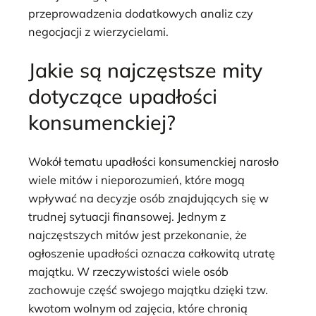
przeprowadzenia dodatkowych analiz czy
negocjacji z wierzycielami.
Jakie są najczęstsze mity
dotyczące upadłości
konsumenckiej?
Wokół tematu upadłości konsumenckiej narosło
wiele mitów i nieporozumień, które mogą
wpływać na decyzje osób znajdujących się w
trudnej sytuacji finansowej. Jednym z
najczęstszych mitów jest przekonanie, że
ogłoszenie upadłości oznacza całkowitą utratę
majątku. W rzeczywistości wiele osób
zachowuje część swojego majątku dzięki tzw.
kwotom wolnym od zajęcia, które chronią