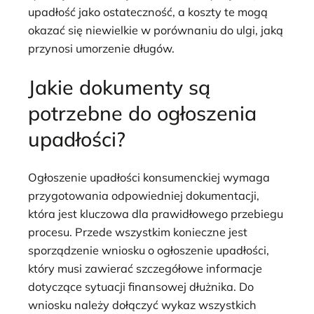
upadłość jako ostateczność, a koszty te mogą
okazać się niewielkie w porównaniu do ulgi, jaką
przynosi umorzenie długów.
Jakie dokumenty są
potrzebne do ogłoszenia
upadłości?
Ogłoszenie upadłości konsumenckiej wymaga
przygotowania odpowiedniej dokumentacji,
która jest kluczowa dla prawidłowego przebiegu
procesu. Przede wszystkim konieczne jest
sporządzenie wniosku o ogłoszenie upadłości,
który musi zawierać szczegółowe informacje
dotyczące sytuacji finansowej dłużnika. Do
wniosku należy dołączyć wykaz wszystkich