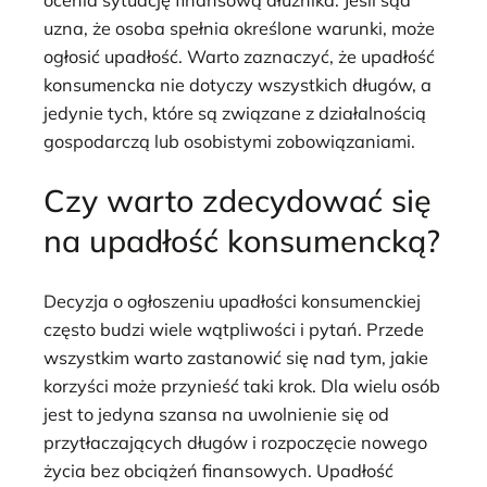
uzna, że osoba spełnia określone warunki, może
ogłosić upadłość. Warto zaznaczyć, że upadłość
konsumencka nie dotyczy wszystkich długów, a
jedynie tych, które są związane z działalnością
gospodarczą lub osobistymi zobowiązaniami.
Czy warto zdecydować się
na upadłość konsumencką?
Decyzja o ogłoszeniu upadłości konsumenckiej
często budzi wiele wątpliwości i pytań. Przede
wszystkim warto zastanowić się nad tym, jakie
korzyści może przynieść taki krok. Dla wielu osób
jest to jedyna szansa na uwolnienie się od
przytłaczających długów i rozpoczęcie nowego
życia bez obciążeń finansowych. Upadłość