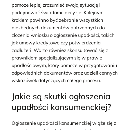
pomoże lepiej zrozumieć swoją sytuację i
podejmować świadome decyzje. Kolejnym
krokiem powinno być zebranie wszystkich
niezbędnych dokumentów potrzebnych do
złożenia wniosku o ogłoszenie upadłości, takich
jak umowy kredytowe czy potwierdzenia
zadłużeń. Warto również skonsultować się z
prawnikiem specjalizującym się w prawie
upadłościowym, który pomoże w przygotowaniu
odpowiednich dokumentów oraz udzieli cennych
wskazówek dotyczących całego procesu.
Jakie są skutki ogłoszenia
upadłości konsumenckiej?
Ogłoszenie upadłości konsumenckiej wiąże się z