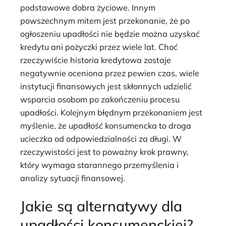
podstawowe dobra życiowe. Innym
powszechnym mitem jest przekonanie, że po
ogłoszeniu upadłości nie będzie można uzyskać
kredytu ani pożyczki przez wiele lat. Choć
rzeczywiście historia kredytowa zostaje
negatywnie oceniona przez pewien czas, wiele
instytucji finansowych jest skłonnych udzielić
wsparcia osobom po zakończeniu procesu
upadłości. Kolejnym błędnym przekonaniem jest
myślenie, że upadłość konsumencka to droga
ucieczka od odpowiedzialności za długi. W
rzeczywistości jest to poważny krok prawny,
który wymaga starannego przemyślenia i
analizy sytuacji finansowej.
Jakie są alternatywy dla
upadłości konsumenckiej?