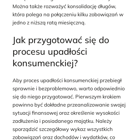
Można także rozważyć konsolidację długów,
która polega na połączeniu kilku zobowiązań w
jedno z niższą ratą miesięczną.
Jak przygotować się do
procesu upadłości
konsumenckiej?
Aby proces upadłości konsumenckiej przebiegł
sprawnie i bezproblemowo, warto odpowiednio
się do niego przygotować. Pierwszym krokiem
powinno być dokładne przeanalizowanie swojej
sytuacji finansowej oraz określenie wysokości
zadłużenia i posiadanego majątku. Należy
sporządzić szczegółowy wykaz wszystkich
zobowiązań oraz dochodów i wydatków, co