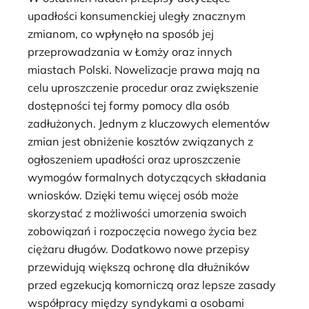
upadłości konsumenckiej uległy znacznym
zmianom, co wpłynęło na sposób jej
przeprowadzania w Łomży oraz innych
miastach Polski. Nowelizacje prawa mają na
celu uproszczenie procedur oraz zwiększenie
dostępności tej formy pomocy dla osób
zadłużonych. Jednym z kluczowych elementów
zmian jest obniżenie kosztów związanych z
ogłoszeniem upadłości oraz uproszczenie
wymogów formalnych dotyczących składania
wniosków. Dzięki temu więcej osób może
skorzystać z możliwości umorzenia swoich
zobowiązań i rozpoczęcia nowego życia bez
ciężaru długów. Dodatkowo nowe przepisy
przewidują większą ochronę dla dłużników
przed egzekucją komorniczą oraz lepsze zasady
współpracy między syndykami a osobami