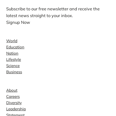
Subscribe to our free newsletter and receive the
latest news straight to your inbox.
Signup Now
News
World
Education
Nation
Lifestyle
Science
Business
Company
About
Careers
Diversity
Leadership
Statement