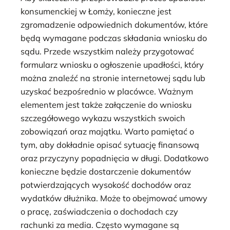
konsumenckiej w Łomży, konieczne jest
zgromadzenie odpowiednich dokumentów, które
będą wymagane podczas składania wniosku do
sądu. Przede wszystkim należy przygotować
formularz wniosku o ogłoszenie upadłości, który
można znaleźć na stronie internetowej sądu lub
uzyskać bezpośrednio w placówce. Ważnym
elementem jest także załączenie do wniosku
szczegółowego wykazu wszystkich swoich
zobowiązań oraz majątku. Warto pamiętać o
tym, aby dokładnie opisać sytuację finansową
oraz przyczyny popadnięcia w długi. Dodatkowo
konieczne będzie dostarczenie dokumentów
potwierdzających wysokość dochodów oraz
wydatków dłużnika. Może to obejmować umowy
o pracę, zaświadczenia o dochodach czy
rachunki za media. Często wymagane są