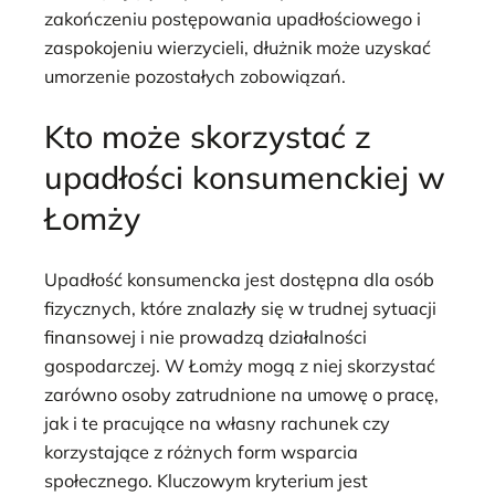
zakończeniu postępowania upadłościowego i
zaspokojeniu wierzycieli, dłużnik może uzyskać
umorzenie pozostałych zobowiązań.
Kto może skorzystać z
upadłości konsumenckiej w
Łomży
Upadłość konsumencka jest dostępna dla osób
fizycznych, które znalazły się w trudnej sytuacji
finansowej i nie prowadzą działalności
gospodarczej. W Łomży mogą z niej skorzystać
zarówno osoby zatrudnione na umowę o pracę,
jak i te pracujące na własny rachunek czy
korzystające z różnych form wsparcia
społecznego. Kluczowym kryterium jest