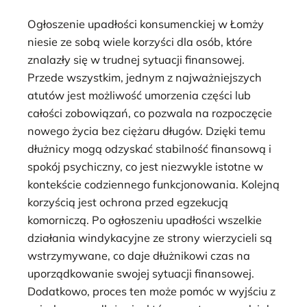
Ogłoszenie upadłości konsumenckiej w Łomży
niesie ze sobą wiele korzyści dla osób, które
znalazły się w trudnej sytuacji finansowej.
Przede wszystkim, jednym z najważniejszych
atutów jest możliwość umorzenia części lub
całości zobowiązań, co pozwala na rozpoczęcie
nowego życia bez ciężaru długów. Dzięki temu
dłużnicy mogą odzyskać stabilność finansową i
spokój psychiczny, co jest niezwykle istotne w
kontekście codziennego funkcjonowania. Kolejną
korzyścią jest ochrona przed egzekucją
komorniczą. Po ogłoszeniu upadłości wszelkie
działania windykacyjne ze strony wierzycieli są
wstrzymywane, co daje dłużnikowi czas na
uporządkowanie swojej sytuacji finansowej.
Dodatkowo, proces ten może pomóc w wyjściu z