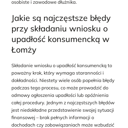
osobiste i zawodowe dłużnika.
Jakie są najczęstsze błędy
przy składaniu wniosku o
upadłość konsumencką w
Łomży
Składanie wniosku o upadłość konsumencką to
poważny krok, który wymaga staranności i
dokładności. Niestety wiele osób popełnia błędy
podczas tego procesu, co może prowadzić do
odmowy ogłoszenia upadłości lub opóźnienia
całej procedury. Jednym z najczęstszych błędów
jest niedokładne przedstawienie swojej sytuacji
finansowej – brak pełnych informacji o
dochodach czy zobowiązaniach może wzbudzić