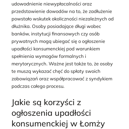
udowodnienie niewypłacalności oraz
przedstawienie dowodów na to, że zadłużenie
powstało wskutek okoliczności niezależnych od
dłużnika. Osoby posiadające długi wobec
banków, instytucji finansowych czy osób
prywatnych mogą ubiegać się o ogłoszenie
upadłości konsumenckiej pod warunkiem
spełnienia wymogów formalnych i
merytorycznych. Ważne jest także to, że osoby
te muszą wykazać chęć do spłaty swoich
zobowiązań oraz współpracować z syndykiem
podczas całego procesu.
Jakie są korzyści z
ogłoszenia upadłości
konsumenckiej w Łomży