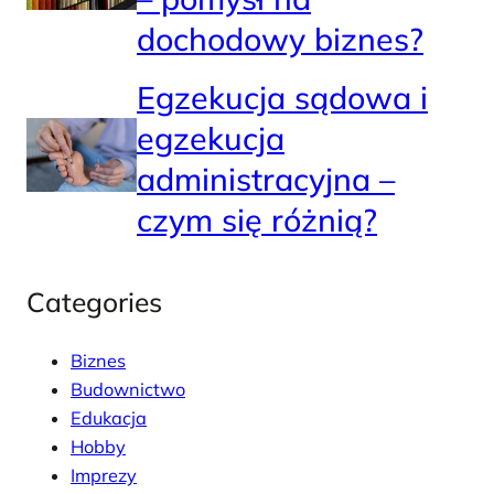
dochodowy biznes?
Egzekucja sądowa i
egzekucja
administracyjna –
czym się różnią?
Categories
Biznes
Budownictwo
Edukacja
Hobby
Imprezy