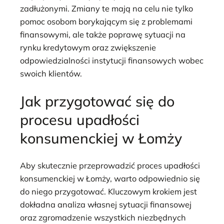
zadłużonymi. Zmiany te mają na celu nie tylko
pomoc osobom borykającym się z problemami
finansowymi, ale także poprawę sytuacji na
rynku kredytowym oraz zwiększenie
odpowiedzialności instytucji finansowych wobec
swoich klientów.
Jak przygotować się do
procesu upadłości
konsumenckiej w Łomży
Aby skutecznie przeprowadzić proces upadłości
konsumenckiej w Łomży, warto odpowiednio się
do niego przygotować. Kluczowym krokiem jest
dokładna analiza własnej sytuacji finansowej
oraz zgromadzenie wszystkich niezbędnych