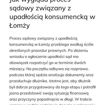
sądowy związany z
upadłością konsumencką w
Łomży
Proces sądowy związany z upadłością
konsumencką w Łomży przebiega według ściśle
określonych procedur prawnych. Po złożeniu
wniosku o ogłoszenie upadłości sąd ma
obowiązek rozpatrzyć go w terminie dwóch
miesięcy. Na początku odbywa się rozprawa,
podczas której sędzia analizuje dokumenty oraz
przesłuchuje dłużnika. Istotne jest, aby dłużnik
był dobrze przygotowany do tego etapu i potrafił
jasno przedstawić swoją sytuację finansową
oraz przyczyny popadnięcia w długi. W trakcie