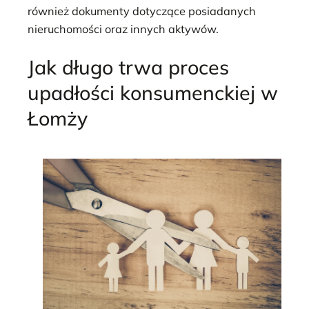
również dokumenty dotyczące posiadanych
nieruchomości oraz innych aktywów.
Jak długo trwa proces
upadłości konsumenckiej w
Łomży