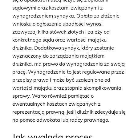
sądowymi oraz kosztami związanymi z
wynagrodzeniem syndyka. Opłata za złożenie
wniosku o ogłoszenie upadłości wynosi
zazwyczaj kilka stówek złotych i zależy od
konkretnego sądu oraz wartości majątku
dłużnika. Dodatkowo syndyk, który zostanie
wyznaczony do zarządzania majątkiem
dłużnika, ma prawo do wynagrodzenia za swoją
pracę. Wynagrodzenie to jest regulowane przez
przepisy prawa i może być uzależnione od
wartości majątku oraz stopnia skomplikowania
sprawy. Warto również pamiętać o
ewentualnych kosztach związanych z
reprezentacją prawną, jeśli dłużnik zdecyduje się
na pomoc adwokata lub radcy prawnego.
Jak wygląda proces