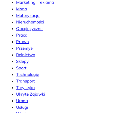
Marketing i reklama
Moda
Motoryzacja
Nieruchomości
Obcojęzyczne
Praca
Prawo
Przemysł
Rolnictwo
Sklepy
Sport
Technologie
Transport
Turystyka
Ukryte Zajawki
Uroda
Usługi