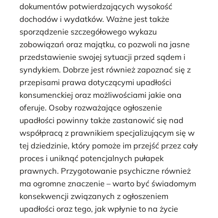
dokumentów potwierdzających wysokość
dochodów i wydatków. Ważne jest także
sporządzenie szczegółowego wykazu
zobowiązań oraz majątku, co pozwoli na jasne
przedstawienie swojej sytuacji przed sądem i
syndykiem. Dobrze jest również zapoznać się z
przepisami prawa dotyczącymi upadłości
konsumenckiej oraz możliwościami jakie ona
oferuje. Osoby rozważające ogłoszenie
upadłości powinny także zastanowić się nad
współpracą z prawnikiem specjalizującym się w
tej dziedzinie, który pomoże im przejść przez cały
proces i uniknąć potencjalnych pułapek
prawnych. Przygotowanie psychiczne również
ma ogromne znaczenie – warto być świadomym
konsekwencji związanych z ogłoszeniem
upadłości oraz tego, jak wpłynie to na życie