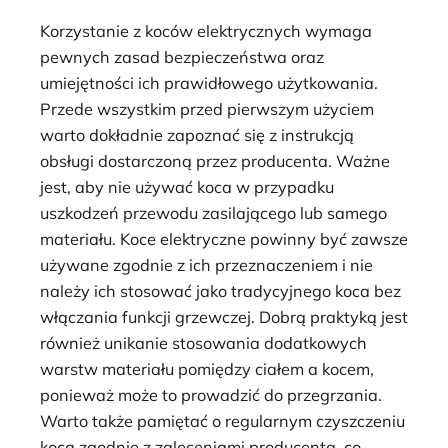
Korzystanie z koców elektrycznych wymaga
pewnych zasad bezpieczeństwa oraz
umiejętności ich prawidłowego użytkowania.
Przede wszystkim przed pierwszym użyciem
warto dokładnie zapoznać się z instrukcją
obsługi dostarczoną przez producenta. Ważne
jest, aby nie używać koca w przypadku
uszkodzeń przewodu zasilającego lub samego
materiału. Koce elektryczne powinny być zawsze
używane zgodnie z ich przeznaczeniem i nie
należy ich stosować jako tradycyjnego koca bez
włączania funkcji grzewczej. Dobrą praktyką jest
również unikanie stosowania dodatkowych
warstw materiału pomiędzy ciałem a kocem,
ponieważ może to prowadzić do przegrzania.
Warto także pamiętać o regularnym czyszczeniu
koca zgodnie z zaleceniami producenta, co