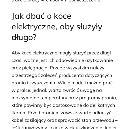
Jak dbać o koce
elektryczne, aby służyły
długo?
Aby koce elektryczne mogły służyć przez długi
czas, ważne jest ich odpowiednie użytkowanie
oraz pielęgnacja. Przede wszystkim należy
przestrzegać zaleceń producenta dotyczących
prania i czyszczenia. Wiele modeli można prać
w pralce, jednak warto zwrócić uwagę na
maksymalne temperatury oraz programy prania,
które powinny być dostosowane do delikatnych
tkanin. Przed praniem zawsze warto odłączyć
kabel zasilający oraz sprawdzić stan przewodu –
jeśli zauważymy jakiekolwiek uszkodzenia, lepiej