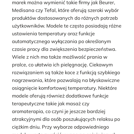
marek można wymienić takie firmy jak Beurer,
Medisana czy Tefal, które oferują szeroki wybór
produktów dostosowanych do różnych potrzeb
użytkowników. Modele te często posiadają różne
ustawienia temperatury oraz funkcje
automatycznego wyłączania po określonym
czasie pracy dla zwiększenia bezpieczeństwa.
Wiele z nich ma także możliwość prania w
pralce, co ułatwia ich pielęgnację. Ciekawym
rozwiązaniem są także koce z funkcją szybkiego
nagrzewania, które pozwalają na błyskawiczne
osiągnięcie komfortowej temperatury. Niektóre
modele oferują również dodatkowe funkcje
terapeutyczne takie jak masaż czy
aromaterapia, co czyni je jeszcze bardziej
atrakcyjnymi dla osób poszukujących relaksu po
ciężkim dniu. Przy wyborze odpowiedniego