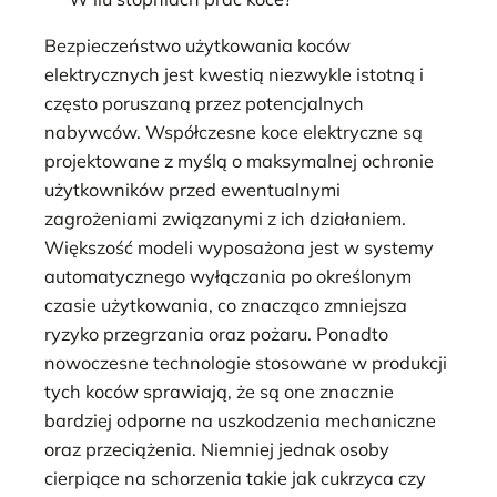
Bezpieczeństwo użytkowania koców
elektrycznych jest kwestią niezwykle istotną i
często poruszaną przez potencjalnych
nabywców. Współczesne koce elektryczne są
projektowane z myślą o maksymalnej ochronie
użytkowników przed ewentualnymi
zagrożeniami związanymi z ich działaniem.
Większość modeli wyposażona jest w systemy
automatycznego wyłączania po określonym
czasie użytkowania, co znacząco zmniejsza
ryzyko przegrzania oraz pożaru. Ponadto
nowoczesne technologie stosowane w produkcji
tych koców sprawiają, że są one znacznie
bardziej odporne na uszkodzenia mechaniczne
oraz przeciążenia. Niemniej jednak osoby
cierpiące na schorzenia takie jak cukrzyca czy