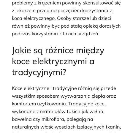
problemy z krążeniem powinny skonsultować się
z lekarzem przed rozpoczęciem korzystania z
koca elektrycznego. Osoby starsze lub dzieci
również powinny być pod stałą opieką dorosłych
podczas korzystania z takich urządzeń.
Jakie są różnice między
koce elektrycznymi a
tradycyjnymi?
Koce elektryczne i tradycyjne różnią się przede
wszystkim sposobem wytwarzania ciepła oraz
komfortem użytkowania. Tradycyjne koce,
wykonane z materiałów takich jak wełna,
bawełna czy mikrofibra, polegają na
naturalnych właściwościach izolacyjnych tkanin,