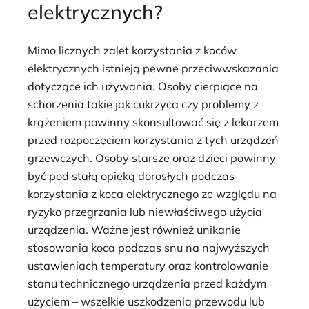
elektrycznych?
Mimo licznych zalet korzystania z koców
elektrycznych istnieją pewne przeciwwskazania
dotyczące ich używania. Osoby cierpiące na
schorzenia takie jak cukrzyca czy problemy z
krążeniem powinny skonsultować się z lekarzem
przed rozpoczęciem korzystania z tych urządzeń
grzewczych. Osoby starsze oraz dzieci powinny
być pod stałą opieką dorosłych podczas
korzystania z koca elektrycznego ze względu na
ryzyko przegrzania lub niewłaściwego użycia
urządzenia. Ważne jest również unikanie
stosowania koca podczas snu na najwyższych
ustawieniach temperatury oraz kontrolowanie
stanu technicznego urządzenia przed każdym
użyciem – wszelkie uszkodzenia przewodu lub