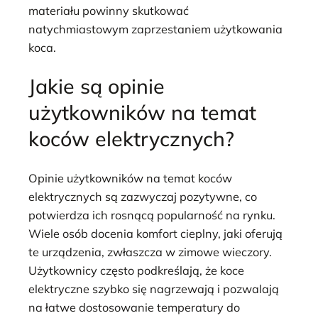
materiału powinny skutkować
natychmiastowym zaprzestaniem użytkowania
koca.
Jakie są opinie
użytkowników na temat
koców elektrycznych?
Opinie użytkowników na temat koców
elektrycznych są zazwyczaj pozytywne, co
potwierdza ich rosnącą popularność na rynku.
Wiele osób docenia komfort cieplny, jaki oferują
te urządzenia, zwłaszcza w zimowe wieczory.
Użytkownicy często podkreślają, że koce
elektryczne szybko się nagrzewają i pozwalają
na łatwe dostosowanie temperatury do