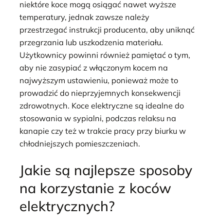
niektóre koce mogą osiągać nawet wyższe
temperatury, jednak zawsze należy
przestrzegać instrukcji producenta, aby uniknąć
przegrzania lub uszkodzenia materiału.
Użytkownicy powinni również pamiętać o tym,
aby nie zasypiać z włączonym kocem na
najwyższym ustawieniu, ponieważ może to
prowadzić do nieprzyjemnych konsekwencji
zdrowotnych. Koce elektryczne są idealne do
stosowania w sypialni, podczas relaksu na
kanapie czy też w trakcie pracy przy biurku w
chłodniejszych pomieszczeniach.
Jakie są najlepsze sposoby
na korzystanie z koców
elektrycznych?