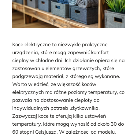
Koce elektryczne to niezwykle praktyczne
urządzenia, które mogą zapewnić komfort
cieplny w chłodne dni. Ich działanie opiera się na
zastosowaniu elementów grzewczych, które
podgrzewają materiał, z którego są wykonane.
Warto wiedzieć, że większość koców
elektrycznych ma różne poziomy temperatury, co
pozwala na dostosowanie ciepłoty do
indywidualnych potrzeb użytkownika.
Zazwyczaj koce te oferują kilka ustawień
temperatury, które mogą wynosić od około 30 do
60 stopni Celsjusza. W zależności od modelu,