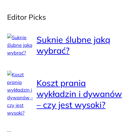
Editor Picks
Suknie ślubne jaką
wybrać?
Koszt prania
wykładzin i dywanów
– czy jest wysoki?