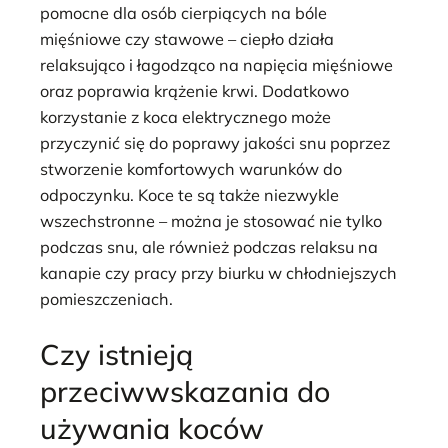
pomocne dla osób cierpiących na bóle
mięśniowe czy stawowe – ciepło działa
relaksująco i łagodząco na napięcia mięśniowe
oraz poprawia krążenie krwi. Dodatkowo
korzystanie z koca elektrycznego może
przyczynić się do poprawy jakości snu poprzez
stworzenie komfortowych warunków do
odpoczynku. Koce te są także niezwykle
wszechstronne – można je stosować nie tylko
podczas snu, ale również podczas relaksu na
kanapie czy pracy przy biurku w chłodniejszych
pomieszczeniach.
Czy istnieją
przeciwwskazania do
używania koców