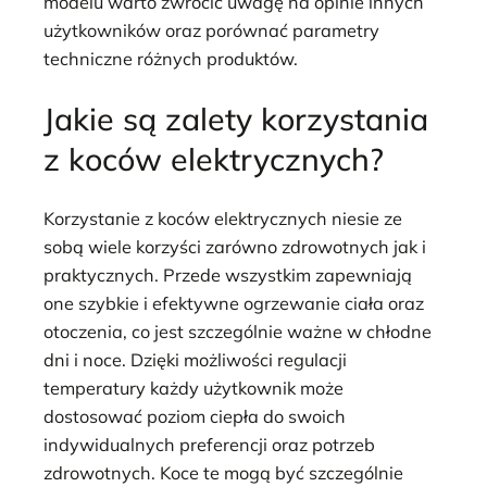
modelu warto zwrócić uwagę na opinie innych
użytkowników oraz porównać parametry
techniczne różnych produktów.
Jakie są zalety korzystania
z koców elektrycznych?
Korzystanie z koców elektrycznych niesie ze
sobą wiele korzyści zarówno zdrowotnych jak i
praktycznych. Przede wszystkim zapewniają
one szybkie i efektywne ogrzewanie ciała oraz
otoczenia, co jest szczególnie ważne w chłodne
dni i noce. Dzięki możliwości regulacji
temperatury każdy użytkownik może
dostosować poziom ciepła do swoich
indywidualnych preferencji oraz potrzeb
zdrowotnych. Koce te mogą być szczególnie