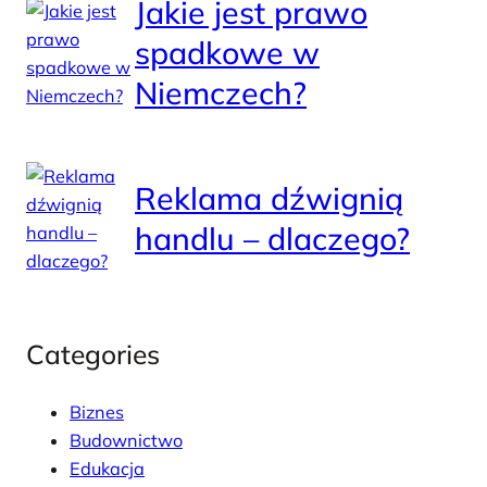
Jakie jest prawo
spadkowe w
Niemczech?
Reklama dźwignią
handlu – dlaczego?
Categories
Biznes
Budownictwo
Edukacja