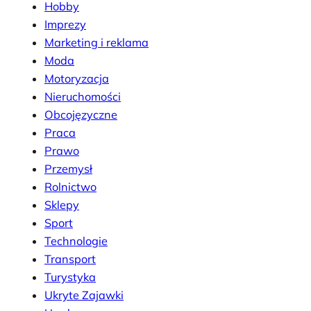
Hobby
Imprezy
Marketing i reklama
Moda
Motoryzacja
Nieruchomości
Obcojęzyczne
Praca
Prawo
Przemysł
Rolnictwo
Sklepy
Sport
Technologie
Transport
Turystyka
Ukryte Zajawki