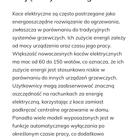
Koce elektryczne są często postrzegane jako
energooszczędne rozwiązanie do ogrzewania,
zwłaszcza w porównaniu do tradycyjnych
systemów grzewczych. Ich zużycie energii zależy
od mocy urządzenia oraz czasu jego pracy.
Większość nowoczesnych koców elektrycznych
ma moc od 60 do 150 watów, co oznacza, że ich
zużycie energii jest stosunkowo niskie w
porównaniu do innych urządzeń grzewczych.
Użytkownicy mogą zaobserwować znaczną
oszczędność na rachunkach za energię
elektryczną, korzystając z koca zamiast
podkręcać centralne ogrzewanie w domu.
Ponadto wiele modeli wyposażonych jest w
funkcje automatycznego wyłączania po
określonym czasie pracy, co dodatkowo