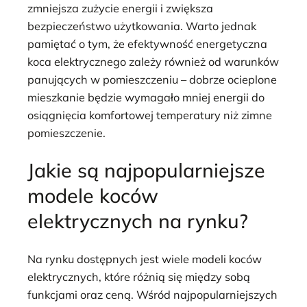
zmniejsza zużycie energii i zwiększa
bezpieczeństwo użytkowania. Warto jednak
pamiętać o tym, że efektywność energetyczna
koca elektrycznego zależy również od warunków
panujących w pomieszczeniu – dobrze ocieplone
mieszkanie będzie wymagało mniej energii do
osiągnięcia komfortowej temperatury niż zimne
pomieszczenie.
Jakie są najpopularniejsze
modele koców
elektrycznych na rynku?
Na rynku dostępnych jest wiele modeli koców
elektrycznych, które różnią się między sobą
funkcjami oraz ceną. Wśród najpopularniejszych