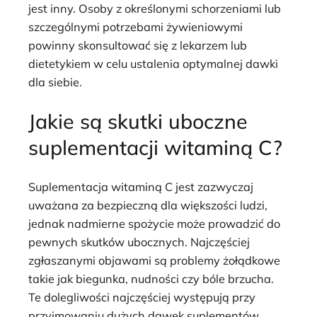
jest inny. Osoby z określonymi schorzeniami lub
szczególnymi potrzebami żywieniowymi
powinny skonsultować się z lekarzem lub
dietetykiem w celu ustalenia optymalnej dawki
dla siebie.
Jakie są skutki uboczne
suplementacji witaminą C?
Suplementacja witaminą C jest zazwyczaj
uważana za bezpieczną dla większości ludzi,
jednak nadmierne spożycie może prowadzić do
pewnych skutków ubocznych. Najczęściej
zgłaszanymi objawami są problemy żołądkowe
takie jak biegunka, nudności czy bóle brzucha.
Te dolegliwości najczęściej występują przy
przyjmowaniu dużych dawek suplementów