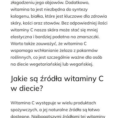
złagodzeniu jego objawów. Dodatkowo,
witamina ta jest niezbędna do syntezy
kolagenu, białka, które jest kluczowe dla zdrowia
skóry, kości oraz stawów. Bez odpowiedniej ilości
witaminy C nasza skóra może stać się mniej
elastyczna i bardziej podatna na zmarszczki.
Warto także zauważyć, że witamina C
wspomaga wchłanianie żelaza z pokarmów
roślinnych, co jest szczególnie ważne dla osób
na diecie wegetariańskiej lub wegańskiej.
Jakie są źródła witaminy C
w diecie?
Witamina C występuje w wielu produktach
spożywczych, a jej naturalne źródła są łatwo
dostępne. Najbogatszymi źródłami tej witaminy