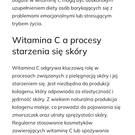
uzupełnieniem diety osób borykających się z
problemami emocjonalnymi lub stresującym
trybem życia.
Witamina C a procesy
starzenia się skóry
Witamina C odgrywa kluczową rolę w
procesach związanych z pielęgnacją skóry i jej
starzeniem się. Jest niezbędna do produkcji
kolagenu, który odpowiada za elastyczność i
jędrność skóry. Z wiekiem naturalna produkcja
kolagenu maleje, co prowadzi do pojawiania się
zmarszczek oraz utraty sprężystości skóry.
Regularne stosowanie kosmetyków
zawierających witaminę C lub spożywanie