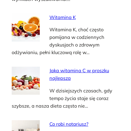
Witamina K
Witamina K, choć często
pomijana w codziennych
dyskusjach o zdrowym
odżywianiu, pełni kluczową rolę w…
Jaka witamina C w proszku
najlepsza
W dzisiejszych czasach, gdy
tempo życia staje się coraz
szybsze, a nasza dieta często nie…
Co robi notariusz?