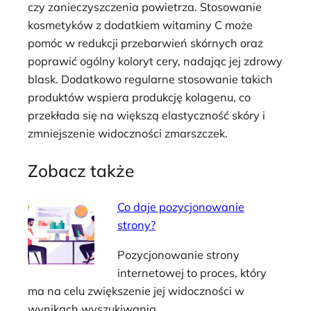
czy zanieczyszczenia powietrza. Stosowanie
kosmetyków z dodatkiem witaminy C może
pomóc w redukcji przebarwień skórnych oraz
poprawić ogólny koloryt cery, nadając jej zdrowy
blask. Dodatkowo regularne stosowanie takich
produktów wspiera produkcję kolagenu, co
przekłada się na większą elastyczność skóry i
zmniejszenie widoczności zmarszczek.
Zobacz także
Co daje pozycjonowanie
strony?
Pozycjonowanie strony
internetowej to proces, który
ma na celu zwiększenie jej widoczności w
wynikach wyszukiwania.…