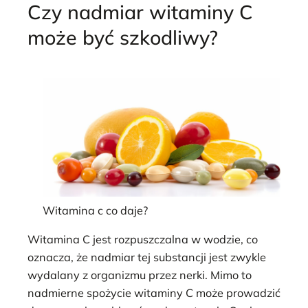
Czy nadmiar witaminy C
może być szkodliwy?
Witamina c co daje?
Witamina C jest rozpuszczalna w wodzie, co
oznacza, że nadmiar tej substancji jest zwykle
wydalany z organizmu przez nerki. Mimo to
nadmierne spożycie witaminy C może prowadzić