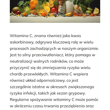
Witamina C, znana również jako kwas
askorbinowy, odgrywa kluczową rolę w wielu
procesach zachodzących w naszym organizmie.
Jest to silny przeciwutleniacz, który pomaga w
neutralizacji wolnych rodników, co może
przyczynić się do zmniejszenia ryzyka wielu
chorób przewlekłych. Witamina C wspiera
również układ odpornościowy, co jest
szczególnie istotne w okresach zwiększonego
ryzyka infekcji, takich jak sezon grypowy.
Regularne spożywanie witaminy C może pomóc
w skróceniu czasu trwania przeziębienia oraz