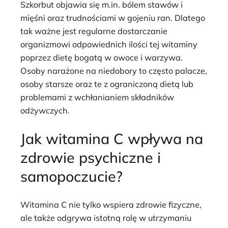
Szkorbut objawia się m.in. bólem stawów i
mięśni oraz trudnościami w gojeniu ran. Dlatego
tak ważne jest regularne dostarczanie
organizmowi odpowiednich ilości tej witaminy
poprzez dietę bogatą w owoce i warzywa.
Osoby narażone na niedobory to często palacze,
osoby starsze oraz te z ograniczoną dietą lub
problemami z wchłanianiem składników
odżywczych.
Jak witamina C wpływa na
zdrowie psychiczne i
samopoczucie?
Witamina C nie tylko wspiera zdrowie fizyczne,
ale także odgrywa istotną rolę w utrzymaniu