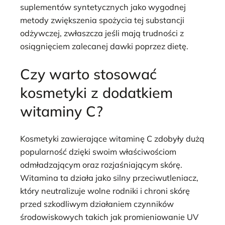
suplementów syntetycznych jako wygodnej
metody zwiększenia spożycia tej substancji
odżywczej, zwłaszcza jeśli mają trudności z
osiągnięciem zalecanej dawki poprzez dietę.
Czy warto stosować
kosmetyki z dodatkiem
witaminy C?
Kosmetyki zawierające witaminę C zdobyły dużą
popularność dzięki swoim właściwościom
odmładzającym oraz rozjaśniającym skórę.
Witamina ta działa jako silny przeciwutleniacz,
który neutralizuje wolne rodniki i chroni skórę
przed szkodliwym działaniem czynników
środowiskowych takich jak promieniowanie UV