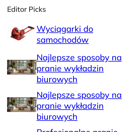
Editor Picks
Wyciągarki do
samochodów
Najlepsze sposoby na
pranie wykładzin
biurowych
Najlepsze sposoby na
pranie wykładzin
biurowych