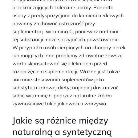
przekraczających zalecane normy. Ponadto
osoby z predyspozycjami do kamieni nerkowych
powinny zachować ostrożność przy
suplementacji witaminą C, ponieważ nadmiar
tej substancji może sprzyjać ich powstawaniu.
W przypadku osób cierpiących na choroby nerek
lub mających inne problemy zdrowotne zawsze
warto skonsultować się z lekarzem przed
rozpoczęciem suplementacji. Ważne jest także
unikanie stosowania suplementów jako
substytutu zdrowej diety; najlepiej dostarczać
sobie witaminę C poprzez naturalne źródła
żywnościowe takie jak owoce i warzywa.
Jakie są różnice między
naturalną a syntetyczną