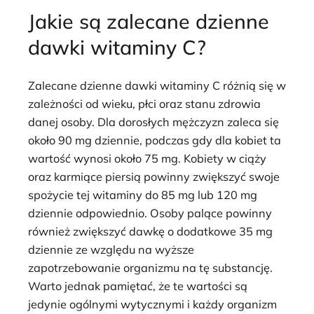
Jakie są zalecane dzienne
dawki witaminy C?
Zalecane dzienne dawki witaminy C różnią się w
zależności od wieku, płci oraz stanu zdrowia
danej osoby. Dla dorosłych mężczyzn zaleca się
około 90 mg dziennie, podczas gdy dla kobiet ta
wartość wynosi około 75 mg. Kobiety w ciąży
oraz karmiące piersią powinny zwiększyć swoje
spożycie tej witaminy do 85 mg lub 120 mg
dziennie odpowiednio. Osoby palące powinny
również zwiększyć dawkę o dodatkowe 35 mg
dziennie ze względu na wyższe
zapotrzebowanie organizmu na tę substancję.
Warto jednak pamiętać, że te wartości są
jedynie ogólnymi wytycznymi i każdy organizm