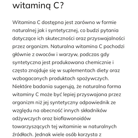
witaminą C?
Witamina C dostępna jest zarówno w formie
naturalnej jak i syntetycznej, co budzi pytania
dotyczące ich skuteczności oraz przyswajalności
przez organizm. Naturalna witamina C pochodzi
głównie z owoców i warzyw, podczas gdy
syntetyczna jest produkowana chemicznie i
często znajduje się w suplementach diety oraz
wzbogaconych produktach spożywczych.
Niektóre badania sugerują, że naturalna forma
witaminy C może być lepiej przyswajana przez
organizm niż jej syntetyczny odpowiednik ze
względu na obecność innych składników
odżywczych oraz bioflawonoidów
towarzyszących tej witaminie w naturalnych
źródłach. Jednak wiele osób korzysta z