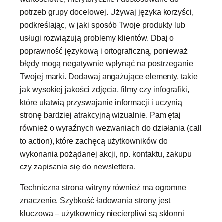
potrzeb grupy docelowej. Używaj języka korzyści,
podkreślając, w jaki sposób Twoje produkty lub
usługi rozwiązują problemy klientów. Dbaj o
poprawność językową i ortograficzną, ponieważ
błędy mogą negatywnie wpłynąć na postrzeganie
Twojej marki. Dodawaj angażujące elementy, takie
jak wysokiej jakości zdjęcia, filmy czy infografiki,
które ułatwią przyswajanie informacji i uczynią
stronę bardziej atrakcyjną wizualnie. Pamiętaj
również o wyraźnych wezwaniach do działania (call
to action), które zachęcą użytkowników do
wykonania pożądanej akcji, np. kontaktu, zakupu
czy zapisania się do newslettera.
Techniczna strona witryny również ma ogromne
znaczenie. Szybkość ładowania strony jest
kluczowa – użytkownicy niecierpliwi są skłonni