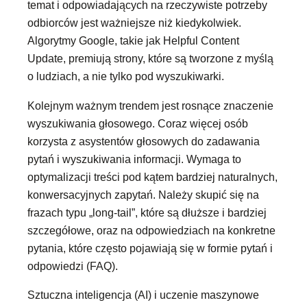
temat i odpowiadających na rzeczywiste potrzeby
odbiorców jest ważniejsze niż kiedykolwiek.
Algorytmy Google, takie jak Helpful Content
Update, premiują strony, które są tworzone z myślą
o ludziach, a nie tylko pod wyszukiwarki.
Kolejnym ważnym trendem jest rosnące znaczenie
wyszukiwania głosowego. Coraz więcej osób
korzysta z asystentów głosowych do zadawania
pytań i wyszukiwania informacji. Wymaga to
optymalizacji treści pod kątem bardziej naturalnych,
konwersacyjnych zapytań. Należy skupić się na
frazach typu „long-tail”, które są dłuższe i bardziej
szczegółowe, oraz na odpowiedziach na konkretne
pytania, które często pojawiają się w formie pytań i
odpowiedzi (FAQ).
Sztuczna inteligencja (AI) i uczenie maszynowe