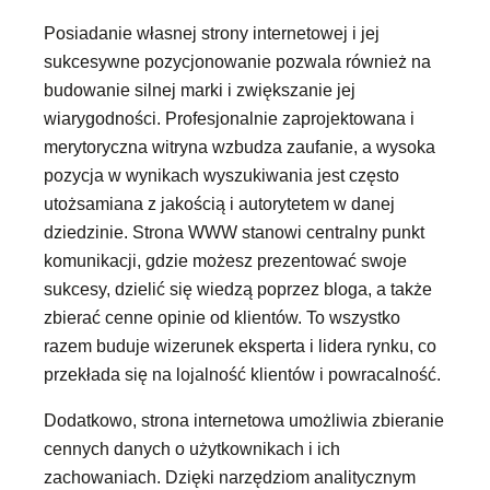
Posiadanie własnej strony internetowej i jej
sukcesywne pozycjonowanie pozwala również na
budowanie silnej marki i zwiększanie jej
wiarygodności. Profesjonalnie zaprojektowana i
merytoryczna witryna wzbudza zaufanie, a wysoka
pozycja w wynikach wyszukiwania jest często
utożsamiana z jakością i autorytetem w danej
dziedzinie. Strona WWW stanowi centralny punkt
komunikacji, gdzie możesz prezentować swoje
sukcesy, dzielić się wiedzą poprzez bloga, a także
zbierać cenne opinie od klientów. To wszystko
razem buduje wizerunek eksperta i lidera rynku, co
przekłada się na lojalność klientów i powracalność.
Dodatkowo, strona internetowa umożliwia zbieranie
cennych danych o użytkownikach i ich
zachowaniach. Dzięki narzędziom analitycznym