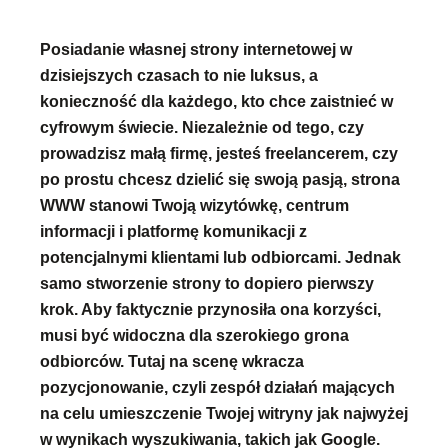
Posiadanie własnej strony internetowej w
dzisiejszych czasach to nie luksus, a
konieczność dla każdego, kto chce zaistnieć w
cyfrowym świecie. Niezależnie od tego, czy
prowadzisz małą firmę, jesteś freelancerem, czy
po prostu chcesz dzielić się swoją pasją, strona
WWW stanowi Twoją wizytówkę, centrum
informacji i platformę komunikacji z
potencjalnymi klientami lub odbiorcami. Jednak
samo stworzenie strony to dopiero pierwszy
krok. Aby faktycznie przynosiła ona korzyści,
musi być widoczna dla szerokiego grona
odbiorców. Tutaj na scenę wkracza
pozycjonowanie, czyli zespół działań mających
na celu umieszczenie Twojej witryny jak najwyżej
w wynikach wyszukiwania, takich jak Google.