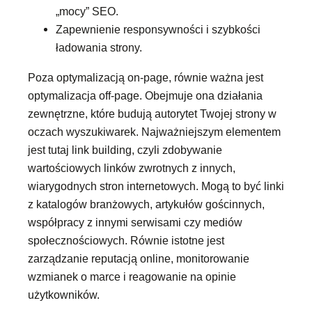
„mocy” SEO.
Zapewnienie responsywności i szybkości
ładowania strony.
Poza optymalizacją on-page, równie ważna jest
optymalizacja off-page. Obejmuje ona działania
zewnętrzne, które budują autorytet Twojej strony w
oczach wyszukiwarek. Najważniejszym elementem
jest tutaj link building, czyli zdobywanie
wartościowych linków zwrotnych z innych,
wiarygodnych stron internetowych. Mogą to być linki
z katalogów branżowych, artykułów gościnnych,
współpracy z innymi serwisami czy mediów
społecznościowych. Równie istotne jest
zarządzanie reputacją online, monitorowanie
wzmianek o marce i reagowanie na opinie
użytkowników.