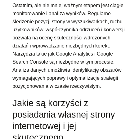
Ostatnim, ale nie mniej ważnym etapem jest ciągłe
monitorowanie i analiza wyników. Regularne
śledzenie pozycji strony w wyszukiwarkach, ruchu
użytkowników, współczynnika odrzuceń i konwersji
pozwala na ocenę skuteczności wdrożonych
działań i wprowadzanie niezbędnych korekt.
Narzędzia takie jak Google Analytics i Google
Search Console są niezbędne w tym procesie.
Analiza danych umożliwia identyfikację obszarów
wymagających poprawy i optymalizację strategii
pozycjonowania w czasie rzeczywistym.
Jakie są korzyści z
posiadania własnej strony
internetowej i jej
skutecznego