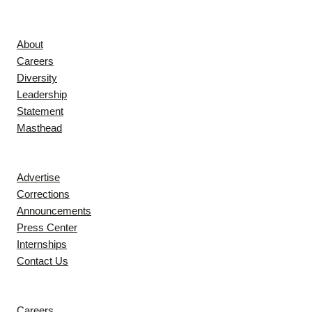
Company
About
Careers
Diversity
Leadership
Statement
Masthead
Contact
Advertise
Corrections
Announcements
Press Center
Internships
Contact Us
Explore
Careers