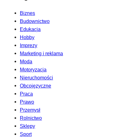
Biznes
Budownictwo
Edukacja
Hobby
Imprezy
Marketing i reklama
Moda
Motoryzacja
Nieruchomości
Obcojęzyczne
Praca
Prawo
Przemysł
Rolnictwo
Sklepy
Sport