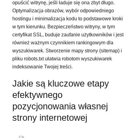
opuścić witrynę, jeśli ładuje się ona zbyt długo.
Optymalizacja obrazów, wybór odpowiedniego
hostingu i minimalizacja kodu to podstawowe kroki
w tym kierunku. Bezpieczeństwo witryny, w tym
certyfikat SSL, buduje zaufanie użytkowników i jest
również ważnym czynnikiem rankingowym dla
wyszukiwarek. Stworzenie mapy strony (sitemap) i
pliku robots.txt ułatwia robotom wyszukiwarek
indeksowanie Twojej treści.
Jakie są kluczowe etapy
efektywnego
pozycjonowania własnej
strony internetowej