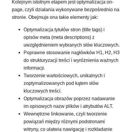
Kolejnym istotnym etapem jest optymalizacja on-
page, czyli działania wykonywane bezpośrednio na
stronie. Obejmuje ona takie elementy jak:
Optymalizacja tytułów stron (title tags) i
opisów meta (meta descriptions) z
uwzględnieniem wybranych słów kluczowych.
Poprawne stosowanie nagłówków H1, H2, H3
do strukturyzacji treści i wyróżnienia ważnych
informacji.
Tworzenie wartościowych, unikalnych i
zoptymalizowanych pod kątem słów
kluczowych treści.
Optymalizacja obrazów poprzez nadawanie
im opisowych nazw plików i atrybutów ALT.
Wewnętrzne linkowanie, czyli tworzenie
powiązań między różnymi podstronami
witryny, co ułatwia nawigację i rozkładanie