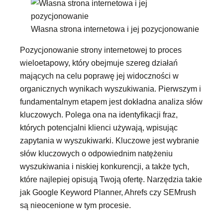
Własna strona internetowa i jej pozycjonowanie
Pozycjonowanie strony internetowej to proces
wieloetapowy, który obejmuje szereg działań
mających na celu poprawę jej widoczności w
organicznych wynikach wyszukiwania. Pierwszym i
fundamentalnym etapem jest dokładna analiza słów
kluczowych. Polega ona na identyfikacji fraz,
których potencjalni klienci używają, wpisując
zapytania w wyszukiwarki. Kluczowe jest wybranie
słów kluczowych o odpowiednim natężeniu
wyszukiwania i niskiej konkurencji, a także tych,
które najlepiej opisują Twoją ofertę. Narzędzia takie
jak Google Keyword Planner, Ahrefs czy SEMrush
są nieocenione w tym procesie.