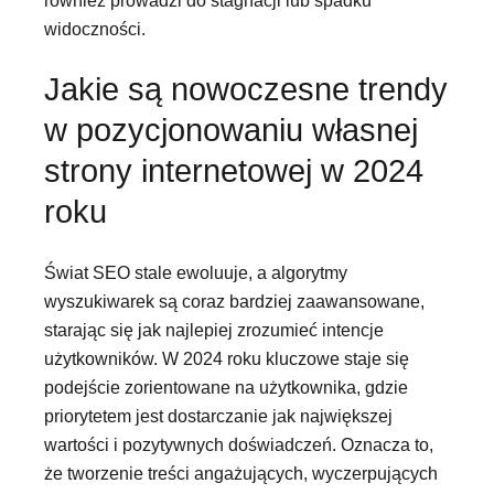
również prowadzi do stagnacji lub spadku
widoczności.
Jakie są nowoczesne trendy
w pozycjonowaniu własnej
strony internetowej w 2024
roku
Świat SEO stale ewoluuje, a algorytmy
wyszukiwarek są coraz bardziej zaawansowane,
starając się jak najlepiej zrozumieć intencje
użytkowników. W 2024 roku kluczowe staje się
podejście zorientowane na użytkownika, gdzie
priorytetem jest dostarczanie jak największej
wartości i pozytywnych doświadczeń. Oznacza to,
że tworzenie treści angażujących, wyczerpujących