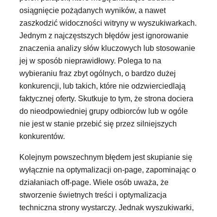
osiągnięcie pożądanych wyników, a nawet
zaszkodzić widoczności witryny w wyszukiwarkach.
Jednym z najczęstszych błędów jest ignorowanie
znaczenia analizy słów kluczowych lub stosowanie
jej w sposób nieprawidłowy. Polega to na
wybieraniu fraz zbyt ogólnych, o bardzo dużej
konkurencji, lub takich, które nie odzwierciedlają
faktycznej oferty. Skutkuje to tym, że strona dociera
do nieodpowiedniej grupy odbiorców lub w ogóle
nie jest w stanie przebić się przez silniejszych
konkurentów.
Kolejnym powszechnym błędem jest skupianie się
wyłącznie na optymalizacji on-page, zapominając o
działaniach off-page. Wiele osób uważa, że
stworzenie świetnych treści i optymalizacja
techniczna strony wystarczy. Jednak wyszukiwarki,