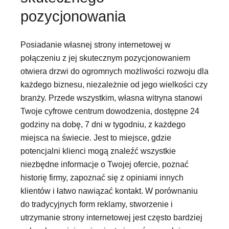
pozycjonowania
Posiadanie własnej strony internetowej w
połączeniu z jej skutecznym pozycjonowaniem
otwiera drzwi do ogromnych możliwości rozwoju dla
każdego biznesu, niezależnie od jego wielkości czy
branży. Przede wszystkim, własna witryna stanowi
Twoje cyfrowe centrum dowodzenia, dostępne 24
godziny na dobę, 7 dni w tygodniu, z każdego
miejsca na świecie. Jest to miejsce, gdzie
potencjalni klienci mogą znaleźć wszystkie
niezbędne informacje o Twojej ofercie, poznać
historię firmy, zapoznać się z opiniami innych
klientów i łatwo nawiązać kontakt. W porównaniu
do tradycyjnych form reklamy, stworzenie i
utrzymanie strony internetowej jest często bardziej