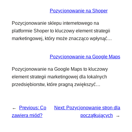
Pozycjonowanie na Shoper
Pozycjonowanie sklepu internetowego na
platformie Shoper to kluczowy element strategii
marketingowej, który może znacząco wpłynąć…
Pozycjonowanie na Google Maps
Pozycjonowanie na Google Maps to kluczowy
element strategii marketingowej dla lokalnych
przedsiębiorstw, które pragną zwiększyć…
←
Previous:
Co
Next:
Pozycjonowanie stron dla
zawiera miód?
początkujących
→