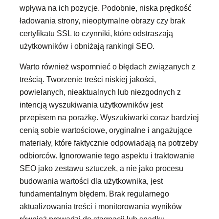
wpływa na ich pozycje. Podobnie, niska prędkość
ładowania strony, nieoptymalne obrazy czy brak
certyfikatu SSL to czynniki, które odstraszają
użytkowników i obniżają rankingi SEO.
Warto również wspomnieć o błędach związanych z
treścią. Tworzenie treści niskiej jakości,
powielanych, nieaktualnych lub niezgodnych z
intencją wyszukiwania użytkowników jest
przepisem na porażkę. Wyszukiwarki coraz bardziej
cenią sobie wartościowe, oryginalne i angażujące
materiały, które faktycznie odpowiadają na potrzeby
odbiorców. Ignorowanie tego aspektu i traktowanie
SEO jako zestawu sztuczek, a nie jako procesu
budowania wartości dla użytkownika, jest
fundamentalnym błędem. Brak regularnego
aktualizowania treści i monitorowania wyników