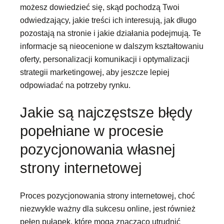
możesz dowiedzieć się, skąd pochodzą Twoi
odwiedzający, jakie treści ich interesują, jak długo
pozostają na stronie i jakie działania podejmują. Te
informacje są nieocenione w dalszym kształtowaniu
oferty, personalizacji komunikacji i optymalizacji
strategii marketingowej, aby jeszcze lepiej
odpowiadać na potrzeby rynku.
Jakie są najczęstsze błędy
popełniane w procesie
pozycjonowania własnej
strony internetowej
Proces pozycjonowania strony internetowej, choć
niezwykle ważny dla sukcesu online, jest również
pełen pułapek, które mogą znacząco utrudnić