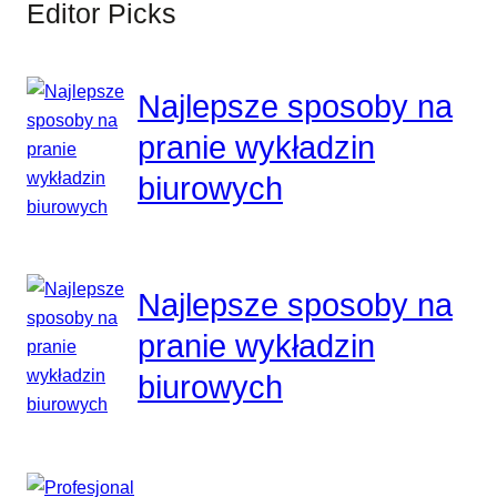
Editor Picks
Najlepsze sposoby na
pranie wykładzin
biurowych
Najlepsze sposoby na
pranie wykładzin
biurowych