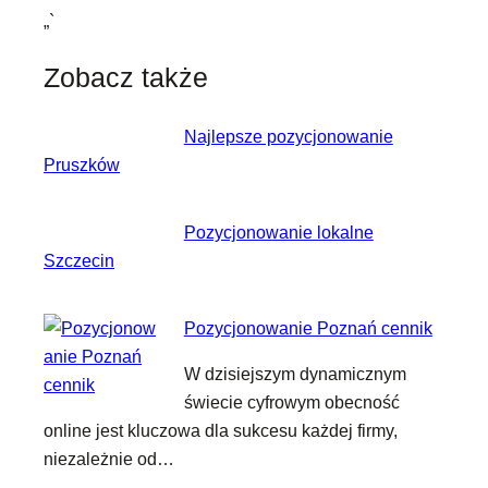
„`
Zobacz także
Najlepsze pozycjonowanie
Pruszków
Pozycjonowanie lokalne
Szczecin
Pozycjonowanie Poznań cennik
W dzisiejszym dynamicznym
świecie cyfrowym obecność
online jest kluczowa dla sukcesu każdej firmy,
niezależnie od…