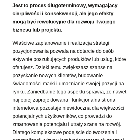
Jest to proces długoterminowy, wymagający
cierpliwości i konsekwencji, ale jego efekty
mogą być rewolucyjne dla rozwoju Twojego
biznesu lub projektu.
Właściwe zaplanowanie i realizacja strategii
pozycjonowania pozwala na dotarcie do osób
aktywnie poszukujących produktów lub usług, które
oferujesz. Dzięki temu zwiększasz szanse na
pozyskanie nowych klientów, budowanie
świadomości marki i umacnianie swojej pozycji na
rynku. Zaniedbanie tego aspektu sprawia, że nawet
najlepiej zaprojektowana i funkcjonalna strona
internetowa pozostaje niewidoczna dla większości
potencjalnych użytkowników, co prowadzi do
zmarnowania potencjału i utraty szans na rozwój.
Dlatego kompleksowe podejście do tworzenia i