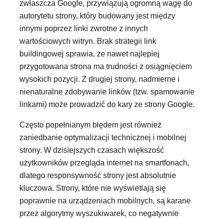
zwłaszcza Google, przywiązują ogromną wagę do
autorytetu strony, który budowany jest między
innymi poprzez linki zwrotne z innych
wartościowych witryn. Brak strategii link
buildingowej sprawia, że nawet najlepiej
przygotowana strona ma trudności z osiągnięciem
wysokich pozycji. Z drugiej strony, nadmierne i
nienaturalne zdobywanie linków (tzw. spamowanie
linkami) może prowadzić do kary ze strony Google.
Często popełnianym błędem jest również
zaniedbanie optymalizacji technicznej i mobilnej
strony. W dzisiejszych czasach większość
użytkowników przegląda internet na smartfonach,
dlatego responsywność strony jest absolutnie
kluczowa. Strony, które nie wyświetlają się
poprawnie na urządzeniach mobilnych, są karane
przez algorytmy wyszukiwarek, co negatywnie