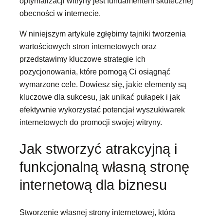
optymalizacji witryny jest fundamentem skutecznej
obecności w internecie.
W niniejszym artykule zgłębimy tajniki tworzenia
wartościowych stron internetowych oraz
przedstawimy kluczowe strategie ich
pozycjonowania, które pomogą Ci osiągnąć
wymarzone cele. Dowiesz się, jakie elementy są
kluczowe dla sukcesu, jak unikać pułapek i jak
efektywnie wykorzystać potencjał wyszukiwarek
internetowych do promocji swojej witryny.
Jak stworzyć atrakcyjną i
funkcjonalną własną stronę
internetową dla biznesu
Stworzenie własnej strony internetowej, która