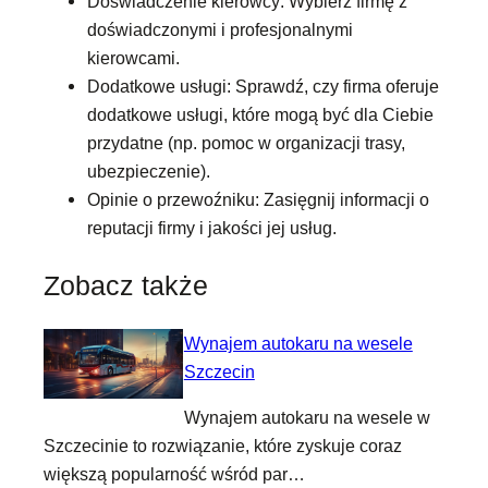
Doświadczenie kierowcy: Wybierz firmę z
doświadczonymi i profesjonalnymi
kierowcami.
Dodatkowe usługi: Sprawdź, czy firma oferuje
dodatkowe usługi, które mogą być dla Ciebie
przydatne (np. pomoc w organizacji trasy,
ubezpieczenie).
Opinie o przewoźniku: Zasięgnij informacji o
reputacji firmy i jakości jej usług.
Zobacz także
Wynajem autokaru na wesele
Szczecin
Wynajem autokaru na wesele w
Szczecinie to rozwiązanie, które zyskuje coraz
większą popularność wśród par…