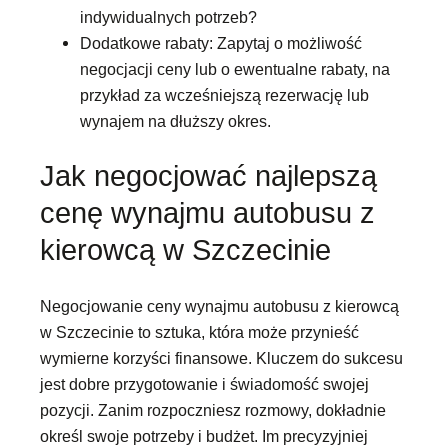
indywidualnych potrzeb?
Dodatkowe rabaty: Zapytaj o możliwość
negocjacji ceny lub o ewentualne rabaty, na
przykład za wcześniejszą rezerwację lub
wynajem na dłuższy okres.
Jak negocjować najlepszą
cenę wynajmu autobusu z
kierowcą w Szczecinie
Negocjowanie ceny wynajmu autobusu z kierowcą
w Szczecinie to sztuka, która może przynieść
wymierne korzyści finansowe. Kluczem do sukcesu
jest dobre przygotowanie i świadomość swojej
pozycji. Zanim rozpoczniesz rozmowy, dokładnie
określ swoje potrzeby i budżet. Im precyzyjniej