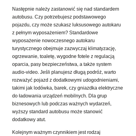
Następnie należy zastanowić się nad standardem
autobusu. Czy potrzebujesz podstawowego
pojazdu, czy może szukasz luksusowego autokaru
z pełnym wyposażeniem? Standardowe
wyposażenie nowoczesnego autokaru
turystycznego obejmuje zazwyczaj klimatyzację,
ogrzewanie, toaletę, wygodne fotele z regulacją
oparcia, pasy bezpieczeństwa, a także system
audio-video. Jeśli planujesz długą podróż, warto
rozważyć pojazd z dodatkowymi udogodnieniami,
takimi jak lodówka, barek, czy gniazdka elektryczne
do ładowania urządzeń mobilnych. Dla grup
biznesowych lub podczas ważnych wydarzeń,
wyższy standard autobusu może stanowić
dodatkowy atut.
Kolejnym ważnym czynnikiem jest rodzaj