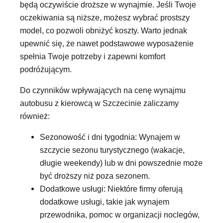
będą oczywiście droższe w wynajmie. Jeśli Twoje
oczekiwania są niższe, możesz wybrać prostszy
model, co pozwoli obniżyć koszty. Warto jednak
upewnić się, że nawet podstawowe wyposażenie
spełnia Twoje potrzeby i zapewni komfort
podróżującym.
Do czynników wpływających na cenę wynajmu
autobusu z kierowcą w Szczecinie zaliczamy
również:
Sezonowość i dni tygodnia: Wynajem w
szczycie sezonu turystycznego (wakacje,
długie weekendy) lub w dni powszednie może
być droższy niż poza sezonem.
Dodatkowe usługi: Niektóre firmy oferują
dodatkowe usługi, takie jak wynajem
przewodnika, pomoc w organizacji noclegów,