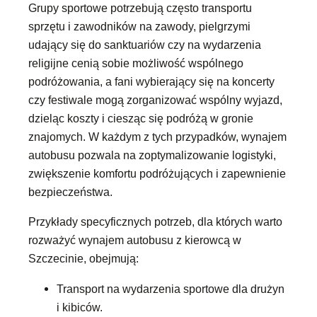
Grupy sportowe potrzebują często transportu
sprzętu i zawodników na zawody, pielgrzymi
udający się do sanktuariów czy na wydarzenia
religijne cenią sobie możliwość wspólnego
podróżowania, a fani wybierający się na koncerty
czy festiwale mogą zorganizować wspólny wyjazd,
dzieląc koszty i ciesząc się podróżą w gronie
znajomych. W każdym z tych przypadków, wynajem
autobusu pozwala na zoptymalizowanie logistyki,
zwiększenie komfortu podróżujących i zapewnienie
bezpieczeństwa.
Przykłady specyficznych potrzeb, dla których warto
rozważyć wynajem autobusu z kierowcą w
Szczecinie, obejmują:
Transport na wydarzenia sportowe dla drużyn
i kibiców.