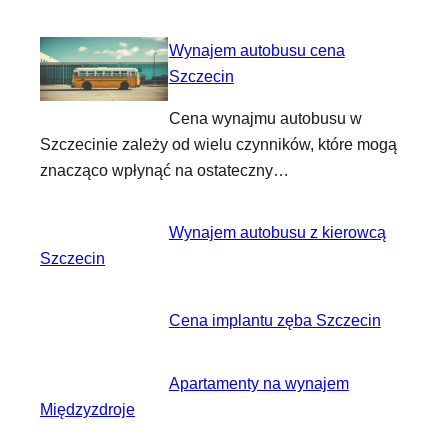
Wynajem autobusu cena
Szczecin
Cena wynajmu autobusu w
Szczecinie zależy od wielu czynników, które mogą
znacząco wpłynąć na ostateczny…
Wynajem autobusu z kierowcą
Szczecin
Cena implantu zęba Szczecin
Apartamenty na wynajem
Międzyzdroje