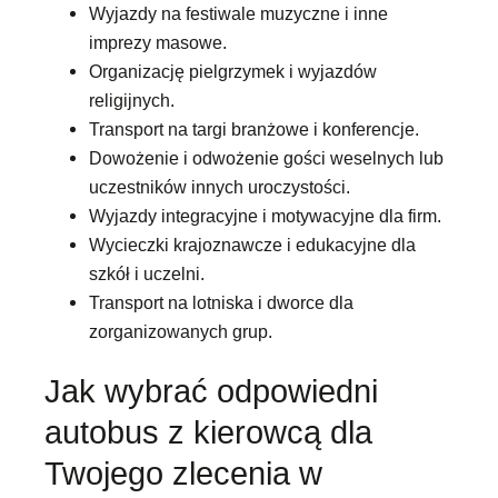
Wyjazdy na festiwale muzyczne i inne
imprezy masowe.
Organizację pielgrzymek i wyjazdów
religijnych.
Transport na targi branżowe i konferencje.
Dowożenie i odwożenie gości weselnych lub
uczestników innych uroczystości.
Wyjazdy integracyjne i motywacyjne dla firm.
Wycieczki krajoznawcze i edukacyjne dla
szkół i uczelni.
Transport na lotniska i dworce dla
zorganizowanych grup.
Jak wybrać odpowiedni
autobus z kierowcą dla
Twojego zlecenia w