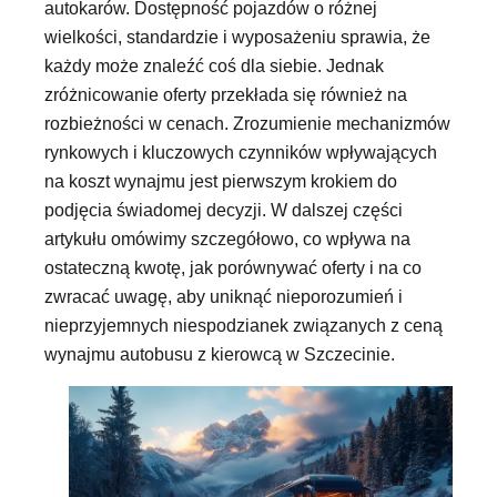
autokarów. Dostępność pojazdów o różnej
wielkości, standardzie i wyposażeniu sprawia, że
każdy może znaleźć coś dla siebie. Jednak
zróżnicowanie oferty przekłada się również na
rozbieżności w cenach. Zrozumienie mechanizmów
rynkowych i kluczowych czynników wpływających
na koszt wynajmu jest pierwszym krokiem do
podjęcia świadomej decyzji. W dalszej części
artykułu omówimy szczegółowo, co wpływa na
ostateczną kwotę, jak porównywać oferty i na co
zwracać uwagę, aby uniknąć nieporozumień i
nieprzyjemnych niespodzianek związanych z ceną
wynajmu autobusu z kierowcą w Szczecinie.