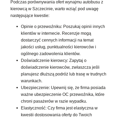
Podczas porównywania ofert wynajmu autobusu z
kierowcą w Szczecinie, warto wziąć pod uwagę
następujące kwestie:
Opinie o przewoźniku: Poszukaj opinii innych
klientów w internecie. Recenzje mogą
dostarczyć cennych informacji na temat
jakości usług, punktualności kierowców i
ogólnego zadowolenia klientów.
Doświadczenie kierowcy: Zapytaj o
doświadczenie kierowców, zwłaszcza jeśli
planujesz dłuższą podróż lub trasę w trudnych
warunkach.
Ubezpieczenie: Upewnij się, że firma posiada
ważne ubezpieczenie OC przewoźnika, które
chroni pasażerów w razie wypadku.
Elastyczność: Czy firma jest elastyczna w
kwestii dostosowania oferty do Twoich