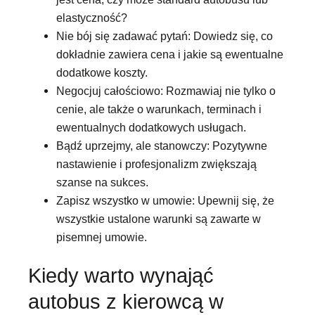
elastyczność?
Nie bój się zadawać pytań: Dowiedz się, co
dokładnie zawiera cena i jakie są ewentualne
dodatkowe koszty.
Negocjuj całościowo: Rozmawiaj nie tylko o
cenie, ale także o warunkach, terminach i
ewentualnych dodatkowych usługach.
Bądź uprzejmy, ale stanowczy: Pozytywne
nastawienie i profesjonalizm zwiększają
szanse na sukces.
Zapisz wszystko w umowie: Upewnij się, że
wszystkie ustalone warunki są zawarte w
pisemnej umowie.
Kiedy warto wynająć
autobus z kierowcą w