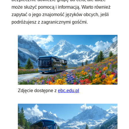
może służyć pomocą i informacją. Warto również
zapytać o jego znajomość języków obcych, jeśli
podróżujesz z zagranicznymi gośćmi.
Zdjęcie dostępne z
ebc.edu.pl