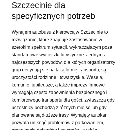
Szczecinie dla
specyficznych potrzeb
Wynajem autobusu z kierowcą w Szczecinie to
rozwiązanie, które znajduje zastosowanie w
szerokim spektrum sytuacji, wykraczającym poza
standardowe wycieczki turystyczne. Jednym z
najczęstszych powodów, dla których organizatorzy
grup decydują się na taką formę transportu, są
uroczystości rodzinne i towarzyskie. Wesela,
komunie, jubileusze, a także imprezy firmowe
wymagają często zapewnienia bezpiecznego i
komfortowego transportu dla gości, zwłaszcza gdy
uczestnicy pochodzą z różnych miejsc lub gdy
planowane są dłuższe trasy. Wynajęty autokar
pozwala uniknąć problemów z parkowaniem,