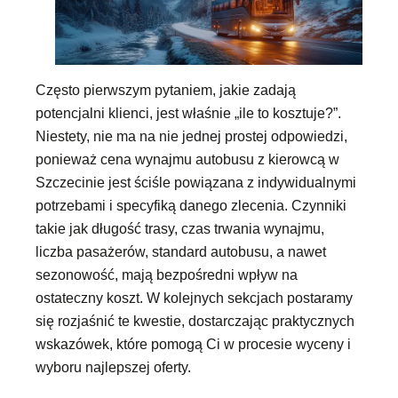
Często pierwszym pytaniem, jakie zadają
potencjalni klienci, jest właśnie „ile to kosztuje?”.
Niestety, nie ma na nie jednej prostej odpowiedzi,
ponieważ cena wynajmu autobusu z kierowcą w
Szczecinie jest ściśle powiązana z indywidualnymi
potrzebami i specyfiką danego zlecenia. Czynniki
takie jak długość trasy, czas trwania wynajmu,
liczba pasażerów, standard autobusu, a nawet
sezonowość, mają bezpośredni wpływ na
ostateczny koszt. W kolejnych sekcjach postaramy
się rozjaśnić te kwestie, dostarczając praktycznych
wskazówek, które pomogą Ci w procesie wyceny i
wyboru najlepszej oferty.