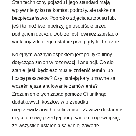
Stan techniczny pojazdu i jego standard mają
wpływ nie tylko na komfort podróży, ale także na
bezpieczeństwo. Poproś o zdjęcia autobusu lub,
jeśli to możliwe, obejrzyj go osobiście przed
podjęciem decyzji. Dobrze jest również zapytać o
wiek pojazdu i jego ostatnie przeglądy techniczne.
Kolejnym ważnym aspektem jest polityka firmy
dotycząca zmian w rezerwacji i anulacji. Co się
stanie, jeśli będziesz musiał zmienić termin lub
liczbę pasażerów? Czy istnieją kary umowne za
wcześniejsze anulowanie zamówienia?
Zrozumienie tych zasad pomoże Ci uniknąć
dodatkowych kosztów w przypadku
nieprzewidzianych okoliczności. Zawsze dokładnie
czytaj umowę przed jej podpisaniem i upewnij się,
że wszystkie ustalenia są w niej zawarte.