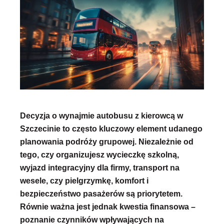
Decyzja o wynajmie autobusu z kierowcą w
Szczecinie to często kluczowy element udanego
planowania podróży grupowej. Niezależnie od
tego, czy organizujesz wycieczkę szkolną,
wyjazd integracyjny dla firmy, transport na
wesele, czy pielgrzymkę, komfort i
bezpieczeństwo pasażerów są priorytetem.
Równie ważna jest jednak kwestia finansowa –
poznanie czynników wpływających na