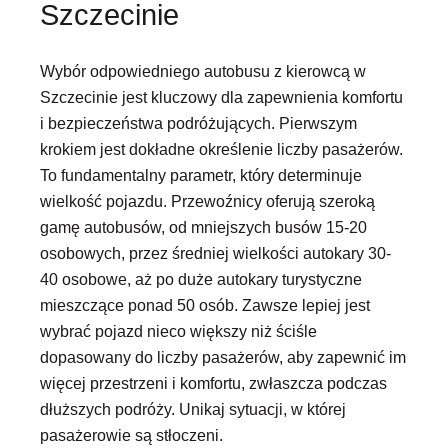
Szczecinie
Wybór odpowiedniego autobusu z kierowcą w
Szczecinie jest kluczowy dla zapewnienia komfortu
i bezpieczeństwa podróżujących. Pierwszym
krokiem jest dokładne określenie liczby pasażerów.
To fundamentalny parametr, który determinuje
wielkość pojazdu. Przewoźnicy oferują szeroką
gamę autobusów, od mniejszych busów 15-20
osobowych, przez średniej wielkości autokary 30-
40 osobowe, aż po duże autokary turystyczne
mieszczące ponad 50 osób. Zawsze lepiej jest
wybrać pojazd nieco większy niż ściśle
dopasowany do liczby pasażerów, aby zapewnić im
więcej przestrzeni i komfortu, zwłaszcza podczas
dłuższych podróży. Unikaj sytuacji, w której
pasażerowie są stłoczeni.