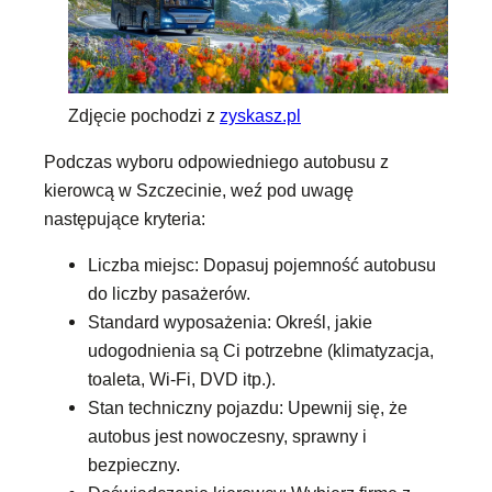
Zdjęcie pochodzi z
zyskasz.pl
Podczas wyboru odpowiedniego autobusu z
kierowcą w Szczecinie, weź pod uwagę
następujące kryteria:
Liczba miejsc: Dopasuj pojemność autobusu
do liczby pasażerów.
Standard wyposażenia: Określ, jakie
udogodnienia są Ci potrzebne (klimatyzacja,
toaleta, Wi-Fi, DVD itp.).
Stan techniczny pojazdu: Upewnij się, że
autobus jest nowoczesny, sprawny i
bezpieczny.