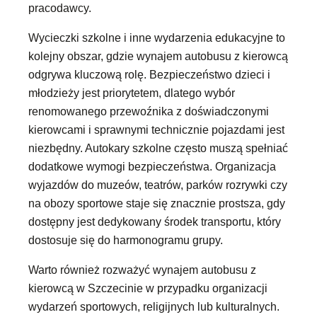
pracodawcy.
Wycieczki szkolne i inne wydarzenia edukacyjne to
kolejny obszar, gdzie wynajem autobusu z kierowcą
odgrywa kluczową rolę. Bezpieczeństwo dzieci i
młodzieży jest priorytetem, dlatego wybór
renomowanego przewoźnika z doświadczonymi
kierowcami i sprawnymi technicznie pojazdami jest
niezbędny. Autokary szkolne często muszą spełniać
dodatkowe wymogi bezpieczeństwa. Organizacja
wyjazdów do muzeów, teatrów, parków rozrywki czy
na obozy sportowe staje się znacznie prostsza, gdy
dostępny jest dedykowany środek transportu, który
dostosuje się do harmonogramu grupy.
Warto również rozważyć wynajem autobusu z
kierowcą w Szczecinie w przypadku organizacji
wydarzeń sportowych, religijnych lub kulturalnych.