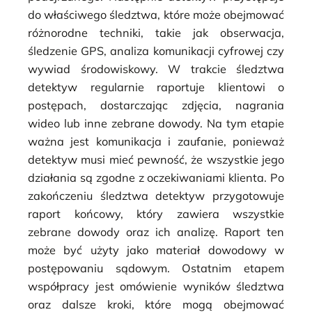
do właściwego śledztwa, które może obejmować
różnorodne techniki, takie jak obserwacja,
śledzenie GPS, analiza komunikacji cyfrowej czy
wywiad środowiskowy. W trakcie śledztwa
detektyw regularnie raportuje klientowi o
postępach, dostarczając zdjęcia, nagrania
wideo lub inne zebrane dowody. Na tym etapie
ważna jest komunikacja i zaufanie, ponieważ
detektyw musi mieć pewność, że wszystkie jego
działania są zgodne z oczekiwaniami klienta. Po
zakończeniu śledztwa detektyw przygotowuje
raport końcowy, który zawiera wszystkie
zebrane dowody oraz ich analizę. Raport ten
może być użyty jako materiał dowodowy w
postępowaniu sądowym. Ostatnim etapem
współpracy jest omówienie wyników śledztwa
oraz dalsze kroki, które mogą obejmować