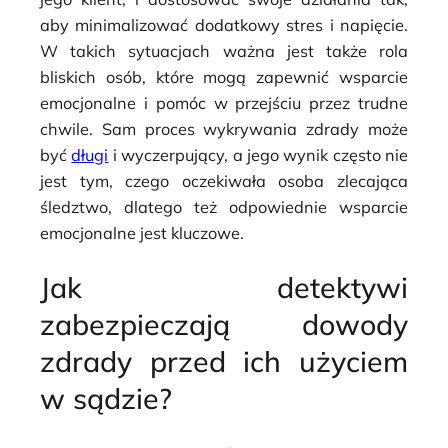
aby minimalizować dodatkowy stres i napięcie.
W takich sytuacjach ważna jest także rola
bliskich osób, które mogą zapewnić wsparcie
emocjonalne i pomóc w przejściu przez trudne
chwile. Sam proces wykrywania zdrady może
być
długi
i wyczerpujący, a jego wynik często nie
jest tym, czego oczekiwała osoba zlecająca
śledztwo, dlatego też odpowiednie wsparcie
emocjonalne jest kluczowe.
Jak detektywi
zabezpieczają dowody
zdrady przed ich użyciem
w sądzie?