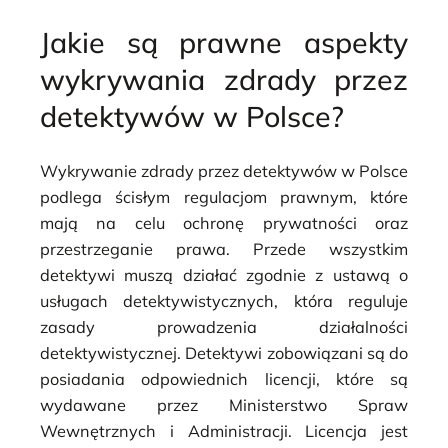
Jakie są prawne aspekty
wykrywania zdrady przez
detektywów w Polsce?
Wykrywanie zdrady przez detektywów w Polsce
podlega ścisłym regulacjom prawnym, które
mają na celu ochronę prywatności oraz
przestrzeganie prawa. Przede wszystkim
detektywi muszą działać zgodnie z ustawą o
usługach detektywistycznych, która reguluje
zasady prowadzenia działalności
detektywistycznej. Detektywi zobowiązani są do
posiadania odpowiednich licencji, które są
wydawane przez Ministerstwo Spraw
Wewnętrznych i Administracji. Licencja jest