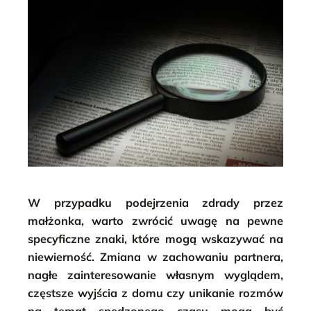
W przypadku podejrzenia zdrady przez
małżonka, warto zwrócić uwagę na pewne
specyficzne znaki, które mogą wskazywać na
niewierność. Zmiana w zachowaniu partnera,
nagłe zainteresowanie własnym wyglądem,
częstsze wyjścia z domu czy unikanie rozmów