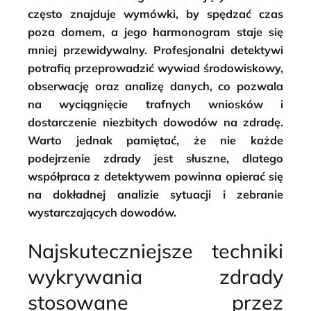
często znajduje wymówki, by spędzać czas
poza domem, a jego harmonogram staje się
mniej przewidywalny. Profesjonalni detektywi
potrafią przeprowadzić wywiad środowiskowy,
obserwację oraz analizę danych, co pozwala
na wyciągnięcie trafnych wniosków i
dostarczenie niezbitych dowodów na zdradę.
Warto jednak pamiętać, że nie każde
podejrzenie zdrady jest słuszne, dlatego
współpraca z detektywem powinna opierać się
na dokładnej analizie sytuacji i zebranie
wystarczających dowodów.
Najskuteczniejsze techniki
wykrywania zdrady
stosowane przez