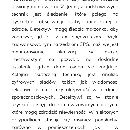
dowody na niewierność. Jedną z podstawowych
technik jest śledzenie, które polega na
dyskretnej obserwacji osoby podejrzanej o
zdradę. Detektywi mogą śledzić małżonka, aby
zobaczyć, gdzie i z kim spędza czas. Dzięki
zaawansowanym narzędziom GPS, możliwe jest
monitorowanie lokalizacji w czasie
rzeczywistym, co pozwala na dokładne
ustalenie, gdzie dana osoba się znajduje.
Kolejną skuteczną techniką jest analiza
cyfrowych śladów, takich jak wiadomości
tekstowe, e-maile, czy aktywność w mediach
społecznościowych. Detektywi są w stanie
uzyskać dostęp do zarchiwizowanych danych,
które mogą zdradzić niewierność. W niektórych
przypadkach stosuje się również podsłuchy,
zarówno w pomieszczeniach, jak i w