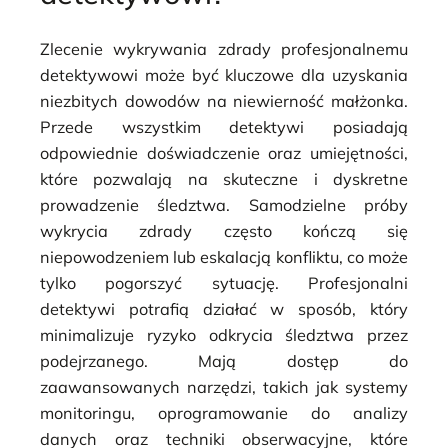
Zlecenie wykrywania zdrady profesjonalnemu
detektywowi może być kluczowe dla uzyskania
niezbitych dowodów na niewierność małżonka.
Przede wszystkim detektywi posiadają
odpowiednie doświadczenie oraz umiejętności,
które pozwalają na skuteczne i dyskretne
prowadzenie śledztwa. Samodzielne próby
wykrycia zdrady często kończą się
niepowodzeniem lub eskalacją konfliktu, co może
tylko pogorszyć sytuację. Profesjonalni
detektywi potrafią działać w sposób, który
minimalizuje ryzyko odkrycia śledztwa przez
podejrzanego. Mają dostęp do
zaawansowanych narzędzi, takich jak systemy
monitoringu, oprogramowanie do analizy
danych oraz techniki obserwacyjne, które