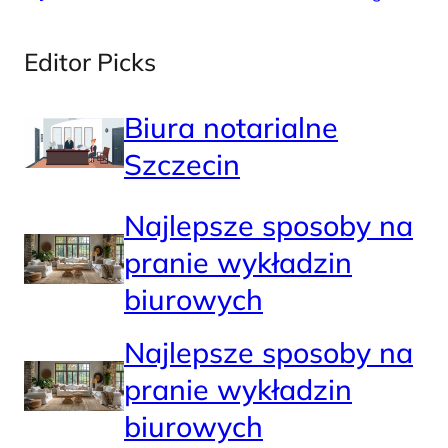
Editor Picks
Biura notarialne
Szczecin
Najlepsze sposoby na
pranie wykładzin
biurowych
Najlepsze sposoby na
pranie wykładzin
biurowych