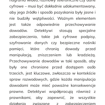
cyfrowe – musi być dokładnie udokumentowany,
aby jego źródło i sposób pozyskania były jasne i
nie budziły wątpliwości. Ważnym elementem
jest także odpowiednie przechowywanie
dowodów. Detektywi stosują specjalne
zabezpieczenia, takie jak cyfrowe podpisy,
szyfrowanie danych czy bezpieczne nośniki
pamięci, które chronią dowody przed
manipulacją, zniszczeniem lub kradzieżą.
Przechowywanie dowodów w taki sposób, aby
były one chronione przed dostępem osób
trzecich, jest kluczowe, zwłaszcza w kontekście
spraw rozwodowych, gdzie każda manipulacja
dowodami może mieć poważne konsekwencje
prawne. Detektywi współpracują również z
prawnikami, aby zapewnić, że wszystkie
działania związane z zabezpieczeniem