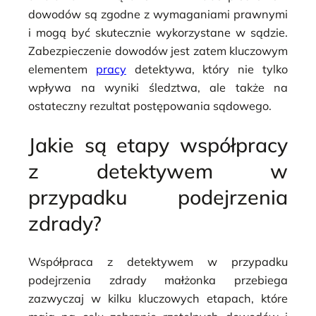
dowodów są zgodne z wymaganiami prawnymi
i mogą być skutecznie wykorzystane w sądzie.
Zabezpieczenie dowodów jest zatem kluczowym
elementem
pracy
detektywa, który nie tylko
wpływa na wyniki śledztwa, ale także na
ostateczny rezultat postępowania sądowego.
Jakie są etapy współpracy
z detektywem w
przypadku podejrzenia
zdrady?
Współpraca z detektywem w przypadku
podejrzenia zdrady małżonka przebiega
zazwyczaj w kilku kluczowych etapach, które