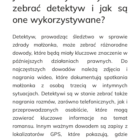
zebrać detektyw i jak są
one wykorzystywane?
Detektyw, prowadząc śledztwo w sprawie
zdrady małżonka, może zebrać różnorodne
dowody, które będą miały kluczowe znaczenie w
późniejszych działaniach prawnych. Do
najczęstszych dowodów należą zdjęcia i
nagrania wideo, które dokumentują spotkania
małżonka z osobą trzecią w intymnych
sytuacjach. Detektywi są w stanie zebrać także
nagrania rozmów, zarówno telefonicznych, jak i
przeprowadzanych osobiście, które mogą
zawierać kluczowe informacje na temat
romansu. Innym ważnym dowodem są zapisy z
lokalizatorów GPS, które pokazują, gdzie