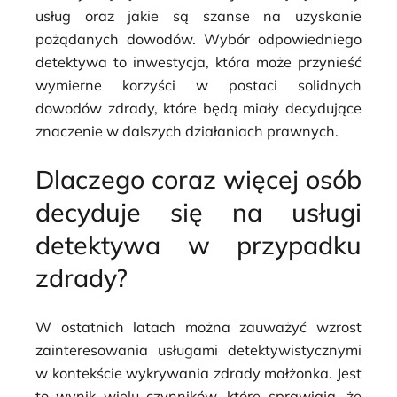
usług oraz jakie są szanse na uzyskanie
pożądanych dowodów. Wybór odpowiedniego
detektywa to inwestycja, która może przynieść
wymierne korzyści w postaci solidnych
dowodów zdrady, które będą miały decydujące
znaczenie w dalszych działaniach prawnych.
Dlaczego coraz więcej osób
decyduje się na usługi
detektywa w przypadku
zdrady?
W ostatnich latach można zauważyć wzrost
zainteresowania usługami detektywistycznymi
w kontekście wykrywania zdrady małżonka. Jest
to wynik wielu czynników, które sprawiają, że