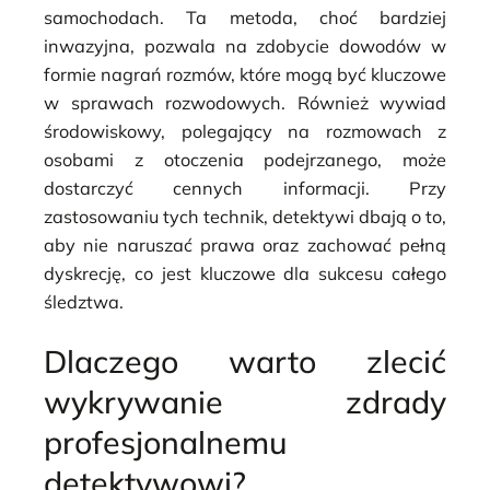
samochodach. Ta metoda, choć bardziej
inwazyjna, pozwala na zdobycie dowodów w
formie nagrań rozmów, które mogą być kluczowe
w sprawach rozwodowych. Również wywiad
środowiskowy, polegający na rozmowach z
osobami z otoczenia podejrzanego, może
dostarczyć cennych informacji. Przy
zastosowaniu tych technik, detektywi dbają o to,
aby nie naruszać prawa oraz zachować pełną
dyskrecję, co jest kluczowe dla sukcesu całego
śledztwa.
Dlaczego warto zlecić
wykrywanie zdrady
profesjonalnemu
detektywowi?