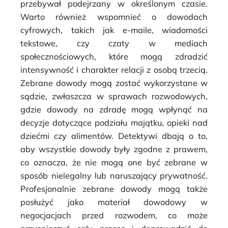
przebywał podejrzany w określonym czasie.
Warto również wspomnieć o dowodach
cyfrowych, takich jak e-maile, wiadomości
tekstowe, czy czaty w mediach
społecznościowych, które mogą zdradzić
intensywność i charakter relacji z osobą trzecią.
Zebrane dowody mogą zostać wykorzystane w
sądzie, zwłaszcza w sprawach rozwodowych,
gdzie dowody na zdradę mogą wpłynąć na
decyzje dotyczące podziału majątku, opieki nad
dziećmi czy alimentów. Detektywi dbają o to,
aby wszystkie dowody były zgodne z prawem,
co oznacza, że nie mogą one być zebrane w
sposób nielegalny lub naruszający prywatność.
Profesjonalnie zebrane dowody mogą także
posłużyć jako materiał dowodowy w
negocjacjach przed rozwodem, co może