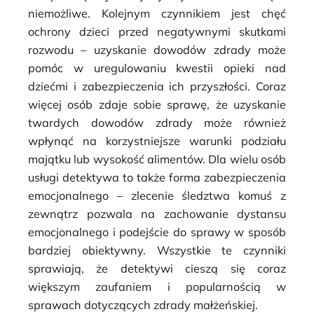
niemożliwe. Kolejnym czynnikiem jest chęć
ochrony dzieci przed negatywnymi skutkami
rozwodu – uzyskanie dowodów zdrady może
pomóc w uregulowaniu kwestii opieki nad
dziećmi i zabezpieczenia ich przyszłości. Coraz
więcej osób zdaje sobie sprawę, że uzyskanie
twardych dowodów zdrady może również
wpłynąć na korzystniejsze warunki podziału
majątku lub wysokość alimentów. Dla wielu osób
usługi detektywa to także forma zabezpieczenia
emocjonalnego – zlecenie śledztwa komuś z
zewnątrz pozwala na zachowanie dystansu
emocjonalnego i podejście do sprawy w sposób
bardziej obiektywny. Wszystkie te czynniki
sprawiają, że detektywi cieszą się coraz
większym zaufaniem i popularnością w
sprawach dotyczących zdrady małżeńskiej.