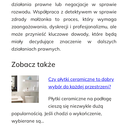
działania prawne lub negocjacje w sprawie
rozwodu. Współpraca z detektywem w sprawie
zdrady małżonka to proces, który wymaga
zaangażowania, dyskrecji i profesjonalizmu, ale
może przynieść kluczowe dowody, które będą
miały decydujące znaczenie w dalszych
działaniach prawnych.
Zobacz także
Czy płytki ceramiczne to dobry
wybór do każdej przestrzeni?
Płytki ceramiczne na podłogę
cieszą się niezwykle dużą
popularnością. Jeśli chodzi o wykończenie,
wybierane są…