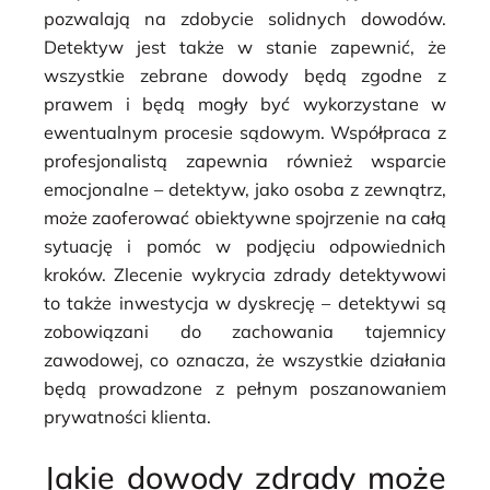
pozwalają na zdobycie solidnych dowodów.
Detektyw jest także w stanie zapewnić, że
wszystkie zebrane dowody będą zgodne z
prawem i będą mogły być wykorzystane w
ewentualnym procesie sądowym. Współpraca z
profesjonalistą zapewnia również wsparcie
emocjonalne – detektyw, jako osoba z zewnątrz,
może zaoferować obiektywne spojrzenie na całą
sytuację i pomóc w podjęciu odpowiednich
kroków. Zlecenie wykrycia zdrady detektywowi
to także inwestycja w dyskrecję – detektywi są
zobowiązani do zachowania tajemnicy
zawodowej, co oznacza, że wszystkie działania
będą prowadzone z pełnym poszanowaniem
prywatności klienta.
Jakie dowody zdrady może