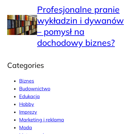
Profesjonalne pranie
wykładzin i dywanów
– pomysł na
dochodowy biznes?
Categories
Biznes
Budownictwo
Edukacja
Hobby
Imprezy
Marketing i reklama
Moda