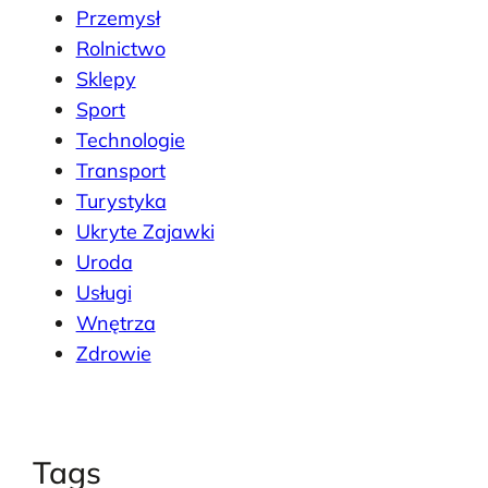
Przemysł
Rolnictwo
Sklepy
Sport
Technologie
Transport
Turystyka
Ukryte Zajawki
Uroda
Usługi
Wnętrza
Zdrowie
Tags