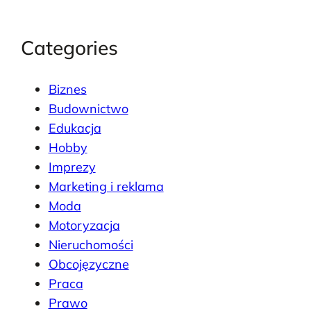
Categories
Biznes
Budownictwo
Edukacja
Hobby
Imprezy
Marketing i reklama
Moda
Motoryzacja
Nieruchomości
Obcojęzyczne
Praca
Prawo