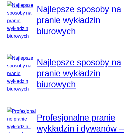
Najlepsze sposoby na
pranie wykładzin
biurowych
Najlepsze sposoby na
pranie wykładzin
biurowych
Profesjonalne pranie
wykładzin i dywanów –