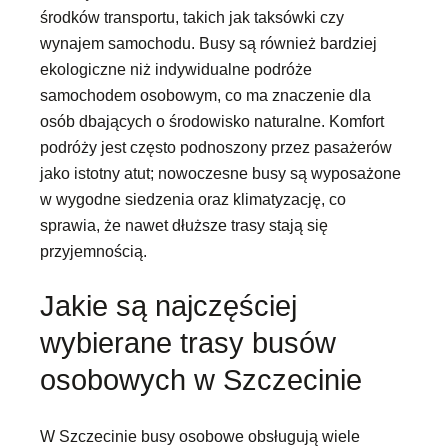
środków transportu, takich jak taksówki czy
wynajem samochodu. Busy są również bardziej
ekologiczne niż indywidualne podróże
samochodem osobowym, co ma znaczenie dla
osób dbających o środowisko naturalne. Komfort
podróży jest często podnoszony przez pasażerów
jako istotny atut; nowoczesne busy są wyposażone
w wygodne siedzenia oraz klimatyzację, co
sprawia, że nawet dłuższe trasy stają się
przyjemnością.
Jakie są najczęściej
wybierane trasy busów
osobowych w Szczecinie
W Szczecinie busy osobowe obsługują wiele