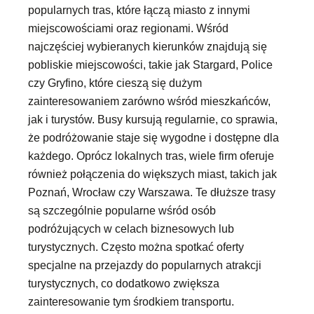
popularnych tras, które łączą miasto z innymi
miejscowościami oraz regionami. Wśród
najczęściej wybieranych kierunków znajdują się
pobliskie miejscowości, takie jak Stargard, Police
czy Gryfino, które cieszą się dużym
zainteresowaniem zarówno wśród mieszkańców,
jak i turystów. Busy kursują regularnie, co sprawia,
że podróżowanie staje się wygodne i dostępne dla
każdego. Oprócz lokalnych tras, wiele firm oferuje
również połączenia do większych miast, takich jak
Poznań, Wrocław czy Warszawa. Te dłuższe trasy
są szczególnie popularne wśród osób
podróżujących w celach biznesowych lub
turystycznych. Często można spotkać oferty
specjalne na przejazdy do popularnych atrakcji
turystycznych, co dodatkowo zwiększa
zainteresowanie tym środkiem transportu.