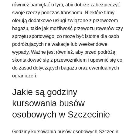
również pamiętać o tym, aby dobrze zabezpieczyć
swoje rzeczy podczas transportu. Niektóre firmy
oferują dodatkowe usługi związane z przewozem
bagażu, takie jak możliwość przewozu rowerów czy
sprzętu sportowego, co może być istotne dla osób
podróżujących na wakacje lub weekendowe
wypady. Ważne jest również, aby przed podróżą
skontaktować się z przewoźnikiem i upewnić się co
do zasad dotyczących bagażu oraz ewentualnych
ograniczeń.
Jakie są godziny
kursowania busów
osobowych w Szczecinie
Godziny kursowania busów osobowych Szczecin