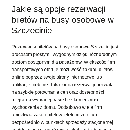
Jakie są opcje rezerwacji
biletów na busy osobowe w
Szczecinie
Rezerwacja biletów na busy osobowe Szczecin jest
procesem prostym i wygodnym dzięki różnorodnym
opcjom dostępnym dla pasażerów. Większość firm
transportowych oferuje możliwość zakupu biletów
online poprzez swoje strony internetowe lub
aplikacje mobilne. Taka forma rezerwacji pozwala
na szybkie porównanie cen oraz dostępności
miejsc na wybranej trasie bez konieczności
wychodzenia z domu. Dodatkowo wiele firm
umożliwia zakup biletów telefonicznie lub
bezpośrednio w punktach sprzedaży stacjonarnej
znajdujących się w różnych lokalizacjach miasta.