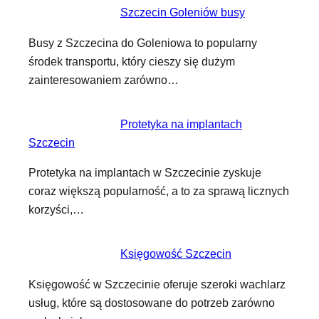
Szczecin Goleniów busy
Busy z Szczecina do Goleniowa to popularny
środek transportu, który cieszy się dużym
zainteresowaniem zarówno…
Protetyka na implantach
Szczecin
Protetyka na implantach w Szczecinie zyskuje
coraz większą popularność, a to za sprawą licznych
korzyści,…
Księgowość Szczecin
Księgowość w Szczecinie oferuje szeroki wachlarz
usług, które są dostosowane do potrzeb zarówno