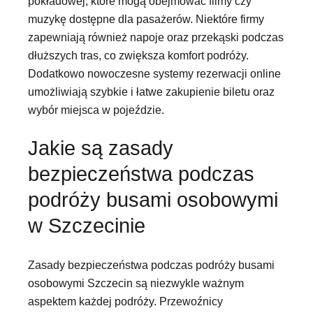
pokładowej, które mogą obejmować filmy czy
muzykę dostępne dla pasażerów. Niektóre firmy
zapewniają również napoje oraz przekąski podczas
dłuższych tras, co zwiększa komfort podróży.
Dodatkowo nowoczesne systemy rezerwacji online
umożliwiają szybkie i łatwe zakupienie biletu oraz
wybór miejsca w pojeździe.
Jakie są zasady
bezpieczeństwa podczas
podróży busami osobowymi
w Szczecinie
Zasady bezpieczeństwa podczas podróży busami
osobowymi Szczecin są niezwykle ważnym
aspektem każdej podróży. Przewoźnicy