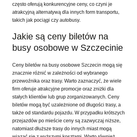
często oferują konkurencyjne ceny, co czyni je
atrakcyjną alternatywą dla innych form transportu,
takich jak pociągi czy autobusy.
Jakie są ceny biletów na
busy osobowe w Szczecinie
Ceny biletów na busy osobowe Szczecin mogą się
znacznie różnić w zależności od wybranego
przewoźnika oraz trasy. Warto zaznaczyć, że wiele
firm oferuje atrakcyjne promocje oraz zniżki dla
stałych klientów lub grup zorganizowanych. Ceny
biletów mogą być uzależnione od długości trasy, a
także od standardu pojazdu. W przypadku krótszych
przejazdów po mieście ceny są zazwyczaj niższe,
natomiast dłuższe trasy do innych miast mogą
wiązać się z wyższymi kosztami. Warto również