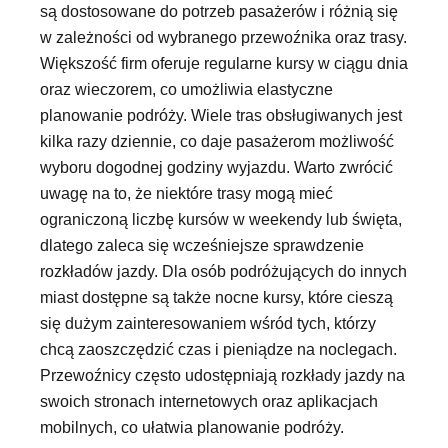
są dostosowane do potrzeb pasażerów i różnią się
w zależności od wybranego przewoźnika oraz trasy.
Większość firm oferuje regularne kursy w ciągu dnia
oraz wieczorem, co umożliwia elastyczne
planowanie podróży. Wiele tras obsługiwanych jest
kilka razy dziennie, co daje pasażerom możliwość
wyboru dogodnej godziny wyjazdu. Warto zwrócić
uwagę na to, że niektóre trasy mogą mieć
ograniczoną liczbę kursów w weekendy lub święta,
dlatego zaleca się wcześniejsze sprawdzenie
rozkładów jazdy. Dla osób podróżujących do innych
miast dostępne są także nocne kursy, które cieszą
się dużym zainteresowaniem wśród tych, którzy
chcą zaoszczędzić czas i pieniądze na noclegach.
Przewoźnicy często udostępniają rozkłady jazdy na
swoich stronach internetowych oraz aplikacjach
mobilnych, co ułatwia planowanie podróży.