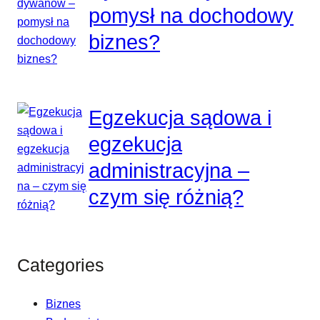
pomysł na dochodowy
biznes?
Egzekucja sądowa i
egzekucja
administracyjna –
czym się różnią?
Categories
Biznes