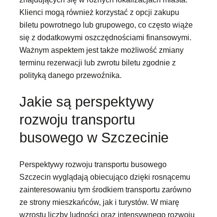
Klienci mogą również korzystać z opcji zakupu
biletu powrotnego lub grupowego, co często wiąże
się z dodatkowymi oszczędnościami finansowymi.
Ważnym aspektem jest także możliwość zmiany
terminu rezerwacji lub zwrotu biletu zgodnie z
polityką danego przewoźnika.
Jakie są perspektywy
rozwoju transportu
busowego w Szczecinie
Perspektywy rozwoju transportu busowego
Szczecin wyglądają obiecująco dzięki rosnącemu
zainteresowaniu tym środkiem transportu zarówno
ze strony mieszkańców, jak i turystów. W miarę
wzrostu liczby ludności oraz intensywnego rozwoju