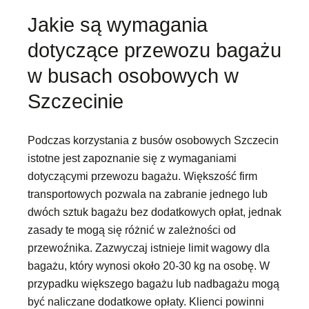
Jakie są wymagania
dotyczące przewozu bagażu
w busach osobowych w
Szczecinie
Podczas korzystania z busów osobowych Szczecin
istotne jest zapoznanie się z wymaganiami
dotyczącymi przewozu bagażu. Większość firm
transportowych pozwala na zabranie jednego lub
dwóch sztuk bagażu bez dodatkowych opłat, jednak
zasady te mogą się różnić w zależności od
przewoźnika. Zazwyczaj istnieje limit wagowy dla
bagażu, który wynosi około 20-30 kg na osobę. W
przypadku większego bagażu lub nadbagażu mogą
być naliczane dodatkowe opłaty. Klienci powinni