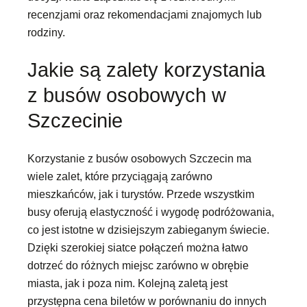
recenzjami oraz rekomendacjami znajomych lub
rodziny.
Jakie są zalety korzystania
z busów osobowych w
Szczecinie
Korzystanie z busów osobowych Szczecin ma
wiele zalet, które przyciągają zarówno
mieszkańców, jak i turystów. Przede wszystkim
busy oferują elastyczność i wygodę podróżowania,
co jest istotne w dzisiejszym zabieganym świecie.
Dzięki szerokiej siatce połączeń można łatwo
dotrzeć do różnych miejsc zarówno w obrębie
miasta, jak i poza nim. Kolejną zaletą jest
przystępna cena biletów w porównaniu do innych