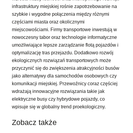
infrastruktury miejskiej rośnie zapotrzebowanie na
szybkie i wygodne połączenia między różnymi
częściami miasta oraz okolicznymi
miejscowościami. Firmy transportowe inwestują w
nowoczesny tabor oraz technologie informatyczne
umożliwiające lepsze zarządzanie flotą pojazdów i
optymalizację tras przejazdu. Dodatkowo rozwój
ekologicznych rozwiązań transportowych może
przyczynić się do zwiększenia atrakcyjności busów
jako alternatywy dla samochodów osobowych czy
komunikacji miejskiej. Przewoźnicy coraz częściej
wdrażają innowacyjne rozwiązania takie jak
elektryczne busy czy hybrydowe pojazdy, co
wpisuje się w globalny trend proekologiczny.
Zobacz także