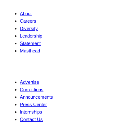
About
Careers
Diversity
Leadership
Statement
Masthead
Contact
Advertise
Corrections
Announcements
Press Center
Internships
Contact Us
Explore