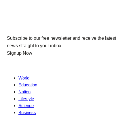
Our Newsletters
Subscribe to our free newsletter and receive the latest
news straight to your inbox.
Signup Now
News
World
Education
Nation
Lifestyle
Science
Business
Company