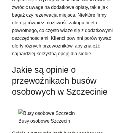
zwrócić uwagę na dodatkowe opłaty, takie jak
bagaż czy rezerwacja miejsca. Niektóre firmy
oferują również możliwość zakupu biletu
powrotnego, co często wiąże się z dodatkowymi
oszczędnościami. Klienci powinni porównywać
oferty różnych przewoźników, aby znaleźć
najbardziej korzystną opcję dla siebie.
Jakie są opinie o
przewoźnikach busów
osobowych w Szczecinie
Busy osobowe Szczecin