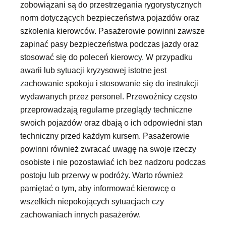
zobowiązani są do przestrzegania rygorystycznych
norm dotyczących bezpieczeństwa pojazdów oraz
szkolenia kierowców. Pasażerowie powinni zawsze
zapinać pasy bezpieczeństwa podczas jazdy oraz
stosować się do poleceń kierowcy. W przypadku
awarii lub sytuacji kryzysowej istotne jest
zachowanie spokoju i stosowanie się do instrukcji
wydawanych przez personel. Przewoźnicy często
przeprowadzają regularne przeglądy techniczne
swoich pojazdów oraz dbają o ich odpowiedni stan
techniczny przed każdym kursem. Pasażerowie
powinni również zwracać uwagę na swoje rzeczy
osobiste i nie pozostawiać ich bez nadzoru podczas
postoju lub przerwy w podróży. Warto również
pamiętać o tym, aby informować kierowcę o
wszelkich niepokojących sytuacjach czy
zachowaniach innych pasażerów.