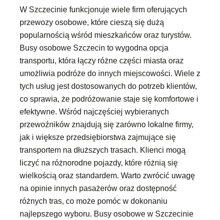
W Szczecinie funkcjonuje wiele firm oferujących
przewozy osobowe, które cieszą się dużą
popularnością wśród mieszkańców oraz turystów.
Busy osobowe Szczecin to wygodna opcja
transportu, która łączy różne części miasta oraz
umożliwia podróże do innych miejscowości. Wiele z
tych usług jest dostosowanych do potrzeb klientów,
co sprawia, że podróżowanie staje się komfortowe i
efektywne. Wśród najczęściej wybieranych
przewoźników znajdują się zarówno lokalne firmy,
jak i większe przedsiębiorstwa zajmujące się
transportem na dłuższych trasach. Klienci mogą
liczyć na różnorodne pojazdy, które różnią się
wielkością oraz standardem. Warto zwrócić uwagę
na opinie innych pasażerów oraz dostępność
różnych tras, co może pomóc w dokonaniu
najlepszego wyboru. Busy osobowe w Szczecinie