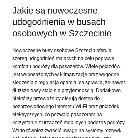
Jakie są nowoczesne
udogodnienia w busach
osobowych w Szczecinie
Nowoczesne busy osobowe Szczecin oferują
szereg udogodnień mających na celu poprawę
komfortu podróży dla pasażerów. Wiele pojazdów
jest wyposażonych w klimatyzację oraz wygodne
siedzenia z regulacją oparcia, co sprawia, że nawet
dłuższe trasy stają się przyjemnością. Dodatkowo
niektórzy przewoźnicy oferują dostęp do
bezprzewodowego internetu Wi-Fi oraz gniazdek
elektrycznych, co pozwala pasażerom na
korzystanie z urządzeń mobilnych podczas podróży.
Warto również zwrócić uwagę na systemy rozrywki