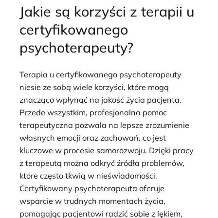
Jakie są korzyści z terapii u
certyfikowanego
psychoterapeuty?
Terapia u certyfikowanego psychoterapeuty
niesie ze sobą wiele korzyści, które mogą
znacząco wpłynąć na jakość życia pacjenta.
Przede wszystkim, profesjonalna pomoc
terapeutyczna pozwala na lepsze zrozumienie
własnych emocji oraz zachowań, co jest
kluczowe w procesie samorozwoju. Dzięki pracy
z terapeutą można odkryć źródła problemów,
które często tkwią w nieświadomości.
Certyfikowany psychoterapeuta oferuje
wsparcie w trudnych momentach życia,
pomagając pacjentowi radzić sobie z lękiem,