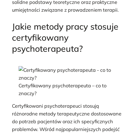
solidne podstawy teoretyczne oraz praktyczne
umiejętności związane z prowadzeniem terapii.
Jakie metody pracy stosuje
certyfikowany
psychoterapeuta?
Certyfikowany psychoterapeuta – co to
znaczy?
Certyfikowani psychoterapeuci stosują
różnorodne metody terapeutyczne dostosowane
do potrzeb pacjentów oraz ich specyficznych
problemów. Wśród najpopularniejszych podejść