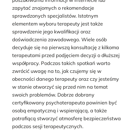
poszukiwania informacji w internecie lub
zapytać znajomych o rekomendacje
sprawdzonych specjalistów. Istotnym
elementem wyboru terapeuty jest także
sprawdzenie jego kwalifikacji oraz
doświadczenia zawodowego. Wiele osób
decyduje się na pierwszą konsultację z kilkoma
terapeutami przed podjęciem decyzji o dłuższej
współpracy. Podczas takich spotkań warto
zwrócić uwagę na to, jak czujemy się w
obecności danego terapeuty oraz czy jesteśmy
w stanie otworzyć się przed nim na temat
swoich problemów. Dobrze dobrany
certyfikowany psychoterapeuta powinien być
osobą empatyczną i wspierającą, a także
potrafiącą stworzyć atmosferę bezpieczeństwa
podczas sesji terapeutycznych.