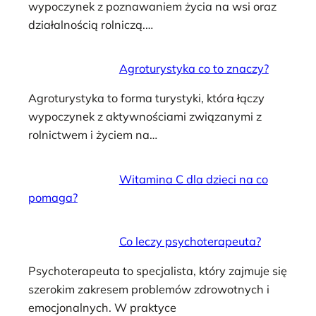
wypoczynek z poznawaniem życia na wsi oraz
działalnością rolniczą.…
Agroturystyka co to znaczy?
Agroturystyka to forma turystyki, która łączy
wypoczynek z aktywnościami związanymi z
rolnictwem i życiem na…
Witamina C dla dzieci na co
pomaga?
Co leczy psychoterapeuta?
Psychoterapeuta to specjalista, który zajmuje się
szerokim zakresem problemów zdrowotnych i
emocjonalnych. W praktyce