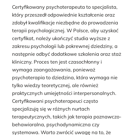
Certyfikowany psychoterapeuta to specjalista,
który przeszedł odpowiednie kształcenie oraz
zdobył kwalifikacje niezbędne do prowadzenia
terapii psychologicznej. W Polsce, aby uzyskać
certyfikat, należy ukończyć studia wyższe z
zakresu psychologii lub pokrewnej dziedziny, a
następnie odbyć dodatkowe szkolenia oraz staż
kliniczny. Proces ten jest czasochłonny i
wymaga zaangażowania, ponieważ
psychoterapia to dziedzina, która wymaga nie
tylko wiedzy teoretycznej, ale również
praktycznych umiejętności interpersonalnych.
Certyfikowani psychoterapeuci często
specjalizują się w różnych nurtach
terapeutycznych, takich jak terapia poznawczo-
behawioralna, psychodynamiczna czy
systemowa. Warto zwrócić uwagę na to, że