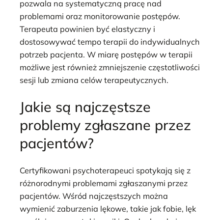
pozwala na systematyczną pracę nad
problemami oraz monitorowanie postępów.
Terapeuta powinien być elastyczny i
dostosowywać tempo terapii do indywidualnych
potrzeb pacjenta. W miarę postępów w terapii
możliwe jest również zmniejszenie częstotliwości
sesji lub zmiana celów terapeutycznych.
Jakie są najczęstsze
problemy zgłaszane przez
pacjentów?
Certyfikowani psychoterapeuci spotykają się z
różnorodnymi problemami zgłaszanymi przez
pacjentów. Wśród najczęstszych można
wymienić zaburzenia lękowe, takie jak fobie, lęk