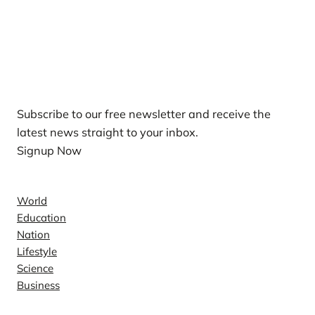
Our Newsletters
Subscribe to our free newsletter and receive the
latest news straight to your inbox.
Signup Now
News
World
Education
Nation
Lifestyle
Science
Business
Company