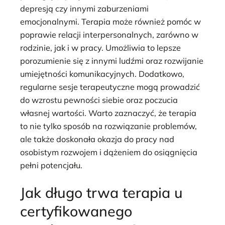
depresją czy innymi zaburzeniami
emocjonalnymi. Terapia może również pomóc w
poprawie relacji interpersonalnych, zarówno w
rodzinie, jak i w pracy. Umożliwia to lepsze
porozumienie się z innymi ludźmi oraz rozwijanie
umiejętności komunikacyjnych. Dodatkowo,
regularne sesje terapeutyczne mogą prowadzić
do wzrostu pewności siebie oraz poczucia
własnej wartości. Warto zaznaczyć, że terapia
to nie tylko sposób na rozwiązanie problemów,
ale także doskonała okazja do pracy nad
osobistym rozwojem i dążeniem do osiągnięcia
pełni potencjału.
Jak długo trwa terapia u
certyfikowanego