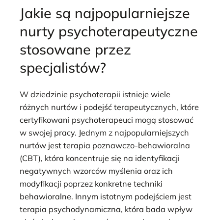
Jakie są najpopularniejsze
nurty psychoterapeutyczne
stosowane przez
specjalistów?
W dziedzinie psychoterapii istnieje wiele
różnych nurtów i podejść terapeutycznych, które
certyfikowani psychoterapeuci mogą stosować
w swojej pracy. Jednym z najpopularniejszych
nurtów jest terapia poznawczo-behawioralna
(CBT), która koncentruje się na identyfikacji
negatywnych wzorców myślenia oraz ich
modyfikacji poprzez konkretne techniki
behawioralne. Innym istotnym podejściem jest
terapia psychodynamiczna, która bada wpływ