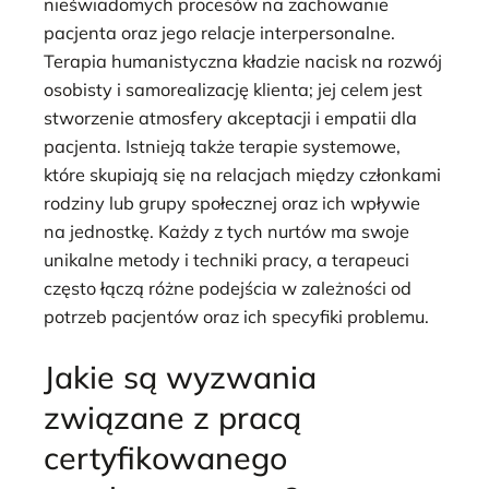
nieświadomych procesów na zachowanie
pacjenta oraz jego relacje interpersonalne.
Terapia humanistyczna kładzie nacisk na rozwój
osobisty i samorealizację klienta; jej celem jest
stworzenie atmosfery akceptacji i empatii dla
pacjenta. Istnieją także terapie systemowe,
które skupiają się na relacjach między członkami
rodziny lub grupy społecznej oraz ich wpływie
na jednostkę. Każdy z tych nurtów ma swoje
unikalne metody i techniki pracy, a terapeuci
często łączą różne podejścia w zależności od
potrzeb pacjentów oraz ich specyfiki problemu.
Jakie są wyzwania
związane z pracą
certyfikowanego