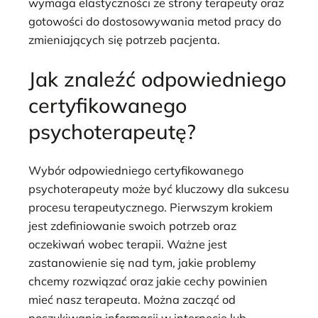
wymaga elastyczności ze strony terapeuty oraz
gotowości do dostosowywania metod pracy do
zmieniających się potrzeb pacjenta.
Jak znaleźć odpowiedniego
certyfikowanego
psychoterapeutę?
Wybór odpowiedniego certyfikowanego
psychoterapeuty może być kluczowy dla sukcesu
procesu terapeutycznego. Pierwszym krokiem
jest zdefiniowanie swoich potrzeb oraz
oczekiwań wobec terapii. Ważne jest
zastanowienie się nad tym, jakie problemy
chcemy rozwiązać oraz jakie cechy powinien
mieć nasz terapeuta. Można zacząć od