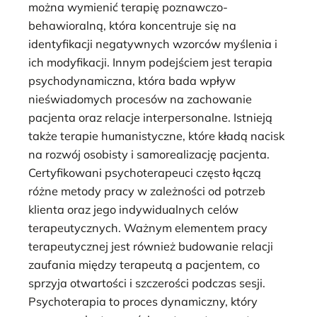
można wymienić terapię poznawczo-
behawioralną, która koncentruje się na
identyfikacji negatywnych wzorców myślenia i
ich modyfikacji. Innym podejściem jest terapia
psychodynamiczna, która bada wpływ
nieświadomych procesów na zachowanie
pacjenta oraz relacje interpersonalne. Istnieją
także terapie humanistyczne, które kładą nacisk
na rozwój osobisty i samorealizację pacjenta.
Certyfikowani psychoterapeuci często łączą
różne metody pracy w zależności od potrzeb
klienta oraz jego indywidualnych celów
terapeutycznych. Ważnym elementem pracy
terapeutycznej jest również budowanie relacji
zaufania między terapeutą a pacjentem, co
sprzyja otwartości i szczerości podczas sesji.
Psychoterapia to proces dynamiczny, który