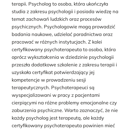
terapii. Psycholog to osoba, która ukończyła
studia z zakresu psychologii i posiada wiedzę na
temat zachowań ludzkich oraz procesów
psychicznych. Psychologowie mogą prowadzić
badania naukowe, udzielać poradnictwa oraz
pracować w różnych instytucjach. Z kolei
certyfikowany psychoterapeuta to osoba, która
oprócz wykształcenia w dziedzinie psychologii
przeszła dodatkowe szkolenie z zakresu terapii i
uzyskała certyfikat potwierdzający jej
kompetencje w prowadzeniu sesji
terapeutycznych. Psychoterapeuci są
wyspecjalizowani w pracy z pacjentami
cierpiącymi na różne problemy emocjonalne czy
zaburzenia psychiczne. Warto zaznaczyć, że nie
każdy psycholog jest terapeutą, ale każdy
certyfikowany psychoterapeuta powinien mieć