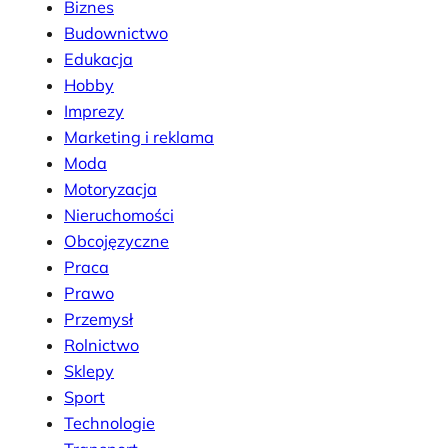
Biznes
Budownictwo
Edukacja
Hobby
Imprezy
Marketing i reklama
Moda
Motoryzacja
Nieruchomości
Obcojęzyczne
Praca
Prawo
Przemysł
Rolnictwo
Sklepy
Sport
Technologie