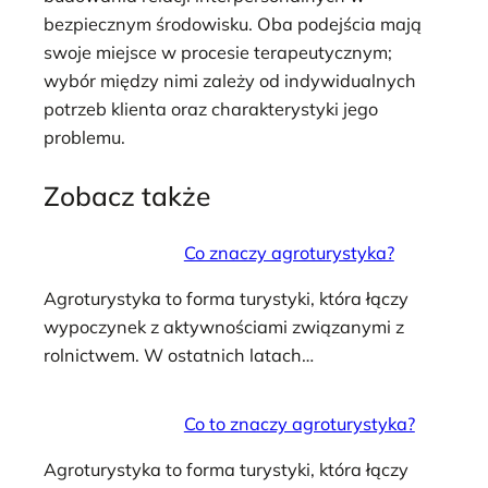
bezpiecznym środowisku. Oba podejścia mają
swoje miejsce w procesie terapeutycznym;
wybór między nimi zależy od indywidualnych
potrzeb klienta oraz charakterystyki jego
problemu.
Zobacz także
Co znaczy agroturystyka?
Agroturystyka to forma turystyki, która łączy
wypoczynek z aktywnościami związanymi z
rolnictwem. W ostatnich latach…
Co to znaczy agroturystyka?
Agroturystyka to forma turystyki, która łączy