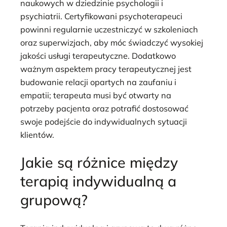
naukowych w dziedzinie psychologii i
psychiatrii. Certyfikowani psychoterapeuci
powinni regularnie uczestniczyć w szkoleniach
oraz superwizjach, aby móc świadczyć wysokiej
jakości usługi terapeutyczne. Dodatkowo
ważnym aspektem pracy terapeutycznej jest
budowanie relacji opartych na zaufaniu i
empatii; terapeuta musi być otwarty na
potrzeby pacjenta oraz potrafić dostosować
swoje podejście do indywidualnych sytuacji
klientów.
Jakie są różnice między
terapią indywidualną a
grupową?