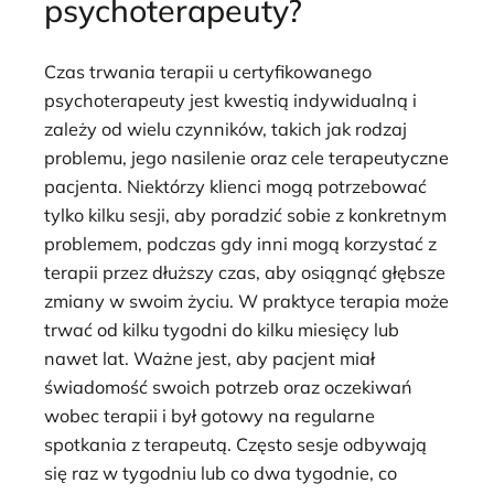
psychoterapeuty?
Czas trwania terapii u certyfikowanego
psychoterapeuty jest kwestią indywidualną i
zależy od wielu czynników, takich jak rodzaj
problemu, jego nasilenie oraz cele terapeutyczne
pacjenta. Niektórzy klienci mogą potrzebować
tylko kilku sesji, aby poradzić sobie z konkretnym
problemem, podczas gdy inni mogą korzystać z
terapii przez dłuższy czas, aby osiągnąć głębsze
zmiany w swoim życiu. W praktyce terapia może
trwać od kilku tygodni do kilku miesięcy lub
nawet lat. Ważne jest, aby pacjent miał
świadomość swoich potrzeb oraz oczekiwań
wobec terapii i był gotowy na regularne
spotkania z terapeutą. Często sesje odbywają
się raz w tygodniu lub co dwa tygodnie, co