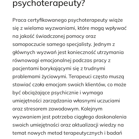
psychoterapeuty?
Praca certyfikowanego psychoterapeuty wiąże
się z wieloma wyzwaniami, które mogą wpływać
na jakość świadczonej pomocy oraz
samopoczucie samego specjalisty. Jednym z
głównych wyzwań jest konieczność utrzymania
równowagi emocjonalnej podczas pracy z
pacjentami borykającymi się z trudnymi
problemami życiowymi. Terapeuci często muszą
stawiać czoła emocjom swoich klientów, co może
być obciążające psychicznie i wymaga
umiejętności zarządzania własnymi uczuciami
oraz stresorem zawodowym. Kolejnym
wyzwaniem jest potrzeba ciągłego doskonalenia
swoich umiejętności oraz aktualizacji wiedzy na
temat nowych metod terapeutycznych i badań