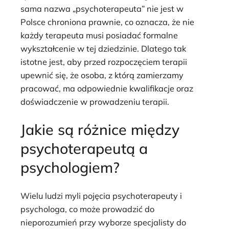
sama nazwa „psychoterapeuta” nie jest w
Polsce chroniona prawnie, co oznacza, że nie
każdy terapeuta musi posiadać formalne
wykształcenie w tej dziedzinie. Dlatego tak
istotne jest, aby przed rozpoczęciem terapii
upewnić się, że osoba, z którą zamierzamy
pracować, ma odpowiednie kwalifikacje oraz
doświadczenie w prowadzeniu terapii.
Jakie są różnice między
psychoterapeutą a
psychologiem?
Wielu ludzi myli pojęcia psychoterapeuty i
psychologa, co może prowadzić do
nieporozumień przy wyborze specjalisty do