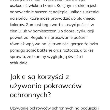
uszkodzić włókna tkanin. Kolejnym krokiem jest
odpowiednie suszenie; najlepiej unikać suszenia
na słońcu, które może prowadzić do blaknięcia
kolorów. Zamiast tego warto suszyć pościel w
cieniu lub w pomieszczeniu o dobrej cyrkulacji
powietrza. Regularne prasowanie pościeli
również wpływa na jej trwałość; gorące żelazko
pomaga zabić bakterie oraz roztocza, a także
sprawia, że tkaniny wyglądają świeżo i
schludnie.
Jakie są korzyści z
używania pokrowców
ochronnych?
Używanie pokrowców ochronnych na poduszki i