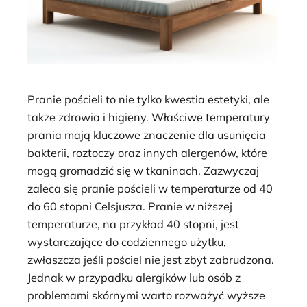
Pranie pościeli to nie tylko kwestia estetyki, ale
także zdrowia i higieny. Właściwe temperatury
prania mają kluczowe znaczenie dla usunięcia
bakterii, roztoczy oraz innych alergenów, które
mogą gromadzić się w tkaninach. Zazwyczaj
zaleca się pranie pościeli w temperaturze od 40
do 60 stopni Celsjusza. Pranie w niższej
temperaturze, na przykład 40 stopni, jest
wystarczające do codziennego użytku,
zwłaszcza jeśli pościel nie jest zbyt zabrudzona.
Jednak w przypadku alergików lub osób z
problemami skórnymi warto rozważyć wyższe