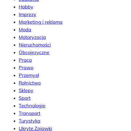
Hobby
Imprezy
Marketing i reklama
Moda
Motoryzacja
Nieruchomości
Obcojęzyczne
Praca
Prawo
Przemysł
Rolnictwo
Sklepy
Sport
Technologie
Transport
Turystyka
Ukryte Zajawki