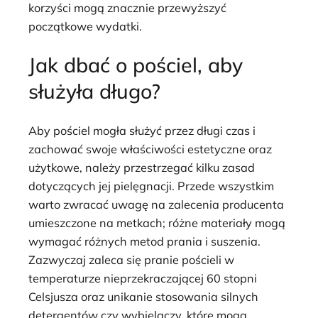
korzyści mogą znacznie przewyższyć
początkowe wydatki.
Jak dbać o pościel, aby
służyła długo?
Aby pościel mogła służyć przez długi czas i
zachować swoje właściwości estetyczne oraz
użytkowe, należy przestrzegać kilku zasad
dotyczących jej pielęgnacji. Przede wszystkim
warto zwracać uwagę na zalecenia producenta
umieszczone na metkach; różne materiały mogą
wymagać różnych metod prania i suszenia.
Zazwyczaj zaleca się pranie pościeli w
temperaturze nieprzekraczającej 60 stopni
Celsjusza oraz unikanie stosowania silnych
detergentów czy wybielaczy, które mogą