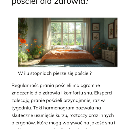
pościel dla zdrowia?
W ilu stopniach pierze się pościel?
Regularność prania pościeli ma ogromne
znaczenie dla zdrowia i komfortu snu. Eksperci
zalecają pranie pościeli przynajmniej raz w
tygodniu. Taki harmonogram pozwala na
skuteczne usunięcie kurzu, roztoczy oraz innych
alergenów, które mogą wpływać na jakość snu i