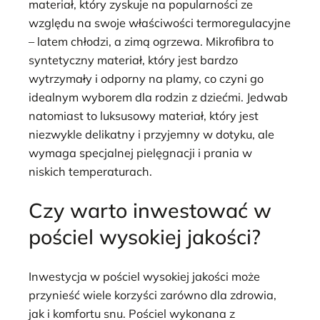
materiał, który zyskuje na popularności ze
względu na swoje właściwości termoregulacyjne
– latem chłodzi, a zimą ogrzewa. Mikrofibra to
syntetyczny materiał, który jest bardzo
wytrzymały i odporny na plamy, co czyni go
idealnym wyborem dla rodzin z dziećmi. Jedwab
natomiast to luksusowy materiał, który jest
niezwykle delikatny i przyjemny w dotyku, ale
wymaga specjalnej pielęgnacji i prania w
niskich temperaturach.
Czy warto inwestować w
pościel wysokiej jakości?
Inwestycja w pościel wysokiej jakości może
przynieść wiele korzyści zarówno dla zdrowia,
jak i komfortu snu. Pościel wykonana z