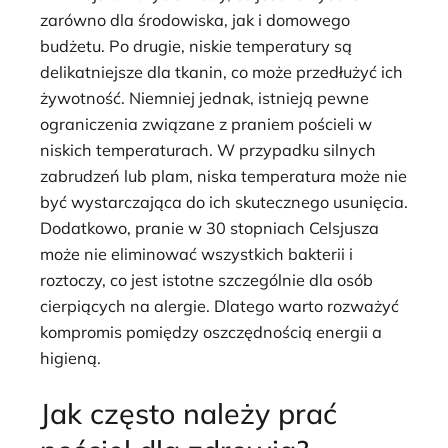
zarówno dla środowiska, jak i domowego
budżetu. Po drugie, niskie temperatury są
delikatniejsze dla tkanin, co może przedłużyć ich
żywotność. Niemniej jednak, istnieją pewne
ograniczenia związane z praniem pościeli w
niskich temperaturach. W przypadku silnych
zabrudzeń lub plam, niska temperatura może nie
być wystarczająca do ich skutecznego usunięcia.
Dodatkowo, pranie w 30 stopniach Celsjusza
może nie eliminować wszystkich bakterii i
roztoczy, co jest istotne szczególnie dla osób
cierpiących na alergie. Dlatego warto rozważyć
kompromis pomiędzy oszczędnością energii a
higieną.
Jak często należy prać