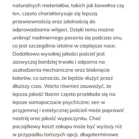
naturalnych materiałów, takich jak bawełna czy
len, często charakteryzuje się lepszą
przewiewnością oraz zdolnością do
odprowadzania wilgoci. Dzięki temu można
uniknąć nadmiernego pocenia się podczas snu,
co jest szczególnie istotne w cieplejsze noce.
Dodatkowo wysokiej jakości pościel jest
zazwyczaj bardziej trwała i odporna na
uszkodzenia mechaniczne oraz blaknięcie
kolorów, co oznacza, że będzie służyć przez
dłuższy czas. Warto również zauważyć, że
lepsza jakość tkanin często przekłada się na
lepsze samopoczucie psychiczne; sen w
przyjemnej i estetycznej pościeli może poprawić
nastrój oraz jakość wypoczynku. Choć
początkowy koszt zakupu może być wyższy niż
w przypadku tańszych opcji, długoterminowe