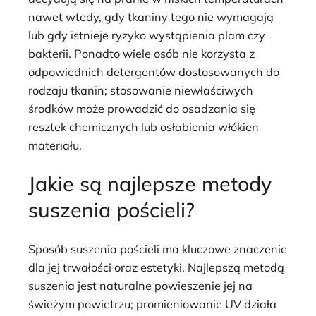
nawet wtedy, gdy tkaniny tego nie wymagają
lub gdy istnieje ryzyko wystąpienia plam czy
bakterii. Ponadto wiele osób nie korzysta z
odpowiednich detergentów dostosowanych do
rodzaju tkanin; stosowanie niewłaściwych
środków może prowadzić do osadzania się
resztek chemicznych lub osłabienia włókien
materiału.
Jakie są najlepsze metody
suszenia pościeli?
Sposób suszenia pościeli ma kluczowe znaczenie
dla jej trwałości oraz estetyki. Najlepszą metodą
suszenia jest naturalne powieszenie jej na
świeżym powietrzu; promieniowanie UV działa