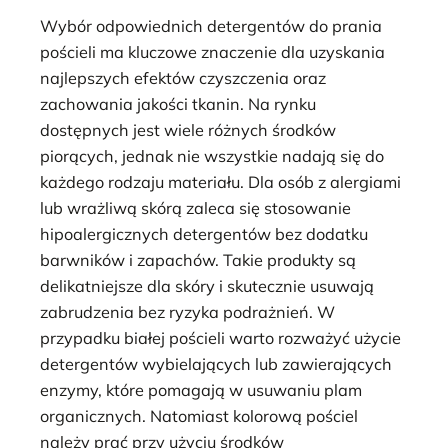
Wybór odpowiednich detergentów do prania
pościeli ma kluczowe znaczenie dla uzyskania
najlepszych efektów czyszczenia oraz
zachowania jakości tkanin. Na rynku
dostępnych jest wiele różnych środków
piorących, jednak nie wszystkie nadają się do
każdego rodzaju materiału. Dla osób z alergiami
lub wrażliwą skórą zaleca się stosowanie
hipoalergicznych detergentów bez dodatku
barwników i zapachów. Takie produkty są
delikatniejsze dla skóry i skutecznie usuwają
zabrudzenia bez ryzyka podrażnień. W
przypadku białej pościeli warto rozważyć użycie
detergentów wybielających lub zawierających
enzymy, które pomagają w usuwaniu plam
organicznych. Natomiast kolorową pościel
należy prać przy użyciu środków