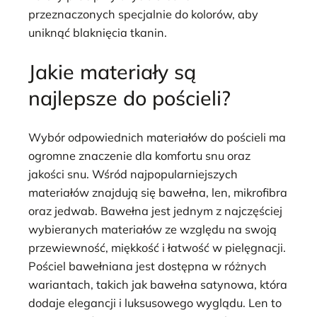
przeznaczonych specjalnie do kolorów, aby
uniknąć blaknięcia tkanin.
Jakie materiały są
najlepsze do pościeli?
Wybór odpowiednich materiałów do pościeli ma
ogromne znaczenie dla komfortu snu oraz
jakości snu. Wśród najpopularniejszych
materiałów znajdują się bawełna, len, mikrofibra
oraz jedwab. Bawełna jest jednym z najczęściej
wybieranych materiałów ze względu na swoją
przewiewność, miękkość i łatwość w pielęgnacji.
Pościel bawełniana jest dostępna w różnych
wariantach, takich jak bawełna satynowa, która
dodaje elegancji i luksusowego wyglądu. Len to