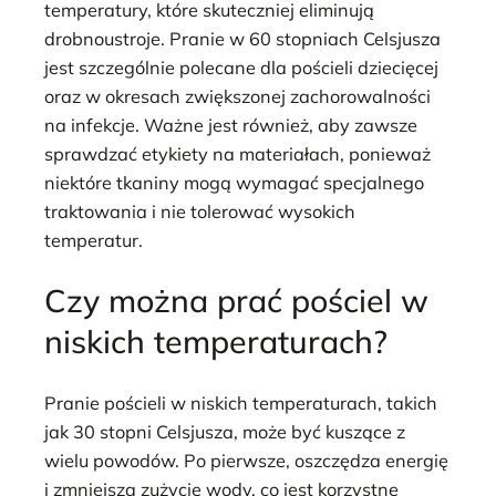
temperatury, które skuteczniej eliminują
drobnoustroje. Pranie w 60 stopniach Celsjusza
jest szczególnie polecane dla pościeli dziecięcej
oraz w okresach zwiększonej zachorowalności
na infekcje. Ważne jest również, aby zawsze
sprawdzać etykiety na materiałach, ponieważ
niektóre tkaniny mogą wymagać specjalnego
traktowania i nie tolerować wysokich
temperatur.
Czy można prać pościel w
niskich temperaturach?
Pranie pościeli w niskich temperaturach, takich
jak 30 stopni Celsjusza, może być kuszące z
wielu powodów. Po pierwsze, oszczędza energię
i zmniejsza zużycie wody, co jest korzystne