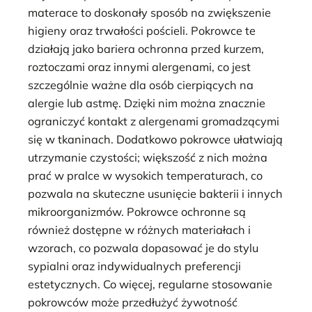
materace to doskonały sposób na zwiększenie
higieny oraz trwałości pościeli. Pokrowce te
działają jako bariera ochronna przed kurzem,
roztoczami oraz innymi alergenami, co jest
szczególnie ważne dla osób cierpiących na
alergie lub astmę. Dzięki nim można znacznie
ograniczyć kontakt z alergenami gromadzącymi
się w tkaninach. Dodatkowo pokrowce ułatwiają
utrzymanie czystości; większość z nich można
prać w pralce w wysokich temperaturach, co
pozwala na skuteczne usunięcie bakterii i innych
mikroorganizmów. Pokrowce ochronne są
również dostępne w różnych materiałach i
wzorach, co pozwala dopasować je do stylu
sypialni oraz indywidualnych preferencji
estetycznych. Co więcej, regularne stosowanie
pokrowców może przedłużyć żywotność