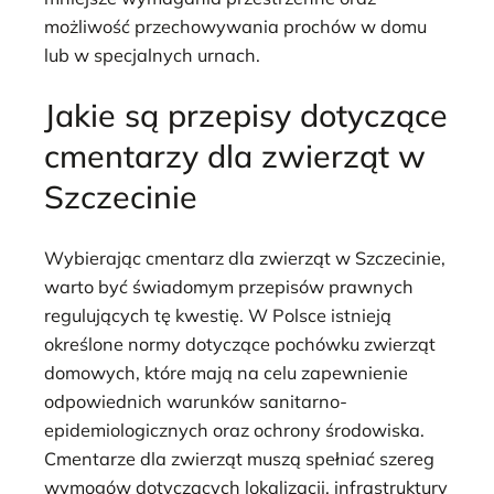
możliwość przechowywania prochów w domu
lub w specjalnych urnach.
Jakie są przepisy dotyczące
cmentarzy dla zwierząt w
Szczecinie
Wybierając cmentarz dla zwierząt w Szczecinie,
warto być świadomym przepisów prawnych
regulujących tę kwestię. W Polsce istnieją
określone normy dotyczące pochówku zwierząt
domowych, które mają na celu zapewnienie
odpowiednich warunków sanitarno-
epidemiologicznych oraz ochrony środowiska.
Cmentarze dla zwierząt muszą spełniać szereg
wymogów dotyczących lokalizacji, infrastruktury