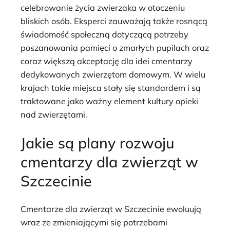
celebrowanie życia zwierzaka w otoczeniu
bliskich osób. Eksperci zauważają także rosnącą
świadomość społeczną dotyczącą potrzeby
poszanowania pamięci o zmarłych pupilach oraz
coraz większą akceptację dla idei cmentarzy
dedykowanych zwierzętom domowym. W wielu
krajach takie miejsca stały się standardem i są
traktowane jako ważny element kultury opieki
nad zwierzętami.
Jakie są plany rozwoju
cmentarzy dla zwierząt w
Szczecinie
Cmentarze dla zwierząt w Szczecinie ewoluują
wraz ze zmieniającymi się potrzebami