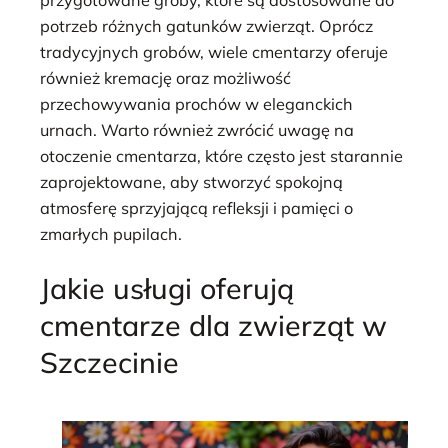
potrzeb różnych gatunków zwierząt. Oprócz
tradycyjnych grobów, wiele cmentarzy oferuje
również kremację oraz możliwość
przechowywania prochów w eleganckich
urnach. Warto również zwrócić uwagę na
otoczenie cmentarza, które często jest starannie
zaprojektowane, aby stworzyć spokojną
atmosferę sprzyjającą refleksji i pamięci o
zmarłych pupilach.
Jakie usługi oferują
cmentarze dla zwierząt w
Szczecinie