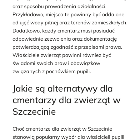
oraz sposobu prowadzenia działalności.
Przykładowo, miejsca te powinny być oddalone
od ujęć wody pitnej oraz terenów zamieszkałych.
Dodatkowo, każdy cmentarz musi posiadać
odpowiednie zezwolenia oraz dokumentację
potwierdzającą zgodność z przepisami prawa.
Właściciele zwierząt powinni również być
świadomi swoich praw i obowiązków
związanych z pochówkiem pupili.
Jakie są alternatywy dla
cmentarzy dla zwierząt w
Szczecinie
Choć cmentarze dla zwierząt w Szczecinie
stanowią popularny wybór dla właścicieli pupili