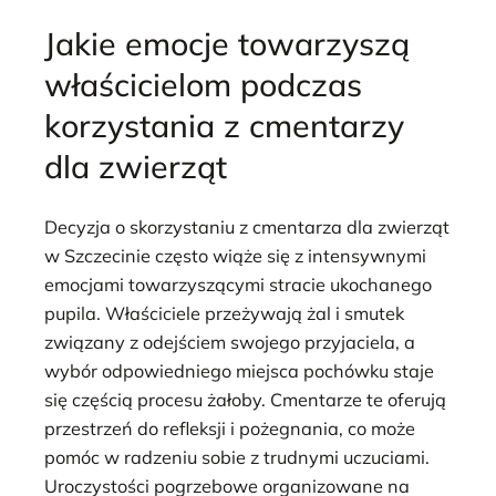
Jakie emocje towarzyszą
właścicielom podczas
korzystania z cmentarzy
dla zwierząt
Decyzja o skorzystaniu z cmentarza dla zwierząt
w Szczecinie często wiąże się z intensywnymi
emocjami towarzyszącymi stracie ukochanego
pupila. Właściciele przeżywają żal i smutek
związany z odejściem swojego przyjaciela, a
wybór odpowiedniego miejsca pochówku staje
się częścią procesu żałoby. Cmentarze te oferują
przestrzeń do refleksji i pożegnania, co może
pomóc w radzeniu sobie z trudnymi uczuciami.
Uroczystości pogrzebowe organizowane na