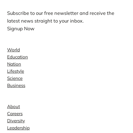
Subscribe to our free newsletter and receive the
latest news straight to your inbox.
Signup Now
News
World
Education
Nation
Lifestyle
Science
Business
Company
About
Careers
Diversity
Leadership