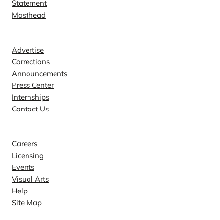
Statement
Masthead
Contact
Advertise
Corrections
Announcements
Press Center
Internships
Contact Us
Explore
Careers
Licensing
Events
Visual Arts
Help
Site Map