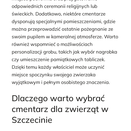
odpowiednich ceremonii religijnych lub
świeckich. Dodatkowo, niektóre cmentarze
dysponują specjalnymi pomieszczeniami, gdzie
można przeprowadzić ostatnie pożegnanie ze
swoim pupilem w kameralnej atmosferze. Warto
również wspomnieć o możliwościach
personalizacji grobu, takich jak wybór nagrobka
czy umieszczenie pamiątkowych tabliczek.
Dzięki temu każdy właściciel może uczynić
miejsce spoczynku swojego zwierzaka
wyjątkowym i pełnym osobistego znaczenia.
Dlaczego warto wybrać
cmentarz dla zwierząt w
Szczecinie