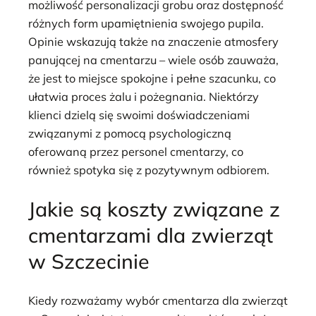
możliwość personalizacji grobu oraz dostępność
różnych form upamiętnienia swojego pupila.
Opinie wskazują także na znaczenie atmosfery
panującej na cmentarzu – wiele osób zauważa,
że jest to miejsce spokojne i pełne szacunku, co
ułatwia proces żalu i pożegnania. Niektórzy
klienci dzielą się swoimi doświadczeniami
związanymi z pomocą psychologiczną
oferowaną przez personel cmentarzy, co
również spotyka się z pozytywnym odbiorem.
Jakie są koszty związane z
cmentarzami dla zwierząt
w Szczecinie
Kiedy rozważamy wybór cmentarza dla zwierząt