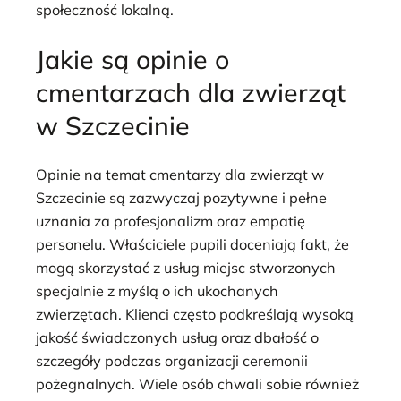
społeczność lokalną.
Jakie są opinie o
cmentarzach dla zwierząt
w Szczecinie
Opinie na temat cmentarzy dla zwierząt w
Szczecinie są zazwyczaj pozytywne i pełne
uznania za profesjonalizm oraz empatię
personelu. Właściciele pupili doceniają fakt, że
mogą skorzystać z usług miejsc stworzonych
specjalnie z myślą o ich ukochanych
zwierzętach. Klienci często podkreślają wysoką
jakość świadczonych usług oraz dbałość o
szczegóły podczas organizacji ceremonii
pożegnalnych. Wiele osób chwali sobie również