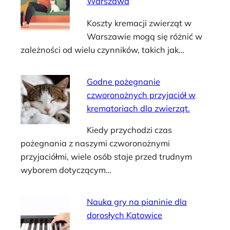
Warszawa
Koszty kremacji zwierząt w
Warszawie mogą się różnić w
zależności od wielu czynników, takich jak…
Godne pożegnanie
czworonożnych przyjaciół w
krematoriach dla zwierząt.
Kiedy przychodzi czas
pożegnania z naszymi czworonożnymi
przyjaciółmi, wiele osób staje przed trudnym
wyborem dotyczącym…
Nauka gry na pianinie dla
dorosłych Katowice