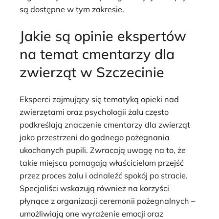
są dostępne w tym zakresie.
Jakie są opinie ekspertów
na temat cmentarzy dla
zwierząt w Szczecinie
Eksperci zajmujący się tematyką opieki nad
zwierzętami oraz psychologii żalu często
podkreślają znaczenie cmentarzy dla zwierząt
jako przestrzeni do godnego pożegnania
ukochanych pupili. Zwracają uwagę na to, że
takie miejsca pomagają właścicielom przejść
przez proces żalu i odnaleźć spokój po stracie.
Specjaliści wskazują również na korzyści
płynące z organizacji ceremonii pożegnalnych –
umożliwiają one wyrażenie emocji oraz