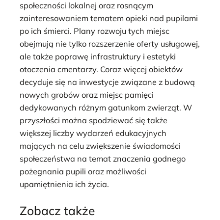
społeczności lokalnej oraz rosnącym
zainteresowaniem tematem opieki nad pupilami
po ich śmierci. Plany rozwoju tych miejsc
obejmują nie tylko rozszerzenie oferty usługowej,
ale także poprawę infrastruktury i estetyki
otoczenia cmentarzy. Coraz więcej obiektów
decyduje się na inwestycje związane z budową
nowych grobów oraz miejsc pamięci
dedykowanych różnym gatunkom zwierząt. W
przyszłości można spodziewać się także
większej liczby wydarzeń edukacyjnych
mających na celu zwiększenie świadomości
społeczeństwa na temat znaczenia godnego
pożegnania pupili oraz możliwości
upamiętnienia ich życia.
Zobacz także