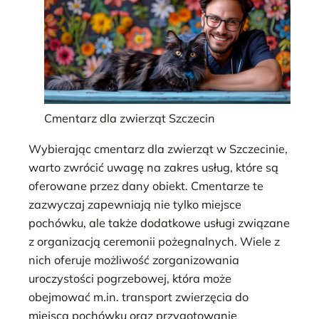
Cmentarz dla zwierząt Szczecin
Wybierając cmentarz dla zwierząt w Szczecinie,
warto zwrócić uwagę na zakres usług, które są
oferowane przez dany obiekt. Cmentarze te
zazwyczaj zapewniają nie tylko miejsce
pochówku, ale także dodatkowe usługi związane
z organizacją ceremonii pożegnalnych. Wiele z
nich oferuje możliwość zorganizowania
uroczystości pogrzebowej, która może
obejmować m.in. transport zwierzęcia do
miejsca pochówku oraz przygotowanie