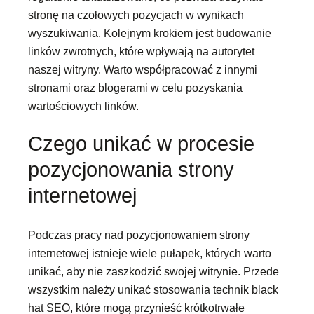
stronę na czołowych pozycjach w wynikach
wyszukiwania. Kolejnym krokiem jest budowanie
linków zwrotnych, które wpływają na autorytet
naszej witryny. Warto współpracować z innymi
stronami oraz blogerami w celu pozyskania
wartościowych linków.
Czego unikać w procesie
pozycjonowania strony
internetowej
Podczas pracy nad pozycjonowaniem strony
internetowej istnieje wiele pułapek, których warto
unikać, aby nie zaszkodzić swojej witrynie. Przede
wszystkim należy unikać stosowania technik black
hat SEO, które mogą przynieść krótkotrwałe