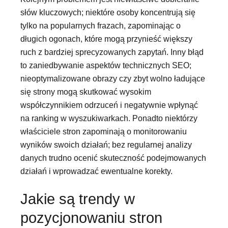
słów kluczowych; niektóre osoby koncentrują się
tylko na popularnych frazach, zapominając o
długich ogonach, które mogą przynieść większy
ruch z bardziej sprecyzowanych zapytań. Inny błąd
to zaniedbywanie aspektów technicznych SEO;
nieoptymalizowane obrazy czy zbyt wolno ładujące
się strony mogą skutkować wysokim
współczynnikiem odrzuceń i negatywnie wpłynąć
na ranking w wyszukiwarkach. Ponadto niektórzy
właściciele stron zapominają o monitorowaniu
wyników swoich działań; bez regularnej analizy
danych trudno ocenić skuteczność podejmowanych
działań i wprowadzać ewentualne korekty.
Jakie są trendy w
pozycjonowaniu stron