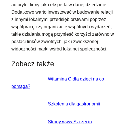
autorytet firmy jako eksperta w danej dziedzinie.
Dodatkowo warto inwestować w budowanie relacji
z innymi lokalnymi przedsiębiorstwami poprzez
współpracę czy organizację wspólnych wydarzeń;
takie działania mogą przynieść korzyści zarówno w
postaci linków zwrotnych, jak i zwiększonej
widoczności marki wśród lokalnej społeczności.
Zobacz także
Witamina C dla dzieci na co
pomaga?
Szkolenia dla gastronomii
Strony www Szczecin