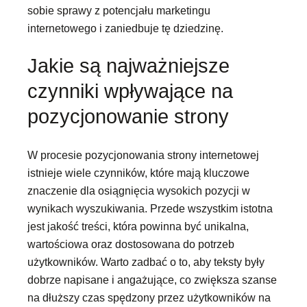
sobie sprawy z potencjału marketingu
internetowego i zaniedbuje tę dziedzinę.
Jakie są najważniejsze
czynniki wpływające na
pozycjonowanie strony
W procesie pozycjonowania strony internetowej
istnieje wiele czynników, które mają kluczowe
znaczenie dla osiągnięcia wysokich pozycji w
wynikach wyszukiwania. Przede wszystkim istotna
jest jakość treści, która powinna być unikalna,
wartościowa oraz dostosowana do potrzeb
użytkowników. Warto zadbać o to, aby teksty były
dobrze napisane i angażujące, co zwiększa szanse
na dłuższy czas spędzony przez użytkowników na