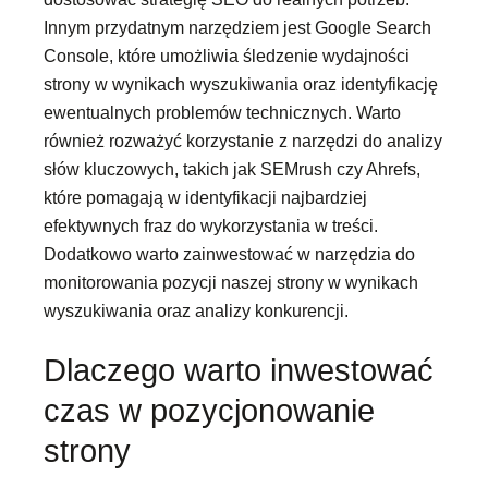
Innym przydatnym narzędziem jest Google Search
Console, które umożliwia śledzenie wydajności
strony w wynikach wyszukiwania oraz identyfikację
ewentualnych problemów technicznych. Warto
również rozważyć korzystanie z narzędzi do analizy
słów kluczowych, takich jak SEMrush czy Ahrefs,
które pomagają w identyfikacji najbardziej
efektywnych fraz do wykorzystania w treści.
Dodatkowo warto zainwestować w narzędzia do
monitorowania pozycji naszej strony w wynikach
wyszukiwania oraz analizy konkurencji.
Dlaczego warto inwestować
czas w pozycjonowanie
strony