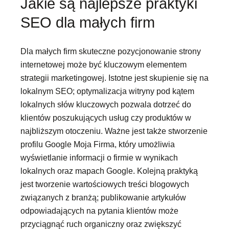
Jakie są najlepsze praktyki
SEO dla małych firm
Dla małych firm skuteczne pozycjonowanie strony
internetowej może być kluczowym elementem
strategii marketingowej. Istotne jest skupienie się na
lokalnym SEO; optymalizacja witryny pod kątem
lokalnych słów kluczowych pozwala dotrzeć do
klientów poszukujących usług czy produktów w
najbliższym otoczeniu. Ważne jest także stworzenie
profilu Google Moja Firma, który umożliwia
wyświetlanie informacji o firmie w wynikach
lokalnych oraz mapach Google. Kolejną praktyką
jest tworzenie wartościowych treści blogowych
związanych z branżą; publikowanie artykułów
odpowiadających na pytania klientów może
przyciągnąć ruch organiczny oraz zwiększyć