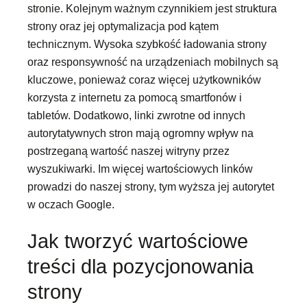
stronie. Kolejnym ważnym czynnikiem jest struktura
strony oraz jej optymalizacja pod kątem
technicznym. Wysoka szybkość ładowania strony
oraz responsywność na urządzeniach mobilnych są
kluczowe, ponieważ coraz więcej użytkowników
korzysta z internetu za pomocą smartfonów i
tabletów. Dodatkowo, linki zwrotne od innych
autorytatywnych stron mają ogromny wpływ na
postrzeganą wartość naszej witryny przez
wyszukiwarki. Im więcej wartościowych linków
prowadzi do naszej strony, tym wyższa jej autorytet
w oczach Google.
Jak tworzyć wartościowe
treści dla pozycjonowania
strony