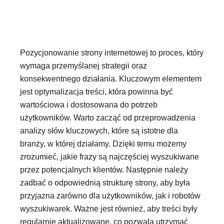
Pozycjonowanie strony internetowej to proces, który
wymaga przemyślanej strategii oraz
konsekwentnego działania. Kluczowym elementem
jest optymalizacja treści, która powinna być
wartościowa i dostosowana do potrzeb
użytkowników. Warto zacząć od przeprowadzenia
analizy słów kluczowych, które są istotne dla
branży, w której działamy. Dzięki temu możemy
zrozumieć, jakie frazy są najczęściej wyszukiwane
przez potencjalnych klientów. Następnie należy
zadbać o odpowiednią strukturę strony, aby była
przyjazna zarówno dla użytkowników, jak i robotów
wyszukiwarek. Ważne jest również, aby treści były
regularnie aktualizowane, co pozwala utrzymać