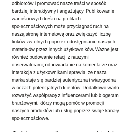
odbiorców i promować nasze treści w sposób
bardziej interaktywny i angażujący. Publikowanie
wartościowych treści na profilach
społecznościowych może przyciągnąć ruch na
naszą stronę internetową oraz zwiększyć liczbę
linków zwrotnych poprzez udostępnianie naszych
materiałów przez innych użytkowników. Ważne jest
również budowanie relacji z naszymi
obserwatorami; odpowiadanie na komentarze oraz
interakcja z użytkownikami sprawia, że nasza
marka staje się bardziej autentyczna i wiarygodna
w oczach potencjalnych klientów. Dodatkowo warto
rozważyć współpracę z influencerami lub blogerami
branżowymi, którzy mogą pomóc w promocji
naszych produktów lub usług poprzez swoje kanały
społecznościowe.