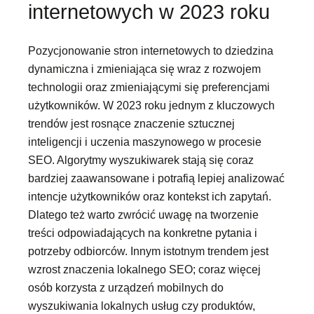
internetowych w 2023 roku
Pozycjonowanie stron internetowych to dziedzina
dynamiczna i zmieniająca się wraz z rozwojem
technologii oraz zmieniającymi się preferencjami
użytkowników. W 2023 roku jednym z kluczowych
trendów jest rosnące znaczenie sztucznej
inteligencji i uczenia maszynowego w procesie
SEO. Algorytmy wyszukiwarek stają się coraz
bardziej zaawansowane i potrafią lepiej analizować
intencje użytkowników oraz kontekst ich zapytań.
Dlatego też warto zwrócić uwagę na tworzenie
treści odpowiadających na konkretne pytania i
potrzeby odbiorców. Innym istotnym trendem jest
wzrost znaczenia lokalnego SEO; coraz więcej
osób korzysta z urządzeń mobilnych do
wyszukiwania lokalnych usług czy produktów,