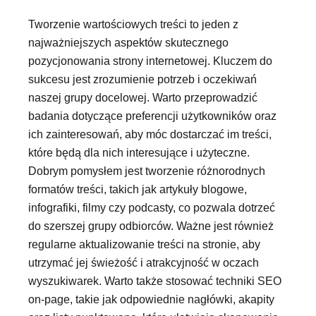
Tworzenie wartościowych treści to jeden z
najważniejszych aspektów skutecznego
pozycjonowania strony internetowej. Kluczem do
sukcesu jest zrozumienie potrzeb i oczekiwań
naszej grupy docelowej. Warto przeprowadzić
badania dotyczące preferencji użytkowników oraz
ich zainteresowań, aby móc dostarczać im treści,
które będą dla nich interesujące i użyteczne.
Dobrym pomysłem jest tworzenie różnorodnych
formatów treści, takich jak artykuły blogowe,
infografiki, filmy czy podcasty, co pozwala dotrzeć
do szerszej grupy odbiorców. Ważne jest również
regularne aktualizowanie treści na stronie, aby
utrzymać jej świeżość i atrakcyjność w oczach
wyszukiwarek. Warto także stosować techniki SEO
on-page, takie jak odpowiednie nagłówki, akapity