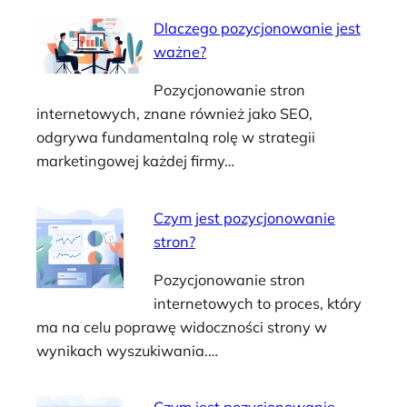
Dlaczego pozycjonowanie jest
ważne?
Pozycjonowanie stron
internetowych, znane również jako SEO,
odgrywa fundamentalną rolę w strategii
marketingowej każdej firmy…
Czym jest pozycjonowanie
stron?
Pozycjonowanie stron
internetowych to proces, który
ma na celu poprawę widoczności strony w
wynikach wyszukiwania.…