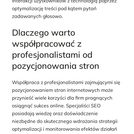
interakcji użytkowników z technologią poprzez
optymalizację treści pod kątem pytań
zadawanych głosowo.
Dlaczego warto
współpracować z
profesjonalistami od
pozycjonowania stron
Współpraca z profesjonalistami zajmującymi się
pozycjonowaniem stron internetowych może
przynieść wiele korzyści dla firm pragnących
osiągnąć sukces online. Specjaliści SEO
posiadają wiedzę oraz doświadczenie
niezbędne do skutecznego wdrażania strategii
optymalizacji i monitorowania efektów działań