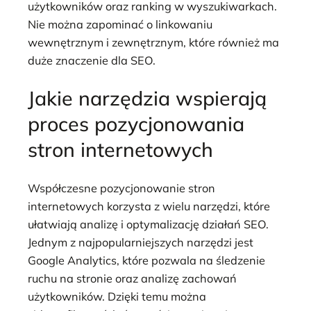
użytkowników oraz ranking w wyszukiwarkach.
Nie można zapominać o linkowaniu
wewnętrznym i zewnętrznym, które również ma
duże znaczenie dla SEO.
Jakie narzędzia wspierają
proces pozycjonowania
stron internetowych
Współczesne pozycjonowanie stron
internetowych korzysta z wielu narzędzi, które
ułatwiają analizę i optymalizację działań SEO.
Jednym z najpopularniejszych narzędzi jest
Google Analytics, które pozwala na śledzenie
ruchu na stronie oraz analizę zachowań
użytkowników. Dzięki temu można