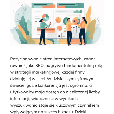
Pozycjonowanie stron internetowych, znane
również jako SEO, odgrywa fundamentalną rolę
w strategii marketingowej każdej firmy
działającej w sieci. W dzisiejszym cyfrowym
świecie, gdzie konkurencja jest ogromna, a
użytkownicy mają dostęp do niezliczonej liczby
informacji, widoczność w wynikach
wyszukiwania staje się kluczowym czynnikiem
wpływającym na sukces biznesu. Dzięki