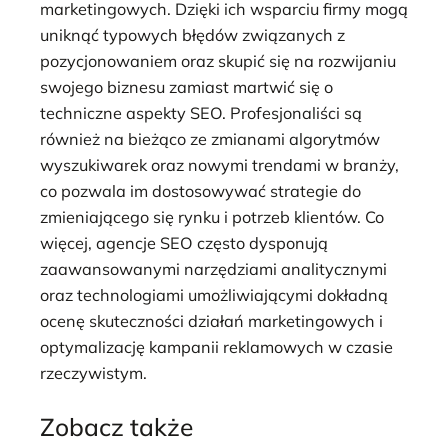
marketingowych. Dzięki ich wsparciu firmy mogą
uniknąć typowych błędów związanych z
pozycjonowaniem oraz skupić się na rozwijaniu
swojego biznesu zamiast martwić się o
techniczne aspekty SEO. Profesjonaliści są
również na bieżąco ze zmianami algorytmów
wyszukiwarek oraz nowymi trendami w branży,
co pozwala im dostosowywać strategie do
zmieniającego się rynku i potrzeb klientów. Co
więcej, agencje SEO często dysponują
zaawansowanymi narzędziami analitycznymi
oraz technologiami umożliwiającymi dokładną
ocenę skuteczności działań marketingowych i
optymalizację kampanii reklamowych w czasie
rzeczywistym.
Zobacz także