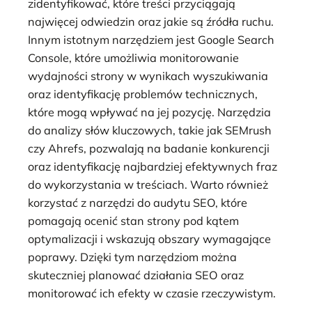
zidentyfikować, które treści przyciągają
najwięcej odwiedzin oraz jakie są źródła ruchu.
Innym istotnym narzędziem jest Google Search
Console, które umożliwia monitorowanie
wydajności strony w wynikach wyszukiwania
oraz identyfikację problemów technicznych,
które mogą wpływać na jej pozycję. Narzędzia
do analizy słów kluczowych, takie jak SEMrush
czy Ahrefs, pozwalają na badanie konkurencji
oraz identyfikację najbardziej efektywnych fraz
do wykorzystania w treściach. Warto również
korzystać z narzędzi do audytu SEO, które
pomagają ocenić stan strony pod kątem
optymalizacji i wskazują obszary wymagające
poprawy. Dzięki tym narzędziom można
skuteczniej planować działania SEO oraz
monitorować ich efekty w czasie rzeczywistym.