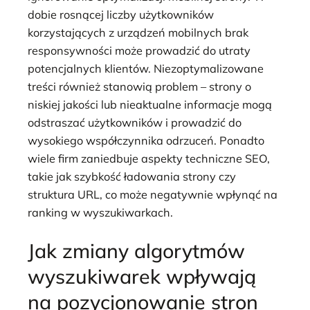
dobie rosnącej liczby użytkowników
korzystających z urządzeń mobilnych brak
responsywności może prowadzić do utraty
potencjalnych klientów. Niezoptymalizowane
treści również stanowią problem – strony o
niskiej jakości lub nieaktualne informacje mogą
odstraszać użytkowników i prowadzić do
wysokiego współczynnika odrzuceń. Ponadto
wiele firm zaniedbuje aspekty techniczne SEO,
takie jak szybkość ładowania strony czy
struktura URL, co może negatywnie wpłynąć na
ranking w wyszukiwarkach.
Jak zmiany algorytmów
wyszukiwarek wpływają
na pozycjonowanie stron