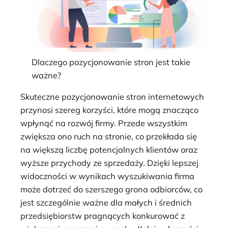
Dlaczego pozycjonowanie stron jest takie
ważne?
Skuteczne pozycjonowanie stron internetowych
przynosi szereg korzyści, które mogą znacząco
wpłynąć na rozwój firmy. Przede wszystkim
zwiększa ono ruch na stronie, co przekłada się
na większą liczbę potencjalnych klientów oraz
wyższe przychody ze sprzedaży. Dzięki lepszej
widoczności w wynikach wyszukiwania firma
może dotrzeć do szerszego grona odbiorców, co
jest szczególnie ważne dla małych i średnich
przedsiębiorstw pragnących konkurować z