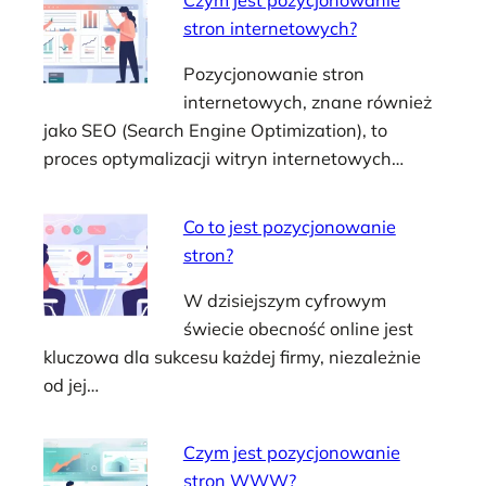
Czym jest pozycjonowanie
stron internetowych?
Pozycjonowanie stron
internetowych, znane również
jako SEO (Search Engine Optimization), to
proces optymalizacji witryn internetowych…
Co to jest pozycjonowanie
stron?
W dzisiejszym cyfrowym
świecie obecność online jest
kluczowa dla sukcesu każdej firmy, niezależnie
od jej…
Czym jest pozycjonowanie
stron WWW?