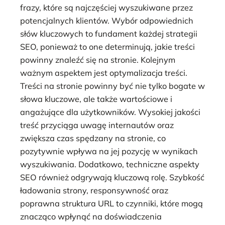
frazy, które są najczęściej wyszukiwane przez
potencjalnych klientów. Wybór odpowiednich
słów kluczowych to fundament każdej strategii
SEO, ponieważ to one determinują, jakie treści
powinny znaleźć się na stronie. Kolejnym
ważnym aspektem jest optymalizacja treści.
Treści na stronie powinny być nie tylko bogate w
słowa kluczowe, ale także wartościowe i
angażujące dla użytkowników. Wysokiej jakości
treść przyciąga uwagę internautów oraz
zwiększa czas spędzany na stronie, co
pozytywnie wpływa na jej pozycję w wynikach
wyszukiwania. Dodatkowo, techniczne aspekty
SEO również odgrywają kluczową rolę. Szybkość
ładowania strony, responsywność oraz
poprawna struktura URL to czynniki, które mogą
znacząco wpłynąć na doświadczenia