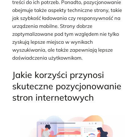
treści do ich potrzeb. Ponadto, pozycjonowanie
obejmuje także aspekty techniczne strony, takie
jak szybkość ładowania czy responsywność na
urządzenia mobilne. Strony dobrze
zoptymalizowane pod tym względem nie tylko
zyskują lepsze miejsca w wynikach
wyszukiwania, ale także zapewniają lepsze
doświadczenia użytkownikom.
Jakie korzyści przynosi
skuteczne pozycjonowanie
stron internetowych