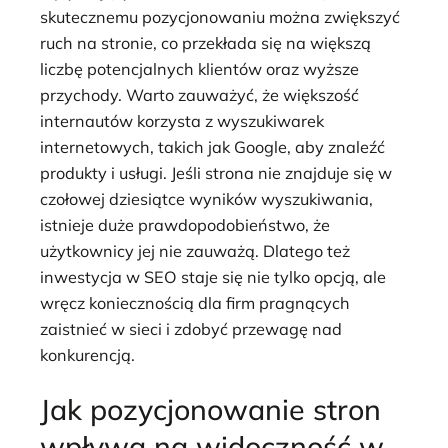
skutecznemu pozycjonowaniu można zwiększyć
ruch na stronie, co przekłada się na większą
liczbę potencjalnych klientów oraz wyższe
przychody. Warto zauważyć, że większość
internautów korzysta z wyszukiwarek
internetowych, takich jak Google, aby znaleźć
produkty i usługi. Jeśli strona nie znajduje się w
czołowej dziesiątce wyników wyszukiwania,
istnieje duże prawdopodobieństwo, że
użytkownicy jej nie zauważą. Dlatego też
inwestycja w SEO staje się nie tylko opcją, ale
wręcz koniecznością dla firm pragnących
zaistnieć w sieci i zdobyć przewagę nad
konkurencją.
Jak pozycjonowanie stron
wpływa na widoczność w