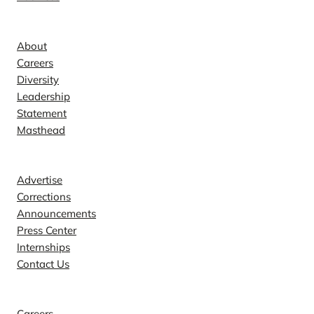
Company
About
Careers
Diversity
Leadership
Statement
Masthead
Contact
Advertise
Corrections
Announcements
Press Center
Internships
Contact Us
Explore
Careers