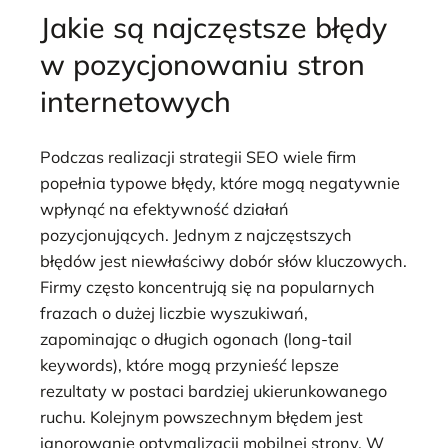
Jakie są najczęstsze błędy
w pozycjonowaniu stron
internetowych
Podczas realizacji strategii SEO wiele firm
popełnia typowe błędy, które mogą negatywnie
wpłynąć na efektywność działań
pozycjonujących. Jednym z najczęstszych
błędów jest niewłaściwy dobór słów kluczowych.
Firmy często koncentrują się na popularnych
frazach o dużej liczbie wyszukiwań,
zapominając o długich ogonach (long-tail
keywords), które mogą przynieść lepsze
rezultaty w postaci bardziej ukierunkowanego
ruchu. Kolejnym powszechnym błędem jest
ignorowanie optymalizacji mobilnej strony. W