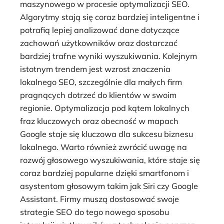
maszynowego w procesie optymalizacji SEO.
Algorytmy stają się coraz bardziej inteligentne i
potrafią lepiej analizować dane dotyczące
zachowań użytkowników oraz dostarczać
bardziej trafne wyniki wyszukiwania. Kolejnym
istotnym trendem jest wzrost znaczenia
lokalnego SEO, szczególnie dla małych firm
pragnących dotrzeć do klientów w swoim
regionie. Optymalizacja pod kątem lokalnych
fraz kluczowych oraz obecność w mapach
Google staje się kluczowa dla sukcesu biznesu
lokalnego. Warto również zwrócić uwagę na
rozwój głosowego wyszukiwania, które staje się
coraz bardziej popularne dzięki smartfonom i
asystentom głosowym takim jak Siri czy Google
Assistant. Firmy muszą dostosować swoje
strategie SEO do tego nowego sposobu