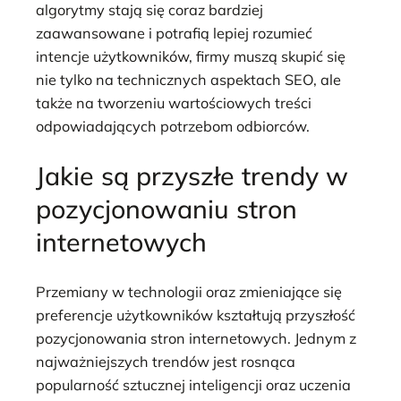
algorytmy stają się coraz bardziej
zaawansowane i potrafią lepiej rozumieć
intencje użytkowników, firmy muszą skupić się
nie tylko na technicznych aspektach SEO, ale
także na tworzeniu wartościowych treści
odpowiadających potrzebom odbiorców.
Jakie są przyszłe trendy w
pozycjonowaniu stron
internetowych
Przemiany w technologii oraz zmieniające się
preferencje użytkowników kształtują przyszłość
pozycjonowania stron internetowych. Jednym z
najważniejszych trendów jest rosnąca
popularność sztucznej inteligencji oraz uczenia