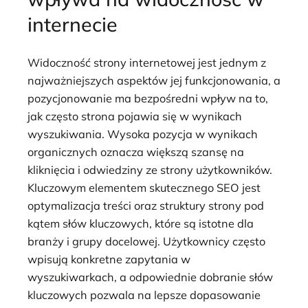
internecie
Widoczność strony internetowej jest jednym z
najważniejszych aspektów jej funkcjonowania, a
pozycjonowanie ma bezpośredni wpływ na to,
jak często strona pojawia się w wynikach
wyszukiwania. Wysoka pozycja w wynikach
organicznych oznacza większą szansę na
kliknięcia i odwiedziny ze strony użytkowników.
Kluczowym elementem skutecznego SEO jest
optymalizacja treści oraz struktury strony pod
kątem słów kluczowych, które są istotne dla
branży i grupy docelowej. Użytkownicy często
wpisują konkretne zapytania w
wyszukiwarkach, a odpowiednie dobranie słów
kluczowych pozwala na lepsze dopasowanie