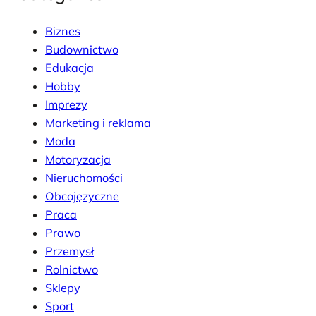
Biznes
Budownictwo
Edukacja
Hobby
Imprezy
Marketing i reklama
Moda
Motoryzacja
Nieruchomości
Obcojęzyczne
Praca
Prawo
Przemysł
Rolnictwo
Sklepy
Sport