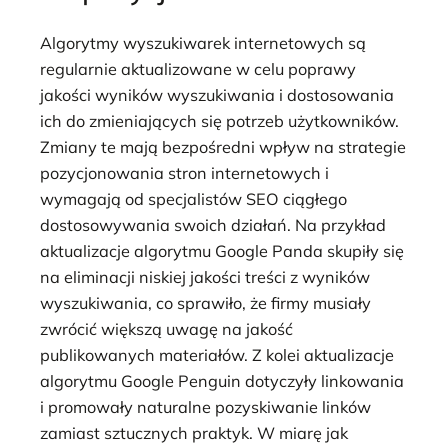
Algorytmy wyszukiwarek internetowych są
regularnie aktualizowane w celu poprawy
jakości wyników wyszukiwania i dostosowania
ich do zmieniających się potrzeb użytkowników.
Zmiany te mają bezpośredni wpływ na strategie
pozycjonowania stron internetowych i
wymagają od specjalistów SEO ciągłego
dostosowywania swoich działań. Na przykład
aktualizacje algorytmu Google Panda skupiły się
na eliminacji niskiej jakości treści z wyników
wyszukiwania, co sprawiło, że firmy musiały
zwrócić większą uwagę na jakość
publikowanych materiałów. Z kolei aktualizacje
algorytmu Google Penguin dotyczyły linkowania
i promowały naturalne pozyskiwanie linków
zamiast sztucznych praktyk. W miarę jak