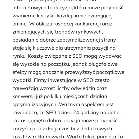
internetowych to decyzja, która może przynieść
wymierne korzyści każdej firmie działającej
online. W obliczu rosnącej konkurencji oraz
zmieniających się trendów rynkowych,
posiadanie dobrze zoptymalizowanej strony
staje się kluczowe dla utrzymania pozycji na
rynku. Koszty związane z SEO mogą wydawać
się wysokie na początku, jednak długofalowe
efekty mogą znacznie przewyższyć początkowe
wydatki. Firmy inwestujące w SEO często
zauważają wzrost liczby odwiedzin oraz
konwersji już po kilku miesiącach działań
optymalizacyjnych. Ważnym aspektem jest
również to, że SEO działa 24 godziny na dobę –
raz osiągnięta dobra pozycja może przynieść
korzyści przez długi czas bez dodatkowych
kosztów reklamowych. Warto także pamiętać o