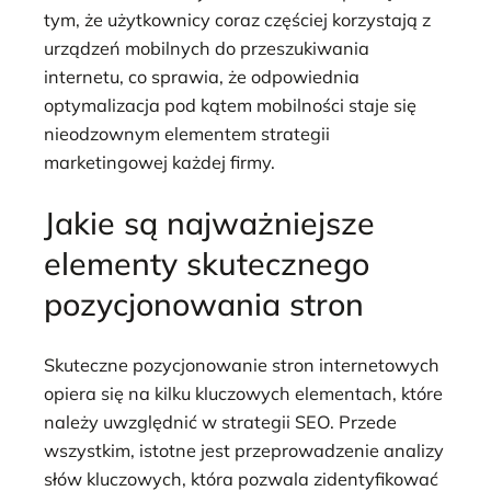
tym, że użytkownicy coraz częściej korzystają z
urządzeń mobilnych do przeszukiwania
internetu, co sprawia, że odpowiednia
optymalizacja pod kątem mobilności staje się
nieodzownym elementem strategii
marketingowej każdej firmy.
Jakie są najważniejsze
elementy skutecznego
pozycjonowania stron
Skuteczne pozycjonowanie stron internetowych
opiera się na kilku kluczowych elementach, które
należy uwzględnić w strategii SEO. Przede
wszystkim, istotne jest przeprowadzenie analizy
słów kluczowych, która pozwala zidentyfikować