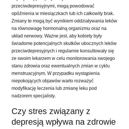
przeciwdepresyjnymi, mogą powodować
opóźnienia w miesiączkach lub ich całkowity brak.
Zmiany te mogą być wynikiem oddziaływania leków
na równowagę hormonalną organizmu oraz na
układ nerwowy. Ważne jest, aby kobiety były
świadome potencjalnych skutków ubocznych leków
przeciwdepresyjnych i regularnie konsultowały się
ze swoim lekarzem w celu monitorowania swojego
stanu zdrowia oraz ewentualnych zmian w cyklu
menstruacyjnym. W przypadku wystąpienia
niepokojących objawów warto rozważyć
modyfikację leczenia lub zmianę leku pod
nadzorem specjalisty.
Czy stres związany z
depresją wpływa na zdrowie