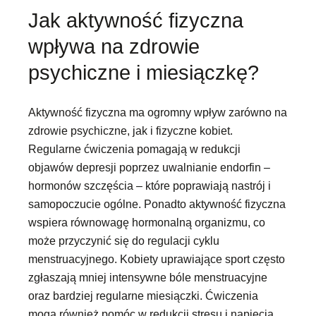
Jak aktywność fizyczna
wpływa na zdrowie
psychiczne i miesiączkę?
Aktywność fizyczna ma ogromny wpływ zarówno na
zdrowie psychiczne, jak i fizyczne kobiet.
Regularne ćwiczenia pomagają w redukcji
objawów depresji poprzez uwalnianie endorfin –
hormonów szczęścia – które poprawiają nastrój i
samopoczucie ogólne. Ponadto aktywność fizyczna
wspiera równowagę hormonalną organizmu, co
może przyczynić się do regulacji cyklu
menstruacyjnego. Kobiety uprawiające sport często
zgłaszają mniej intensywne bóle menstruacyjne
oraz bardziej regularne miesiączki. Ćwiczenia
mogą również pomóc w redukcji stresu i napięcia