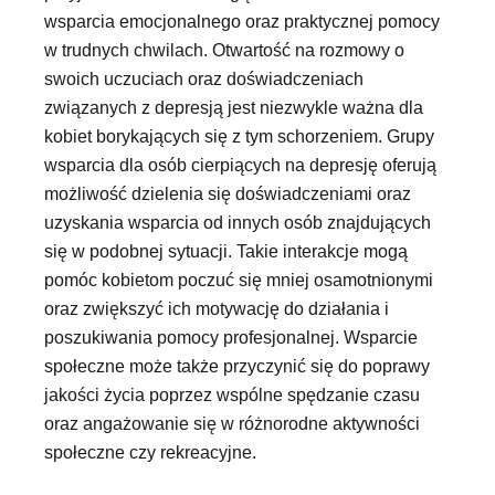
wsparcia emocjonalnego oraz praktycznej pomocy
w trudnych chwilach. Otwartość na rozmowy o
swoich uczuciach oraz doświadczeniach
związanych z depresją jest niezwykle ważna dla
kobiet borykających się z tym schorzeniem. Grupy
wsparcia dla osób cierpiących na depresję oferują
możliwość dzielenia się doświadczeniami oraz
uzyskania wsparcia od innych osób znajdujących
się w podobnej sytuacji. Takie interakcje mogą
pomóc kobietom poczuć się mniej osamotnionymi
oraz zwiększyć ich motywację do działania i
poszukiwania pomocy profesjonalnej. Wsparcie
społeczne może także przyczynić się do poprawy
jakości życia poprzez wspólne spędzanie czasu
oraz angażowanie się w różnorodne aktywności
społeczne czy rekreacyjne.