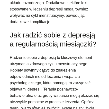
układu rozrodczego. Dodatkowo niektóre leki
stosowane w leczeniu depresji mogą również
wpływać na cykl menstruacyjny, powodując
dodatkowe komplikacje.
Jak radzić sobie z depresją
a regularnością miesiączki?
Radzenie sobie z depresją to kluczowy element
utrzymania zdrowego cyklu menstruacyjnego.
Kobiety powinny dążyć do znalezienia
odpowiednich metod leczenia i wsparcia
psychologicznego, które pomogą im zarządzać
objawami depresji. Terapia poznawczo-
behawioralna oraz grupy wsparcia mogą okazać się
niezwykle pomocne w procesie leczenia. Oprócz
terapii warto również zwrócić uwagę na styl życia i