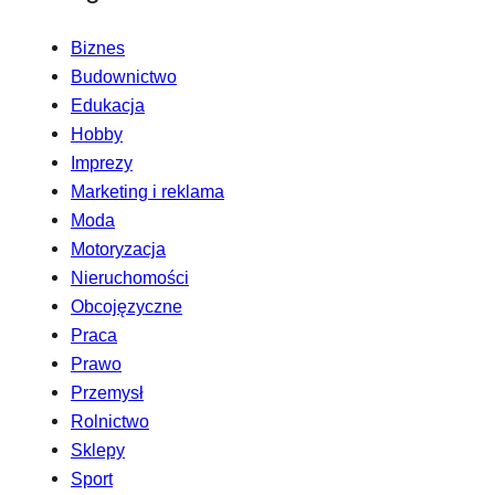
Biznes
Budownictwo
Edukacja
Hobby
Imprezy
Marketing i reklama
Moda
Motoryzacja
Nieruchomości
Obcojęzyczne
Praca
Prawo
Przemysł
Rolnictwo
Sklepy
Sport