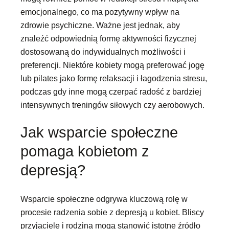
emocjonalnego, co ma pozytywny wpływ na
zdrowie psychiczne. Ważne jest jednak, aby
znaleźć odpowiednią formę aktywności fizycznej
dostosowaną do indywidualnych możliwości i
preferencji. Niektóre kobiety mogą preferować jogę
lub pilates jako formę relaksacji i łagodzenia stresu,
podczas gdy inne mogą czerpać radość z bardziej
intensywnych treningów siłowych czy aerobowych.
Jak wsparcie społeczne
pomaga kobietom z
depresją?
Wsparcie społeczne odgrywa kluczową rolę w
procesie radzenia sobie z depresją u kobiet. Bliscy
przyjaciele i rodzina mogą stanowić istotne źródło