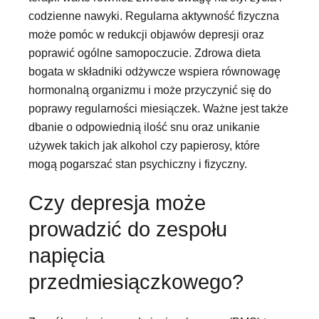
codzienne nawyki. Regularna aktywność fizyczna
może pomóc w redukcji objawów depresji oraz
poprawić ogólne samopoczucie. Zdrowa dieta
bogata w składniki odżywcze wspiera równowagę
hormonalną organizmu i może przyczynić się do
poprawy regularności miesiączek. Ważne jest także
dbanie o odpowiednią ilość snu oraz unikanie
używek takich jak alkohol czy papierosy, które
mogą pogarszać stan psychiczny i fizyczny.
Czy depresja może
prowadzić do zespołu
napięcia
przedmiesiączkowego?