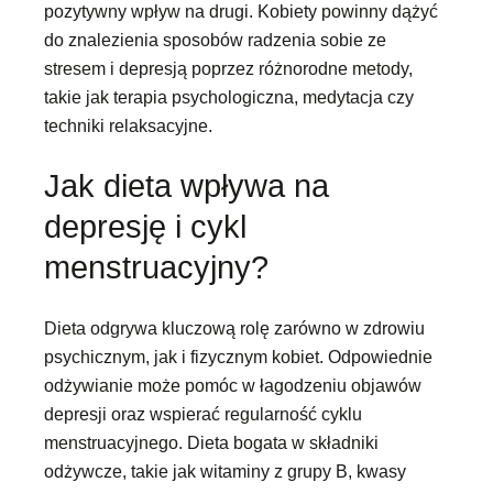
pozytywny wpływ na drugi. Kobiety powinny dążyć
do znalezienia sposobów radzenia sobie ze
stresem i depresją poprzez różnorodne metody,
takie jak terapia psychologiczna, medytacja czy
techniki relaksacyjne.
Jak dieta wpływa na
depresję i cykl
menstruacyjny?
Dieta odgrywa kluczową rolę zarówno w zdrowiu
psychicznym, jak i fizycznym kobiet. Odpowiednie
odżywianie może pomóc w łagodzeniu objawów
depresji oraz wspierać regularność cyklu
menstruacyjnego. Dieta bogata w składniki
odżywcze, takie jak witaminy z grupy B, kwasy