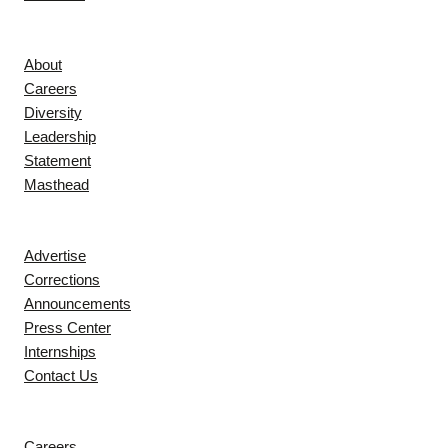
Company
About
Careers
Diversity
Leadership
Statement
Masthead
Contact
Advertise
Corrections
Announcements
Press Center
Internships
Contact Us
Explore
Careers