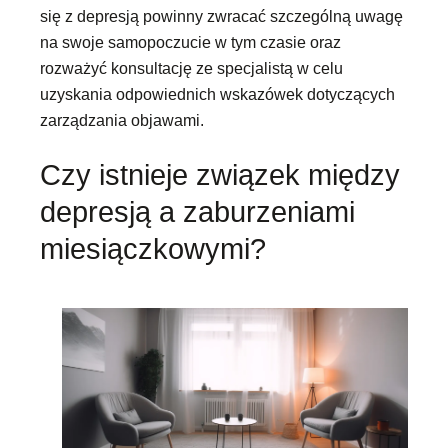
się z depresją powinny zwracać szczególną uwagę
na swoje samopoczucie w tym czasie oraz
rozważyć konsultację ze specjalistą w celu
uzyskania odpowiednich wskazówek dotyczących
zarządzania objawami.
Czy istnieje związek między
depresją a zaburzeniami
miesiączkowymi?