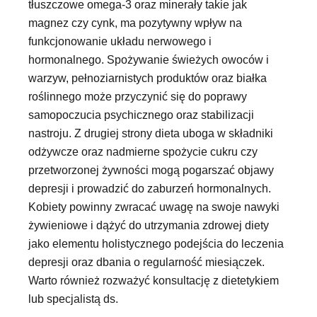
tłuszczowe omega-3 oraz minerały takie jak
magnez czy cynk, ma pozytywny wpływ na
funkcjonowanie układu nerwowego i
hormonalnego. Spożywanie świeżych owoców i
warzyw, pełnoziarnistych produktów oraz białka
roślinnego może przyczynić się do poprawy
samopoczucia psychicznego oraz stabilizacji
nastroju. Z drugiej strony dieta uboga w składniki
odżywcze oraz nadmierne spożycie cukru czy
przetworzonej żywności mogą pogarszać objawy
depresji i prowadzić do zaburzeń hormonalnych.
Kobiety powinny zwracać uwagę na swoje nawyki
żywieniowe i dążyć do utrzymania zdrowej diety
jako elementu holistycznego podejścia do leczenia
depresji oraz dbania o regularność miesiączek.
Warto również rozważyć konsultację z dietetykiem
lub specjalistą ds.