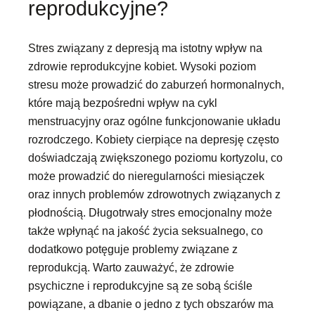
reprodukcyjne?
Stres związany z depresją ma istotny wpływ na
zdrowie reprodukcyjne kobiet. Wysoki poziom
stresu może prowadzić do zaburzeń hormonalnych,
które mają bezpośredni wpływ na cykl
menstruacyjny oraz ogólne funkcjonowanie układu
rozrodczego. Kobiety cierpiące na depresję często
doświadczają zwiększonego poziomu kortyzolu, co
może prowadzić do nieregularności miesiączek
oraz innych problemów zdrowotnych związanych z
płodnością. Długotrwały stres emocjonalny może
także wpłynąć na jakość życia seksualnego, co
dodatkowo potęguje problemy związane z
reprodukcją. Warto zauważyć, że zdrowie
psychiczne i reprodukcyjne są ze sobą ściśle
powiązane, a dbanie o jedno z tych obszarów ma