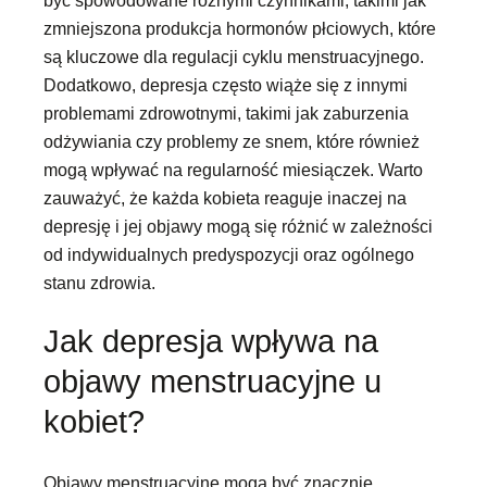
zmniejszona produkcja hormonów płciowych, które
są kluczowe dla regulacji cyklu menstruacyjnego.
Dodatkowo, depresja często wiąże się z innymi
problemami zdrowotnymi, takimi jak zaburzenia
odżywiania czy problemy ze snem, które również
mogą wpływać na regularność miesiączek. Warto
zauważyć, że każda kobieta reaguje inaczej na
depresję i jej objawy mogą się różnić w zależności
od indywidualnych predyspozycji oraz ogólnego
stanu zdrowia.
Jak depresja wpływa na
objawy menstruacyjne u
kobiet?
Objawy menstruacyjne mogą być znacznie