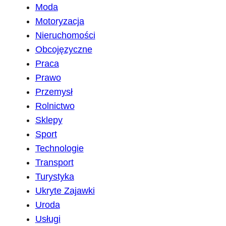
Moda
Motoryzacja
Nieruchomości
Obcojęzyczne
Praca
Prawo
Przemysł
Rolnictwo
Sklepy
Sport
Technologie
Transport
Turystyka
Ukryte Zajawki
Uroda
Usługi