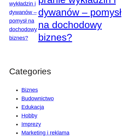
dywanów – pomysł
na dochodowy
biznes?
Categories
Biznes
Budownictwo
Edukacja
Hobby
Imprezy
Marketing i reklama