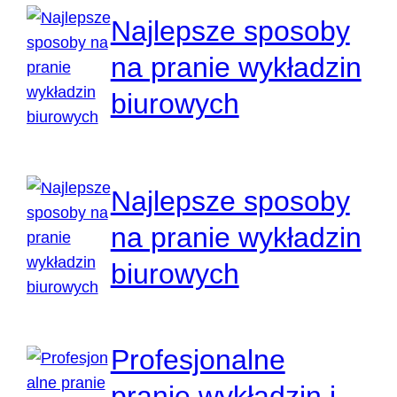
Najlepsze sposoby
na pranie wykładzin
biurowych
Najlepsze sposoby
na pranie wykładzin
biurowych
Profesjonalne
pranie wykładzin i