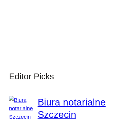
Editor Picks
Biura notarialne
Szczecin