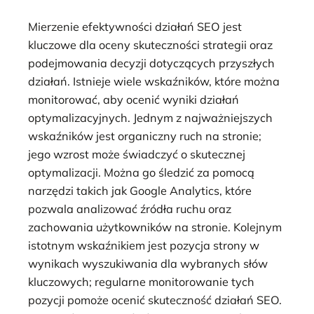
Mierzenie efektywności działań SEO jest
kluczowe dla oceny skuteczności strategii oraz
podejmowania decyzji dotyczących przyszłych
działań. Istnieje wiele wskaźników, które można
monitorować, aby ocenić wyniki działań
optymalizacyjnych. Jednym z najważniejszych
wskaźników jest organiczny ruch na stronie;
jego wzrost może świadczyć o skutecznej
optymalizacji. Można go śledzić za pomocą
narzędzi takich jak Google Analytics, które
pozwala analizować źródła ruchu oraz
zachowania użytkowników na stronie. Kolejnym
istotnym wskaźnikiem jest pozycja strony w
wynikach wyszukiwania dla wybranych słów
kluczowych; regularne monitorowanie tych
pozycji pomoże ocenić skuteczność działań SEO.