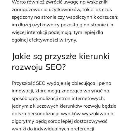
Warto również zwrócić uwagę na wskaźniki
zaangażowania użytkowników, takie jak czas
spędzony na stronie czy współczynnik odrzuceń;
im dłużej użytkownicy pozostają na stronie i im
więcej interakcji podejmują, tym lepiej dla
ogólnej efektywności witryny.
Jakie są przyszłe kierunki
rozwoju SEO?
Przyszłość SEO wydaje się obiecująca i pełna
innowacji, które mogą znacząco wpłynąć na
sposób optymalizacji stron internetowych.
Jednym z kluczowych kierunków rozwoju będzie
dalsza personalizacja wyników wyszukiwania;
algorytmy będą coraz lepiej dostosowywać
wyniki do indywidualnych preferencji