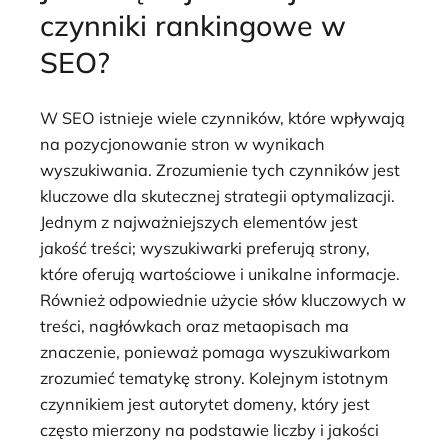
czynniki rankingowe w
SEO?
W SEO istnieje wiele czynników, które wpływają
na pozycjonowanie stron w wynikach
wyszukiwania. Zrozumienie tych czynników jest
kluczowe dla skutecznej strategii optymalizacji.
Jednym z najważniejszych elementów jest
jakość treści; wyszukiwarki preferują strony,
które oferują wartościowe i unikalne informacje.
Również odpowiednie użycie słów kluczowych w
treści, nagłówkach oraz metaopisach ma
znaczenie, ponieważ pomaga wyszukiwarkom
zrozumieć tematykę strony. Kolejnym istotnym
czynnikiem jest autorytet domeny, który jest
często mierzony na podstawie liczby i jakości