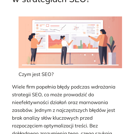
Czym jest SEO?
Wiele firm popełnia błędy podczas wdrażania
strategii SEO, co może prowadzić do
nieefektywności działań oraz marnowania
zasobów. Jednym z najczęstszych błędów jest
brak analizy słów kluczowych przed
rozpoczęciem optymalizacji treści. Bez
dokładnego zrozumienia tego, czego szukają