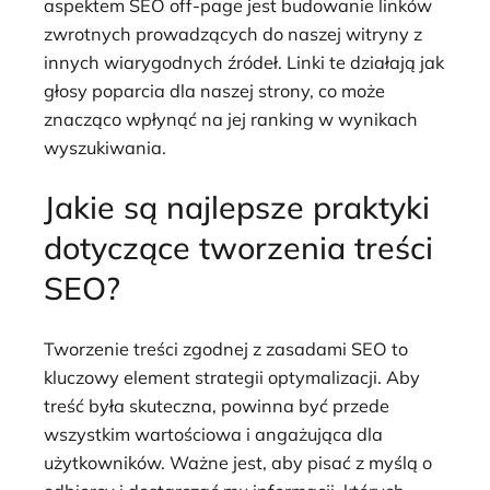
aspektem SEO off-page jest budowanie linków
zwrotnych prowadzących do naszej witryny z
innych wiarygodnych źródeł. Linki te działają jak
głosy poparcia dla naszej strony, co może
znacząco wpłynąć na jej ranking w wynikach
wyszukiwania.
Jakie są najlepsze praktyki
dotyczące tworzenia treści
SEO?
Tworzenie treści zgodnej z zasadami SEO to
kluczowy element strategii optymalizacji. Aby
treść była skuteczna, powinna być przede
wszystkim wartościowa i angażująca dla
użytkowników. Ważne jest, aby pisać z myślą o