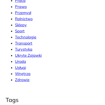
Praca
Prawo
Przemysł
Rolnictwo
Sklepy
Sport
Technologie
Transport
Turystyka
Ukryte Zajawki
Uroda
Usługi
Wnętrza
Zdrowie
Tags