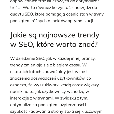
odpowiednich fraz kluczowych do optymalizacji
treści. Warto również korzystać z narzędzi do
audytu SEO, które pomagają ocenić stan witryny
pod kątem różnych aspektów optymalizacji.
Jakie są najnowsze trendy
w SEO, które warto znać?
W dziedzinie SEO, jak w każdej innej branży,
trendy zmieniają się z biegiem czasu. W
ostatnich latach zauważalny jest wzrost
znaczenia doświadczeń użytkowników, co
oznacza, że wyszukiwarki kładą coraz większy
nacisk na to, jak użytkownicy wchodzą w
interakcję z witrynami. W związku z tym,
optymalizacja pod kątem użyteczności i
szybkości ładowania strony stała się kluczowym