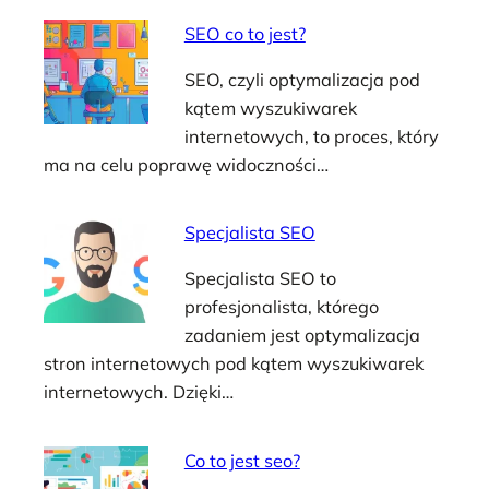
SEO co to jest?
SEO, czyli optymalizacja pod
kątem wyszukiwarek
internetowych, to proces, który
ma na celu poprawę widoczności…
Specjalista SEO
Specjalista SEO to
profesjonalista, którego
zadaniem jest optymalizacja
stron internetowych pod kątem wyszukiwarek
internetowych. Dzięki…
Co to jest seo?