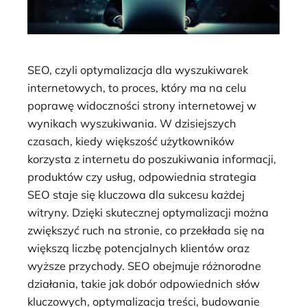
SEO, czyli optymalizacja dla wyszukiwarek
internetowych, to proces, który ma na celu
poprawę widoczności strony internetowej w
wynikach wyszukiwania. W dzisiejszych
czasach, kiedy większość użytkowników
korzysta z internetu do poszukiwania informacji,
produktów czy usług, odpowiednia strategia
SEO staje się kluczowa dla sukcesu każdej
witryny. Dzięki skutecznej optymalizacji można
zwiększyć ruch na stronie, co przekłada się na
większą liczbę potencjalnych klientów oraz
wyższe przychody. SEO obejmuje różnorodne
działania, takie jak dobór odpowiednich słów
kluczowych, optymalizacja treści, budowanie