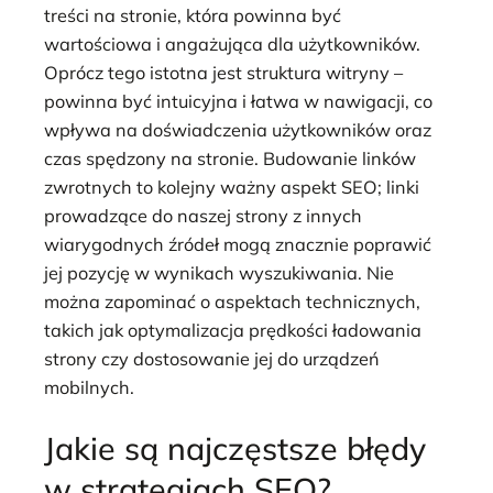
treści na stronie, która powinna być
wartościowa i angażująca dla użytkowników.
Oprócz tego istotna jest struktura witryny –
powinna być intuicyjna i łatwa w nawigacji, co
wpływa na doświadczenia użytkowników oraz
czas spędzony na stronie. Budowanie linków
zwrotnych to kolejny ważny aspekt SEO; linki
prowadzące do naszej strony z innych
wiarygodnych źródeł mogą znacznie poprawić
jej pozycję w wynikach wyszukiwania. Nie
można zapominać o aspektach technicznych,
takich jak optymalizacja prędkości ładowania
strony czy dostosowanie jej do urządzeń
mobilnych.
Jakie są najczęstsze błędy
w strategiach SEO?