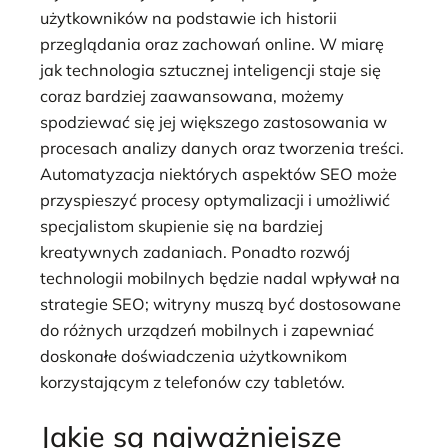
użytkowników na podstawie ich historii
przeglądania oraz zachowań online. W miarę
jak technologia sztucznej inteligencji staje się
coraz bardziej zaawansowana, możemy
spodziewać się jej większego zastosowania w
procesach analizy danych oraz tworzenia treści.
Automatyzacja niektórych aspektów SEO może
przyspieszyć procesy optymalizacji i umożliwić
specjalistom skupienie się na bardziej
kreatywnych zadaniach. Ponadto rozwój
technologii mobilnych będzie nadal wpływał na
strategie SEO; witryny muszą być dostosowane
do różnych urządzeń mobilnych i zapewniać
doskonałe doświadczenia użytkownikom
korzystającym z telefonów czy tabletów.
Jakie są najważniejsze