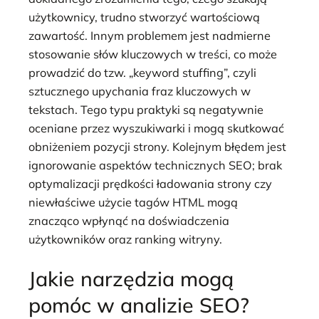
użytkownicy, trudno stworzyć wartościową
zawartość. Innym problemem jest nadmierne
stosowanie słów kluczowych w treści, co może
prowadzić do tzw. „keyword stuffing”, czyli
sztucznego upychania fraz kluczowych w
tekstach. Tego typu praktyki są negatywnie
oceniane przez wyszukiwarki i mogą skutkować
obniżeniem pozycji strony. Kolejnym błędem jest
ignorowanie aspektów technicznych SEO; brak
optymalizacji prędkości ładowania strony czy
niewłaściwe użycie tagów HTML mogą
znacząco wpłynąć na doświadczenia
użytkowników oraz ranking witryny.
Jakie narzędzia mogą
pomóc w analizie SEO?