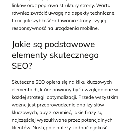
linków oraz poprawa struktury strony. Warto
również zwrócić uwagę na aspekty techniczne,
takie jak szybkość ładowania strony czy jej
responsywność na urządzenia mobilne.
Jakie są podstawowe
elementy skutecznego
SEO?
Skuteczne SEO opiera się na kilku kluczowych
elementach, które powinny być uwzględnione w
każdej strategii optymalizacji. Przede wszystkim
ważne jest przeprowadzenie analizy słów
kluczowych, aby zrozumieć, jakie frazy są
najczęściej wyszukiwane przez potencjalnych
klientów. Następnie należy zadbać o jakość