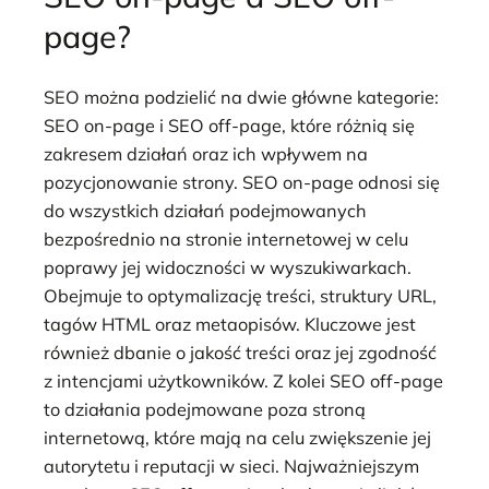
page?
SEO można podzielić na dwie główne kategorie:
SEO on-page i SEO off-page, które różnią się
zakresem działań oraz ich wpływem na
pozycjonowanie strony. SEO on-page odnosi się
do wszystkich działań podejmowanych
bezpośrednio na stronie internetowej w celu
poprawy jej widoczności w wyszukiwarkach.
Obejmuje to optymalizację treści, struktury URL,
tagów HTML oraz metaopisów. Kluczowe jest
również dbanie o jakość treści oraz jej zgodność
z intencjami użytkowników. Z kolei SEO off-page
to działania podejmowane poza stroną
internetową, które mają na celu zwiększenie jej
autorytetu i reputacji w sieci. Najważniejszym