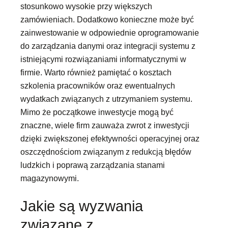
stosunkowo wysokie przy większych
zamówieniach. Dodatkowo konieczne może być
zainwestowanie w odpowiednie oprogramowanie
do zarządzania danymi oraz integracji systemu z
istniejącymi rozwiązaniami informatycznymi w
firmie. Warto również pamiętać o kosztach
szkolenia pracowników oraz ewentualnych
wydatkach związanych z utrzymaniem systemu.
Mimo że początkowe inwestycje mogą być
znaczne, wiele firm zauważa zwrot z inwestycji
dzięki zwiększonej efektywności operacyjnej oraz
oszczędnościom związanym z redukcją błędów
ludzkich i poprawą zarządzania stanami
magazynowymi.
Jakie są wyzwania
związane z