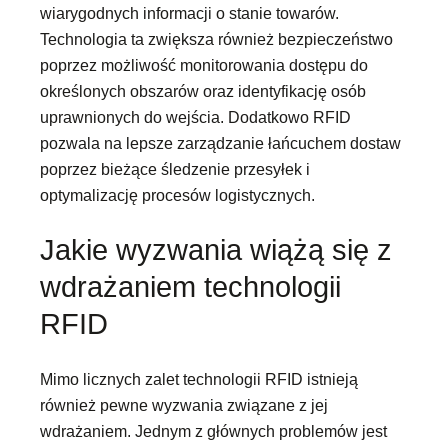
wiarygodnych informacji o stanie towarów.
Technologia ta zwiększa również bezpieczeństwo
poprzez możliwość monitorowania dostępu do
określonych obszarów oraz identyfikację osób
uprawnionych do wejścia. Dodatkowo RFID
pozwala na lepsze zarządzanie łańcuchem dostaw
poprzez bieżące śledzenie przesyłek i
optymalizację procesów logistycznych.
Jakie wyzwania wiążą się z
wdrażaniem technologii
RFID
Mimo licznych zalet technologii RFID istnieją
również pewne wyzwania związane z jej
wdrażaniem. Jednym z głównych problemów jest