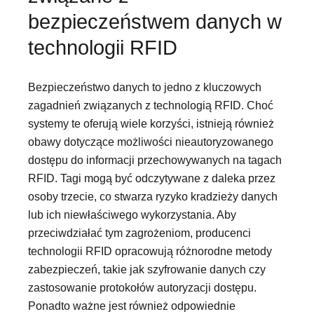
bezpieczeństwem danych w
technologii RFID
Bezpieczeństwo danych to jedno z kluczowych
zagadnień związanych z technologią RFID. Choć
systemy te oferują wiele korzyści, istnieją również
obawy dotyczące możliwości nieautoryzowanego
dostępu do informacji przechowywanych na tagach
RFID. Tagi mogą być odczytywane z daleka przez
osoby trzecie, co stwarza ryzyko kradzieży danych
lub ich niewłaściwego wykorzystania. Aby
przeciwdziałać tym zagrożeniom, producenci
technologii RFID opracowują różnorodne metody
zabezpieczeń, takie jak szyfrowanie danych czy
zastosowanie protokołów autoryzacji dostępu.
Ponadto ważne jest również odpowiednie