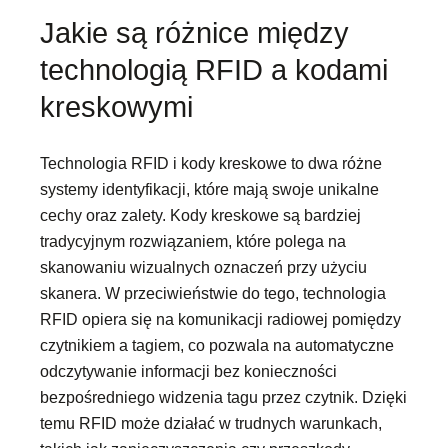
Jakie są różnice między
technologią RFID a kodami
kreskowymi
Technologia RFID i kody kreskowe to dwa różne
systemy identyfikacji, które mają swoje unikalne
cechy oraz zalety. Kody kreskowe są bardziej
tradycyjnym rozwiązaniem, które polega na
skanowaniu wizualnych oznaczeń przy użyciu
skanera. W przeciwieństwie do tego, technologia
RFID opiera się na komunikacji radiowej pomiędzy
czytnikiem a tagiem, co pozwala na automatyczne
odczytywanie informacji bez konieczności
bezpośredniego widzenia tagu przez czytnik. Dzięki
temu RFID może działać w trudnych warunkach,