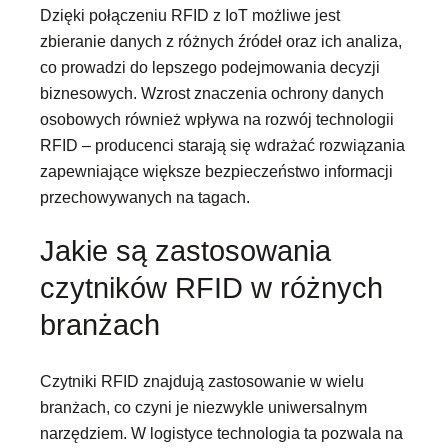
Dzięki połączeniu RFID z IoT możliwe jest
zbieranie danych z różnych źródeł oraz ich analiza,
co prowadzi do lepszego podejmowania decyzji
biznesowych. Wzrost znaczenia ochrony danych
osobowych również wpływa na rozwój technologii
RFID – producenci starają się wdrażać rozwiązania
zapewniające większe bezpieczeństwo informacji
przechowywanych na tagach.
Jakie są zastosowania
czytników RFID w różnych
branżach
Czytniki RFID znajdują zastosowanie w wielu
branżach, co czyni je niezwykle uniwersalnym
narzędziem. W logistyce technologia ta pozwala na