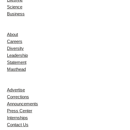
Science
Business
Company
About
Careers
Diversity
Leadership
Statement
Masthead
Contact
Advertise
Corrections
Announcements
Press Center
Internships
Contact Us