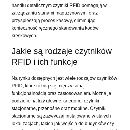
handlu detalicznym czytniki RFID pomagają w
zarządzaniu stanami magazynowymi oraz
przyspieszają proces kasowy, eliminując
konieczność ręcznego skanowania kodów
kreskowych.
Jakie są rodzaje czytników
RFID i ich funkcje
Na rynku dostępnych jest wiele rodzajów czytników
RFID, które różnią się między sobą
funkcjonalnością oraz zastosowaniem. Można je
podzielić na trzy główne kategorie: czytniki
stacjonarne, przenośne oraz mobilne. Czytniki
stacjonarne są zazwyczaj instalowane w stałych
lokalizacjach, takich jak wejścia do budynków czy