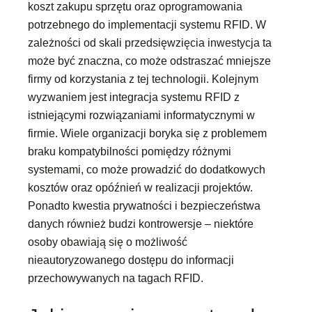
koszt zakupu sprzętu oraz oprogramowania
potrzebnego do implementacji systemu RFID. W
zależności od skali przedsięwzięcia inwestycja ta
może być znaczna, co może odstraszać mniejsze
firmy od korzystania z tej technologii. Kolejnym
wyzwaniem jest integracja systemu RFID z
istniejącymi rozwiązaniami informatycznymi w
firmie. Wiele organizacji boryka się z problemem
braku kompatybilności pomiędzy różnymi
systemami, co może prowadzić do dodatkowych
kosztów oraz opóźnień w realizacji projektów.
Ponadto kwestia prywatności i bezpieczeństwa
danych również budzi kontrowersje – niektóre
osoby obawiają się o możliwość
nieautoryzowanego dostępu do informacji
przechowywanych na tagach RFID.