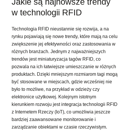
Jakie są najnowsze trendy
w technologii RFID
Technologia RFID nieustannie się rozwija, a na
rynku pojawiają się nowe trendy, które mają na celu
zwiększenie jej efektywności oraz zastosowania w
różnych branżach. Jednym z najważniejszych
trendów jest miniaturyzacja tagów RFID, co
pozwala na ich łatwiejsze umieszczanie w różnych
produktach. Dzięki mniejszym rozmiarom tagi mogą
być stosowane w miejscach, gdzie wcześniej nie
było to możliwe, na przykład w odzieży czy
elektronice użytkowej. Kolejnym istotnym
kierunkiem rozwoju jest integracja technologii RFID
z Internetem Rzeczy (IoT), co umożliwia jeszcze
bardziej zaawansowane monitorowanie i
zarządzanie obiektami w czasie rzeczywistym.