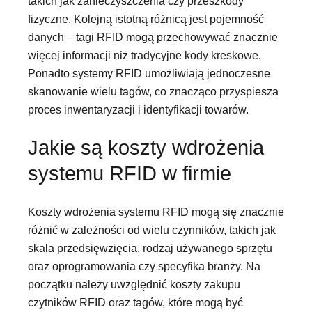
takich jak zanieczyszczenia czy przeszkody
fizyczne. Kolejną istotną różnicą jest pojemność
danych – tagi RFID mogą przechowywać znacznie
więcej informacji niż tradycyjne kody kreskowe.
Ponadto systemy RFID umożliwiają jednoczesne
skanowanie wielu tagów, co znacząco przyspiesza
proces inwentaryzacji i identyfikacji towarów.
Jakie są koszty wdrożenia
systemu RFID w firmie
Koszty wdrożenia systemu RFID mogą się znacznie
różnić w zależności od wielu czynników, takich jak
skala przedsięwzięcia, rodzaj używanego sprzętu
oraz oprogramowania czy specyfika branży. Na
początku należy uwzględnić koszty zakupu
czytników RFID oraz tagów, które mogą być