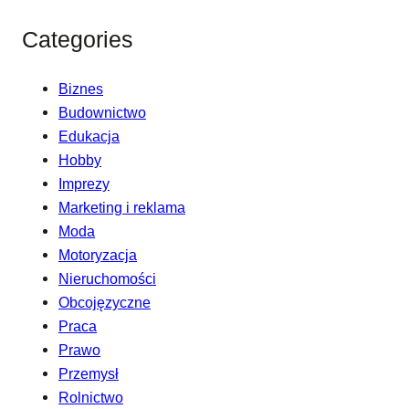
Categories
Biznes
Budownictwo
Edukacja
Hobby
Imprezy
Marketing i reklama
Moda
Motoryzacja
Nieruchomości
Obcojęzyczne
Praca
Prawo
Przemysł
Rolnictwo