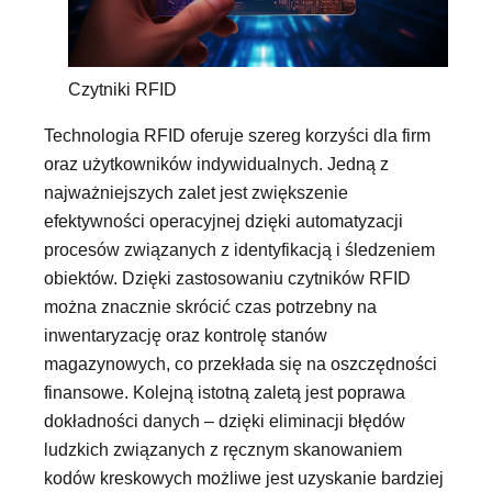
Czytniki RFID
Technologia RFID oferuje szereg korzyści dla firm
oraz użytkowników indywidualnych. Jedną z
najważniejszych zalet jest zwiększenie
efektywności operacyjnej dzięki automatyzacji
procesów związanych z identyfikacją i śledzeniem
obiektów. Dzięki zastosowaniu czytników RFID
można znacznie skrócić czas potrzebny na
inwentaryzację oraz kontrolę stanów
magazynowych, co przekłada się na oszczędności
finansowe. Kolejną istotną zaletą jest poprawa
dokładności danych – dzięki eliminacji błędów
ludzkich związanych z ręcznym skanowaniem
kodów kreskowych możliwe jest uzyskanie bardziej