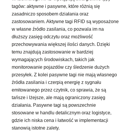
tagów: aktywne i pasywne, które różnią się
zasadniczo sposobem działania oraz
zastosowaniem. Aktywne tagi RFID są wyposażone
w własne źródło zasilania, co pozwala im na
dłuższy zasięg odczytu oraz możliwość
przechowywania większej ilości danych. Dzięki
temu znajdują zastosowanie w bardziej
wymagających środowiskach, takich jak
monitorowanie pojazdów czy śledzenie dużych
przesyłek. Z kolei pasywne tagi nie mają własnego
źródła zasilania i czerpią energię z sygnału
emitowanego przez czytnik, co sprawia, że są
tańsze i lżejsze, ale mają ograniczony zasięg
działania. Pasywne tagi są powszechnie
stosowane w handlu detalicznym oraz logistyce,
gdzie ich niska cena i łatwość w implementacji
stanowią istotne zalety.