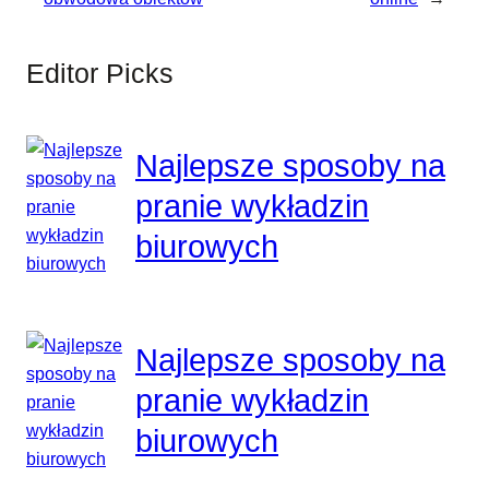
Editor Picks
Najlepsze sposoby na
pranie wykładzin
biurowych
Najlepsze sposoby na
pranie wykładzin
biurowych