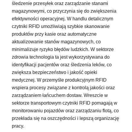
śledzenie przesyłek oraz zarządzanie stanami
magazynowymi, co przyczynia się do zwiększenia
efektywności operacyjnej. W handlu detalicznym
czytniki RFID umożliwiają szybkie skanowanie
produktów przy kasie oraz automatyczne
aktualizowanie stanów magazynowych, co
minimalizuje ryzyko błędów ludzkich. W sektorze
zdrowia technologia ta jest wykorzystywana do
identyfikacji pacjentów oraz śledzenia leków, co
zwiększa bezpieczeństwo i jakość opieki
medycznej. W przemyśle produkcyjnym RFID
wspiera procesy związane z kontrolą jakości oraz
zarządzaniem łańcuchem dostaw. Wreszcie w
sektorze transportowym czytniki RFID pomagają w
monitorowaniu pojazdów oraz zarządzaniu flotą, co
przekłada się na oszczędności i lepszą organizację
pracy.