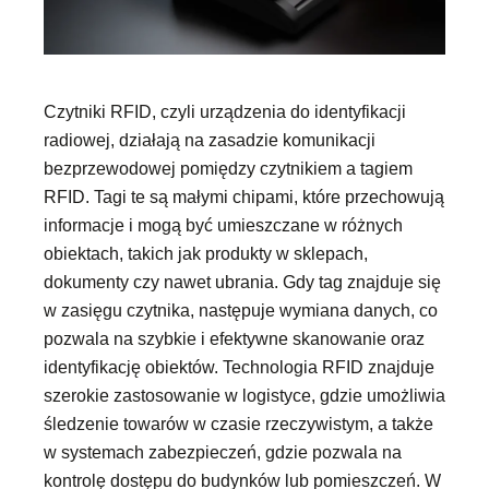
Czytniki RFID, czyli urządzenia do identyfikacji
radiowej, działają na zasadzie komunikacji
bezprzewodowej pomiędzy czytnikiem a tagiem
RFID. Tagi te są małymi chipami, które przechowują
informacje i mogą być umieszczane w różnych
obiektach, takich jak produkty w sklepach,
dokumenty czy nawet ubrania. Gdy tag znajduje się
w zasięgu czytnika, następuje wymiana danych, co
pozwala na szybkie i efektywne skanowanie oraz
identyfikację obiektów. Technologia RFID znajduje
szerokie zastosowanie w logistyce, gdzie umożliwia
śledzenie towarów w czasie rzeczywistym, a także
w systemach zabezpieczeń, gdzie pozwala na
kontrolę dostępu do budynków lub pomieszczeń. W