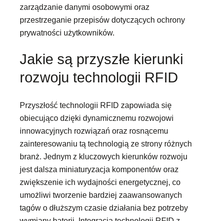
zarządzanie danymi osobowymi oraz
przestrzeganie przepisów dotyczących ochrony
prywatności użytkowników.
Jakie są przyszłe kierunki
rozwoju technologii RFID
Przyszłość technologii RFID zapowiada się
obiecująco dzięki dynamicznemu rozwojowi
innowacyjnych rozwiązań oraz rosnącemu
zainteresowaniu tą technologią ze strony różnych
branż. Jednym z kluczowych kierunków rozwoju
jest dalsza miniaturyzacja komponentów oraz
zwiększenie ich wydajności energetycznej, co
umożliwi tworzenie bardziej zaawansowanych
tagów o dłuższym czasie działania bez potrzeby
wymiany baterii. Integracja technologii RFID z