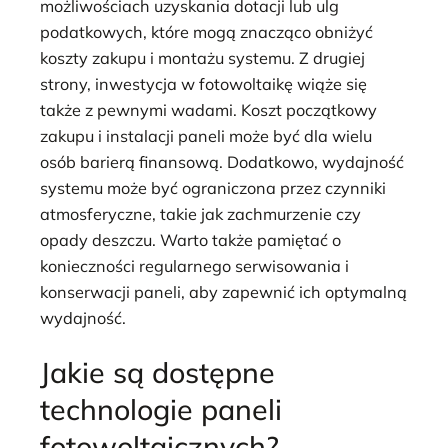
możliwościach uzyskania dotacji lub ulg
podatkowych, które mogą znacząco obniżyć
koszty zakupu i montażu systemu. Z drugiej
strony, inwestycja w fotowoltaikę wiąże się
także z pewnymi wadami. Koszt początkowy
zakupu i instalacji paneli może być dla wielu
osób barierą finansową. Dodatkowo, wydajność
systemu może być ograniczona przez czynniki
atmosferyczne, takie jak zachmurzenie czy
opady deszczu. Warto także pamiętać o
konieczności regularnego serwisowania i
konserwacji paneli, aby zapewnić ich optymalną
wydajność.
Jakie są dostępne
technologie paneli
fotowoltaicznych?