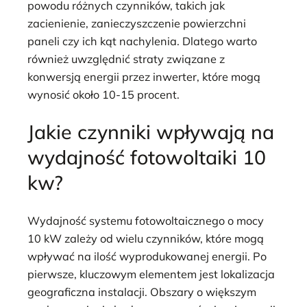
powodu różnych czynników, takich jak
zacienienie, zanieczyszczenie powierzchni
paneli czy ich kąt nachylenia. Dlatego warto
również uwzględnić straty związane z
konwersją energii przez inwerter, które mogą
wynosić około 10-15 procent.
Jakie czynniki wpływają na
wydajność fotowoltaiki 10
kw?
Wydajność systemu fotowoltaicznego o mocy
10 kW zależy od wielu czynników, które mogą
wpływać na ilość wyprodukowanej energii. Po
pierwsze, kluczowym elementem jest lokalizacja
geograficzna instalacji. Obszary o większym