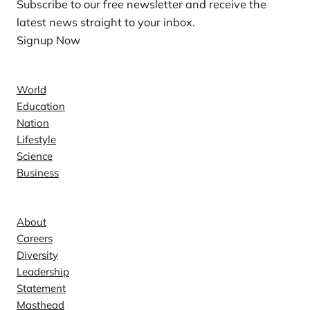
Subscribe to our free newsletter and receive the
latest news straight to your inbox.
Signup Now
News
World
Education
Nation
Lifestyle
Science
Business
Company
About
Careers
Diversity
Leadership
Statement
Masthead