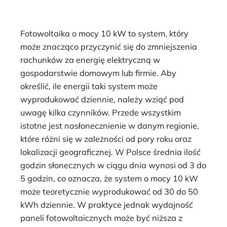
Fotowoltaika o mocy 10 kW to system, który
może znacząco przyczynić się do zmniejszenia
rachunków za energię elektryczną w
gospodarstwie domowym lub firmie. Aby
określić, ile energii taki system może
wyprodukować dziennie, należy wziąć pod
uwagę kilka czynników. Przede wszystkim
istotne jest nasłonecznienie w danym regionie,
które różni się w zależności od pory roku oraz
lokalizacji geograficznej. W Polsce średnia ilość
godzin słonecznych w ciągu dnia wynosi od 3 do
5 godzin, co oznacza, że system o mocy 10 kW
może teoretycznie wyprodukować od 30 do 50
kWh dziennie. W praktyce jednak wydajność
paneli fotowoltaicznych może być niższa z