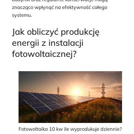
znacząco wpłynąć na efektywność całego
systemu.
Jak obliczyć produkcję
energii z instalacji
fotowoltaicznej?
Fotowoltaika 10 kw ile wyprodukuje dziennie?