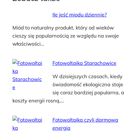
Ile jeść miodu dziennie?
Miód to naturalny produkt, który od wieków
cieszy się popularnością ze względu na swoje
właściwości…
Fotowoltaika Starachowice
W dzisiejszych czasach, kiedy
świadomość ekologiczna staje
się coraz bardziej popularna, a
koszty energii rosną,…
Fotowoltaika czyli darmowa
energia