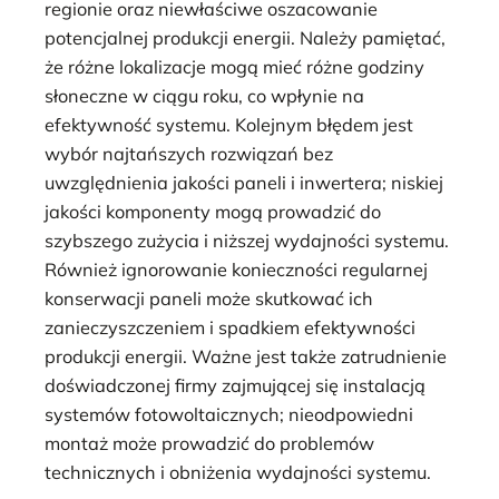
regionie oraz niewłaściwe oszacowanie
potencjalnej produkcji energii. Należy pamiętać,
że różne lokalizacje mogą mieć różne godziny
słoneczne w ciągu roku, co wpłynie na
efektywność systemu. Kolejnym błędem jest
wybór najtańszych rozwiązań bez
uwzględnienia jakości paneli i inwertera; niskiej
jakości komponenty mogą prowadzić do
szybszego zużycia i niższej wydajności systemu.
Również ignorowanie konieczności regularnej
konserwacji paneli może skutkować ich
zanieczyszczeniem i spadkiem efektywności
produkcji energii. Ważne jest także zatrudnienie
doświadczonej firmy zajmującej się instalacją
systemów fotowoltaicznych; nieodpowiedni
montaż może prowadzić do problemów
technicznych i obniżenia wydajności systemu.