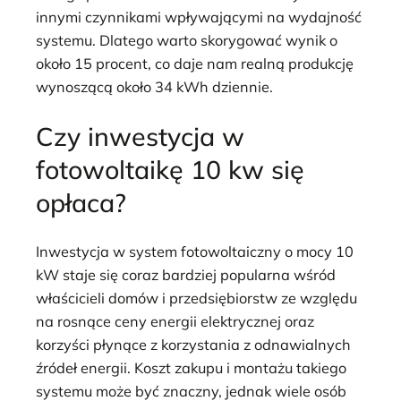
innymi czynnikami wpływającymi na wydajność
systemu. Dlatego warto skorygować wynik o
około 15 procent, co daje nam realną produkcję
wynoszącą około 34 kWh dziennie.
Czy inwestycja w
fotowoltaikę 10 kw się
opłaca?
Inwestycja w system fotowoltaiczny o mocy 10
kW staje się coraz bardziej popularna wśród
właścicieli domów i przedsiębiorstw ze względu
na rosnące ceny energii elektrycznej oraz
korzyści płynące z korzystania z odnawialnych
źródeł energii. Koszt zakupu i montażu takiego
systemu może być znaczny, jednak wiele osób