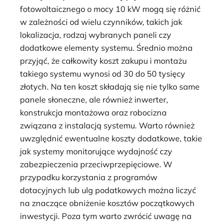
fotowoltaicznego o mocy 10 kW mogą się różnić
w zależności od wielu czynników, takich jak
lokalizacja, rodzaj wybranych paneli czy
dodatkowe elementy systemu. Średnio można
przyjąć, że całkowity koszt zakupu i montażu
takiego systemu wynosi od 30 do 50 tysięcy
złotych. Na ten koszt składają się nie tylko same
panele słoneczne, ale również inwerter,
konstrukcja montażowa oraz robocizna
związana z instalacją systemu. Warto również
uwzględnić ewentualne koszty dodatkowe, takie
jak systemy monitorujące wydajność czy
zabezpieczenia przeciwprzepięciowe. W
przypadku korzystania z programów
dotacyjnych lub ulg podatkowych można liczyć
na znaczące obniżenie kosztów początkowych
inwestycji. Poza tym warto zwrócić uwagę na