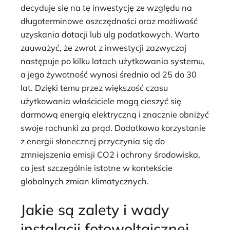
decyduje się na tę inwestycję ze względu na
długoterminowe oszczędności oraz możliwość
uzyskania dotacji lub ulg podatkowych. Warto
zauważyć, że zwrot z inwestycji zazwyczaj
następuje po kilku latach użytkowania systemu,
a jego żywotność wynosi średnio od 25 do 30
lat. Dzięki temu przez większość czasu
użytkowania właściciele mogą cieszyć się
darmową energią elektryczną i znacznie obniżyć
swoje rachunki za prąd. Dodatkowo korzystanie
z energii słonecznej przyczynia się do
zmniejszenia emisji CO2 i ochrony środowiska,
co jest szczególnie istotne w kontekście
globalnych zmian klimatycznych.
Jakie są zalety i wady
instalacji fotowoltaicznej