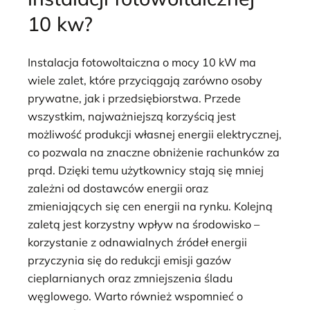
10 kw?
Instalacja fotowoltaiczna o mocy 10 kW ma
wiele zalet, które przyciągają zarówno osoby
prywatne, jak i przedsiębiorstwa. Przede
wszystkim, najważniejszą korzyścią jest
możliwość produkcji własnej energii elektrycznej,
co pozwala na znaczne obniżenie rachunków za
prąd. Dzięki temu użytkownicy stają się mniej
zależni od dostawców energii oraz
zmieniających się cen energii na rynku. Kolejną
zaletą jest korzystny wpływ na środowisko –
korzystanie z odnawialnych źródeł energii
przyczynia się do redukcji emisji gazów
cieplarnianych oraz zmniejszenia śladu
węglowego. Warto również wspomnieć o