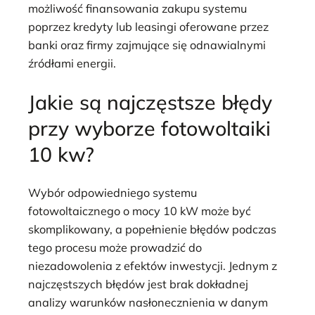
możliwość finansowania zakupu systemu
poprzez kredyty lub leasingi oferowane przez
banki oraz firmy zajmujące się odnawialnymi
źródłami energii.
Jakie są najczęstsze błędy
przy wyborze fotowoltaiki
10 kw?
Wybór odpowiedniego systemu
fotowoltaicznego o mocy 10 kW może być
skomplikowany, a popełnienie błędów podczas
tego procesu może prowadzić do
niezadowolenia z efektów inwestycji. Jednym z
najczęstszych błędów jest brak dokładnej
analizy warunków nasłonecznienia w danym