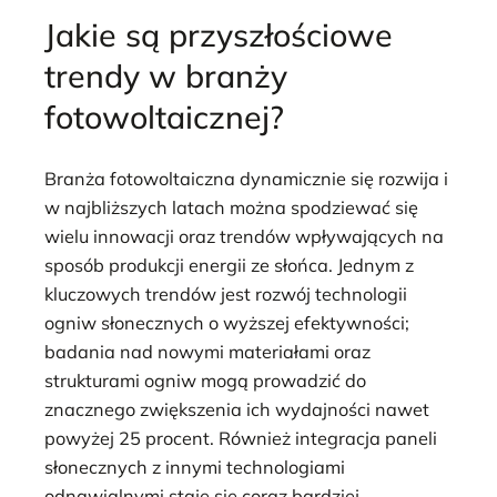
Jakie są przyszłościowe
trendy w branży
fotowoltaicznej?
Branża fotowoltaiczna dynamicznie się rozwija i
w najbliższych latach można spodziewać się
wielu innowacji oraz trendów wpływających na
sposób produkcji energii ze słońca. Jednym z
kluczowych trendów jest rozwój technologii
ogniw słonecznych o wyższej efektywności;
badania nad nowymi materiałami oraz
strukturami ogniw mogą prowadzić do
znacznego zwiększenia ich wydajności nawet
powyżej 25 procent. Również integracja paneli
słonecznych z innymi technologiami
odnawialnymi staje się coraz bardziej