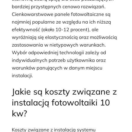
bardziej przystępnych cenowo rozwiązań.
Cienkowarstwowe panele fotowoltaiczne są
najmniej popularne ze względu na ich niższą
efektywność (około 10-12 procent), ale
wyróżniają się elastycznością oraz możliwością
zastosowania w nietypowych warunkach.
Wybór odpowiedniej technologii zależy od
indywidualnych potrzeb użytkownika oraz
warunków panujących w danym miejscu
instalacji.
Jakie są koszty związane z
instalacją fotowoltaiki 10
kw?
Koszty związane z instalacją systemu