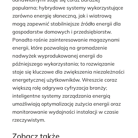
popularna; hybrydowe systemy wykorzystujące
zarówno energię słoneczną, jak i wiatrową
mogą zapewnić stabilniejsze źródło energii dla
gospodarstw domowych i przedsiębiorstw.
Ponadto rośnie zainteresowanie magazynami
energii, które pozwalają na gromadzenie
nadwyżek wyprodukowanej energii do
późniejszego wykorzystania; to rozwiązanie
staje się kluczowe dla zwiększenia niezależności
energetycznej użytkowników. Wreszcie coraz
większą rolę odgrywa cyfryzacja branży;
inteligentne systemy zarządzania energią
umożliwiają optymalizację zużycia energii oraz
monitorowanie wydajności instalacji w czasie
rzeczywistym.
Zobacz także