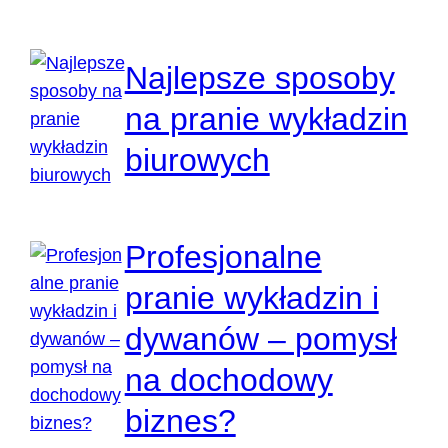
Najlepsze sposoby
na pranie wykładzin
biurowych
Profesjonalne
pranie wykładzin i
dywanów – pomysł
na dochodowy
biznes?