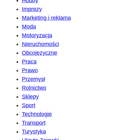
Hobby
Imprezy
Marketing i reklama
Moda
Motoryzacja
Nieruchomości
Obcojęzyczne
Praca
Prawo
Przemysł
Rolnictwo
Sklepy
Sport
Technologie
Transport
Turystyka