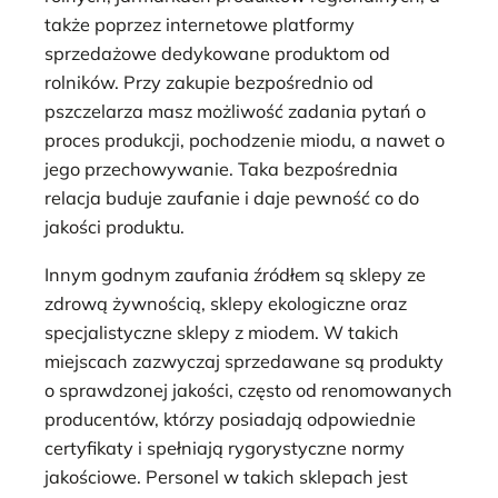
także poprzez internetowe platformy
sprzedażowe dedykowane produktom od
rolników. Przy zakupie bezpośrednio od
pszczelarza masz możliwość zadania pytań o
proces produkcji, pochodzenie miodu, a nawet o
jego przechowywanie. Taka bezpośrednia
relacja buduje zaufanie i daje pewność co do
jakości produktu.
Innym godnym zaufania źródłem są sklepy ze
zdrową żywnością, sklepy ekologiczne oraz
specjalistyczne sklepy z miodem. W takich
miejscach zazwyczaj sprzedawane są produkty
o sprawdzonej jakości, często od renomowanych
producentów, którzy posiadają odpowiednie
certyfikaty i spełniają rygorystyczne normy
jakościowe. Personel w takich sklepach jest