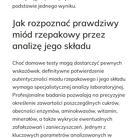
podstawie jednego wyniku.
Jak rozpoznać prawdziwy
miód rzepakowy przez
analizę jego składu
Choć domowe testy mogą dostarczyć pewnych
wskazówek, definitywne potwierdzenie
autentyczności miodu rzepakowego i jego składu
wymaga specjalistycznej analizy laboratoryjnej.
Profesjonalne badania pozwalają na precyzyjne
określenie zawartości poszczególnych cukrów,
obecności enzymów, aminokwasów, witamin,
minerałów, a także wykrycie ewentualnych
zafałszowań i zanieczyszczeń. Jednym z
kluczowych parametrów analizowanych w