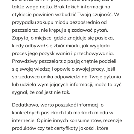
także waga netto. Brak takich informacji na
etykiecie powinien wzbudzić Twoją czujność. W
przypadku zakupu miodu bezpośrednio od
pszczelarza, nie krępuj się zadawać pytań.
Zapytaj o miejsce, gdzie znajduje się pasieka,
kiedy odbywał się zbiór miodu, jak wygląda
proces jego pozyskiwania i przechowywania.
Prawdziwy pszczelarz z pasją chętnie podzieli
się swoją wiedzą i opowie o swojej pracy. Jeśli
sprzedawca unika odpowiedzi na Twoje pytania
lub udziela wymijających informacji, może to być
sygnał, że coś jest nie tak.
Dodatkowo, warto poszukać informacji o
konkretnych pasiekach lub markach miodu w
internecie. Opinie innych konsumentów, recenzje
produktów czy też certyfikaty jakości, które