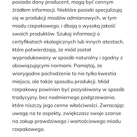
posiada dany producent, mogą być cennym
źródłem informacji. Niektóre pasieki specjalizują
się w produkcji miodów odmianowych, w tym
miodu rzepakowego, i dbają o wysoką jakość
swoich produktów. Szukaj informacji o
certyfikatach ekologicznych lub innych atestach,
które potwierdzają, że miód został
wyprodukowany w sposób naturalny i zgodny z
obowiązującymi normami. Pamiętaj, że
wiarygodne pochodzenie to nie tylko kwestia
miejsca, ale także sposobu produkcji. Miód
rzepakowy powinien być pozyskiwany w sposób
tradycyjny, bez nadmiernego podgrzewania,
które niszczy jego cenne właściwości. Zwracając
uwagę na te aspekty, zwiększasz swoje szanse
na zakup prawdziwego i wartościowego miodu
rzepakowego.