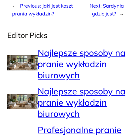
←
Previous:
Jaki jest koszt
Next:
Sardynia
prania wykładzin?
gdzie jest?
→
Editor Picks
Najlepsze sposoby na
pranie wykładzin
biurowych
Najlepsze sposoby na
pranie wykładzin
biurowych
Profesjonalne pranie