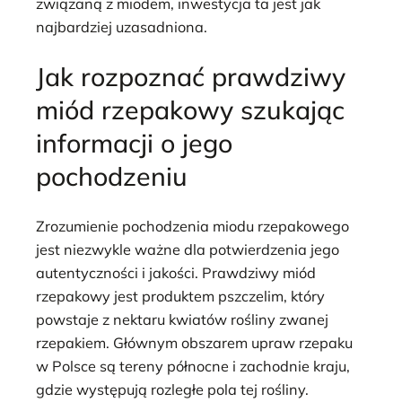
związaną z miodem, inwestycja ta jest jak
najbardziej uzasadniona.
Jak rozpoznać prawdziwy
miód rzepakowy szukając
informacji o jego
pochodzeniu
Zrozumienie pochodzenia miodu rzepakowego
jest niezwykle ważne dla potwierdzenia jego
autentyczności i jakości. Prawdziwy miód
rzepakowy jest produktem pszczelim, który
powstaje z nektaru kwiatów rośliny zwanej
rzepakiem. Głównym obszarem upraw rzepaku
w Polsce są tereny północne i zachodnie kraju,
gdzie występują rozległe pola tej rośliny.