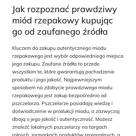
Jak rozpoznać prawdziwy
miód rzepakowy kupując
go od zaufanego źródła
Kluczem do zakupu autentycznego miodu
rzepakowego jest wybór odpowiedniego miejsca
jego zakupu. Zaufane źródła to przede
wszystkim te, które gwarantują pochodzenie
produktu i jego jakość. Najpewniejszym
sposobem na zdobycie prawdziwego miodu
rzepakowego jest zakup bezpośrednio od
pszczelarza. Pszczelarze posiadają wiedzę i
doświadczenie w produkcji miodu, a zazwyczaj
dbają o jego jakość i autentyczność. Możesz
znaleźć lokalnych pszczelarzy na targach
rolnych, jarmarkach produktów regionalnych, a