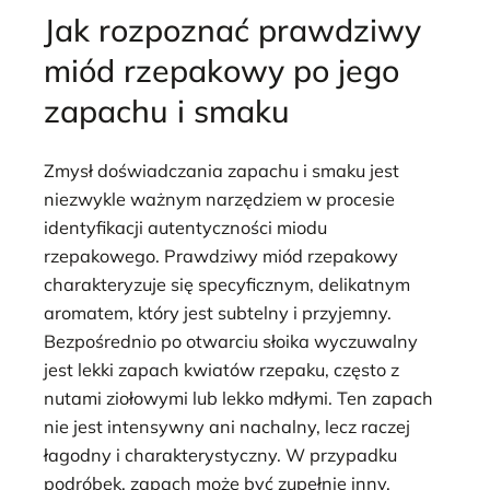
Jak rozpoznać prawdziwy
miód rzepakowy po jego
zapachu i smaku
Zmysł doświadczania zapachu i smaku jest
niezwykle ważnym narzędziem w procesie
identyfikacji autentyczności miodu
rzepakowego. Prawdziwy miód rzepakowy
charakteryzuje się specyficznym, delikatnym
aromatem, który jest subtelny i przyjemny.
Bezpośrednio po otwarciu słoika wyczuwalny
jest lekki zapach kwiatów rzepaku, często z
nutami ziołowymi lub lekko mdłymi. Ten zapach
nie jest intensywny ani nachalny, lecz raczej
łagodny i charakterystyczny. W przypadku
podróbek, zapach może być zupełnie inny.