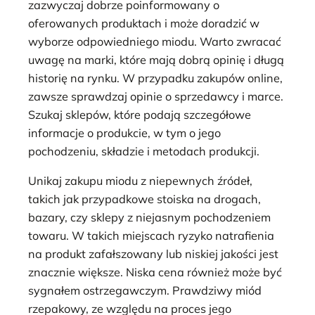
zazwyczaj dobrze poinformowany o
oferowanych produktach i może doradzić w
wyborze odpowiedniego miodu. Warto zwracać
uwagę na marki, które mają dobrą opinię i długą
historię na rynku. W przypadku zakupów online,
zawsze sprawdzaj opinie o sprzedawcy i marce.
Szukaj sklepów, które podają szczegółowe
informacje o produkcie, w tym o jego
pochodzeniu, składzie i metodach produkcji.
Unikaj zakupu miodu z niepewnych źródeł,
takich jak przypadkowe stoiska na drogach,
bazary, czy sklepy z niejasnym pochodzeniem
towaru. W takich miejscach ryzyko natrafienia
na produkt zafałszowany lub niskiej jakości jest
znacznie większe. Niska cena również może być
sygnałem ostrzegawczym. Prawdziwy miód
rzepakowy, ze względu na proces jego