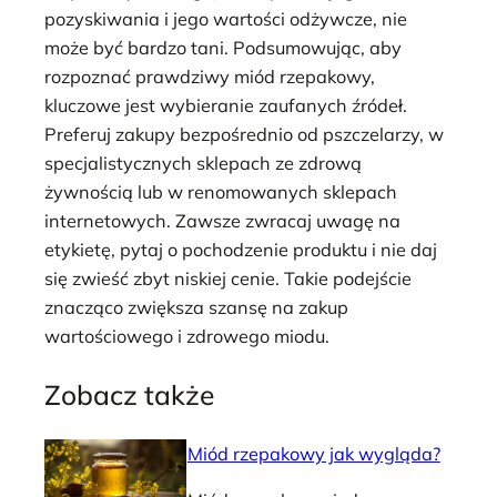
pozyskiwania i jego wartości odżywcze, nie
może być bardzo tani. Podsumowując, aby
rozpoznać prawdziwy miód rzepakowy,
kluczowe jest wybieranie zaufanych źródeł.
Preferuj zakupy bezpośrednio od pszczelarzy, w
specjalistycznych sklepach ze zdrową
żywnością lub w renomowanych sklepach
internetowych. Zawsze zwracaj uwagę na
etykietę, pytaj o pochodzenie produktu i nie daj
się zwieść zbyt niskiej cenie. Takie podejście
znacząco zwiększa szansę na zakup
wartościowego i zdrowego miodu.
Zobacz także
Miód rzepakowy jak wygląda?