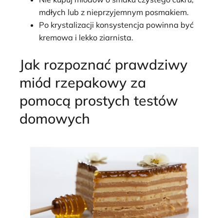
mdłych lub z nieprzyjemnym posmakiem.
Po krystalizacji konsystencja powinna być
kremowa i lekko ziarnista.
Jak rozpoznać prawdziwy
miód rzepakowy za
pomocą prostych testów
domowych