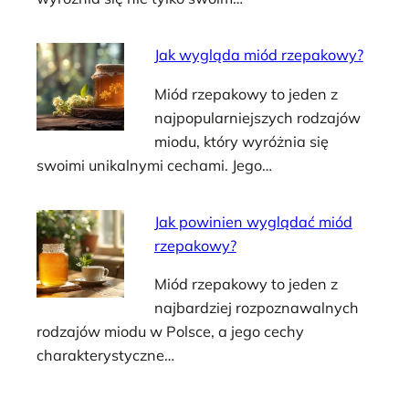
Jak wygląda miód rzepakowy?
Miód rzepakowy to jeden z
najpopularniejszych rodzajów
miodu, który wyróżnia się
swoimi unikalnymi cechami. Jego…
Jak powinien wyglądać miód
rzepakowy?
Miód rzepakowy to jeden z
najbardziej rozpoznawalnych
rodzajów miodu w Polsce, a jego cechy
charakterystyczne…