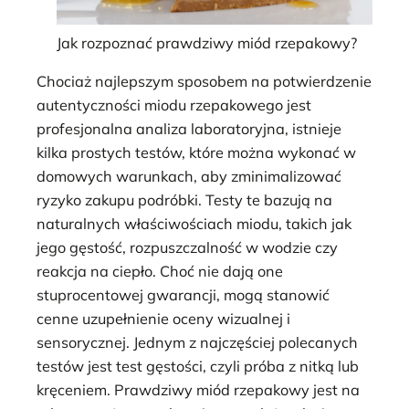
Jak rozpoznać prawdziwy miód rzepakowy?
Chociaż najlepszym sposobem na potwierdzenie
autentyczności miodu rzepakowego jest
profesjonalna analiza laboratoryjna, istnieje
kilka prostych testów, które można wykonać w
domowych warunkach, aby zminimalizować
ryzyko zakupu podróbki. Testy te bazują na
naturalnych właściwościach miodu, takich jak
jego gęstość, rozpuszczalność w wodzie czy
reakcja na ciepło. Choć nie dają one
stuprocentowej gwarancji, mogą stanowić
cenne uzupełnienie oceny wizualnej i
sensorycznej. Jednym z najczęściej polecanych
testów jest test gęstości, czyli próba z nitką lub
kręceniem. Prawdziwy miód rzepakowy jest na