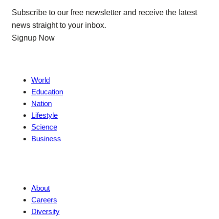
Subscribe to our free newsletter and receive the latest
news straight to your inbox.
Signup Now
News
World
Education
Nation
Lifestyle
Science
Business
Company
About
Careers
Diversity