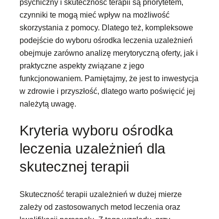
psychiczny i skuteczność terapii są priorytetem,
czynniki te mogą mieć wpływ na możliwość
skorzystania z pomocy. Dlatego też, kompleksowe
podejście do wyboru ośrodka leczenia uzależnień
obejmuje zarówno analizę merytoryczną oferty, jak i
praktyczne aspekty związane z jego
funkcjonowaniem. Pamiętajmy, że jest to inwestycja
w zdrowie i przyszłość, dlatego warto poświęcić jej
należytą uwagę.
Kryteria wyboru ośrodka
leczenia uzależnień dla
skutecznej terapii
Skuteczność terapii uzależnień w dużej mierze
zależy od zastosowanych metod leczenia oraz