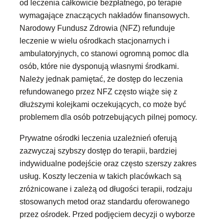
od leczenia całkowicie bezpłatnego, po terapie
wymagające znaczących nakładów finansowych.
Narodowy Fundusz Zdrowia (NFZ) refunduje
leczenie w wielu ośrodkach stacjonarnych i
ambulatoryjnych, co stanowi ogromną pomoc dla
osób, które nie dysponują własnymi środkami.
Należy jednak pamiętać, że dostęp do leczenia
refundowanego przez NFZ często wiąże się z
dłuższymi kolejkami oczekujących, co może być
problemem dla osób potrzebujących pilnej pomocy.
Prywatne ośrodki leczenia uzależnień oferują
zazwyczaj szybszy dostęp do terapii, bardziej
indywidualne podejście oraz często szerszy zakres
usług. Koszty leczenia w takich placówkach są
zróżnicowane i zależą od długości terapii, rodzaju
stosowanych metod oraz standardu oferowanego
przez ośrodek. Przed podjęciem decyzji o wyborze