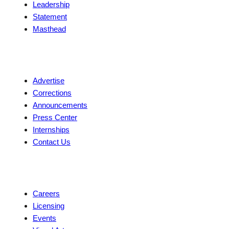
Leadership
Statement
Masthead
Contact
Advertise
Corrections
Announcements
Press Center
Internships
Contact Us
Explore
Careers
Licensing
Events