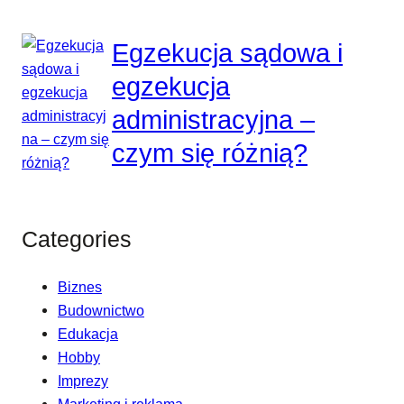
Egzekucja sądowa i
egzekucja
administracyjna –
czym się różnią?
Categories
Biznes
Budownictwo
Edukacja
Hobby
Imprezy