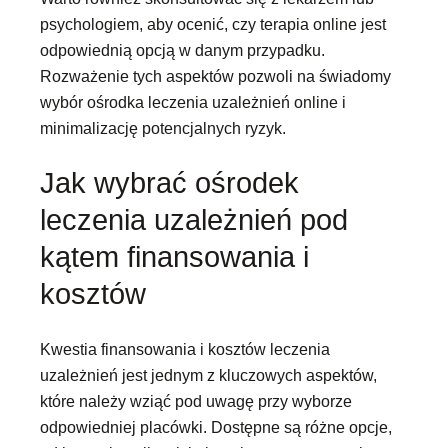
psychologiem, aby ocenić, czy terapia online jest
odpowiednią opcją w danym przypadku.
Rozważenie tych aspektów pozwoli na świadomy
wybór ośrodka leczenia uzależnień online i
minimalizację potencjalnych ryzyk.
Jak wybrać ośrodek
leczenia uzależnień pod
kątem finansowania i
kosztów
Kwestia finansowania i kosztów leczenia
uzależnień jest jednym z kluczowych aspektów,
które należy wziąć pod uwagę przy wyborze
odpowiedniej placówki. Dostępne są różne opcje,