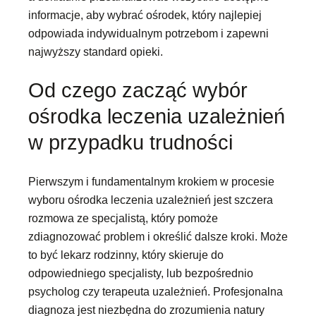
informacje, aby wybrać ośrodek, który najlepiej
odpowiada indywidualnym potrzebom i zapewni
najwyższy standard opieki.
Od czego zacząć wybór
ośrodka leczenia uzależnień
w przypadku trudności
Pierwszym i fundamentalnym krokiem w procesie
wyboru ośrodka leczenia uzależnień jest szczera
rozmowa ze specjalistą, który pomoże
zdiagnozować problem i określić dalsze kroki. Może
to być lekarz rodzinny, który skieruje do
odpowiedniego specjalisty, lub bezpośrednio
psycholog czy terapeuta uzależnień. Profesjonalna
diagnoza jest niezbędna do zrozumienia natury