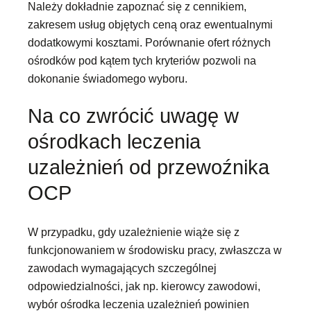
Należy dokładnie zapoznać się z cennikiem,
zakresem usług objętych ceną oraz ewentualnymi
dodatkowymi kosztami. Porównanie ofert różnych
ośrodków pod kątem tych kryteriów pozwoli na
dokonanie świadomego wyboru.
Na co zwrócić uwagę w
ośrodkach leczenia
uzależnień od przewoźnika
OCP
W przypadku, gdy uzależnienie wiąże się z
funkcjonowaniem w środowisku pracy, zwłaszcza w
zawodach wymagających szczególnej
odpowiedzialności, jak np. kierowcy zawodowi,
wybór ośrodka leczenia uzależnień powinien