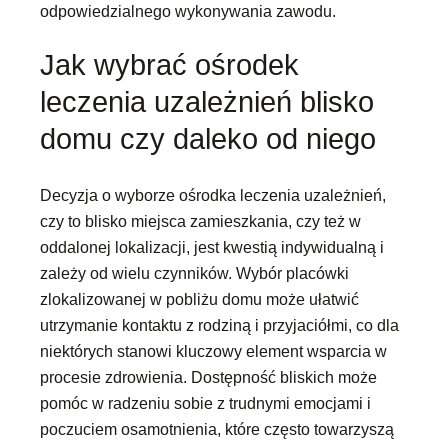
odpowiedzialnego wykonywania zawodu.
Jak wybrać ośrodek
leczenia uzależnień blisko
domu czy daleko od niego
Decyzja o wyborze ośrodka leczenia uzależnień,
czy to blisko miejsca zamieszkania, czy też w
oddalonej lokalizacji, jest kwestią indywidualną i
zależy od wielu czynników. Wybór placówki
zlokalizowanej w pobliżu domu może ułatwić
utrzymanie kontaktu z rodziną i przyjaciółmi, co dla
niektórych stanowi kluczowy element wsparcia w
procesie zdrowienia. Dostępność bliskich może
pomóc w radzeniu sobie z trudnymi emocjami i
poczuciem osamotnienia, które często towarzyszą