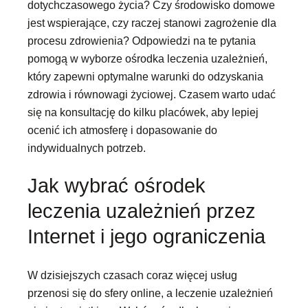
dotychczasowego życia? Czy środowisko domowe
jest wspierające, czy raczej stanowi zagrożenie dla
procesu zdrowienia? Odpowiedzi na te pytania
pomogą w wyborze ośrodka leczenia uzależnień,
który zapewni optymalne warunki do odzyskania
zdrowia i równowagi życiowej. Czasem warto udać
się na konsultację do kilku placówek, aby lepiej
ocenić ich atmosferę i dopasowanie do
indywidualnych potrzeb.
Jak wybrać ośrodek
leczenia uzależnień przez
Internet i jego ograniczenia
W dzisiejszych czasach coraz więcej usług
przenosi się do sfery online, a leczenie uzależnień