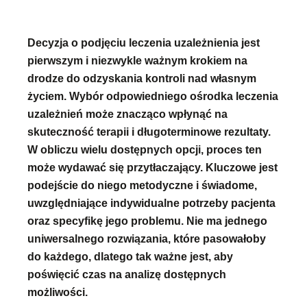
Decyzja o podjęciu leczenia uzależnienia jest
pierwszym i niezwykle ważnym krokiem na
drodze do odzyskania kontroli nad własnym
życiem. Wybór odpowiedniego ośrodka leczenia
uzależnień może znacząco wpłynąć na
skuteczność terapii i długoterminowe rezultaty.
W obliczu wielu dostępnych opcji, proces ten
może wydawać się przytłaczający. Kluczowe jest
podejście do niego metodyczne i świadome,
uwzględniające indywidualne potrzeby pacjenta
oraz specyfikę jego problemu. Nie ma jednego
uniwersalnego rozwiązania, które pasowałoby
do każdego, dlatego tak ważne jest, aby
poświęcić czas na analizę dostępnych
możliwości.