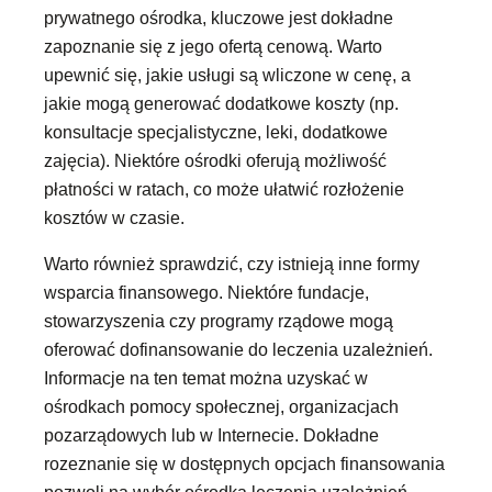
prywatnego ośrodka, kluczowe jest dokładne
zapoznanie się z jego ofertą cenową. Warto
upewnić się, jakie usługi są wliczone w cenę, a
jakie mogą generować dodatkowe koszty (np.
konsultacje specjalistyczne, leki, dodatkowe
zajęcia). Niektóre ośrodki oferują możliwość
płatności w ratach, co może ułatwić rozłożenie
kosztów w czasie.
Warto również sprawdzić, czy istnieją inne formy
wsparcia finansowego. Niektóre fundacje,
stowarzyszenia czy programy rządowe mogą
oferować dofinansowanie do leczenia uzależnień.
Informacje na ten temat można uzyskać w
ośrodkach pomocy społecznej, organizacjach
pozarządowych lub w Internecie. Dokładne
rozeznanie się w dostępnych opcjach finansowania
pozwoli na wybór ośrodka leczenia uzależnień,