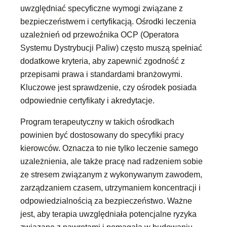
uwzględniać specyficzne wymogi związane z
bezpieczeństwem i certyfikacją. Ośrodki leczenia
uzależnień od przewoźnika OCP (Operatora
Systemu Dystrybucji Paliw) często muszą spełniać
dodatkowe kryteria, aby zapewnić zgodność z
przepisami prawa i standardami branżowymi.
Kluczowe jest sprawdzenie, czy ośrodek posiada
odpowiednie certyfikaty i akredytacje.
Program terapeutyczny w takich ośrodkach
powinien być dostosowany do specyfiki pracy
kierowców. Oznacza to nie tylko leczenie samego
uzależnienia, ale także pracę nad radzeniem sobie
ze stresem związanym z wykonywanym zawodem,
zarządzaniem czasem, utrzymaniem koncentracji i
odpowiedzialnością za bezpieczeństwo. Ważne
jest, aby terapia uwzględniała potencjalne ryzyka