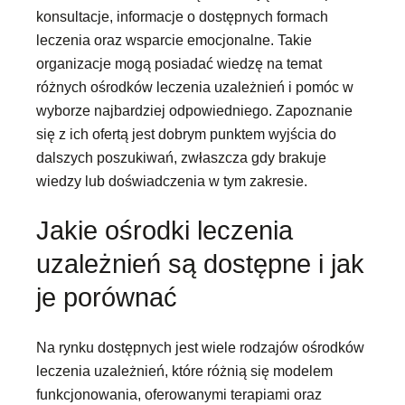
konsultacje, informacje o dostępnych formach
leczenia oraz wsparcie emocjonalne. Takie
organizacje mogą posiadać wiedzę na temat
różnych ośrodków leczenia uzależnień i pomóc w
wyborze najbardziej odpowiedniego. Zapoznanie
się z ich ofertą jest dobrym punktem wyjścia do
dalszych poszukiwań, zwłaszcza gdy brakuje
wiedzy lub doświadczenia w tym zakresie.
Jakie ośrodki leczenia
uzależnień są dostępne i jak
je porównać
Na rynku dostępnych jest wiele rodzajów ośrodków
leczenia uzależnień, które różnią się modelem
funkcjonowania, oferowanymi terapiami oraz