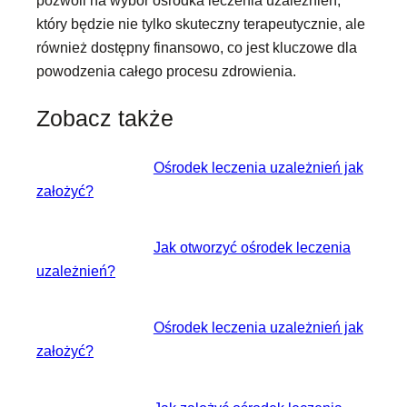
który będzie nie tylko skuteczny terapeutycznie, ale
również dostępny finansowo, co jest kluczowe dla
powodzenia całego procesu zdrowienia.
Zobacz także
Ośrodek leczenia uzależnień jak
założyć?
Jak otworzyć ośrodek leczenia
uzależnień?
Ośrodek leczenia uzależnień jak
założyć?