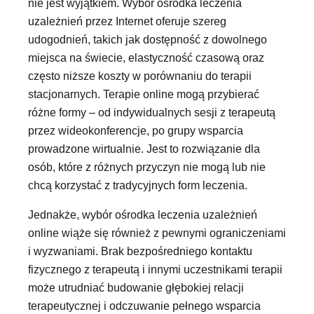
nie jest wyjątkiem. Wybór ośrodka leczenia
uzależnień przez Internet oferuje szereg
udogodnień, takich jak dostępność z dowolnego
miejsca na świecie, elastyczność czasową oraz
często niższe koszty w porównaniu do terapii
stacjonarnych. Terapie online mogą przybierać
różne formy – od indywidualnych sesji z terapeutą
przez wideokonferencje, po grupy wsparcia
prowadzone wirtualnie. Jest to rozwiązanie dla
osób, które z różnych przyczyn nie mogą lub nie
chcą korzystać z tradycyjnych form leczenia.
Jednakże, wybór ośrodka leczenia uzależnień
online wiąże się również z pewnymi ograniczeniami
i wyzwaniami. Brak bezpośredniego kontaktu
fizycznego z terapeutą i innymi uczestnikami terapii
może utrudniać budowanie głębokiej relacji
terapeutycznej i odczuwanie pełnego wsparcia