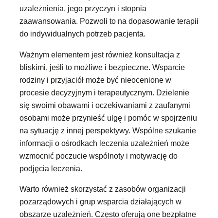
uzależnienia, jego przyczyn i stopnia
zaawansowania. Pozwoli to na dopasowanie terapii
do indywidualnych potrzeb pacjenta.
Ważnym elementem jest również konsultacja z
bliskimi, jeśli to możliwe i bezpieczne. Wsparcie
rodziny i przyjaciół może być nieocenione w
procesie decyzyjnym i terapeutycznym. Dzielenie
się swoimi obawami i oczekiwaniami z zaufanymi
osobami może przynieść ulgę i pomóc w spojrzeniu
na sytuację z innej perspektywy. Wspólne szukanie
informacji o ośrodkach leczenia uzależnień może
wzmocnić poczucie wspólnoty i motywację do
podjęcia leczenia.
Warto również skorzystać z zasobów organizacji
pozarządowych i grup wsparcia działających w
obszarze uzależnień. Często oferują one bezpłatne