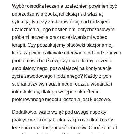
Wybór ośrodka leczenia uzależnień powinien być
poprzedzony głęboką refleksją nad własną
sytuacją. Należy zastanowić się nad rodzajem
uzależnienia, jego nasileniem, dotychczasowymi
próbami leczenia oraz oczekiwaniami wobec
terapii. Czy poszukujemy placówki stacjonarnej,
która zapewni całkowite oderwanie od codziennych
problemów i bodźców, czy może formy leczenia
ambulatoryjnego, pozwalającej na kontynuację
życia zawodowego i rodzinnego? Każdy z tych
scenariuszy wymaga innego rodzaju wsparcia i
infrastruktury, dlatego wstępne określenie
preferowanego modelu leczenia jest kluczowe.
Dodatkowo, warto wziąć pod uwagę aspekty
praktyczne, takie jak lokalizacja ośrodka, koszty
leczenia oraz dostępność terminów. Choć komfort