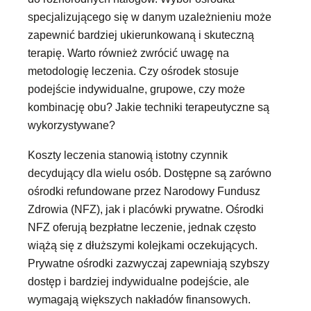
specjalizującego się w danym uzależnieniu może
zapewnić bardziej ukierunkowaną i skuteczną
terapię. Warto również zwrócić uwagę na
metodologię leczenia. Czy ośrodek stosuje
podejście indywidualne, grupowe, czy może
kombinację obu? Jakie techniki terapeutyczne są
wykorzystywane?
Koszty leczenia stanowią istotny czynnik
decydujący dla wielu osób. Dostępne są zarówno
ośrodki refundowane przez Narodowy Fundusz
Zdrowia (NFZ), jak i placówki prywatne. Ośrodki
NFZ oferują bezpłatne leczenie, jednak często
wiążą się z dłuższymi kolejkami oczekujących.
Prywatne ośrodki zazwyczaj zapewniają szybszy
dostęp i bardziej indywidualne podejście, ale
wymagają większych nakładów finansowych.