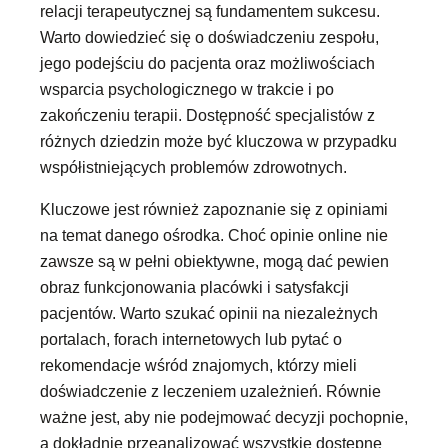
relacji terapeutycznej są fundamentem sukcesu.
Warto dowiedzieć się o doświadczeniu zespołu,
jego podejściu do pacjenta oraz możliwościach
wsparcia psychologicznego w trakcie i po
zakończeniu terapii. Dostępność specjalistów z
różnych dziedzin może być kluczowa w przypadku
współistniejących problemów zdrowotnych.
Kluczowe jest również zapoznanie się z opiniami
na temat danego ośrodka. Choć opinie online nie
zawsze są w pełni obiektywne, mogą dać pewien
obraz funkcjonowania placówki i satysfakcji
pacjentów. Warto szukać opinii na niezależnych
portalach, forach internetowych lub pytać o
rekomendacje wśród znajomych, którzy mieli
doświadczenie z leczeniem uzależnień. Równie
ważne jest, aby nie podejmować decyzji pochopnie,
a dokładnie przeanalizować wszystkie dostępne