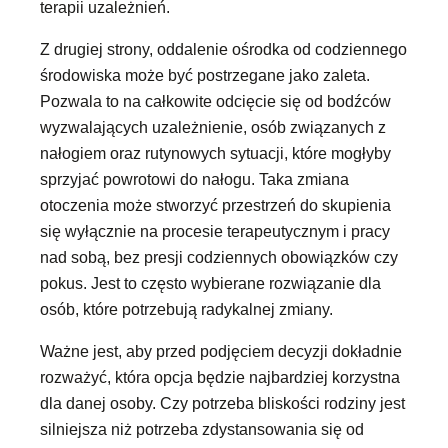
terapii uzależnień.
Z drugiej strony, oddalenie ośrodka od codziennego
środowiska może być postrzegane jako zaleta.
Pozwala to na całkowite odcięcie się od bodźców
wyzwalających uzależnienie, osób związanych z
nałogiem oraz rutynowych sytuacji, które mogłyby
sprzyjać powrotowi do nałogu. Taka zmiana
otoczenia może stworzyć przestrzeń do skupienia
się wyłącznie na procesie terapeutycznym i pracy
nad sobą, bez presji codziennych obowiązków czy
pokus. Jest to często wybierane rozwiązanie dla
osób, które potrzebują radykalnej zmiany.
Ważne jest, aby przed podjęciem decyzji dokładnie
rozważyć, która opcja będzie najbardziej korzystna
dla danej osoby. Czy potrzeba bliskości rodziny jest
silniejsza niż potrzeba zdystansowania się od