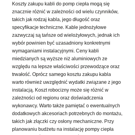
Koszty zakupu kabli do pomp ciepła mogą się
znacznie różnić w zależności od wielu czynników,
takich jak rodzaj kabla, jego długość oraz
specyfikacje techniczne. Kable jednożyłowe
zazwyczaj są tańsze od wielożyłowych, jednak ich
wybór powinien być uzasadniony konkretnymi
wymaganiami instalacyjnymi. Ceny kabli
miedzianych są wyższe niż aluminiowych ze
względu na lepsze właściwości przewodzące oraz
trwałość. Oprócz samego kosztu zakupu kabla
warto również uwzględnić wydatki związane z jego
instalacją. Koszt robocizny może się różnić w
zależności od regionu oraz doświadczenia
wykonawcy. Warto także pamiętać o ewentualnych
dodatkowych akcesoriach potrzebnych do montażu,
takich jak złączki czy osłony mechaniczne. Przy
planowaniu budżetu na instalację pompy ciepła