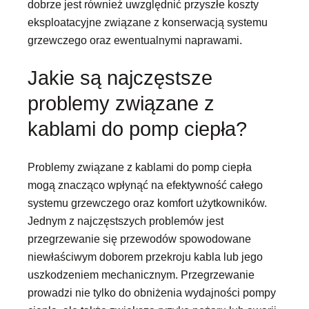
dobrze jest również uwzględnić przyszłe koszty
eksploatacyjne związane z konserwacją systemu
grzewczego oraz ewentualnymi naprawami.
Jakie są najczęstsze
problemy związane z
kablami do pomp ciepła?
Problemy związane z kablami do pomp ciepła
mogą znacząco wpłynąć na efektywność całego
systemu grzewczego oraz komfort użytkowników.
Jednym z najczęstszych problemów jest
przegrzewanie się przewodów spowodowane
niewłaściwym doborem przekroju kabla lub jego
uszkodzeniem mechanicznym. Przegrzewanie
prowadzi nie tylko do obniżenia wydajności pompy