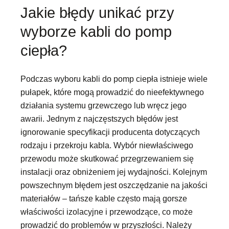
Jakie błędy unikać przy
wyborze kabli do pomp
ciepła?
Podczas wyboru kabli do pomp ciepła istnieje wiele
pułapek, które mogą prowadzić do nieefektywnego
działania systemu grzewczego lub wręcz jego
awarii. Jednym z najczęstszych błędów jest
ignorowanie specyfikacji producenta dotyczących
rodzaju i przekroju kabla. Wybór niewłaściwego
przewodu może skutkować przegrzewaniem się
instalacji oraz obniżeniem jej wydajności. Kolejnym
powszechnym błędem jest oszczędzanie na jakości
materiałów – tańsze kable często mają gorsze
właściwości izolacyjne i przewodzące, co może
prowadzić do problemów w przyszłości. Należy