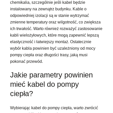
chemikalia, szczególnie jeśli kabel będzie
instalowany na zewnątrz budynku. Kable o
odpowiedniej izolacji są w stanie wytrzymać
zmienne temperatury oraz wilgotność, co zwiększa
ich trwałość. Warto również rozważyć zastosowanie
kabli wielożyłowych, które mogą zapewnić lepszą
elastyczność i łatwiejszy montaż. Ostatecznie
wybór kabla powinien być uzależniony od mocy
pompy ciepła oraz długości trasy, jaką musi
pokonać przewód.
Jakie parametry powinien
mieć kabel do pompy
ciepła?
Wybierając kabel do pompy ciepła, warto zwrócić