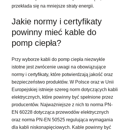
przekłada się na mniejsze straty energii.
Jakie normy i certyfikaty
powinny mieć kable do
pomp ciepła?
Przy wyborze kabli do pomp ciepła niezwykle
istotne jest zwrócenie uwagi na obowiązujące
normy i certyfikaty, które potwierdzają jakość oraz
bezpieczeństwo produktów. W Polsce oraz w Unii
Europejskiej istnieje szereg norm dotyczących kabli
elektrycznych, które powinny być spełnione przez
producentów. Najważniejsze z nich to norma PN-
EN 60228 dotycząca przewodów elektrycznych
oraz norma PN-EN 50525 regulująca wymagania
dla kabli niskonapięciowych. Kable powinny być