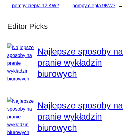
pompy ciepła 12 KW?
pompy ciepła 9KW?
→
Editor Picks
Najlepsze sposoby na
pranie wykładzin
biurowych
Najlepsze sposoby na
pranie wykładzin
biurowych