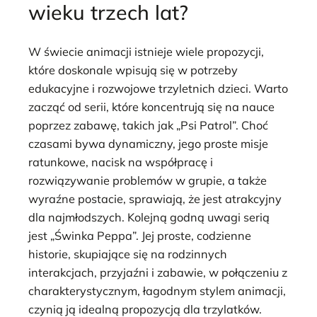
wieku trzech lat?
W świecie animacji istnieje wiele propozycji,
które doskonale wpisują się w potrzeby
edukacyjne i rozwojowe trzyletnich dzieci. Warto
zacząć od serii, które koncentrują się na nauce
poprzez zabawę, takich jak „Psi Patrol”. Choć
czasami bywa dynamiczny, jego proste misje
ratunkowe, nacisk na współpracę i
rozwiązywanie problemów w grupie, a także
wyraźne postacie, sprawiają, że jest atrakcyjny
dla najmłodszych. Kolejną godną uwagi serią
jest „Świnka Peppa”. Jej proste, codzienne
historie, skupiające się na rodzinnych
interakcjach, przyjaźni i zabawie, w połączeniu z
charakterystycznym, łagodnym stylem animacji,
czynią ją idealną propozycją dla trzylatków.