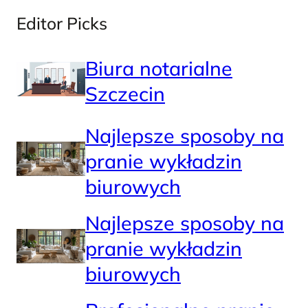
Editor Picks
Biura notarialne
Szczecin
Najlepsze sposoby na
pranie wykładzin
biurowych
Najlepsze sposoby na
pranie wykładzin
biurowych