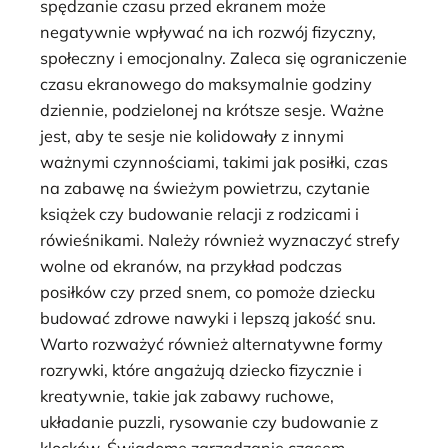
spędzanie czasu przed ekranem może
negatywnie wpływać na ich rozwój fizyczny,
społeczny i emocjonalny. Zaleca się ograniczenie
czasu ekranowego do maksymalnie godziny
dziennie, podzielonej na krótsze sesje. Ważne
jest, aby te sesje nie kolidowały z innymi
ważnymi czynnościami, takimi jak posiłki, czas
na zabawę na świeżym powietrzu, czytanie
książek czy budowanie relacji z rodzicami i
rówieśnikami. Należy również wyznaczyć strefy
wolne od ekranów, na przykład podczas
posiłków czy przed snem, co pomoże dziecku
budować zdrowe nawyki i lepszą jakość snu.
Warto rozważyć również alternatywne formy
rozrywki, które angażują dziecko fizycznie i
kreatywnie, takie jak zabawy ruchowe,
układanie puzzli, rysowanie czy budowanie z