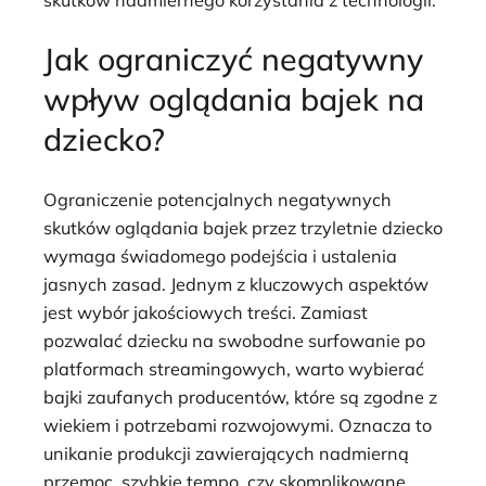
Jak ograniczyć negatywny
wpływ oglądania bajek na
dziecko?
Ograniczenie potencjalnych negatywnych
skutków oglądania bajek przez trzyletnie dziecko
wymaga świadomego podejścia i ustalenia
jasnych zasad. Jednym z kluczowych aspektów
jest wybór jakościowych treści. Zamiast
pozwalać dziecku na swobodne surfowanie po
platformach streamingowych, warto wybierać
bajki zaufanych producentów, które są zgodne z
wiekiem i potrzebami rozwojowymi. Oznacza to
unikanie produkcji zawierających nadmierną
przemoc, szybkie tempo, czy skomplikowane