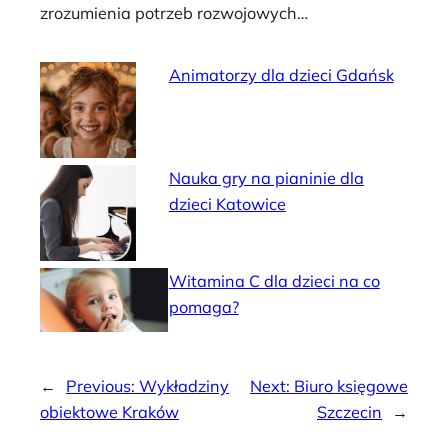
zrozumienia potrzeb rozwojowych…
Animatorzy dla dzieci Gdańsk
Nauka gry na pianinie dla
dzieci Katowice
Witamina C dla dzieci na co
pomaga?
←
Previous:
Wykładziny
Next:
Biuro księgowe
obiektowe Kraków
Szczecin
→