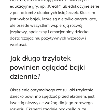
edukacyjne gry, np. „Krecik” lub edukacyjne serie
z postaciami z ulubionych książeczek. Kluczem
jest wybór bajek, które są nie tylko angażujące,
ale przede wszystkim wspierają rozwój
językowy, społeczny i emocjonalny dziecka,
dostarczając mu pozytywnych wzorców i
wartości.
Jak długo trzylatek
powinien oglądać bajki
dziennie?
Określenie optymalnego czasu, jaki trzyletnie
dziecko powinno spędzać przed ekranem, jest
kwestią niezwykle ważną dla jego zdrowego
rozwoju. Eksperci zgodnie podkreślają, że