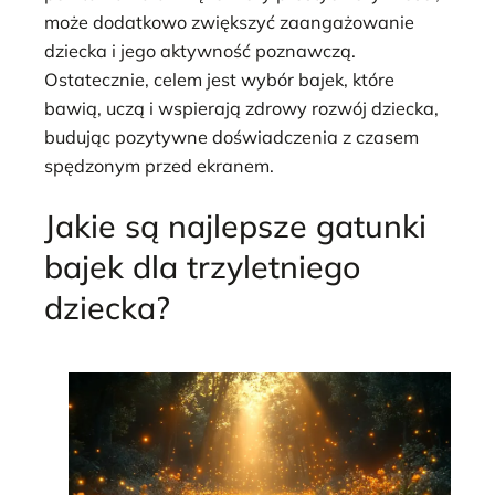
może dodatkowo zwiększyć zaangażowanie
dziecka i jego aktywność poznawczą.
Ostatecznie, celem jest wybór bajek, które
bawią, uczą i wspierają zdrowy rozwój dziecka,
budując pozytywne doświadczenia z czasem
spędzonym przed ekranem.
Jakie są najlepsze gatunki
bajek dla trzyletniego
dziecka?