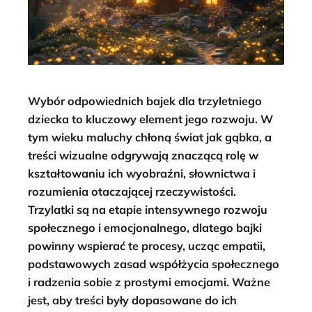
Wybór odpowiednich bajek dla trzyletniego
dziecka to kluczowy element jego rozwoju. W
tym wieku maluchy chłoną świat jak gąbka, a
treści wizualne odgrywają znaczącą rolę w
kształtowaniu ich wyobraźni, słownictwa i
rozumienia otaczającej rzeczywistości.
Trzylatki są na etapie intensywnego rozwoju
społecznego i emocjonalnego, dlatego bajki
powinny wspierać te procesy, ucząc empatii,
podstawowych zasad współżycia społecznego
i radzenia sobie z prostymi emocjami. Ważne
jest, aby treści były dopasowane do ich