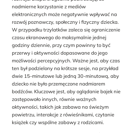
nadmierne korzystanie z mediów
elektronicznych może negatywnie wpływać na
rozwój poznawczy, społeczny i fizyczny dziecka.
W przypadku trzylatków zaleca się ograniczenie
czasu ekranowego do maksymalnie jednej
godziny dziennie, przy czym powinny to być
przerwy i aktywności dopasowane do jego
możliwości percepcyjnych. Ważne jest, aby czas
ten był podzielony na krótsze sesje, na przykład
dwie 15-minutowe lub jedną 30-minutową, aby
dziecko nie było przemęczone nadmiarem
bodźców. Kluczowe jest, aby oglądanie bajek nie
zastępowało innych, równie ważnych
aktywności, takich jak zabawa na świeżym
powietrzu, interakcje z rówieśnikami, czytanie
książek czy wspólne zabawy z rodzicami.