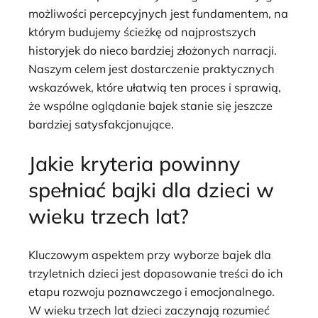
możliwości percepcyjnych jest fundamentem, na
którym budujemy ścieżkę od najprostszych
historyjek do nieco bardziej złożonych narracji.
Naszym celem jest dostarczenie praktycznych
wskazówek, które ułatwią ten proces i sprawią,
że wspólne oglądanie bajek stanie się jeszcze
bardziej satysfakcjonujące.
Jakie kryteria powinny
spełniać bajki dla dzieci w
wieku trzech lat?
Kluczowym aspektem przy wyborze bajek dla
trzyletnich dzieci jest dopasowanie treści do ich
etapu rozwoju poznawczego i emocjonalnego.
W wieku trzech lat dzieci zaczynają rozumieć