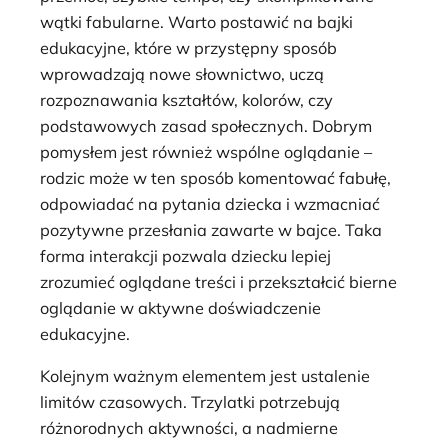
wątki fabularne. Warto postawić na bajki
edukacyjne, które w przystępny sposób
wprowadzają nowe słownictwo, uczą
rozpoznawania kształtów, kolorów, czy
podstawowych zasad społecznych. Dobrym
pomysłem jest również wspólne oglądanie –
rodzic może w ten sposób komentować fabułę,
odpowiadać na pytania dziecka i wzmacniać
pozytywne przesłania zawarte w bajce. Taka
forma interakcji pozwala dziecku lepiej
zrozumieć oglądane treści i przekształcić bierne
oglądanie w aktywne doświadczenie
edukacyjne.
Kolejnym ważnym elementem jest ustalenie
limitów czasowych. Trzylatki potrzebują
różnorodnych aktywności, a nadmierne