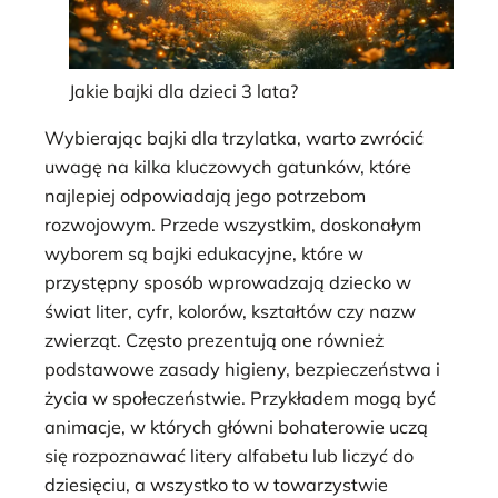
Jakie bajki dla dzieci 3 lata?
Wybierając bajki dla trzylatka, warto zwrócić
uwagę na kilka kluczowych gatunków, które
najlepiej odpowiadają jego potrzebom
rozwojowym. Przede wszystkim, doskonałym
wyborem są bajki edukacyjne, które w
przystępny sposób wprowadzają dziecko w
świat liter, cyfr, kolorów, kształtów czy nazw
zwierząt. Często prezentują one również
podstawowe zasady higieny, bezpieczeństwa i
życia w społeczeństwie. Przykładem mogą być
animacje, w których główni bohaterowie uczą
się rozpoznawać litery alfabetu lub liczyć do
dziesięciu, a wszystko to w towarzystwie